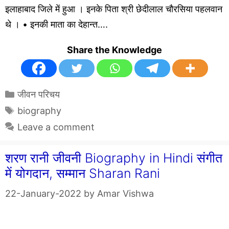
इलाहाबाद जिले में हुआ । इनके पिता श्री छेदीलाल चौरसिया पहलवान
थे । • इनकी माता का देहान्त….
Share the Knowledge
Categories
जीवन परिचय
Tags
biography
Leave a comment
शरण रानी जीवनी Biography in Hindi संगीत
में योगदान, सम्मान Sharan Rani
22-January-2022
by
Amar Vishwa