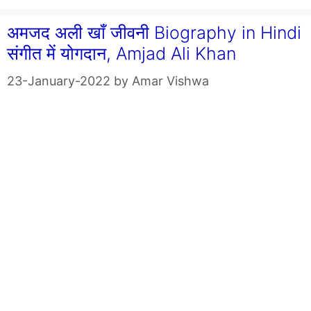
अमजद अली खाँ जीवनी Biography in Hindi
संगीत में योगदान, Amjad Ali Khan
23-January-2022
by
Amar Vishwa