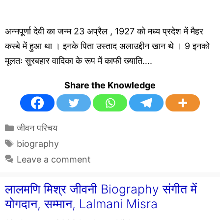
अन्नपूर्णा देवी का जन्म 23 अप्रैल , 1927 को मध्य प्रदेश में मैहर
कस्बे में हुआ था । इनके पिता उस्ताद अलाउद्दीन खान थे । 9 इनको
मूलतः सुरबहार वादिका के रूप में काफी ख्याति….
Share the Knowledge
Categories
जीवन परिचय
Tags
biography
Leave a comment
लालमणि मिश्र जीवनी Biography संगीत में
योगदान, सम्मान, Lalmani Misra