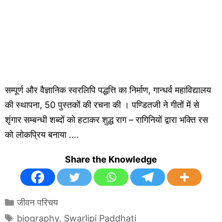
सम्पूर्ण और वैज्ञानिक स्वरलिपि पद्धत्ति का निर्माण, गान्धर्व महाविद्यालय
की स्थापना, 50 पुस्तकों की रचना की । पण्डितजी ने गीतों में से
शृंगार सम्बन्धी शब्दों को हटाकर शुद्ध राग – रागिनियों द्वारा भक्ति रस
को लोकप्रिय बनाया ….
Share the Knowledge
Categories
जीवन परिचय
Tags
biography
,
Swarlipi Paddhati