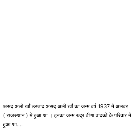
असद अली खाँ उस्ताद असद अली खाँ का जन्म वर्ष 1937 में अलवर
( राजस्थान ) में हुआ था । इनका जन्म रुद्र वीणा वादकों के परिवार में
हुआ था….