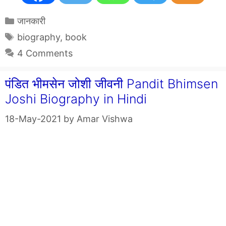
Categories
जानकारी
Tags
biography
,
book
4 Comments
पंडित भीमसेन जोशी जीवनी Pandit Bhimsen
Joshi Biography in Hindi
18-May-2021
by
Amar Vishwa