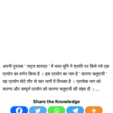
अपनी पुस्तक ‘ नाट्य शास्त्र ‘ में भरत मुनि ने श्रुति पर किये गये एक
प्रयोग का वर्णन किया है । इस प्रयोग का नाम है ‘ सारणा चतुष्टयी ‘
यह प्रयोग मोटे तौर से चार भागों में विभक्त है । प्रत्येक भाग को
सारणा और सम्पूर्ण प्रयोग को सारणा चतुष्टयी की संज्ञा दी ।….
Share the Knowledge