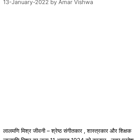
13-January-2022
by
Amar Vishwa
लालमणि मिश्र जीवनी – श्रेष्ठ संगीतकार , शास्त्रकार और शिक्षक