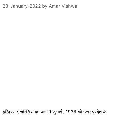
23-January-2022
by
Amar Vishwa
हरिप्रसाद चौरसिया का जन्म 1 जुलाई , 1938 को उत्तर प्रदेश के