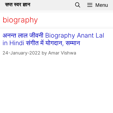
Skip
सप्त स्वर ज्ञान
Menu
to
biography
content
अनन्त लाल जीवनी Biography Anant Lal
in Hindi संगीत में योगदान, सम्मान
24-January-2022
by
Amar Vishwa