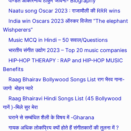
पण्डित ओंकारनाथ ठाकुर जीवनी- Biography
Naatu song Oscar 2023 : राजामौली की RRR wins
India win Oscars 2023 ऑस्कर विजेता “The elephant
Wishperers”
Music MCQ in Hindi – 50 सवाल/Questions
भारतीय संगीत उद्योग 2023 – Top 20 music companies
HIP-HOP THERAPY : RAP and HIP-HOP MUSIC
Benefits
Raag Bhairav Bollywood Songs List राग भैरव गाना-
जागो मोहन प्यारे
Raag Bhairavi Hindi Songs List (45 Bollywood
गानें )-मिले सुर मेरा
घराने से सम्बंधित शैली के विषय में -Gharana
गायक अधिक लोकप्रिय क्यों होते हैं संगीतकारों की तुलना में ?