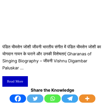
पंडित भीमसेन जोशी जीवनी भारतीय संगीत में पंडित भीमसेन जोशी का
योगदान गायन के घराने और उनकी विशेषताएं Gharanas of
Singing Biography – जीवनी Vishnu Digambar
Paluskar …
Read More
Share the Knowledge