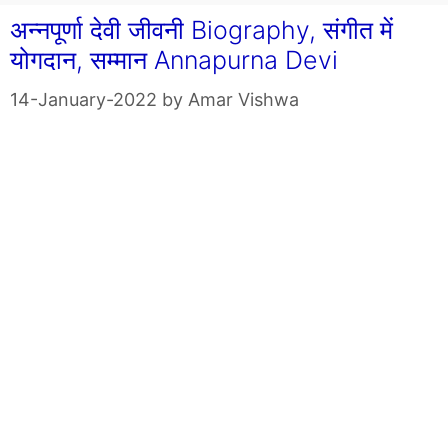
अन्नपूर्णा देवी जीवनी Biography, संगीत में
योगदान, सम्मान Annapurna Devi
14-January-2022
by
Amar Vishwa