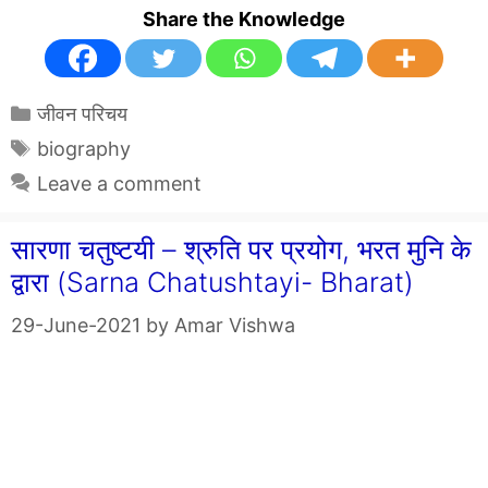
Share the Knowledge
Categories
जीवन परिचय
Tags
biography
Leave a comment
सारणा चतुष्टयी – श्रुति पर प्रयोग, भरत मुनि के
द्वारा (Sarna Chatushtayi- Bharat)
29-June-2021
by
Amar Vishwa