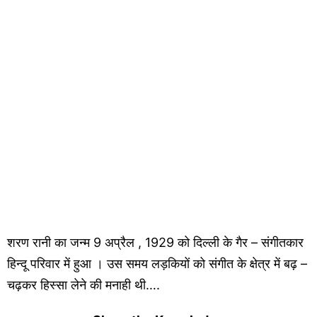
शरण रानी का जन्म 9 अप्रैल , 1929 को दिल्ली के गैर – संगीतकार
हिन्दू परिवार में हुआ । उस समय लड़कियों को संगीत के क्षेत्र में बढ़ –
चढ़कर हिस्सा लेने की मनाही थी….