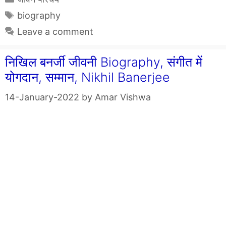
Tags
biography
Leave a comment
निखिल बनर्जी जीवनी Biography, संगीत में
योगदान, सम्मान, Nikhil Banerjee
14-January-2022
by
Amar Vishwa