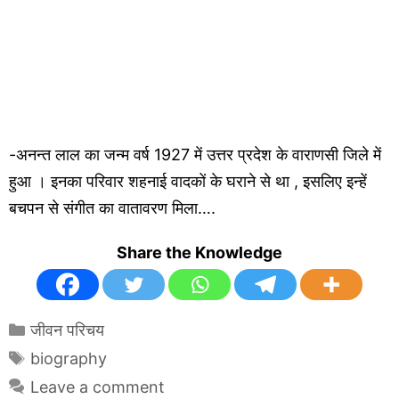
-अनन्त लाल का जन्म वर्ष 1927 में उत्तर प्रदेश के वाराणसी जिले में
हुआ । इनका परिवार शहनाई वादकों के घराने से था , इसलिए इन्हें
बचपन से संगीत का वातावरण मिला….
Share the Knowledge
Categories
जीवन परिचय
Tags
biography
Leave a comment