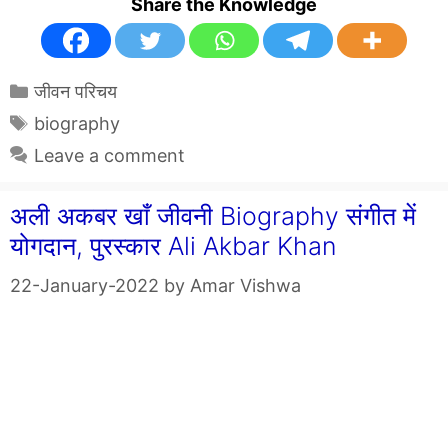
Share the Knowledge
Categories
जीवन परिचय
Tags
biography
Leave a comment
अली अकबर खाँ जीवनी Biography संगीत में
योगदान, पुरस्कार Ali Akbar Khan
22-January-2022
by
Amar Vishwa