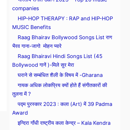
companies
HIP-HOP THERAPY : RAP and HIP-HOP
MUSIC Benefits
Raag Bhairav Bollywood Songs List राग
भैरव गाना-जागो मोहन प्यारे
Raag Bhairavi Hindi Songs List (45
Bollywood गानें )-मिले सुर मेरा
घराने से सम्बंधित शैली के विषय में -Gharana
गायक अधिक लोकप्रिय क्यों होते हैं संगीतकारों की
तुलना में ?
पद्म पुरस्कार 2023 : कला (Art) में 39 Padma
Award
इन्दिरा गाँधी राष्ट्रीय कला केन्द्र – Kala Kendra