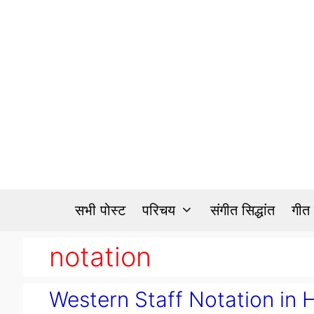
Skip
to
content
सभी पोस्ट
परिचय
संगीत सिद्धांत
गीत
notation
Western Staff Notation in Hind