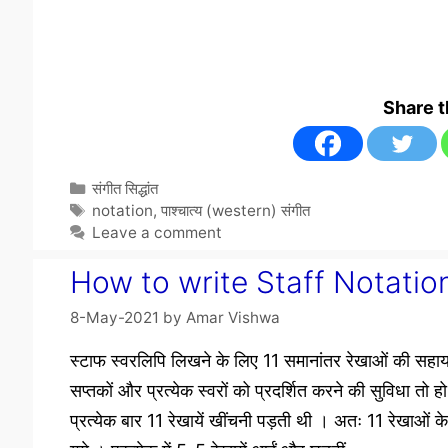
Share 
Categories
संगीत सिद्धांत
Tags
notation
,
पाश्चात्य (western) संगीत
Leave a comment
How to write Staff Notation स
8-May-2021
by
Amar Vishwa
स्टाफ स्वरलिपि लिखने के लिए 11 समानांतर रेखाओं की सहायत
सप्तकों और प्रत्येक स्वरों को प्रदर्शित करने की सुविधा तो हो
प्रत्येक बार 11 रेखायें खींचनी पड़ती थी । अतः 11 रेखाओं के