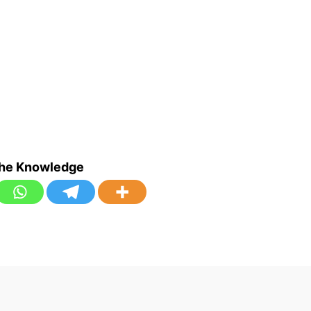
the Knowledge