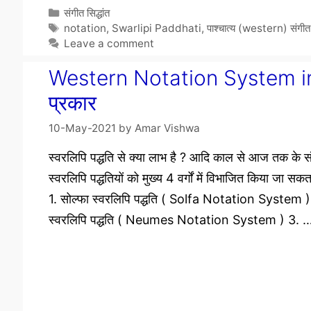
Categories
संगीत सिद्धांत
Tags
notation
,
Swarlipi Paddhati
,
पाश्चात्य (western) संगीत
Leave a comment
Western Notation System in Hin
प्रकार
10-May-2021
by
Amar Vishwa
स्वरलिपि पद्धति से क्या लाभ है ? आदि काल से आज तक के संस
स्वरलिपि पद्धतियों को मुख्य 4 वर्गों में विभाजित किया जा सकत
1. सोल्फा स्वरलिपि पद्धति ( Solfa Notation System ) 2
स्वरलिपि पद्धति ( Neumes Notation System ) 3. …