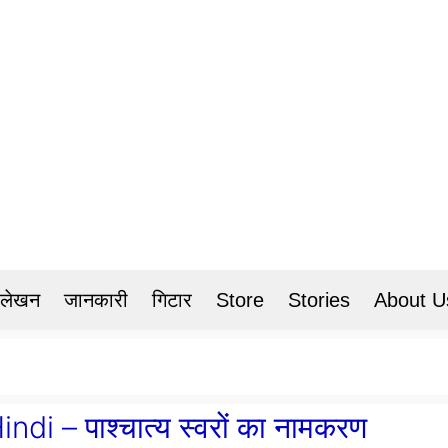
 लेखन
जानकारी
गिटार
Store
Stories
About U
i – पाश्चात्य स्वरों का नामकरण