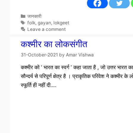
Categories
जानकारी
Tags
folk
,
gayan
,
lokgeet
Leave a comment
कश्मीर का लोकसंगीत
31-October-2021
by
Amar Vishwa
कश्मीर को ‘ भारत का स्वर्ग ‘ कहा जाता है , जो उत्तर भारत क
सौन्दर्य से परिपूर्ण क्षेत्र है । प्राकृतिक परिवेश ने कश्मीर 
स्फूर्ति ही नहीं दी….