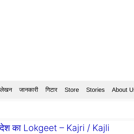
 लेखन
जानकारी
गिटार
Store
Stories
About U
देश का Lokgeet – Kajri / Kajli