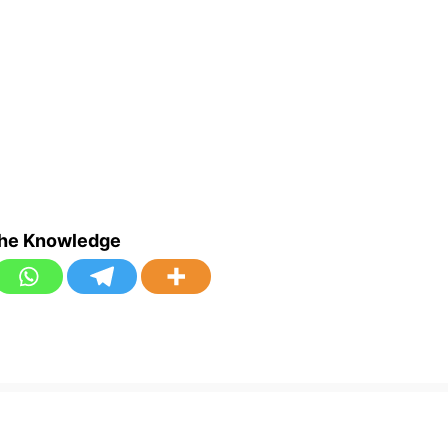
the Knowledge