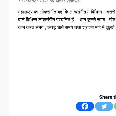
7-October-2021
by
Amar Vishwa
महाराष्ट्र का लोकसंगीत यहाँ के लोकसंगीत में विभिन्न अवसरों
वाले विभिन्न लोकसंगीत प्रचलित हैं । धान कूटते समय , खेत
काम करते समय , कपड़े धोते समय तथा श्रावण माह में झूलते
Share 