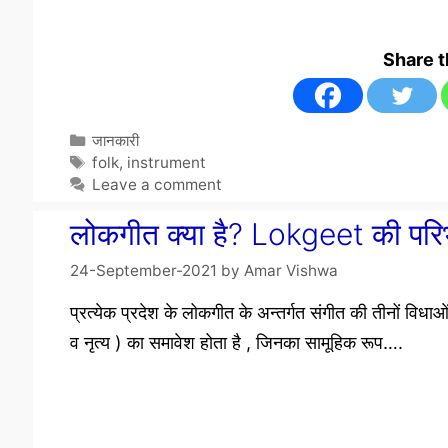
Share 
Categories
जानकारी
Tags
folk
,
instrument
Leave a comment
लोकगीत क्या है? Lokgeet की परिभाष
24-September-2021
by
Amar Vishwa
प्रत्येक प्रदेश के लोकगीत के अन्तर्गत संगीत की तीनों विधाओ
व नृत्य ) का समावेश होता है , जिनका सामूहिक रूप….