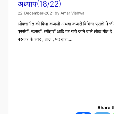
अध्याय(18/22)
22-December-2021
by
Amar Vishwa
लोकसंगीत की विधा कजली अथवा कजरी विभिन्न प्रांतों में जी
प्रसंगों, उत्सवों, त्यौहारों आदि पर गाये जाने वाले लोक गीत है
प्रकार के स्वर , ताल , पद द्वारा….
Share 