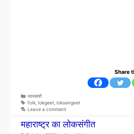
Share 
Categories
जानकारी
Tags
folk
,
lokgeet
,
loksangeet
Leave a comment
महाराष्ट्र का लोकसंगीत