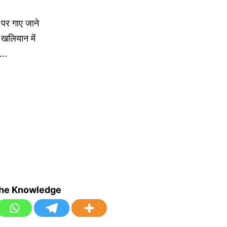
 पर गाए जाने
 खलियान में
….
the Knowledge