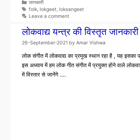
Categories
जानकारी
Tags
folk
,
lokgeet
,
loksangeet
Leave a comment
लोकवाद्य यन्त्र की विस्तृत जानक
26-September-2021
by
Amar Vishwa
लोक संगीत में लोकवाद्य का प्रमुख स्थान रहा है , यह इसका प
इस अध्याय में हम लोक गीत संगीत में प्रयुक्त होने वाले लोकवाद्
में विस्तार से जानेंगे ….