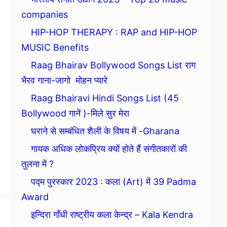
companies
HIP-HOP THERAPY : RAP and HIP-HOP
MUSIC Benefits
Raag Bhairav Bollywood Songs List राग
भैरव गाना-जागो मोहन प्यारे
Raag Bhairavi Hindi Songs List (45
Bollywood गानें )-मिले सुर मेरा
घराने से सम्बंधित शैली के विषय में -Gharana
गायक अधिक लोकप्रिय क्यों होते हैं संगीतकारों की
तुलना में ?
पद्म पुरस्कार 2023 : कला (Art) में 39 Padma
Award
इन्दिरा गाँधी राष्ट्रीय कला केन्द्र – Kala Kendra