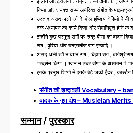
इन्होंने ऑस्ट्रेलिया , संयुक्त राज्य अमेरिका , अफगा
किया और संयुक्त राज्य अमेरिका संगीत के पाठ्यक्
उस्ताद असद अली खाँ ने ऑल इण्डिया रेडियो में भी का
तक अध्यापन का कार्य किया और सेवानिवृत्त होने के ब
इन्होंने कुछ प्रमुख रागों पर रुद्र वीणा का वादन किय
राग , पुरिया और चन्द्रकौंस राग इत्यादि ।
असद अली खाँ ने यमन राग , बिहाग राग , बागेश्रीराग 
प्रदर्शन किया । खान ने रुद्र वीणा के अध्ययन में
इनके प्रमुख शिष्यों में इनके बेटे जकी हैदर , कार्स्
संगीत की शब्दावली Vocabulary – ba
वादक के गुण दोष – Musician Merit
सम्मान
/
पुरस्कार