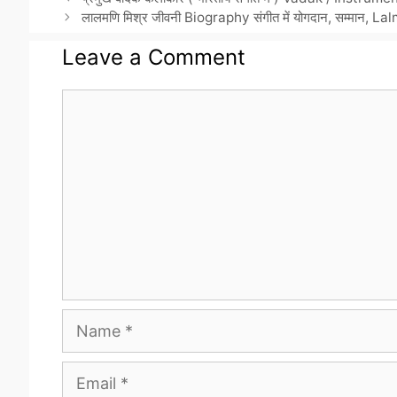
लालमणि मिश्र जीवनी Biography संगीत में योगदान, सम्मान, L
Leave a Comment
Comment
Name
Email