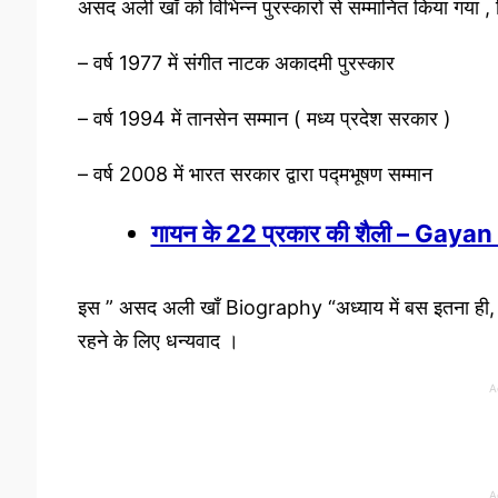
असद अली खाँ को विभिन्न पुरस्कारों से सम्मानित किया गया , जि
– वर्ष 1977 में संगीत नाटक अकादमी पुरस्कार
– वर्ष 1994 में तानसेन सम्मान ( मध्य प्रदेश सरकार )
– वर्ष 2008 में भारत सरकार द्वारा पद्मभूषण सम्मान
गायन के 22 प्रकार की शैली – Gaya
इस ” असद अली खाँ Biography “अध्याय में बस इतना ही,
रहने के लिए धन्यवाद ।
A
A