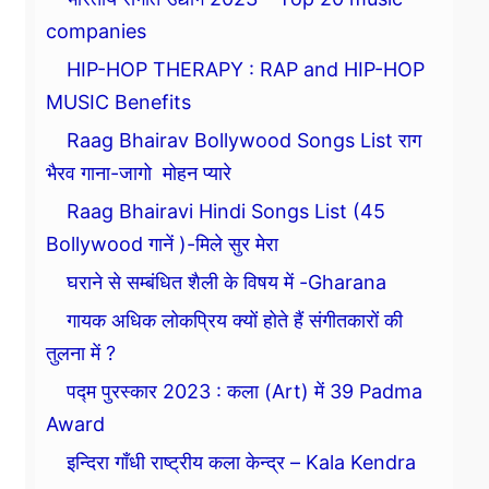
companies
HIP-HOP THERAPY : RAP and HIP-HOP
MUSIC Benefits
Raag Bhairav Bollywood Songs List राग
भैरव गाना-जागो मोहन प्यारे
Raag Bhairavi Hindi Songs List (45
Bollywood गानें )-मिले सुर मेरा
घराने से सम्बंधित शैली के विषय में -Gharana
गायक अधिक लोकप्रिय क्यों होते हैं संगीतकारों की
तुलना में ?
पद्म पुरस्कार 2023 : कला (Art) में 39 Padma
Award
इन्दिरा गाँधी राष्ट्रीय कला केन्द्र – Kala Kendra