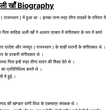
अली खाँ Biography
राजस्थान ) में हुआ था । इनका जन्म रुद्र वीणा वादकों के परिवार में
 पिता सादिक अली खाँ ने अलवर दरबार में संगीतकार के रूप में कार्य
 उत्तर प्रदेश और जयपुर ( राजस्थान ) के शाही घरानों के संगीतकार थे ।
ार के दरबारी संगीतकार थे ।
ा पिता इन्हें रुद्र वीणा वादन की शिक्षा देते थे ।
 का प्रतिनिधित्व करते थे ।
 में हुई ।
ुपद की खण्डार वाणी विधा के एकमात्र संरक्षक थे ।