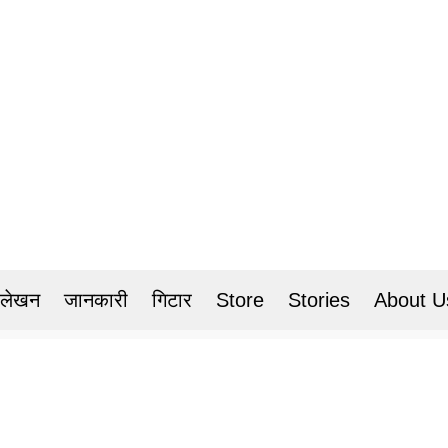
 लेखन
जानकारी
गिटार
Store
Stories
About U