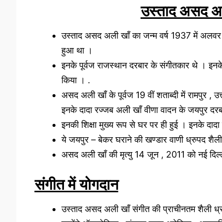
उस्ताद असद 
उस्ताद असद अली खाँ का जन्म वर्ष 1937 में अलवर ( 
हुआ था ।
इनके पूर्वज राजस्थान दरबार के संगीतकार थे । इनके
किया । .
असद अली खाँ के पूर्वज 19 वीं शताब्दी में रामपुर ,
इनके दादा रज्जब अली खाँ वीणा वादन के जयपुर दरब
इनकी शिक्षा मुख्य रूप से घर पर ही हुई । इनके दादा तथ
ये जयपुर – बेकर घराने की खण्डार वाणी ध्रुपद शैली
असद अली खाँ की मृत्यु 14 जून , 2011 को नई दिल्ली
संगीत में योगदान
उस्ताद असद अली खाँ संगीत की प्राचीनतम शैली ध्र