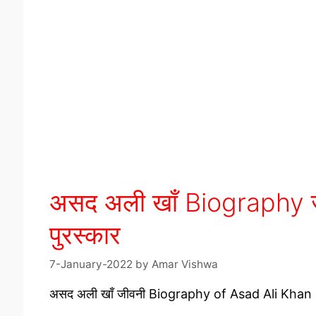
असद अली खाँ Biography जीवन
पुरस्कार
7-January-2022
by
Amar Vishwa
असद अली खाँ जीवनी Biography of Asad Ali Khan 