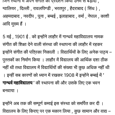
जिन स्थानों में अपने संगीत का प्रदर्शन किया उनमें से बड़ौदा ,
ग्वालियर , दिल्ली , रावलपिण्डी , भरतपुर , हैदराबाद ( सिंध ) ,
अहमदाबाद , नवदीप , पूना , बम्बई , इलाहाबाद , वर्मा , नेपाल , काशी
आदि मुख्य हैं ।
5 मई , 1901 ई . को इन्होंने लाहौर में गान्धर्व महाविद्यालय नामक
संगीत की शिक्षा देने वाली संस्था की स्थापना की लाहौर में रहकर
इन्होंने संगीत की पत्रिका निकाली । विद्यार्थियों के लिए अनेक पाठ्य –
पुस्तकों का निर्माण किया । लाहौर में विद्यालय की आर्थिक दशा ठीक
नहीं थी तथा विद्यालय में विद्यार्थियों की संख्या भी कुछ अधिक नहीं थी
। इन्हीं सब कारणों को ध्यान में रखकर 1908 में इन्होंने बम्बई में
‘
गान्धर्व महाविद्यालय ‘
की स्थापना की और उसके लिए एक भवन
बनवाया ।
इन्होंने अब तक की सम्पूर्ण कमाई इस संस्था को समर्पित कर दी ।
विद्यालय के लिए किराए पर एक मकान लिया , कुछ सामान और वाद्य –