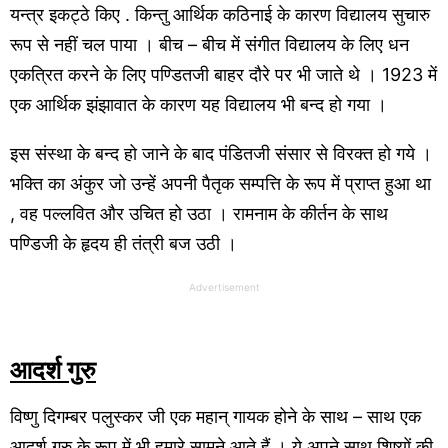
यन्त्र इकट्ठे किए . किन्तु आर्थिक कठिनाई के कारण विद्यालय सुचारु
रूप से नहीं चल पाया । बीच – बीच में संगीत विद्यालय के लिए धन
एकत्रित करने के लिए पण्डितजी बाहर दौरे पर भी जाते थे । 1923 में
एक आर्थिक झंझावात के कारण यह विद्यालय भी बन्द हो गया ।
इस संस्था के बन्द हो जाने के बाद पंडितजी संसार से विरक्त हो गये ।
भक्ति का अंकुर जो उन्हें अपनी पैतृक सम्पत्ति के रूप में प्राप्त हुआ था
, वह पल्लवित और उचित हो उठा । रामनाम के कीर्तन के साथ
पण्डिजी के हृदय ही तंत्री बज उठी ।
Advertisement
आदर्श गुरु
विष्णु दिगम्बर पलुस्कर जी एक महान् गायक होने के साथ – साथ एक
आदर्श गुरु के रूप में भी हमारे सामने आते हैं । ये अपने साथ शिष्यों की