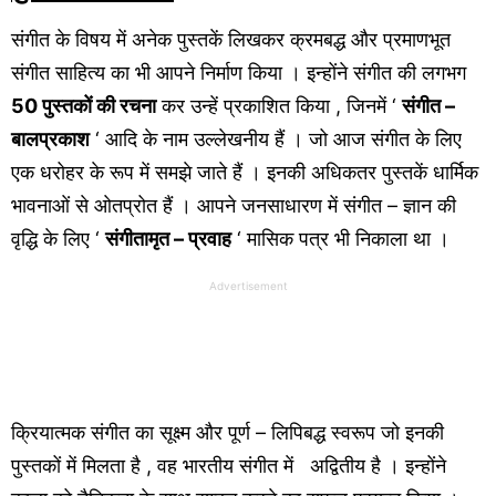
संगीत के विषय में अनेक पुस्तकें लिखकर क्रमबद्ध और प्रमाणभूत
संगीत साहित्य का भी आपने निर्माण किया । इन्होंने संगीत की लगभग
50 पुस्तकों की रचना
कर उन्हें प्रकाशित किया , जिनमें ‘
संगीत –
बालप्रकाश
‘ आदि के नाम उल्लेखनीय हैं । जो आज संगीत के लिए
एक धरोहर के रूप में समझे जाते हैं । इनकी अधिकतर पुस्तकें धार्मिक
भावनाओं से ओतप्रोत हैं । आपने जनसाधारण में संगीत – ज्ञान की
वृद्धि के लिए ‘
संगीतामृत – प्रवाह
‘ मासिक पत्र भी निकाला था ।
Advertisement
क्रियात्मक संगीत का सूक्ष्म और पूर्ण – लिपिबद्ध स्वरूप जो इनकी
पुस्तकों में मिलता है , वह भारतीय संगीत में अद्वितीय है । इन्होंने