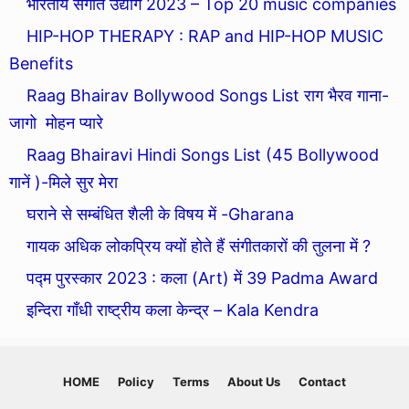
भारतीय संगीत उद्योग 2023 – Top 20 music companies
HIP-HOP THERAPY : RAP and HIP-HOP MUSIC
Benefits
Raag Bhairav Bollywood Songs List राग भैरव गाना-
जागो मोहन प्यारे
Raag Bhairavi Hindi Songs List (45 Bollywood
गानें )-मिले सुर मेरा
घराने से सम्बंधित शैली के विषय में -Gharana
गायक अधिक लोकप्रिय क्यों होते हैं संगीतकारों की तुलना में ?
पद्म पुरस्कार 2023 : कला (Art) में 39 Padma Award
इन्दिरा गाँधी राष्ट्रीय कला केन्द्र – Kala Kendra
HOME
Policy
Terms
About Us
Contact