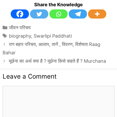
Share the Knowledge
Categories
जीवन परिचय
Tags
biography
,
Swarlipi Paddhati
राग बहार परिचय, आलाप, तानें , विवरण, विशेषता Raag
Bahar
मूर्छना का अर्थ क्या है ? मूर्छना किसे कहते हैं ? Murchana
Leave a Comment
Comment