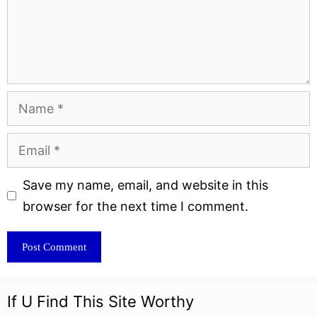
Name
Email
Website
Save my name, email, and website in this
browser for the next time I comment.
If U Find This Site Worthy