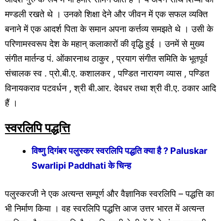
मण्डली रखते थे । उनको शिक्षा देने और जीवन में एक सफल व्यक्ति
बनाने में एक आदर्श पिता के समान अपना कर्त्तव्य समझते थे । उसी के
परिणामस्वरूप देश के महान् कलाकारों की वृद्धि हुई । उनमें से मुख्य
संगीत मार्तन्ड पं. ओंकारनाथ ठाकुर , प्रयाग संगीत समिति के भूतपूर्व
संचालक स्व . प्रो.बी.ए. कशालकर , पण्डित नारायण व्यास , पण्डित
विनायकराव पटवर्धन , श्री बी.आर. देवधर तथा श्री वी.ए. ठकार आदि
हैं ।
स्वरलिपि पद्धत्ति
विष्णु दिगंबर पलुस्कर स्वरलिपि पद्धति क्या है ? Paluskar
Swarlipi Paddhati के चिन्ह
पलुस्करजी ने एक अत्यन्त सम्पूर्ण और वैज्ञानिक स्वरलिपि – पद्धत्ति का
भी निर्माण किया । वह स्वरलिपि पद्धत्ति आज उत्तर भारत में अत्यन्त