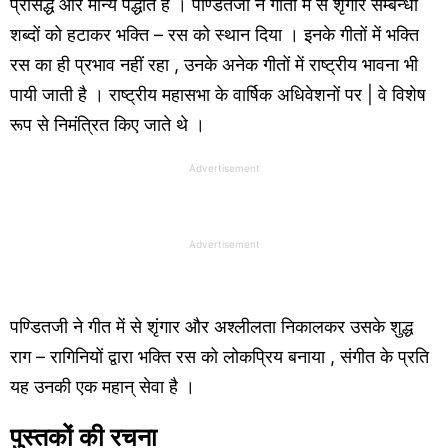
प्रसिद्ध और मान्य पद्धति है । पण्डितजी ने गीतों में से शृंगार सम्बन्धी
शब्दों को हटाकर भक्ति – रस को स्थान दिया । इनके गीतों में भक्ति
रस का ही प्रभाव नहीं रहा , उनके अनेक गीतों में राष्ट्रीय भावना भी
पायी जाती है । राष्ट्रीय महासभा के वार्षिक अधिवेशनों पर | वे विशेष
रूप से निमंत्रित किए जाते थे ।
Advertisement
Advertisement
पण्डितजी ने गीत में से शृंगार और अश्लीलता निकालकर उसके शुद्ध
राग – रागिनियों द्वारा भक्ति रस को लोकप्रिय बनाया , संगीत के प्रति
यह उनकी एक महान् सेवा है ।
पुस्तकों की रचना