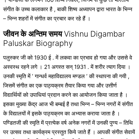
संगीत के उच्च कलाकार है , बाकी शिष्य अध्यापन द्वारा भारत के भिन्न
– भिन्न शहरों में संगीत का प्रचार कर रहे हैं ।
जीवन के अन्तिम समय
Vishnu Digambar
Paluskar Biography
पलुस्कर जी को 1930 ई . में लकवा का प्रभाव हो गया और उससे वे
अस्वस्थ रहने लगे । 21 अगस्त सन् 1931 . में शरीर त्याग दिया ।
उनकी स्मृति में ‘ गान्धर्व महाविद्यालय मण्डल ‘ की स्थापना की गयी ,
जिसमें संगीत का एक पाठ्यक्रम तैयार किया गया और उत्तीर्ण
विद्यार्थियों को उपाधियां प्रदान करने का आयोजन किया जाता है ।
इसका मुख्या केंद्र आज भी बम्बई है तथा भिन्न – भिन्न नगरों में संगीत
के विद्यालयों में इसके पाठ्यक्रम का अभ्यास कराया जाता है ।
पण्डितजी की स्मृति में प्रत्येक वर्ष अनेक नगरों में उनकी पुण्य – तिथि
पर उत्सव तथा कार्यक्रम प्रस्तुत किये जाते हैं । आपकी संगीत सेवायें