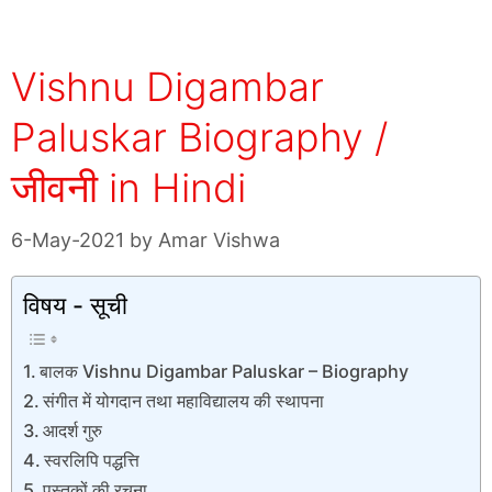
Vishnu Digambar
Paluskar Biography /
जीवनी in Hindi
6-May-2021
by
Amar Vishwa
विषय - सूची
बालक Vishnu Digambar Paluskar – Biography
संगीत में योगदान तथा महाविद्यालय की स्थापना
आदर्श गुरु
स्वरलिपि पद्धत्ति
पुस्तकों की रचना