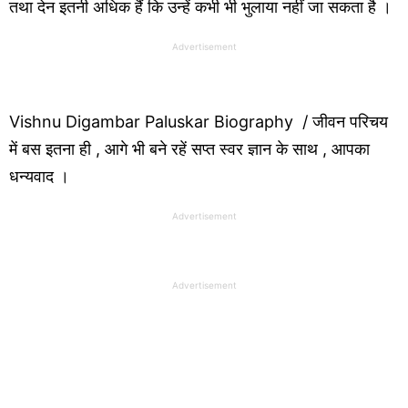
तथा देन इतनी अधिक हैं कि उन्हें कभी भी भुलाया नहीं जा सकता है ।
Advertisement
Vishnu Digambar Paluskar Biography / जीवन परिचय
में बस इतना ही , आगे भी बने रहें सप्त स्वर ज्ञान के साथ , आपका
धन्यवाद ।
Advertisement
Advertisement