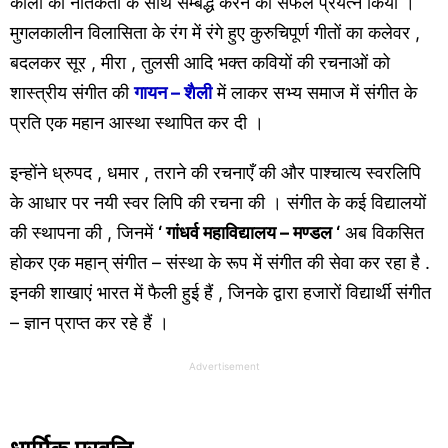
काला को नैतिकता के साथ सम्बद्ध करने का सफल प्रयत्न किया ।
मुगलकालीन विलासिता के रंग में रंगे हुए कुरुचिपूर्ण गीतों का कलेवर ,
बदलकर सूर , मीरा , तुलसी आदि भक्त कवियों की रचनाओं को
शास्त्रीय संगीत की
गायन – शैली
में लाकर सभ्य समाज में संगीत के
प्रति एक महान आस्था स्थापित कर दी ।
इन्होंने ध्रुपद , धमार , तराने की रचनाएँ की और पाश्चात्य स्वरलिपि
के आधार पर नयी स्वर लिपि की रचना की । संगीत के कई विद्यालयों
की स्थापना की , जिनमें
‘ गांधर्व महाविद्यालय – मण्डल ‘
अब विकसित
होकर एक महान् संगीत – संस्था के रूप में संगीत की सेवा कर रहा है .
इनकी शाखाएं भारत में फैली हुई हैं , जिनके द्वारा हजारों विद्यार्थी संगीत
– ज्ञान प्राप्त कर रहे हैं ।
Advertisement