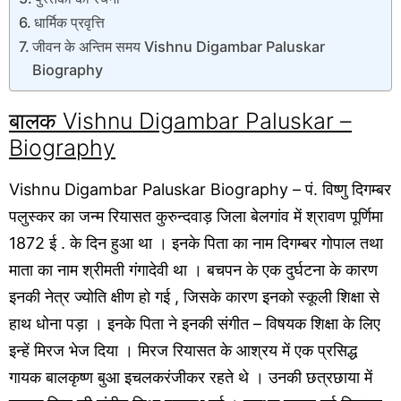
धार्मिक प्रवृत्ति
जीवन के अन्तिम समय Vishnu Digambar Paluskar
Biography
बालक Vishnu Digambar Paluskar –
Biography
Vishnu Digambar Paluskar Biography – पं. विष्णु दिगम्बर
पलुस्कर का जन्म रियासत कुरुन्दवाड़ जिला बेलगांव में श्रावण पूर्णिमा
1872 ई . के दिन हुआ था । इनके पिता का नाम दिगम्बर गोपाल तथा
माता का नाम श्रीमती गंगादेवी था । बचपन के एक दुर्घटना के कारण
इनकी नेत्र ज्योति क्षीण हो गई , जिसके कारण इनको स्कूली शिक्षा से
हाथ धोना पड़ा । इनके पिता ने इनकी संगीत – विषयक शिक्षा के लिए
इन्हें मिरज भेज दिया । मिरज रियासत के आश्रय में एक प्रसिद्ध
गायक बालकृष्ण बुआ इचलकरंजीकर रहते थे । उनकी छत्रछाया में