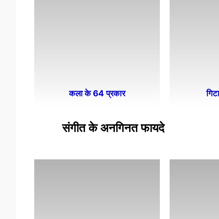
कला के 64 प्रकार
गिटा
संगीत के अनगिनत फायदे