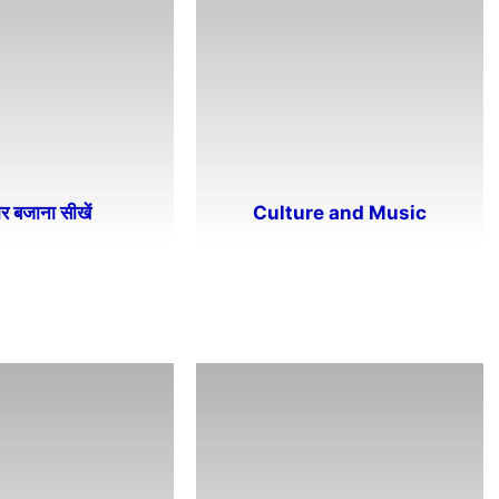
र बजाना सीखें
Culture and Music