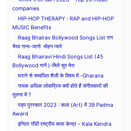
companies
HIP-HOP THERAPY : RAP and HIP-HOP
MUSIC Benefits
Raag Bhairav Bollywood Songs List राग
भैरव गाना-जागो मोहन प्यारे
Raag Bhairavi Hindi Songs List (45
Bollywood गानें )-मिले सुर मेरा
घराने से सम्बंधित शैली के विषय में -Gharana
गायक अधिक लोकप्रिय क्यों होते हैं संगीतकारों की
तुलना में ?
पद्म पुरस्कार 2023 : कला (Art) में 39 Padma
Award
इन्दिरा गाँधी राष्ट्रीय कला केन्द्र – Kala Kendra