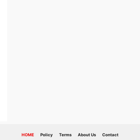
HOME
Policy
Terms
About Us
Contact