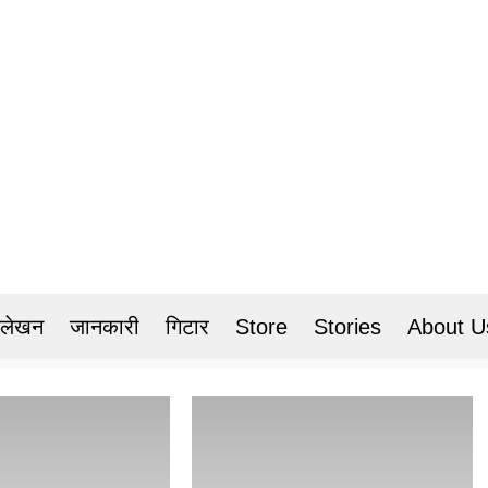
 लेखन
जानकारी
गिटार
Store
Stories
About U