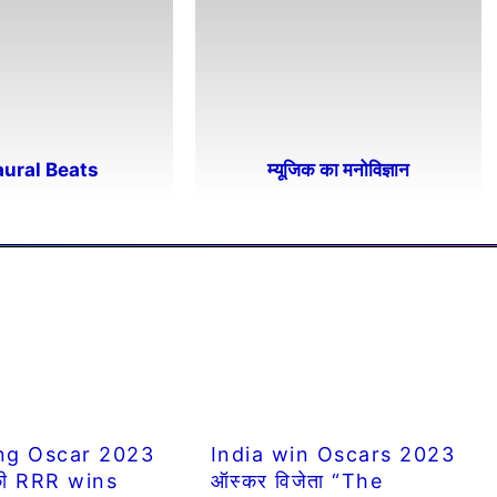
aural Beats
म्यूजिक का मनोविज्ञान
ng Oscar 2023
India win Oscars 2023
 की RRR wins
ऑस्कर विजेता “The