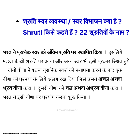
।
श्रुति स्वर व्यवस्था / स्वर विभाजन क्या है ?
Shruti किसे कहते हैं ? 22 श्रुतियों के नाम ?
भरत ने प्रत्येक स्वर को अंतिम श्रुति पर स्थापित किया ।
इसलिये
षडज 4 थी श्रुति पर आया और अन्य स्वर भी इसी प्रकार स्थित हुये
। दोनों वीणा में षडज ग्रामिक स्वरों की स्थापना करने के बाद एक
वीणा को प्रमाण के लिये अलग रख दिया जिसे उसने
अचल अथवा
ध्रुव वीणा
कहा । दूसरी वीणा को
चल अथवा अध्रुव वीणा
कहा ।
भरत ने इसी वीणा पर प्रयोग करना शुरू किया ।
Advertisement