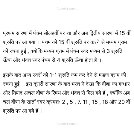
Advertisement
प्रथम सारणा में पंचम सोलहवीं पर था और अब द्वितीय सारणा में 15 वीं
श्रुति पर आ गया । पंचम को 15 वीं श्रुति पर करने से मध्यम ग्राम
की रचना हुई , क्योंकि मध्यम ग्राम में पंचम स्वर मध्यम से 3 श्रुति
ऊँचा और धैवत स्वर पंचम से 4 श्रुति ऊँचा होता है ।
इसके बाद अन्य स्वरों को 1-1 श्रुति कम कर देने से षडज ग्राम की
रचना हुई । इस दूसरी सारणा के बाद भरत ने देखा कि वीणा का गन्धार
और निषाद अचल वीणा के रिषभ और धैवत से मिल गये हैं , क्योंकि अब
चल वीणा के सातों स्वर क्रमशः 2 , 5 , 7. 11 , 15 , 18 और 20 वीं
श्रुति पर आ गये हैं ।
Advertisement