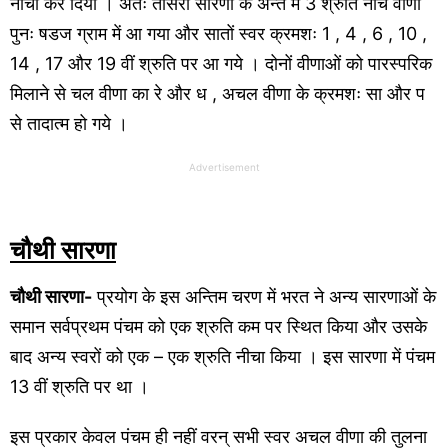
नीचा कर दिया । अतः तीसरी सारणा के अन्त में 3 श्रुति नीचे वीणा
पुनः षडज ग्राम में आ गया और सातों स्वर क्रमशः 1 , 4 , 6 , 10 ,
14 , 17 और 19 वीं श्रुति पर आ गये । दोनों वीणाओं को पारस्परिक
मिलाने से चल वीणा का रे और ध , अचल वीणा के क्रमशः सा और प
से तादात्म हो गये ।
Advertisement
चौथी सारणा
चौथी सारणा-
प्रयोग के इस अन्तिम चरण में भरत ने अन्य सारणाओं के
समान सर्वप्रथम पंचम को एक श्रुति कम पर स्थित किया और उसके
बाद अन्य स्वरों को एक – एक श्रुति नीचा किया । इस सारणा में पंचम
13 वीं श्रुति पर था ।
इस प्रकार केवल पंचम ही नहीं वरन् सभी स्वर अचल वीणा की तुलना