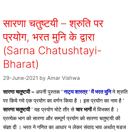
सारणा चतुष्टयी – श्रुति पर
प्रयोग, भरत मुनि के द्वारा
(Sarna Chatushtayi-
Bharat)
29-June-2021
by
Amar Vishwa
सारणा चतुष्टयी
–
अपनी पुस्तक
‘ नाट्य शास्त्र ‘ में भरत मुनि
ने श्रुति
पर किये गये एक प्रयोग का वर्णन किया है । इस प्रयोग का नाम है ‘
सारणा चतुष्टयी
‘ यह प्रयोग मोटे तौर से
चार भागों
में विभक्त है ।
प्रत्येक भाग को सारणा और सम्पूर्ण प्रयोग को सारणा चतुष्टयी की
संज्ञा दी । भरत ने गणित का आधार न लेकर संवाद भाव अर्थात् षडज