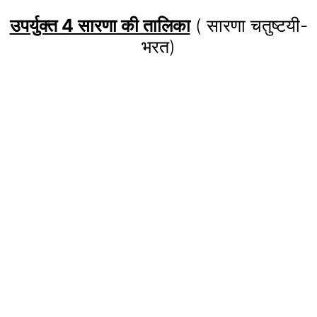
उपर्युक्त 4 सारणा की तालिका
( सारणा चतुष्टयी-
भरत)