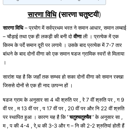
सारणा विधि
(सारणा चतुष्टयी
)
सारणा विधि
– प्रयोग में सर्वप्रथम भरत ने समान आधार, समान लम्बाई
– चौड़ाई तथा एक ही लकड़ी की बनी दो
वीणा
ली । प्रत्येक में एक
किस्म के पर्दे समान दूरी पर लगाये । उसके बाद प्रत्येक में 7-7 तार
बांधने के बाद दोनों वीणा को एक समान षडज ग्रामिक स्वरों से मिलाया
।
सारांश यह है कि जहाँ तक सम्भव हो सका दोनों वीणा को समान रक्खा
जिससे दोनों से एक ही नाद उत्पन्न हों ।
षडज ग्राम के अनुसार सा 4 थी श्रुति पर , रे 7 वीं श्रुति पर , ग 9
वीं पर , म 13 वीं पर , प 17 वीं पर , 20 वीं पर और नि 22 वीं श्रुति
पर स्थापित हुआ । कारण यह है कि
‘ चतुश्चतुश्चैव ‘
के अनुसार सा ,
म , प की 4-4 , रे,ध की 3-3 और ग – नि की 2-2 श्रुतियां होती हैं