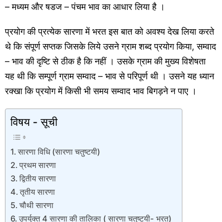
– मध्यम और षडज – पंचम भाव का आधार लिया है ।
प्रयोग की प्रत्येक सारणा में भरत इस बात को अवश्य देख लिया करते
थे कि संपूर्ण सप्तक जिसके लिये उसने ग्राम शब्द प्रयोग किया, सम्वाद
– भाव की दृष्टि से ठीक है कि नहीं । उसके ग्राम की मुख्य विशेषता
यह थी कि सम्पूर्ण ग्राम सम्वाद – भाव से परिपूर्ण थी । उसने यह ध्यान
रक्खा कि प्रयोग में किसी भी समय सम्वाद भाव बिगड़ने न पाए ।
विषय - सूची
सारणा विधि (सारणा चतुष्टयी)
प्रथम सारणा
द्वितीय सारणा
तृतीय सारणा
चौथी सारणा
उपर्युक्त 4 सारणा की तालिका ( सारणा चतुष्टयी- भरत)