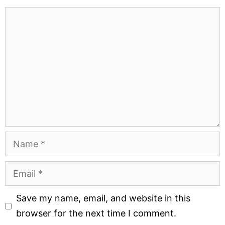
Comment
Name
Email
Website
Save my name, email, and website in this
browser for the next time I comment.