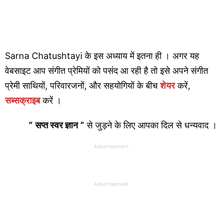
Sarna Chatushtayi के इस अध्याय में इतना ही । अगर यह
वेबसाइट आप संगीत प्रेमियों को पसंद आ रही है तो इसे अपने संगीत
प्रेमी साथियों, परिवारजनों, और सहयोगियों के बीच
शेयर
करें,
सब्सक्राइब
करें ।
“
सप्त स्वर ज्ञान
“
से जुड़ने के लिए आपका दिल से धन्यवाद ।
Advertisement
Advertisement