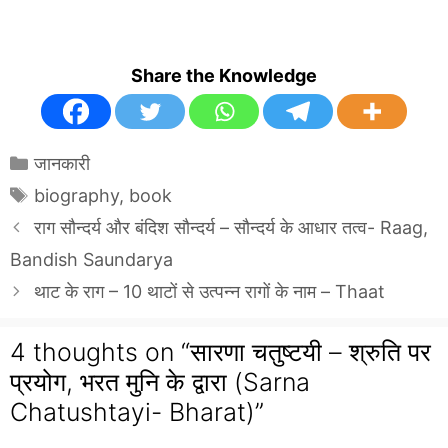
Share the Knowledge
Categories
जानकारी
Tags
biography
,
book
राग सौन्दर्य और बंदिश सौन्दर्य – सौन्दर्य के आधार तत्व- Raag,
Bandish Saundarya
थाट के राग – 10 थाटों से उत्पन्न रागों के नाम – Thaat
4 thoughts on “सारणा चतुष्टयी – श्रुति पर
प्रयोग, भरत मुनि के द्वारा (Sarna
Chatushtayi- Bharat)”