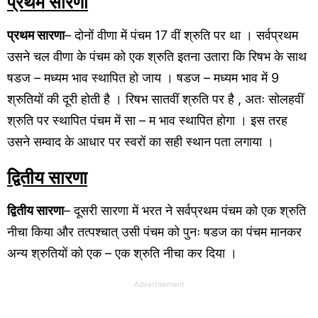
प्रथम सारणा
प्रथम सारणा
– दोनों वीणा में पंचम 17 वीं श्रुति पर था । सर्वप्रथम
उसने चल वीणा के पंचम को एक श्रुति इतना उतारा कि रिषभ के साथ
षडज – मध्यम भाव स्थापित हो जाय । षडज – मध्यम भाव में 9
श्रुतियों की दूरी होती है । रिषभ सातवीं श्रुति पर है , अतः सोलहवीं
श्रुति पर स्थापित पंचम में सा – म भाव स्थापित होगा । इस तरह
उसने सम्वाद के आधार पर स्वरों का सही स्थान पता लगाया ।
द्वितीय सारणा
द्वितीय सारणा
– दूसरी सारणा में भरत ने सर्वप्रथम पंचम को एक श्रुति
नीचा किया और तत्पश्चात् उसी पंचम को पुनः षडज का पंचम मानकर
अन्य श्रुतियों को एक – एक श्रुति नीचा कर दिया ।
Advertisement