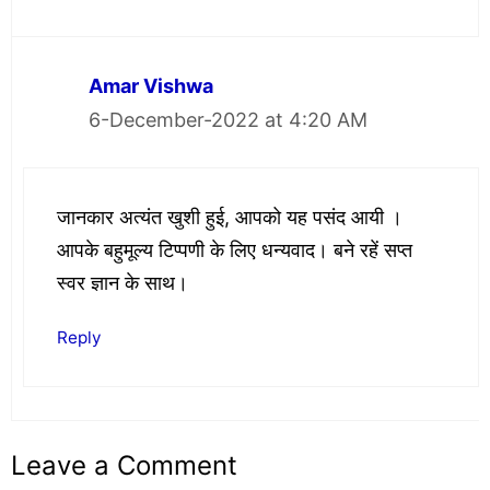
Amar Vishwa
6-December-2022 at 4:20 AM
जानकार अत्यंत खुशी हुई, आपको यह पसंद आयी ।
आपके बहुमूल्य टिप्पणी के लिए धन्यवाद। बने रहें सप्त
स्वर ज्ञान के साथ।
Reply
Leave a Comment