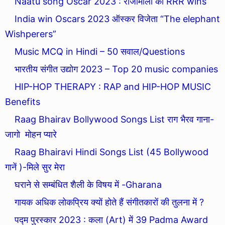
Naatu song Oscar 2023 : राजामौली की RRR wins
India win Oscars 2023 ऑस्कर विजेता “The elephant
Wishperers”
Music MCQ in Hindi – 50 सवाल/Questions
भारतीय संगीत उद्योग 2023 – Top 20 music companies
HIP-HOP THERAPY : RAP and HIP-HOP MUSIC
Benefits
Raag Bhairav Bollywood Songs List राग भैरव गाना-
जागो मोहन प्यारे
Raag Bhairavi Hindi Songs List (45 Bollywood
गानें )-मिले सुर मेरा
घराने से सम्बंधित शैली के विषय में -Gharana
गायक अधिक लोकप्रिय क्यों होते हैं संगीतकारों की तुलना में ?
पद्म पुरस्कार 2023 : कला (Art) में 39 Padma Award