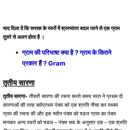
याद दिला दें कि सप्तक के स्वरों में श्रुत्यांतर बदल जाने से एक ग्राम
दूसरे से अलग होता है ।
ग्राम की परिभाषा क्या है ? ग्राम के कितने
प्रकार हैं ? Gram
तृतीय सारणा
तृतीय सारणा-
तीसरी सारणा की रचना करते समय भरत ने प्रथम दो
सारणाओं की तरह सर्वप्रथम पंचम को एक श्रुति नीचा कर मध्यम
ग्राम की रचना की और इस नवीन पंचम को षडज ग्राम का पंचम
मानकर अन्य स्वरों को षडज – पंचम भाव के अनुसार एक – एक श्रुति