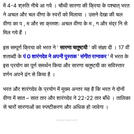
में 4-4 श्रुति नीचे आ गये । चौथी सारणा की क्रिया के पश्चात् भरत
ने अचल और चल वीणा के स्वरों को मिलाया । उसने देखा की चल
वीणा का प , म और सा क्रमशः अचल वीणा के म , ग और मंद्र नि से
मिल गये हैं ।
इस सम्पूर्ण क्रिया को भरत ने ‘
सारणा चतुष्टयी
‘ की संज्ञा दी । 17 वीं
शताब्दी के
पं 0 शारंगदेव ने अपनी पुस्तक ‘ संगीत रत्नाकर ‘
में भरत के
इस प्रयोग का पूर्ण समर्थन किया और सारणा चतुष्टयी का सविस्तार
वर्णन अपने ढंग से किया है ।
भरत और शारंगदेव के प्रयोग में मुख्य अन्तर यह है कि भरत ने दोनों
वीणा में सात – सात तार और शारंगदेव ने 22-22 तार बाँधे । तालिका
से चारों सारणाओं का स्पष्टीकरण और अधिक हो जावेगा ।
Advertisement