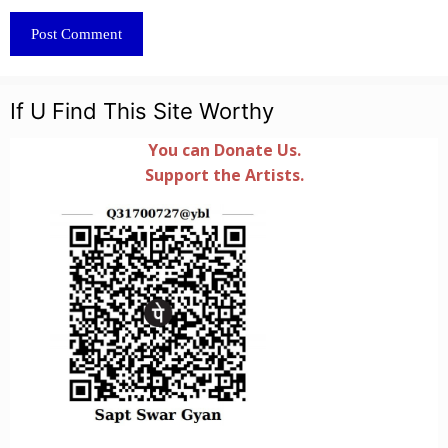
If U Find This Site Worthy