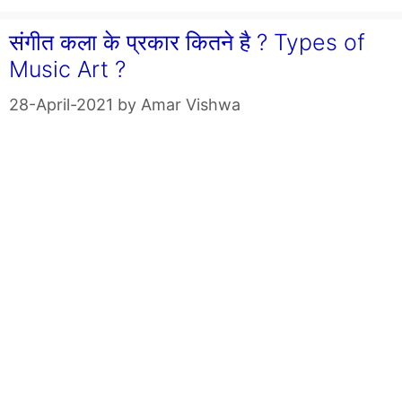
संगीत कला के प्रकार कितने है ? Types of
Music Art ?
28-April-2021
by
Amar Vishwa