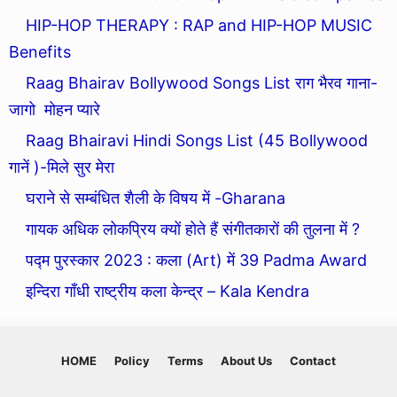
HIP-HOP THERAPY : RAP and HIP-HOP MUSIC
Benefits
Raag Bhairav Bollywood Songs List राग भैरव गाना-
जागो मोहन प्यारे
Raag Bhairavi Hindi Songs List (45 Bollywood
गानें )-मिले सुर मेरा
घराने से सम्बंधित शैली के विषय में -Gharana
गायक अधिक लोकप्रिय क्यों होते हैं संगीतकारों की तुलना में ?
पद्म पुरस्कार 2023 : कला (Art) में 39 Padma Award
इन्दिरा गाँधी राष्ट्रीय कला केन्द्र – Kala Kendra
HOME
Policy
Terms
About Us
Contact