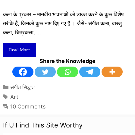
कला के प्रकार – मानवीय भावनाओं को व्यक्त करने के कुछ विशेष
तरीके हैं, जिनको कुछ नाम दिए गए हैं । जैसे- संगीत कला, वास्तु
कला, चित्रकला, …
Read More
Share the Knowledge
Categories
संगीत सिद्धांत
Tags
Art
10 Comments
If U Find This Site Worthy