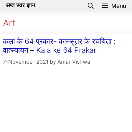
Skip
सप्त स्वर ज्ञान
Menu
to
Art
content
कला के 64 प्रकार- कामसूत्र के रचयिता :
वात्स्यायन – Kala ke 64 Prakar
7-November-2021
by
Amar Vishwa