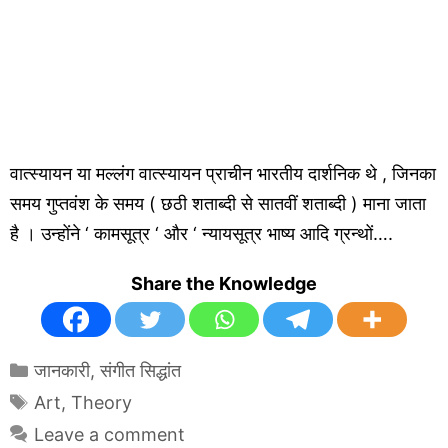
वात्स्यायन या मल्लंग वात्स्यायन प्राचीन भारतीय दार्शनिक थे , जिनका
समय गुप्तवंश के समय ( छठी शताब्दी से सातवीं शताब्दी ) माना जाता
है । उन्होंने ‘ कामसूत्र ‘ और ‘ न्यायसूत्र भाष्य आदि ग्रन्थों….
Share the Knowledge
Categories
जानकारी
,
संगीत सिद्धांत
Tags
Art
,
Theory
Leave a comment