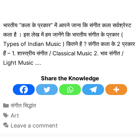
भारतीय “कला के प्रकार” में आपने जाना कि संगीत कला सर्वश्रेस्ट
कला है । इस लेख में हम जानेंगे कि भारतीय संगीत के प्रकार (
Types of Indian Music ) कितने है ? संगीत कला के 2 प्रकार
हैं – 1. शास्त्रीय संगीत / Classical Music 2. भाव संगीत /
Light Music ….
Share the Knowledge
Categories
संगीत सिद्धांत
Tags
Art
Leave a comment