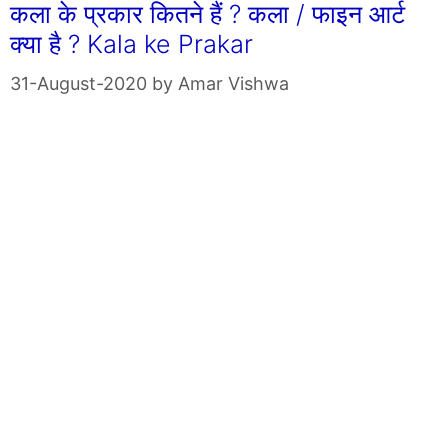
कला के प्रकार कितने हैं ? कला / फाइन आर्ट
क्या है ? Kala ke Prakar
31-August-2020
by
Amar Vishwa