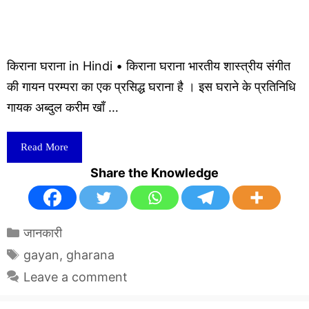
किराना घराना in Hindi • किराना घराना भारतीय शास्त्रीय संगीत
की गायन परम्परा का एक प्रसिद्ध घराना है । इस घराने के प्रतिनिधि
गायक अब्दुल करीम खाँ …
Read More
Share the Knowledge
Categories
जानकारी
Tags
gayan
,
gharana
Leave a comment