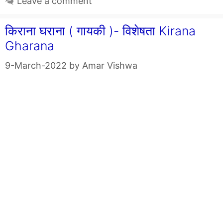
Leave a comment
किराना घराना ( गायकी )- विशेषता Kirana
Gharana
9-March-2022
by
Amar Vishwa