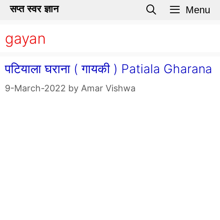
Skip
सप्त स्वर ज्ञान
Menu
to
gayan
content
पटियाला घराना ( गायकी ) Patiala Gharana
9-March-2022
by
Amar Vishwa