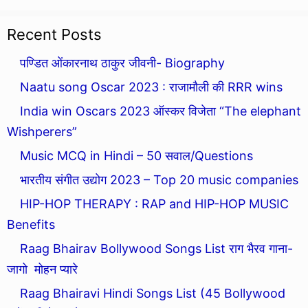
Recent Posts
पण्डित ओंकारनाथ ठाकुर जीवनी- Biography
Naatu song Oscar 2023 : राजामौली की RRR wins
India win Oscars 2023 ऑस्कर विजेता “The elephant
Wishperers”
Music MCQ in Hindi – 50 सवाल/Questions
भारतीय संगीत उद्योग 2023 – Top 20 music companies
HIP-HOP THERAPY : RAP and HIP-HOP MUSIC
Benefits
Raag Bhairav Bollywood Songs List राग भैरव गाना-
जागो मोहन प्यारे
Raag Bhairavi Hindi Songs List (45 Bollywood