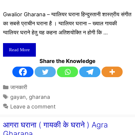
Gwalior Gharana – ग्वालियर घराना हिन्दुस्तानी शास्त्रीय संगीत
का सबसे प्राचीन घराना है । ग्वालियर घराना – ख्याल गायकी
ग्वालियर घराने हेतु यह कहना अतिशयोक्ति न होगी कि …
Read More
Share the Knowledge
Categories
जानकारी
Tags
gayan
,
gharana
Leave a comment
आगरा घराना ( गायकी के घराने ) Agra
Gharana