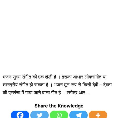
भजन सुगम संगीत की एक शैली है । इसका आधार लोकसंगीत या
शास्त्रीय संगीत हो सकता है । भजन मूल रूप से किसी देवी – देवता
की प्रशंसा में गाया जाने वाला गीत है । स्तोत्र और….
Share the Knowledge