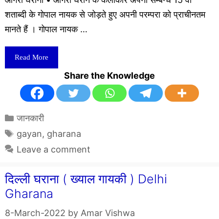
शताब्दी के गोपाल नायक से जोड़ते हुए अपनी परम्परा को प्राचीनतम
मानते हैं । गोपाल नायक …
Read More
Share the Knowledge
Categories
जानकारी
Tags
gayan
,
gharana
Leave a comment
दिल्ली घराना ( ख्याल गायकी ) Delhi
Gharana
8-March-2022
by
Amar Vishwa