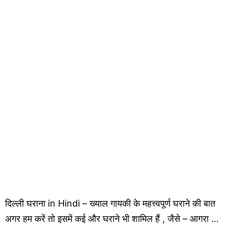
दिल्ली घराना in Hindi – ख्याल गायकी के महत्त्वपूर्ण घराने की बात
अगर हम करें तो इसमें कई और घराने भी शामिल हैं , जैसे – आगरा …