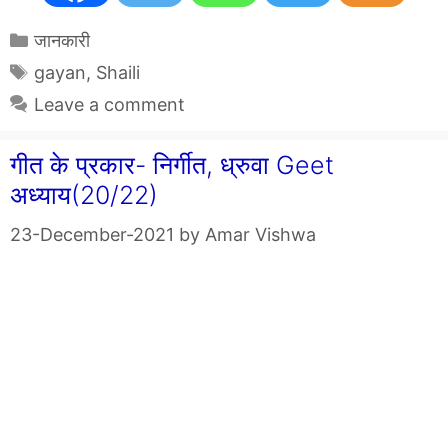
Categories
जानकारी
Tags
gayan
,
Shaili
Leave a comment
गीत के प्रकार- निर्गीत, ध्रुवा Geet
अध्याय(20/22)
23-December-2021
by
Amar Vishwa