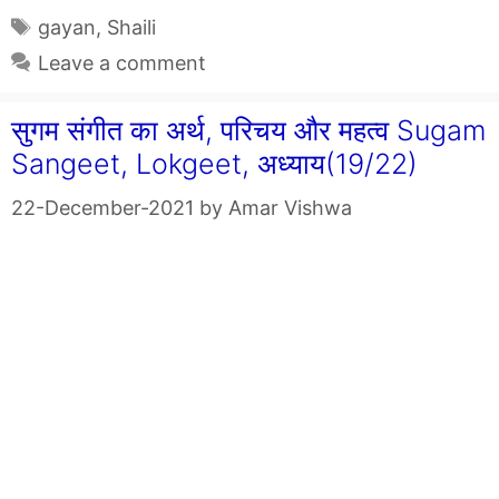
Tags
gayan
,
Shaili
Leave a comment
सुगम संगीत का अर्थ, परिचय और महत्व Sugam
Sangeet, Lokgeet, अध्याय(19/22)
22-December-2021
by
Amar Vishwa