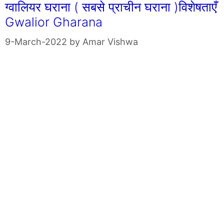
ग्वालियर घराना ( सबसे प्राचीन घराना )विशेषताएँ
Gwalior Gharana
9-March-2022
by
Amar Vishwa