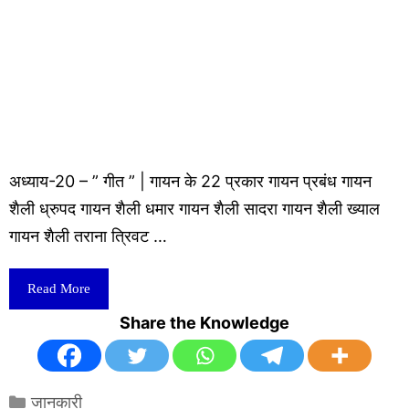
अध्याय-20 – ” गीत ” | गायन के 22 प्रकार गायन प्रबंध गायन
शैली ध्रुपद गायन शैली धमार गायन शैली सादरा गायन शैली ख्याल
गायन शैली तराना त्रिवट …
Read More
Share the Knowledge
Categories
जानकारी