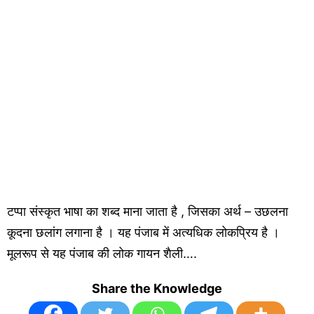
टप्पा संस्कृत भाषा का शब्द माना जाता है , जिसका अर्थ – उछलना
कूदना छलांग लगाना है । यह पंजाब में अत्यधिक लोकप्रिय है ।
मूलरूप से यह पंजाब की लोक गायन शैली….
Share the Knowledge