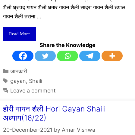
शैली ध्रुपद गायन शैली धमार गायन शैली सादरा गायन शैली ख्याल
गायन शैली तराना …
Read More
Share the Knowledge
Categories
जानकारी
Tags
gayan
,
Shaili
Leave a comment
होरी गायन शैली Hori Gayan Shaili
अध्याय(16/22)
20-December-2021
by
Amar Vishwa