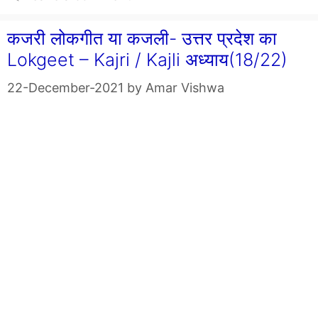
कजरी लोकगीत या कजली- उत्तर प्रदेश का
Lokgeet – Kajri / Kajli अध्याय(18/22)
22-December-2021
by
Amar Vishwa