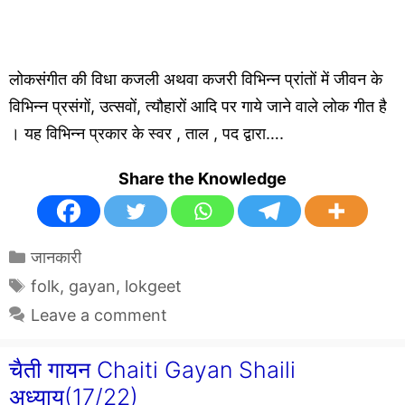
लोकसंगीत की विधा कजली अथवा कजरी विभिन्न प्रांतों में जीवन के
विभिन्न प्रसंगों, उत्सवों, त्यौहारों आदि पर गाये जाने वाले लोक गीत है
। यह विभिन्न प्रकार के स्वर , ताल , पद द्वारा….
Share the Knowledge
Categories
जानकारी
Tags
folk
,
gayan
,
lokgeet
Leave a comment
चैती गायन Chaiti Gayan Shaili
अध्याय(17/22)