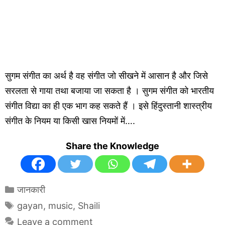
सुगम संगीत का अर्थ है वह संगीत जो सीखने में आसान है और जिसे
सरलता से गाया तथा बजाया जा सकता है । सुगम संगीत को भारतीय
संगीत विद्या का ही एक भाग कह सकते हैं । इसे हिंदुस्तानी शास्त्रीय
संगीत के नियम या किसी खास नियमों में….
Share the Knowledge
Categories
जानकारी
Tags
gayan
,
music
,
Shaili
Leave a comment