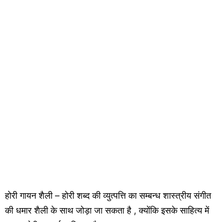
होरी गायन शैली – होरी शब्द की व्युत्पत्ति का सम्बन्ध शास्त्रीय संगीत
की धमार शैली के साथ जोड़ा जा सकता है , क्योंकि इसके साहित्य में