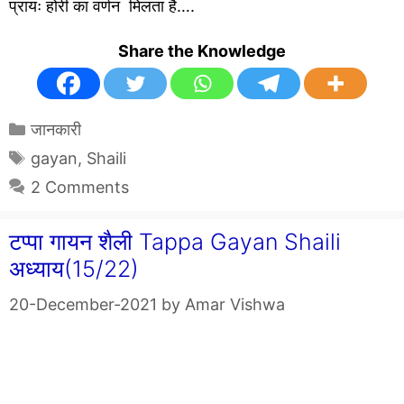
प्रायः होरी का वर्णन मिलता है….
Share the Knowledge
Categories
जानकारी
Tags
gayan
,
Shaili
2 Comments
टप्पा गायन शैली Tappa Gayan Shaili
अध्याय(15/22)
20-December-2021
by
Amar Vishwa