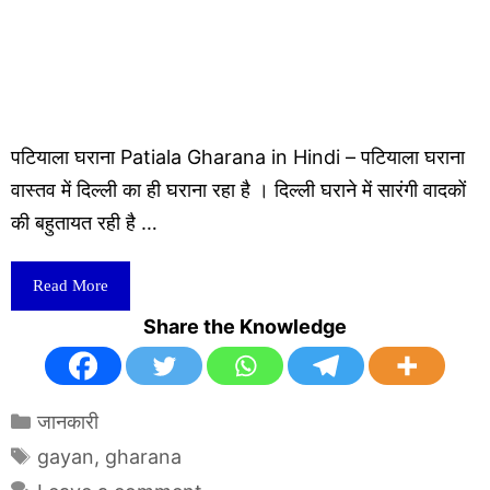
पटियाला घराना Patiala Gharana in Hindi – पटियाला घराना
वास्तव में दिल्ली का ही घराना रहा है । दिल्ली घराने में सारंगी वादकों
की बहुतायत रही है …
Read More
Share the Knowledge
Categories
जानकारी
Tags
gayan
,
gharana