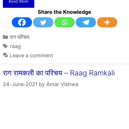
Read More
Share the Knowledge
Categories
राग परिचय
Tags
raag
Leave a comment
राग रामकली का परिचय – Raag Ramkali
24-June-2021
by
Amar Vishwa