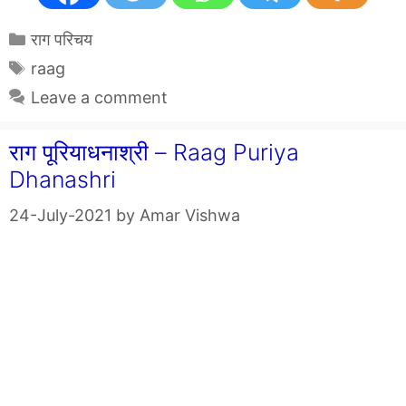
Categories
राग परिचय
Tags
raag
Leave a comment
राग पूरियाधनाश्री – Raag Puriya
Dhanashri
24-July-2021
by
Amar Vishwa