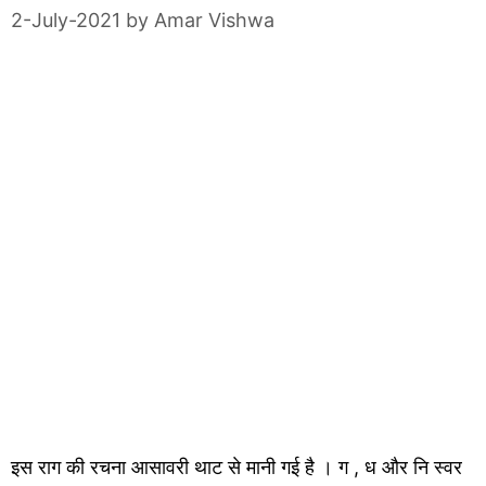
2-July-2021
by
Amar Vishwa
इस राग की रचना आसावरी थाट से मानी गई है । ग , ध और नि स्वर