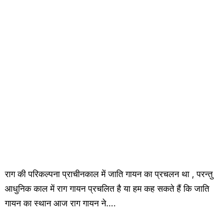
राग की परिकल्पना प्राचीनकाल में जाति गायन का प्रचलन था , परन्तु
आधुनिक काल में राग गायन प्रचलित है या हम कह सकते हैं कि जाति
गायन का स्थान आज राग गायन ने….