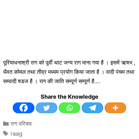
पूरियाधनाश्री राग को पूर्वी थाट जन्य राग माना गया है । इसमें ऋषभ ,
धैवत कोमल तथा तीव्र मध्यम प्रयोग किया जाता है । वादी पंचम तथा
सम्वादी षडज है । राग की जाति सम्पूर्ण सम्पूर्ण है….
Share the Knowledge
Categories
राग परिचय
Tags
raag