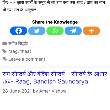
लिए – 7 ख़ास स्वरों के समूह से जो राग बना उस थाट / ठाट का नाम
भी उस राग के अनुसार….
Share the Knowledge
Categories
संगीत सिद्धांत
Tags
raag
,
thaat
Leave a comment
राग सौन्दर्य और बंदिश सौन्दर्य – सौन्दर्य के आधार
तत्व- Raag, Bandish Saundarya
28-June-2021
by
Amar Vishwa