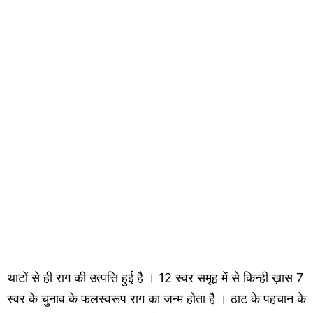
थाटों से ही राग की उत्पत्ति हुई है । 12 स्वर समूह में से किन्ही ख़ास 7
स्वर के चुनाव के फलस्वरूप राग का जन्म होता है । ठाट के पहचान के