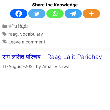
Share the Knowledge
Categories
संगीत सिद्धांत
Tags
raag
,
vocabulary
Leave a comment
राग ललित परिचय – Raag Lalit Parichay
11-August-2021
by
Amar Vishwa