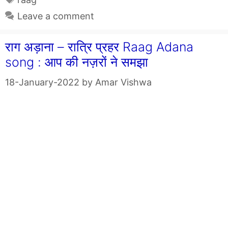
Leave a comment
राग अड़ाना – रात्रि प्रहर Raag Adana
song : आप की नज़रों ने समझा
18-January-2022
by
Amar Vishwa