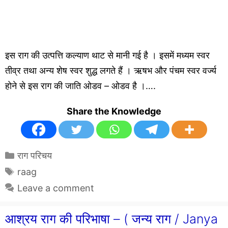
इस राग की उत्पत्ति कल्याण थाट से मानी गई है । इसमें मध्यम स्वर
तीव्र तथा अन्य शेष स्वर शुद्ध लगते हैं । ऋषभ और पंचम स्वर वर्ज्य
होने से इस राग की जाति ओडव – ओडव है ।….
Share the Knowledge
Categories
राग परिचय
Tags
raag
Leave a comment
आश्रय राग की परिभाषा – ( जन्य राग / Janya