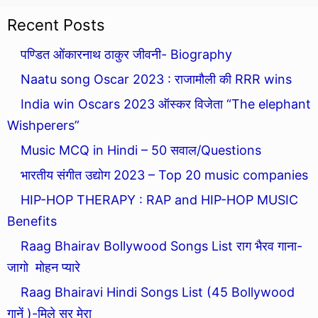
Recent Posts
पण्डित ओंकारनाथ ठाकुर जीवनी- Biography
Naatu song Oscar 2023 : राजामौली की RRR wins
India win Oscars 2023 ऑस्कर विजेता “The elephant
Wishperers”
Music MCQ in Hindi – 50 सवाल/Questions
भारतीय संगीत उद्योग 2023 – Top 20 music companies
HIP-HOP THERAPY : RAP and HIP-HOP MUSIC
Benefits
Raag Bhairav Bollywood Songs List राग भैरव गाना-
जागो मोहन प्यारे
Raag Bhairavi Hindi Songs List (45 Bollywood
गानें )-मिले सुर मेरा