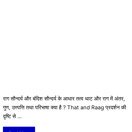
राग सौन्दर्य और बंदिश सौन्दर्य के आधार तत्व थाट और राग में अंतर,
गुण, उत्त्पत्ति तथा परिभाषा क्या है ? That and Raag प्रदर्शन की
दृष्टि से …