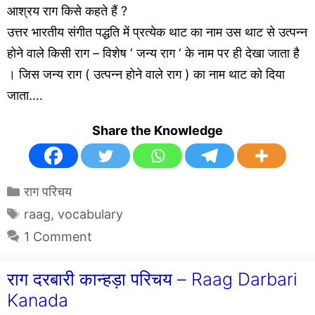
आश्रय राग किसे कहते हैं ?
उत्तर भारतीय संगीत पद्धति में प्रत्येक थाट का नाम उस थाट से उत्पन्न
होने वाले किसी राग – विशेष ‘ जन्य राग ‘ के नाम पर ही देखा जाता है
। जिस जन्य राग ( उत्पन्न होने वाले राग ) का नाम थाट को दिया
जाता….
Share the Knowledge
Categories
राग परिचय
Tags
raag
,
vocabulary
1 Comment
राग दरबारी कान्हड़ा परिचय – Raag Darbari
Kanada