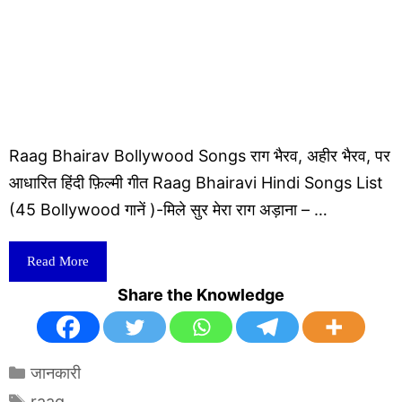
Raag Bhairav Bollywood Songs राग भैरव, अहीर भैरव, पर
आधारित हिंदी फ़िल्मी गीत Raag Bhairavi Hindi Songs List
(45 Bollywood गानें )-मिले सुर मेरा राग अड़ाना – …
Read More
Share the Knowledge
Categories
जानकारी
Tags
raag