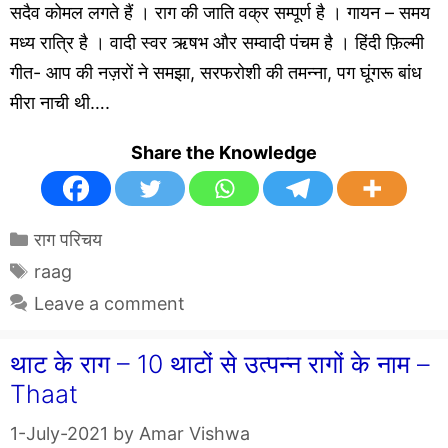
सदैव कोमल लगते हैं । राग की जाति वक्र सम्पूर्ण है । गायन – समय
मध्य रात्रि है । वादी स्वर ऋषभ और सम्वादी पंचम है । हिंदी फ़िल्मी
गीत- आप की नज़रों ने समझा, सरफरोशी की तमन्ना, पग घूंगरू बांध
मीरा नाची थी….
Share the Knowledge
Categories
राग परिचय
Tags
raag
Leave a comment
थाट के राग – 10 थाटों से उत्पन्न रागों के नाम –
Thaat
1-July-2021
by
Amar Vishwa