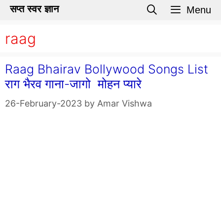
Skip
सप्त स्वर ज्ञान
Menu
to
raag
content
Raag Bhairav Bollywood Songs List
राग भैरव गाना-जागो मोहन प्यारे
26-February-2023
by
Amar Vishwa