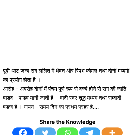
पूर्वी थाट जन्य राग ललित में धैवत और रिषभ कोमल तथा दोनों मध्यमों
का प्रयोग होता है ।
आरोह – अवरोह दोनों में पंचम पूर्ण रूप से वर्ज्य होने से राग की जाति
षाडव – षाडव मानी जाती है । वादी स्वर शुद्ध मध्यम तथा सम्वादी
षडज है । गायन – समय दिन का प्रथम प्रहर है….
Share the Knowledge