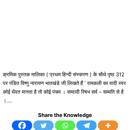
क्रमिक पुस्तक मालिका ( प्रथम हिन्दी संस्करण ) के चौथे पृष्ठ 312
पर पंडित विष्णु नारायण भातखंडे जी लिखते हैं ‘ रामकली का वादी स्वर
कोई धैवत मानता है तो कोई पंचम । सम्वादी रिषभ सर्व – सम्मति से है
।….
Share the Knowledge