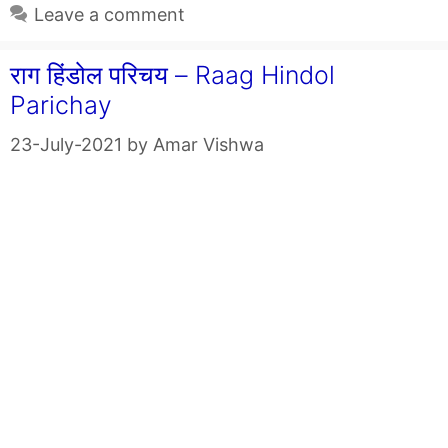
Leave a comment
राग हिंडोल परिचय – Raag Hindol
Parichay
23-July-2021
by
Amar Vishwa