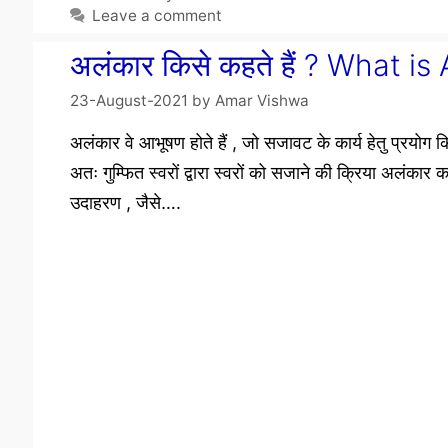
Leave a comment
अलंकार किसे कहते हैं ? What i
23-August-2021
by
Amar Vishwa
अलंकार वे आभूषण होते हैं , जो सजावट के कार्य हेतु प्रयोग कि
अतः गुम्फित स्वरों द्वारा स्वरों को सजाने की क्रिया अलंकार 
उदाहरण , जैसे….