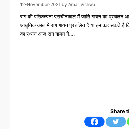
12-November-2021
by
Amar Vishwa
राग की परिकल्पना प्राचीनकाल में जाति गायन का प्रचलन था 
आधुनिक काल में राग गायन प्रचलित है या हम कह सकते हैं 
का स्थान आज राग गायन ने….
Share 