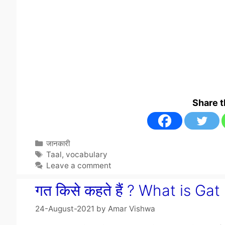
Share 
Categories
जानकारी
Tags
Taal
,
vocabulary
Leave a comment
गत किसे कहते हैं ? What is Gat
24-August-2021
by
Amar Vishwa