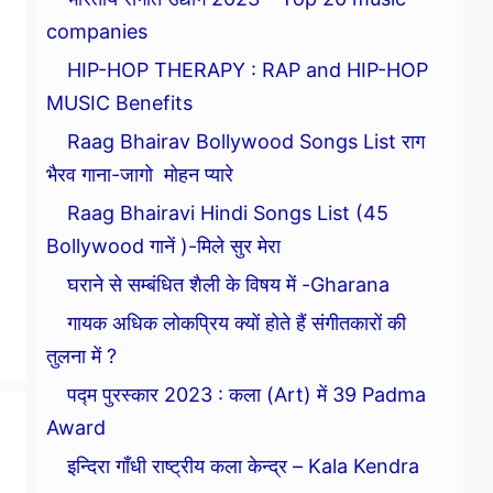
companies
HIP-HOP THERAPY : RAP and HIP-HOP
MUSIC Benefits
Raag Bhairav Bollywood Songs List राग
भैरव गाना-जागो मोहन प्यारे
Raag Bhairavi Hindi Songs List (45
Bollywood गानें )-मिले सुर मेरा
घराने से सम्बंधित शैली के विषय में -Gharana
गायक अधिक लोकप्रिय क्यों होते हैं संगीतकारों की
तुलना में ?
पद्म पुरस्कार 2023 : कला (Art) में 39 Padma
Award
इन्दिरा गाँधी राष्ट्रीय कला केन्द्र – Kala Kendra