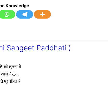
the Knowledge
stani Sangeet Paddhati )
ति की तुलना में
के आज मैसूर ,
ति प्रचलित है