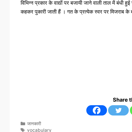
विभिन्न प्रकार के वाद्यों पर बजायी जाने वाली ताल में बंधी हु
कहकर पुकारी जाती हैं । गत के प्रत्येक स्वर पर मिजराब के ब
Share 
Categories
जानकारी
Tags
vocabulary