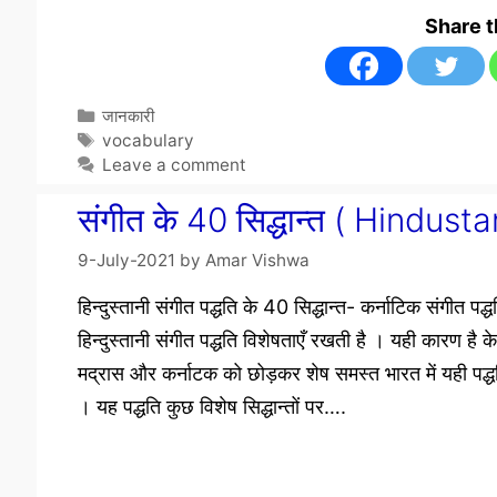
Share 
Categories
जानकारी
Tags
vocabulary
Leave a comment
संगीत के 40 सिद्धान्त ( Hindu
9-July-2021
by
Amar Vishwa
हिन्दुस्तानी संगीत पद्धति के 40 सिद्धान्त- कर्नाटिक संगीत पद्ध
हिन्दुस्तानी संगीत पद्धति विशेषताएँ रखती है । यही कारण है 
मद्रास और कर्नाटक को छोड़कर शेष समस्त भारत में यही पद्ध
। यह पद्धति कुछ विशेष सिद्धान्तों पर….