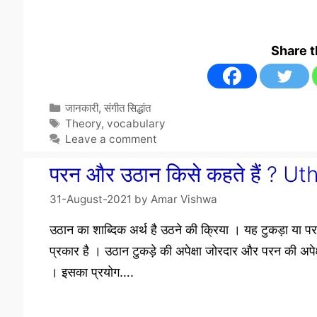
Share 
Categories
जानकारी
,
संगीत सिद्धांत
Tags
Theory
,
vocabulary
Leave a comment
परन और उठान किसे कहते हैं ? 
31-August-2021
by
Amar Vishwa
उठान का शाब्दिक अर्थ है उठने की क्रिया । यह टुकड़ा या 
प्रकार है । उठान टुकड़े की अपेक्षा जोरदार और परन की अपेक्
। इसका प्रयोग….