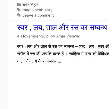
Categories
संगीत सिद्धांत
Tags
raag
,
vocabulary
Leave a comment
स्वर , लय, ताल और रस का सम्बन
4-November-2021
by
Amar Vishwa
स्वर , लय और ताल से रस का सम्बन्ध – शब्द , लय , स्वर
संगीत में रस की उत्पत्ति करते हैं । साहित्य में छन्द की विविधता
ताल और लय के सामंजस्य….