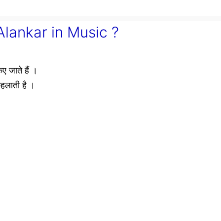
s Alankar in Music ?
ए जाते हैं ।
कहलाती है ।