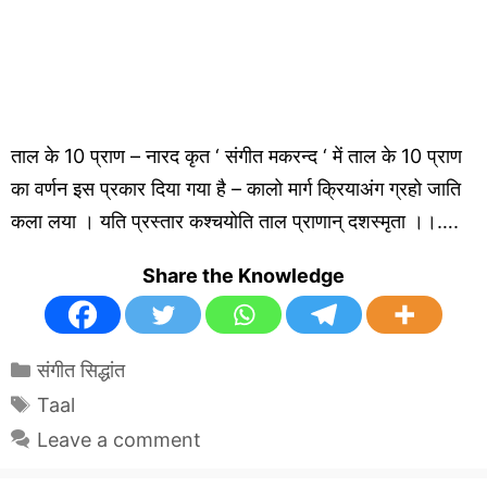
ताल के 10 प्राण – नारद कृत ‘ संगीत मकरन्द ‘ में ताल के 10 प्राण
का वर्णन इस प्रकार दिया गया है – कालो मार्ग क्रियाअंग ग्रहो जाति
कला लया । यति प्रस्तार कश्चयोति ताल प्राणान् दशस्मृता ।।….
Share the Knowledge
Categories
संगीत सिद्धांत
Tags
Taal
Leave a comment