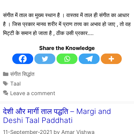
संगीत में ताल का मुख्य स्थान है । वास्तव में ताल ही संगीत का आधार
है । जिस प्रकार मानव शरीर में प्राण तत्त्व का अभाव हो जाए , तो वह
मिट्टी के समान हो जाता है , ठीक उसी प्रकार….
Share the Knowledge
Categories
संगीत सिद्धांत
Tags
Taal
Leave a comment
देशी और मार्गी ताल पद्धति – Margi and
Deshi Taal Paddhati
11-September-2021
by
Amar Vishwa