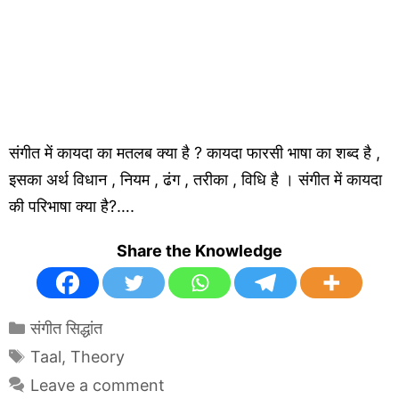
संगीत में कायदा का मतलब क्या है ? कायदा फारसी भाषा का शब्द है ,
इसका अर्थ विधान , नियम , ढंग , तरीका , विधि है । संगीत में कायदा
की परिभाषा क्या है?….
Share the Knowledge
Categories
संगीत सिद्धांत
Tags
Taal
,
Theory
Leave a comment