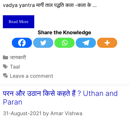
vadya yantra मार्गी ताल पद्धति कला -कला के …
Read More
Share the Knowledge
Categories
जानकारी
Tags
Taal
Leave a comment
परन और उठान किसे कहते हैं ? Uthan and
Paran
31-August-2021
by
Amar Vishwa