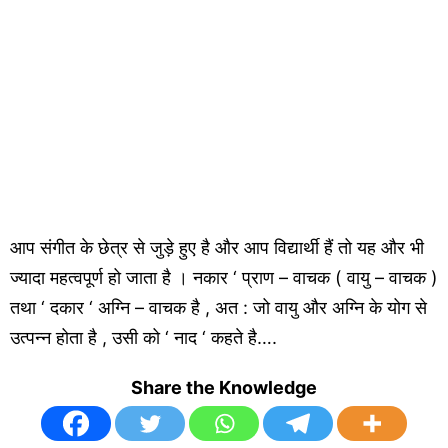
आप संगीत के छेत्र से जुड़े हुए है और आप विद्यार्थी हैं तो यह और भी
ज्यादा महत्वपूर्ण हो जाता है । नकार ‘ प्राण – वाचक ( वायु – वाचक )
तथा ‘ दकार ‘ अग्नि – वाचक है , अत : जो वायु और अग्नि के योग से
उत्पन्न होता है , उसी को ‘ नाद ‘ कहते है….
Share the Knowledge