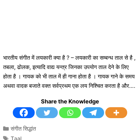
भारतीय संगीत में लयकारी क्या है ? – लयकारी का सम्बन्ध ताल से है ,
तबला, ढोलक, इत्यादि वाद्य यन्त्र जिनका उपयोग ताल देने के लिए
होता है । गायक को भी ताल में ही गाना होता है । गायक गाने के समय
अथवा वादक बजाते वक्त सर्वप्रथम एक लय निश्चित करता है और….
Share the Knowledge
Categories
संगीत सिद्धांत
Tags
Taal