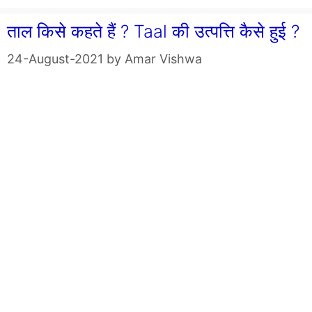
ताल किसे कहते हैं ? Taal की उत्पत्ति कैसे हुई ?
24-August-2021
by
Amar Vishwa