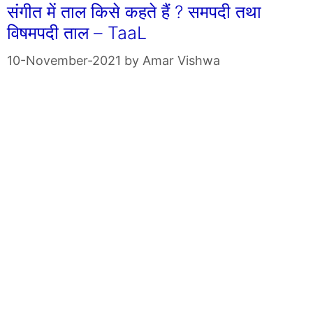
संगीत में ताल किसे कहते हैं ? समपदी तथा
विषमपदी ताल – TaaL
10-November-2021
by
Amar Vishwa