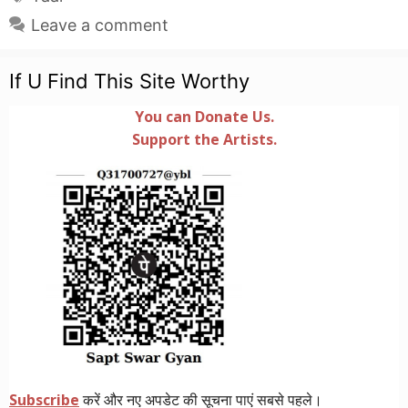
Leave a comment
If U Find This Site Worthy