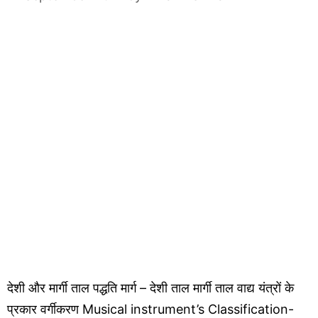
देशी और मार्गी ताल पद्धति मार्ग – देशी ताल मार्गी ताल वाद्य यंत्रों के
प्रकार वर्गीकरण Musical instrument’s Classification-