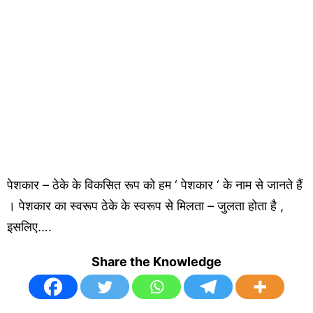
पेशकार – ठेके के विकसित रूप को हम ‘ पेशकार ‘ के नाम से जानते हैं
। पेशकार का स्वरूप ठेके के स्वरूप से मिलता – जुलता होता है ,
इसलिए….
Share the Knowledge