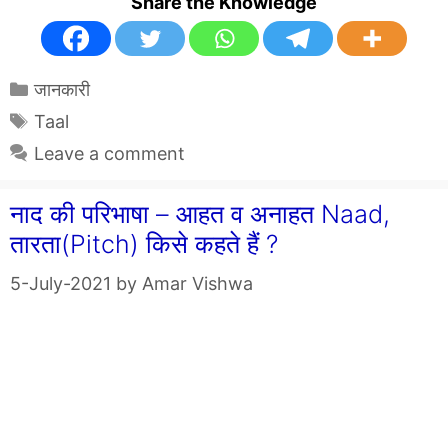
Share the Knowledge
Categories
जानकारी
Tags
Taal
Leave a comment
नाद की परिभाषा – आहत व अनाहत Naad,
तारता(Pitch) किसे कहते हैं ?
5-July-2021
by
Amar Vishwa