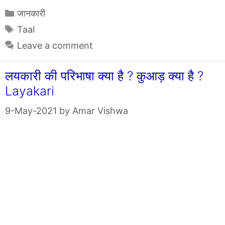
Categories
जानकारी
Tags
Taal
Leave a comment
लयकारी की परिभाषा क्या है ? कुआड़ क्या है ?
Layakari
9-May-2021
by
Amar Vishwa