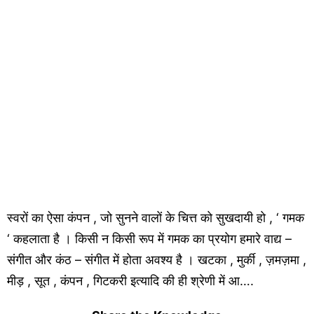
स्वरों का ऐसा कंपन , जो सुनने वालों के चित्त को सुखदायी हो , ‘ गमक
‘ कहलाता है । किसी न किसी रूप में गमक का प्रयोग हमारे वाद्य –
संगीत और कंठ – संगीत में होता अवश्य है । खटका , मुर्की , ज़मज़मा ,
मीड़ , सूत , कंपन , गिटकरी इत्यादि की ही श्रेणी में आ….