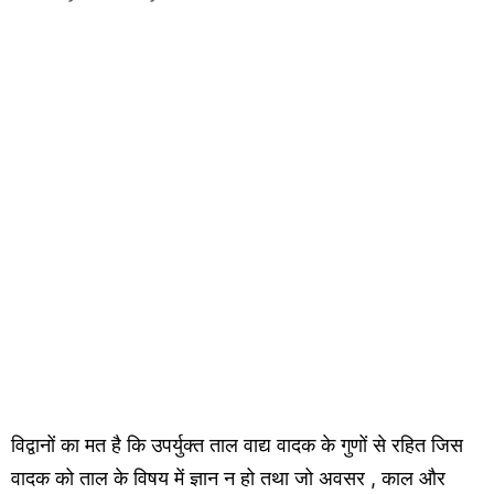
विद्वानों का मत है कि उपर्युक्त ताल वाद्य वादक के गुणों से रहित जिस
वादक को ताल के विषय में ज्ञान न हो तथा जो अवसर , काल और