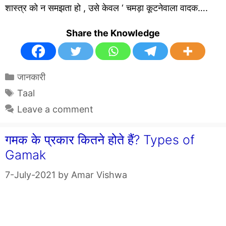
शास्त्र को न समझता हो , उसे केवल ‘ चमड़ा कूटनेवाला वादक….
Share the Knowledge
Categories
जानकारी
Tags
Taal
Leave a comment
गमक के प्रकार कितने होते हैं? Types of
Gamak
7-July-2021
by
Amar Vishwa