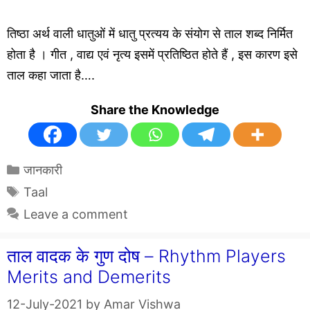
तिष्ठा अर्थ वाली धातुओं में धातु प्रत्यय के संयोग से ताल शब्द निर्मित
होता है । गीत , वाद्य एवं नृत्य इसमें प्रतिष्ठित होते हैं , इस कारण इसे
ताल कहा जाता है….
Share the Knowledge
Categories
जानकारी
Tags
Taal
Leave a comment
ताल वादक के गुण दोष – Rhythm Players
Merits and Demerits
12-July-2021
by
Amar Vishwa