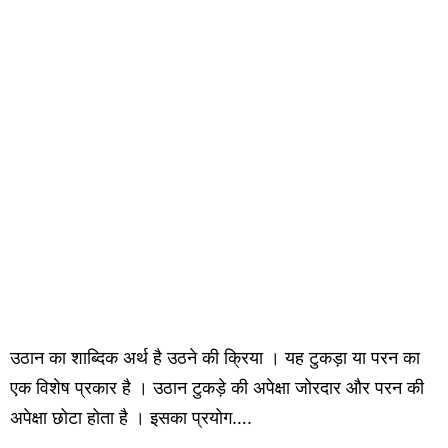
उठान का शाब्दिक अर्थ है उठने की क्रिया । यह टुकड़ा या परन का
एक विशेष प्रकार है । उठान टुकड़े की अपेक्षा जोरदार और परन की
अपेक्षा छोटा होता है । इसका प्रयोग….