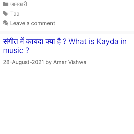
Categories
जानकारी
Tags
Taal
Leave a comment
संगीत में कायदा क्या है ? What is Kayda in
music ?
28-August-2021
by
Amar Vishwa