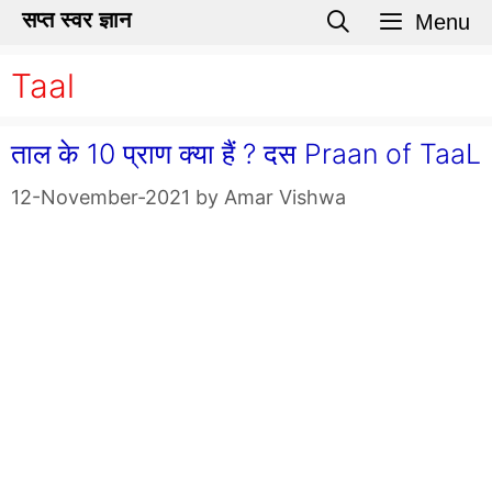
Skip
सप्त स्वर ज्ञान
Menu
to
Taal
content
ताल के 10 प्राण क्या हैं ? दस Praan of TaaL
12-November-2021
by
Amar Vishwa