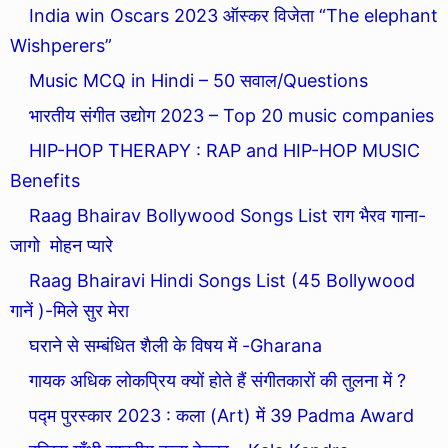
India win Oscars 2023 ऑस्कर विजेता “The elephant
Wishperers”
Music MCQ in Hindi – 50 सवाल/Questions
भारतीय संगीत उद्योग 2023 – Top 20 music companies
HIP-HOP THERAPY : RAP and HIP-HOP MUSIC
Benefits
Raag Bhairav Bollywood Songs List राग भैरव गाना-
जागो मोहन प्यारे
Raag Bhairavi Hindi Songs List (45 Bollywood
गानें )-मिले सुर मेरा
घराने से सम्बंधित शैली के विषय में -Gharana
गायक अधिक लोकप्रिय क्यों होते हैं संगीतकारों की तुलना में ?
पद्म पुरस्कार 2023 : कला (Art) में 39 Padma Award