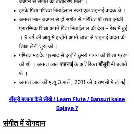
बचपन से संगीत का वातावरण मिला ।
इनके पिता पण्डित मिठाईलाल स्वयं एक शहनाई वादक थे ।
अनन्त लाल बचपन से ही संगीत से परिचित थे तथा इनकी
प्रारम्भिक शिक्षा अपने पिता मिठाईलाल की देख – रेख में हुई
। 9 वर्ष की आयु में इन्होंने अपने चाचा से शहनाई वादन की
शिक्षा लेनी शुरू की ।
पण्डित महादेव प्रसाद से इन्होंने ठुमरी गायन की शिक्षा ग्रहण
की थी । अनन्त लाल
शहनाई
के अतिरिक्त
बाँसुरी
भी बजाते
थे ।
अनन्त लाल की मृत्यु 3 मार्च , 2011 को वाराणसी में हो गई ।
बाँसुरी बजाना कैसे सीखें / Learn Flute / Bansuri kaise
Bajaye ?
संगीत में योगदान