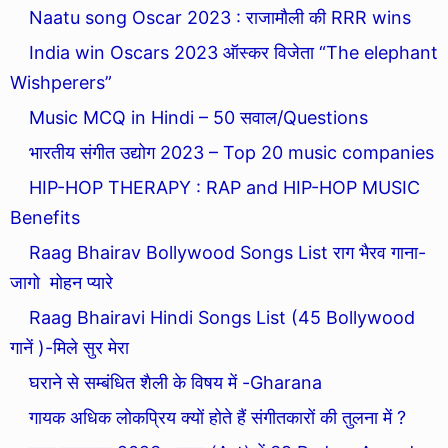
Naatu song Oscar 2023 : राजामौली की RRR wins
India win Oscars 2023 ऑस्कर विजेता “The elephant
Wishperers”
Music MCQ in Hindi – 50 सवाल/Questions
भारतीय संगीत उद्योग 2023 – Top 20 music companies
HIP-HOP THERAPY : RAP and HIP-HOP MUSIC
Benefits
Raag Bhairav Bollywood Songs List राग भैरव गाना-
जागो मोहन प्यारे
Raag Bhairavi Hindi Songs List (45 Bollywood
गानें )-मिले सुर मेरा
घराने से सम्बंधित शैली के विषय में -Gharana
गायक अधिक लोकप्रिय क्यों होते हैं संगीतकारों की तुलना में ?