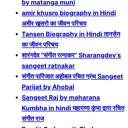
by matanga muni
amir khusro biography in Hindi
अमीर खुसरो का जीवन परिचय
Tansen Biography in Hindi तानसेन
का जीवन परिचय
शारंगदेव “संगीत रत्नाकर” Sharangdev’s
sangeet ratnakar
संगीत पारिजात अहोबल रचित ग्रंथ Sangeet
Parijat by Ahobal
Sangeet Raj by maharana
Kumbha in hindi महाराणा कुंभा द्वारा रचित
संगीत राज