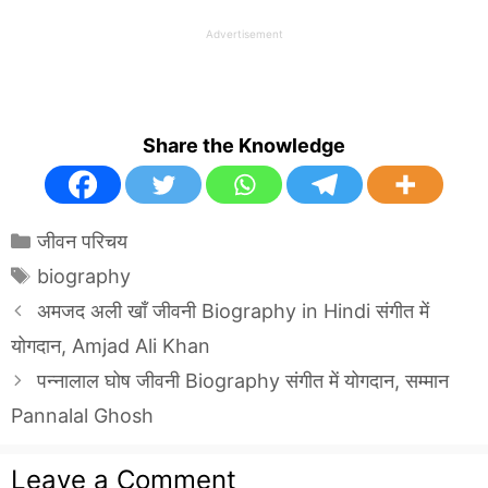
Advertisement
Share the Knowledge
Categories
जीवन परिचय
Tags
biography
अमजद अली खाँ जीवनी Biography in Hindi संगीत में
योगदान, Amjad Ali Khan
पन्नालाल घोष जीवनी Biography संगीत में योगदान, सम्मान
Pannalal Ghosh
Leave a Comment