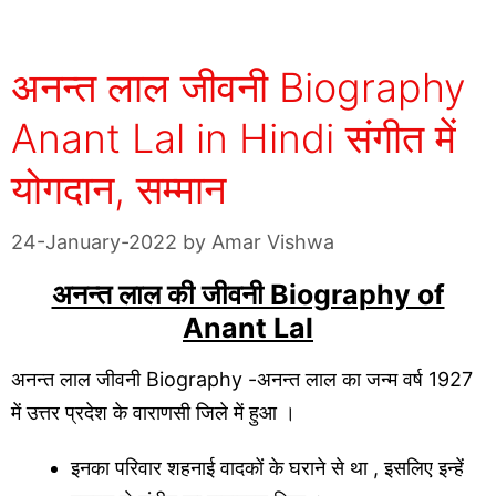
अनन्त लाल जीवनी Biography
Anant Lal in Hindi संगीत में
योगदान, सम्मान
24-January-2022
by
Amar Vishwa
अनन्त लाल की जीवनी Biography of
Anant Lal
अनन्त लाल जीवनी Biography -अनन्त लाल का जन्म वर्ष 1927
में उत्तर प्रदेश के वाराणसी जिले में हुआ ।
इनका परिवार शहनाई वादकों के घराने से था , इसलिए इन्हें