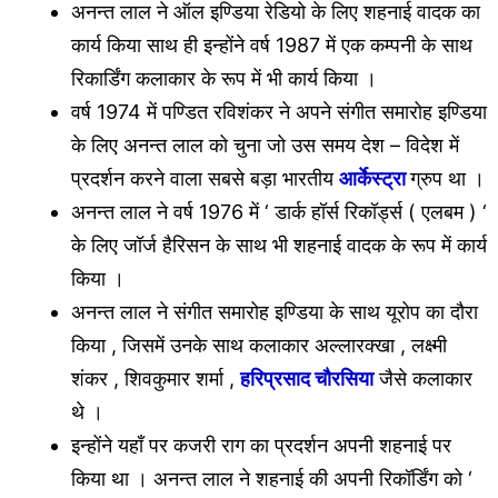
अनन्त लाल ने ऑल इण्डिया रेडियो के लिए शहनाई वादक का
कार्य किया साथ ही इन्होंने वर्ष 1987 में एक कम्पनी के साथ
रिकार्डिंग कलाकार के रूप में भी कार्य किया ।
वर्ष 1974 में पण्डित रविशंकर ने अपने संगीत समारोह इण्डिया
के लिए अनन्त लाल को चुना जो उस समय देश – विदेश में
प्रदर्शन करने वाला सबसे बड़ा भारतीय
आर्केस्ट्रा
ग्रुप था ।
अनन्त लाल ने वर्ष 1976 में ‘ डार्क हॉर्स रिकॉर्ड्स ( एलबम ) ‘
के लिए जॉर्ज हैरिसन के साथ भी शहनाई वादक के रूप में कार्य
किया ।
अनन्त लाल ने संगीत समारोह इण्डिया के साथ यूरोप का दौरा
किया , जिसमें उनके साथ कलाकार अल्लारक्खा , लक्ष्मी
शंकर , शिवकुमार शर्मा ,
हरिप्रसाद चौरसिया
जैसे कलाकार
थे ।
इन्होंने यहाँ पर कजरी राग का प्रदर्शन अपनी शहनाई पर
किया था । अनन्त लाल ने शहनाई की अपनी रिकॉर्डिंग को ‘