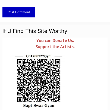
If U Find This Site Worthy