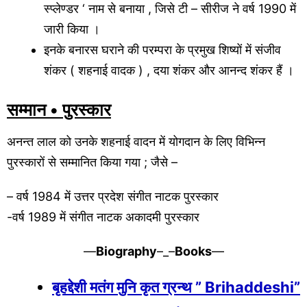
स्प्लेण्डर ‘ नाम से बनाया , जिसे टी – सीरीज ने वर्ष 1990 में
जारी किया ।
इनके बनारस घराने की परम्परा के प्रमुख शिष्यों में संजीव
शंकर ( शहनाई वादक ) , दया शंकर और आनन्द शंकर हैं ।
सम्मान • पुरस्कार
अनन्त लाल को उनके शहनाई वादन में योगदान के लिए विभिन्न
पुरस्कारों से सम्मानित किया गया ; जैसे –
– वर्ष 1984 में उत्तर प्रदेश संगीत नाटक पुरस्कार
-वर्ष 1989 में संगीत नाटक अकादमी पुरस्कार
—
Biography
–_–
Books
—
बृहद्देशी मतंग मुनि कृत ग्रन्थ ” Brihaddeshi”