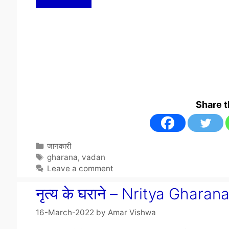
Share 
Categories
जानकारी
Tags
gharana
,
vadan
Leave a comment
नृत्य के घराने – Nritya Gharan
16-March-2022
by
Amar Vishwa