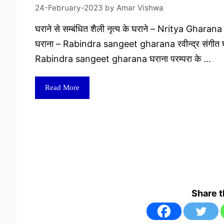
24-February-2023
by
Amar Vishwa
घराने से सम्बंधित शैली नृत्य के घराने – Nritya Gharana र
घराना – Rabindra sangeet gharana रवीन्द्र संगीत 
Rabindra sangeet gharana घराना परम्परा के …
Read More
Share 