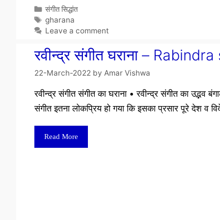
Categories
संगीत सिद्धांत
Tags
gharana
Leave a comment
रवीन्द्र संगीत घराना – Rabind
22-March-2022
by
Amar Vishwa
रवीन्द्र संगीत संगीत का घराना • रवीन्द्र संगीत का उद्भव बंग
संगीत इतना लोकप्रिय हो गया कि इसका प्रसार पूरे देश व विदे
Read More