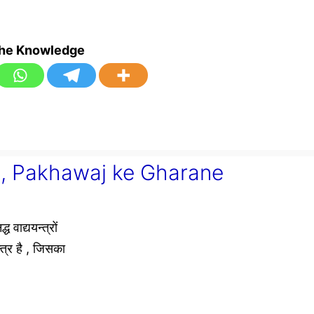
the Knowledge
indi, Pakhawaj ke Gharane
वाद्ययन्त्रों
त्र है , जिसका