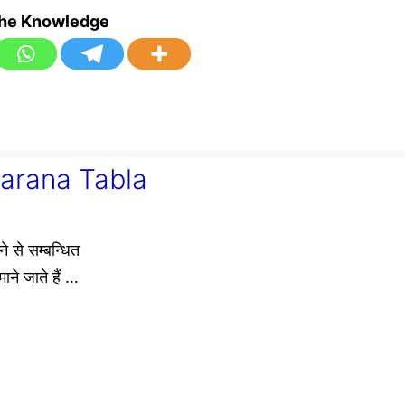
the Knowledge
harana Tabla
 से सम्बन्धित
ाने जाते हैं …