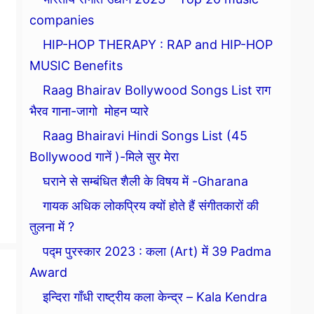
companies
HIP-HOP THERAPY : RAP and HIP-HOP
MUSIC Benefits
Raag Bhairav Bollywood Songs List राग
भैरव गाना-जागो मोहन प्यारे
Raag Bhairavi Hindi Songs List (45
Bollywood गानें )-मिले सुर मेरा
घराने से सम्बंधित शैली के विषय में -Gharana
गायक अधिक लोकप्रिय क्यों होते हैं संगीतकारों की
तुलना में ?
पद्म पुरस्कार 2023 : कला (Art) में 39 Padma
Award
इन्दिरा गाँधी राष्ट्रीय कला केन्द्र – Kala Kendra