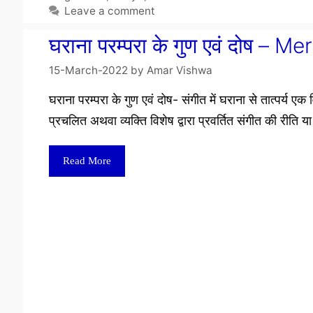
Leave a comment
घराना परम्परा के गुण एवं दोष –
15-March-2022
by
Amar Vishwa
घराना परम्परा के गुण एवं दोष- संगीत में घराना से तात्पर्य एक
प्रचलित अथवा व्यक्ति विशेष द्वारा प्रवर्तित संगीत की रीति य
Read More