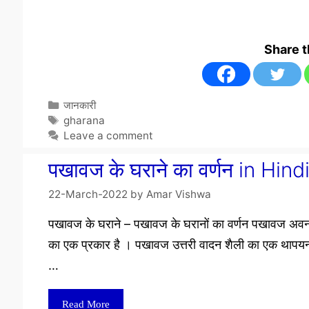
Share 
Categories
जानकारी
Tags
gharana
Leave a comment
पखावज के घराने का वर्णन in H
22-March-2022
by
Amar Vishwa
पखावज के घराने – पखावज के घरानों का वर्णन पखावज अवनद्ध 
का एक प्रकार है । पखावज उत्तरी वादन शैली का एक थापयन्
…
Read More