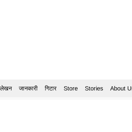
 लेखन
जानकारी
गिटार
Store
Stories
About U