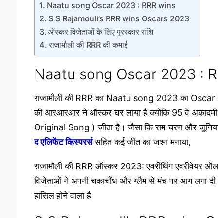
Naatu song Oscar 2023 : RRR wins
S.S Rajamouli’s RRR wins Oscars 2023
ऑस्कर विजेताओं के लिए पुरस्कार राशि
राजामौली की RRR की कमाई
Naatu song Oscar 2023 : 
राजामौली की RRR का Naatu song 2023 का Oscar ऑस्
की आरआरआर ने ऑस्कर घर लाया है क्योंकि 95 वें अकादमी पुर
Original Song ) जीता है। जैसा कि राम चरण और जूनियर
द एलिफेंट व्हिस्परर्स
सहित कई जीत का जश्न मनाया,
राजामौली की RRR ऑस्कर 2023: एवरीथिंग एवरीवेयर ऑल 
विजेताओं ने अपनी चकाचौंध और ग्लैम से मंच पर आग लगा दी
हासिल होने वाला है