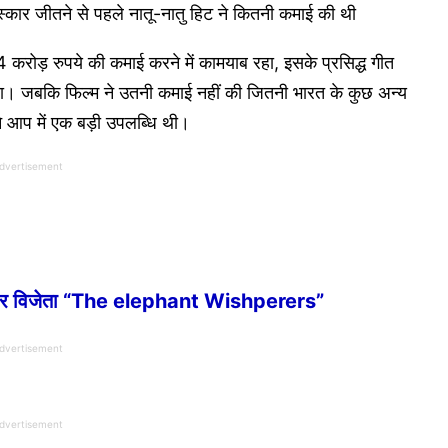
ुरस्कार जीतने से पहले नातू-नातु हिट ने कितनी कमाई की थी
 करोड़ रुपये की कमाई करने में कामयाब रहा, इसके प्रसिद्ध गीत
। जबकि फिल्म ने उतनी कमाई नहीं की जितनी भारत के कुछ अन्य
ने आप में एक बड़ी उपलब्धि थी।
dvertisement
 विजेता “The elephant Wishperers”
dvertisement
dvertisement