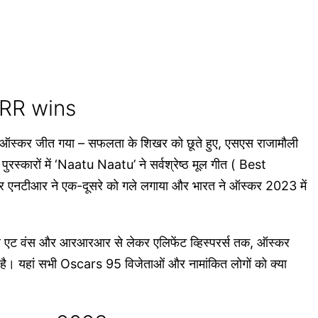
RRR wins
कर जीत गया – सफलता के शिखर को छूते हुए, एसएस राजामौली
स्कारों में ‘Naatu Naatu’ ने सर्वश्रेष्ठ मूल गीत ( Best
 एनटीआर ने एक-दूसरे को गले लगाया और भारत ने ऑस्कर 2023 में
एट वंस और आरआरआर से लेकर एलिफेंट व्हिस्परर्स तक, ऑस्कर
 है। यहां सभी Oscars 95 विजेताओं और नामांकित लोगों को क्या