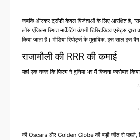
जबकि ऑस्कर ट्रॉफी केवल विजेताओं के लिए आरक्षित है, ‘सब
लॉस एंजिल्स स्थित मार्केटिंग कंपनी डिस्टिक्टिव एसेट्स द्वारा
किया जाता है। मीडिया रिपोर्ट्स के मुताबिक, इस साल इस 
राजामौली की RRR की कमाई
यहां एक नजर कि फिल्म ने दुनिया भर में कितना कारोबार किय
A
A
की Oscars और Golden Globe की बड़ी जीत से पहले, फिल्म न