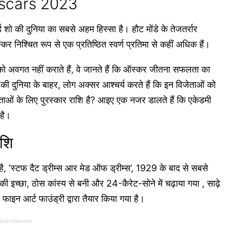
Oscars 2023
ो की दुनिया का सबसे अहम हिस्सा है। हौट मोंडे के तेजतर्रार
स्कर निश्चित रूप से एक प्रतिष्ठित स्वर्ण प्रतिमा से कहीं अधिक हैं।
ो अवगत नहीं कराते हैं, वे जानते हैं कि ऑस्कर जीतना सफलता का
दुनिया के बाहर, लोग अक्सर आश्चर्य करते हैं कि इन विजेताओं को
ेताओं के लिए पुरस्कार राशि है? आइए एक नजर डालते हैं कि एकेडमी
 है।
ाशि
 ‘स्टफ दैट ड्रीम्स आर मेड ऑफ ड्रीम्स’, 1929 के बाद से सबसे
ने की इच्छा, ठोस कांस्य से बनी और 24-कैरेट-सोने में चढ़ाया गया , साढ़े
 फाइन आर्ट फाउंड्री द्वारा तैयार किया गया है।
dvertisement