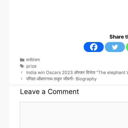
Share 
Categories
मनोरंजन
Tags
prize
India win Oscars 2023 ऑस्कर विजेता “The elephant
पण्डित ओंकारनाथ ठाकुर जीवनी- Biography
Leave a Comment
Comment