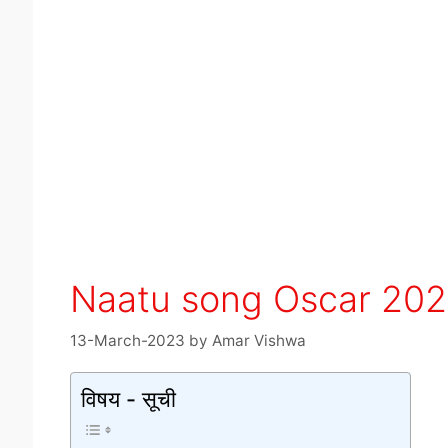
Naatu song Oscar 2023 
13-March-2023
by
Amar Vishwa
विषय - सूची