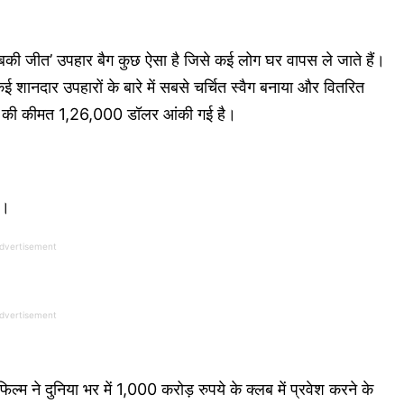
की जीत’ उपहार बैग कुछ ऐसा है जिसे कई लोग घर वापस ले जाते हैं।
 कई शानदार उपहारों के बारे में सबसे चर्चित स्वैग बनाया और वितरित
बैग की कीमत 1,26,000 डॉलर आंकी गई है।
ा।
dvertisement
dvertisement
े दुनिया भर में 1,000 करोड़ रुपये के क्लब में प्रवेश करने के