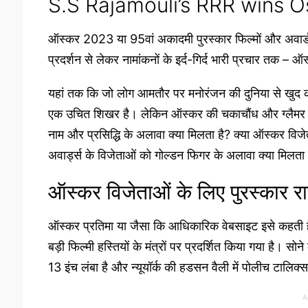
S.S Rajamouli’s RRR wins 
ऑस्कर 2023 या 95वां अकादमी पुरस्कार फिल्मों और अवार्ड श
प्रदर्शन से लेकर नामांकनों के इर्द-गिर्द भारी प्रचार तक – ऑ
यहां तक कि जो लोग आमतौर पर मनोरंजन की दुनिया से खुद क
एक उचित शिखर है। लेकिन ऑस्कर की चकाचौंध और ग्लैमर की 
नाम और प्रसिद्धि के अलावा क्या मिलता है? क्या ऑस्कर विज
अवार्ड्स के विजेताओं को गोल्डन फिगर के अलावा क्या मिलता
ऑस्कर विजेताओं के लिए पुरस्कार र
ऑस्कर प्रतिमा या जैसा कि आधिकारिक वेबसाइट इसे कहती है,
बड़ी फिल्मी हस्तियों के मंत्रों पर प्रदर्शित किया गया है। सो
13 इंच लंबा है और न्यूयॉर्क की हडसन वैली में पोलीच टालिक्स
A