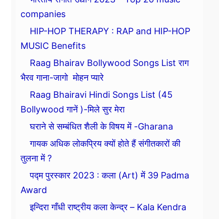
companies
HIP-HOP THERAPY : RAP and HIP-HOP
MUSIC Benefits
Raag Bhairav Bollywood Songs List राग
भैरव गाना-जागो मोहन प्यारे
Raag Bhairavi Hindi Songs List (45
Bollywood गानें )-मिले सुर मेरा
घराने से सम्बंधित शैली के विषय में -Gharana
गायक अधिक लोकप्रिय क्यों होते हैं संगीतकारों की
तुलना में ?
पद्म पुरस्कार 2023 : कला (Art) में 39 Padma
Award
इन्दिरा गाँधी राष्ट्रीय कला केन्द्र – Kala Kendra