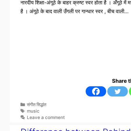
नारदीय शिक्षा-अंगूठे के बाहर क्रुष्ट स्वर होता है । अँगूठे में 
है । अंगूठे के बाद वाली उँगली पर गान्धार स्वर , बीच वाली…
Share 
Categories
संगीत सिद्धांत
Tags
music
Leave a comment