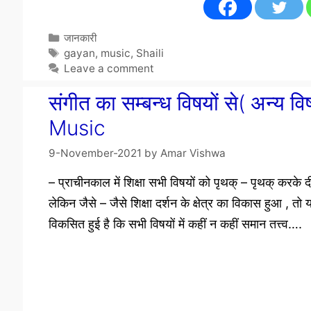
Categories
जानकारी
Tags
gayan
,
music
,
Shaili
Leave a comment
संगीत का सम्बन्ध विषयों से( अन्
Music
9-November-2021
by
Amar Vishwa
– प्राचीनकाल में शिक्षा सभी विषयों को पृथक् – पृथक् करके 
लेकिन जैसे – जैसे शिक्षा दर्शन के क्षेत्र का विकास हुआ , तो
विकसित हुई है कि सभी विषयों में कहीं न कहीं समान तत्त्व….