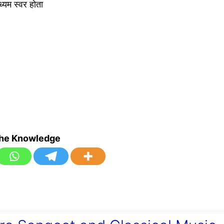
मध्यम स्वर होता
the Knowledge