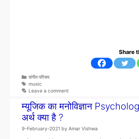
Share 
Categories
संगीत परिचय
Tags
music
Leave a comment
म्यूजिक का मनोविज्ञान Psycho
अर्थ क्या है ?
9-February-2021
by
Amar Vishwa