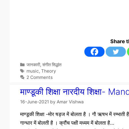
Share 
Categories
जानकारी
,
संगीत सिद्धांत
Tags
music
,
Theory
2 Comments
माण्डूकी शिक्षा नारदीय शिक्षा-
16-June-2021
by
Amar Vishwa
माण्डूकी शिक्षा -मोर षड्ज में बोलता है । गौ ऋषभ में रम्भाती 
गान्धार में बोलती है । क्रौंच पक्षी मध्यम में बोलता है…