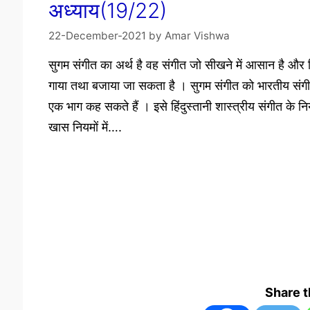
अध्याय(19/22)
22-December-2021
by
Amar Vishwa
सुगम संगीत का अर्थ है वह संगीत जो सीखने में आसान है और
गाया तथा बजाया जा सकता है । सुगम संगीत को भारतीय संगीत
एक भाग कह सकते हैं । इसे हिंदुस्तानी शास्त्रीय संगीत के न
खास नियमों में….
Share 