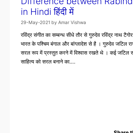
Difference between Rabind
in Hindi हिंदी में
29-May-2021
by
Amar Vishwa
रविंद्र संगीत का सम्बन्ध सीधे तौर से गुरुदेव रविंद्र नाथ टैग
भारत के पश्चिम बंगाल और बांग्लादेश से है । गुरुदेव जटिल रा
सरल रूप में प्रस्तुत करने में विश्वास रखते थे । कई जटिल
साहित्य को सरल बनाने का….
Share 