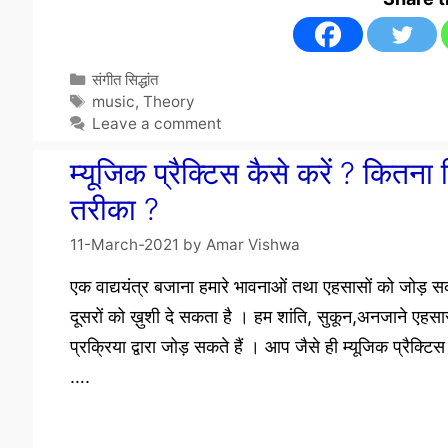
Categories
संगीत सिद्धांत
Tags
music
,
Theory
Leave a comment
म्यूजिक प्रैक्टिस कैसे करें ? कित
तरीका ?
11-March-2021
by
Amar Vishwa
एक वाद्ययंत्र बजाना हमारे भावनाओं तथा एहसासों को जोड़ 
दूसरों को ख़ुशी दे सकता है । हम शांति, सुकून,अनजाने एहसास
प्रक्रिया द्वारा जोड़ सकते हैं । आप जैसे ही म्यूजिक प्रैक्ट
….