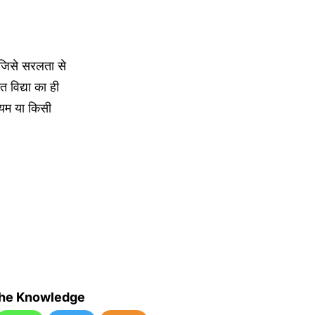
 जिसे सरलता से
 विद्या का ही
ियम या किसी
the Knowledge