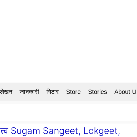
 लेखन
जानकारी
गिटार
Store
Stories
About U
 महत्व Sugam Sangeet, Lokgeet,