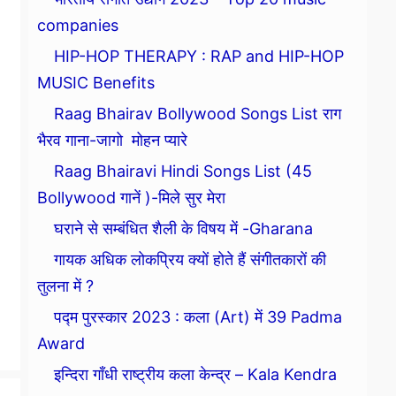
companies
HIP-HOP THERAPY : RAP and HIP-HOP
MUSIC Benefits
Raag Bhairav Bollywood Songs List राग
भैरव गाना-जागो मोहन प्यारे
Raag Bhairavi Hindi Songs List (45
Bollywood गानें )-मिले सुर मेरा
घराने से सम्बंधित शैली के विषय में -Gharana
गायक अधिक लोकप्रिय क्यों होते हैं संगीतकारों की
तुलना में ?
पद्म पुरस्कार 2023 : कला (Art) में 39 Padma
Award
इन्दिरा गाँधी राष्ट्रीय कला केन्द्र – Kala Kendra