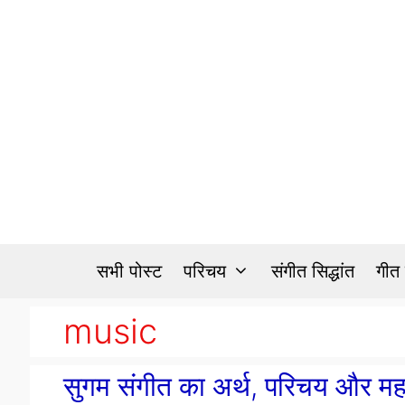
Skip
to
content
सभी पोस्ट
परिचय
संगीत सिद्धांत
गीत
music
सुगम संगीत का अर्थ, परिचय और