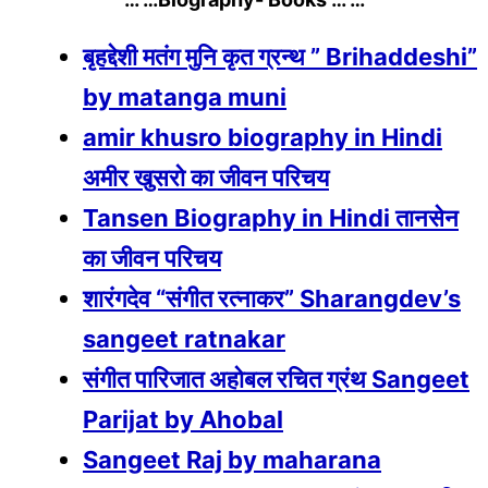
बृहद्देशी मतंग मुनि कृत ग्रन्थ ” Brihaddeshi”
by matanga muni
amir khusro biography in Hindi
अमीर खुसरो का जीवन परिचय
Tansen Biography in Hindi तानसेन
का जीवन परिचय
शारंगदेव “संगीत रत्नाकर” Sharangdev’s
sangeet ratnakar
संगीत पारिजात अहोबल रचित ग्रंथ Sangeet
Parijat by Ahobal
Sangeet Raj by maharana