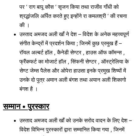
पर ‘ राग बापू कौस ‘ सृजन किया तथा राजीव गाँधी को
श्रद्धांजलि अर्पित करते हुए इन्होंने रा कमलश्री ‘ की रचना
की ।
उस्ताद अमजद अली खाँ ने देश – विदेश के अनेक महत्त्वपूर्ण
संगीत केन्द्रों में प्रदर्शन किया ; जिनमें कुछ प्रमुख हैं –
रॉयल अल्बर्ट हॉल , कैनेडी सेण्टर , हाउस ऑफ कॉमन्स ,
फ्रैंकफर्ट का मोजार्ट हॉल , सिंफनी सेण्टर , ऑस्ट्रेलिया के
सेण्ट जेम्स पैलेस और ओपेरा हाउसा इनके प्रमुख शिष्यों में
उनके दो पुत्र अमान अली बंगश तथा अयान अली शिकागो
बंगश है ।
सम्मान • पुरस्कार
उस्ताद अमजद अली खाँ को उनके सरोद वादन के लिए देश –
विदेश विभिन्न पुरस्कारों द्वारा सम्मानित किया गया , जिनमें