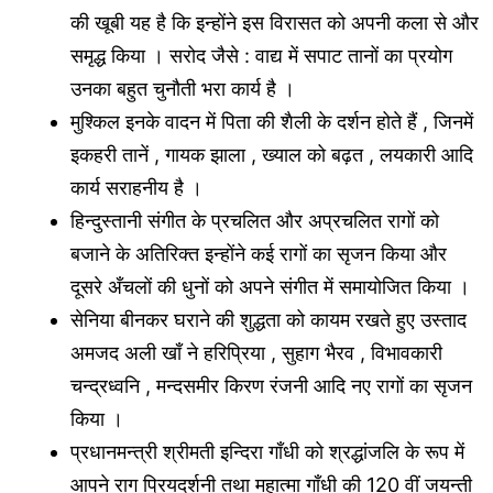
की खूबी यह है कि इन्होंने इस विरासत को अपनी कला से और
समृद्ध किया । सरोद जैसे : वाद्य में सपाट तानों का प्रयोग
उनका बहुत चुनौती भरा कार्य है ।
मुश्किल इनके वादन में पिता की शैली के दर्शन होते हैं , जिनमें
इकहरी तानें , गायक झाला , ख्याल को बढ़त , लयकारी आदि
कार्य सराहनीय है ।
हिन्दुस्तानी संगीत के प्रचलित और अप्रचलित रागों को
बजाने के अतिरिक्त इन्होंने कई रागों का सृजन किया और
दूसरे अँचलों की धुनों को अपने संगीत में समायोजित किया ।
सेनिया बीनकर घराने की शुद्धता को कायम रखते हुए उस्ताद
अमजद अली खाँ ने हरिप्रिया , सुहाग भैरव , विभावकारी
चन्द्रध्वनि , मन्दसमीर किरण रंजनी आदि नए रागों का सृजन
किया ।
प्रधानमन्त्री श्रीमती इन्दिरा गाँधी को श्रद्धांजलि के रूप में
आपने राग प्रियदर्शनी तथा महात्मा गाँधी की 120 वीं जयन्ती