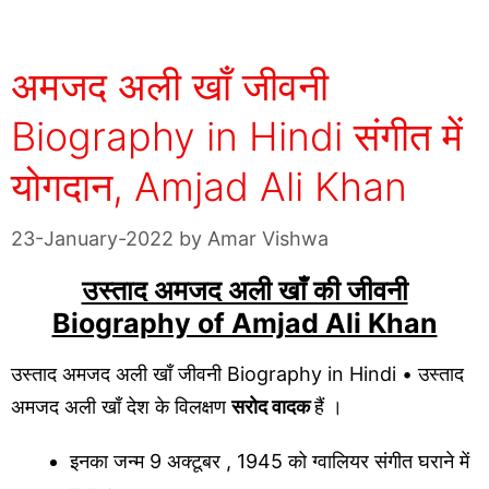
अमजद अली खाँ जीवनी
Biography in Hindi संगीत में
योगदान, Amjad Ali Khan
23-January-2022
by
Amar Vishwa
उस्ताद अमजद अली खाँ की जीवनी
Biography of Amjad Ali Khan
उस्ताद अमजद अली खाँ जीवनी Biography in Hindi • उस्ताद
अमजद अली खाँ देश के विलक्षण
सरोद वादक
हैं ।
इनका जन्म 9 अक्टूबर , 1945 को ग्वालियर संगीत घराने में