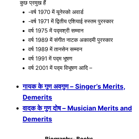
कुछ प्रमुख हैं
-वर्ष 1970 में यूनेस्को अवार्ड
-वर्ष 1971 में द्वितीय एशियाई रुस्तम पुरस्कार
वर्ष 1975 में पद्मश्री सम्मान
वर्ष 1989 में संगीत नाटक अकादमी पुरस्कार
वर्ष 1989 में तानसेन सम्मान
वर्ष 1991 में पद्म भूषण
वर्ष 2001 में पद्म विभूषण आदि –
गायक के गुण अवगुण – Singer’s Merits,
Demerits
वादक के गुण दोष – Musician Merits and
Demerits
… …Biography- Books … …