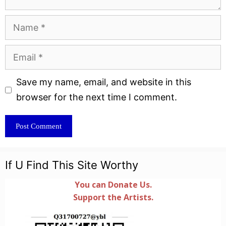
Name
Email
Website
Save my name, email, and website in this
browser for the next time I comment.
If U Find This Site Worthy