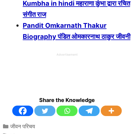
Kumbha in hindi महाराणा कुंभा द्वारा रचित
संगीत राज
Pandit Omkarnath Thakur
Biography पंडित ओमकारनाथ ठाकुर जीवनी
Advertisement
Share the Knowledge
Categories
जीवन परिचय