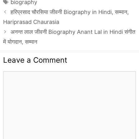
Tags
biography
हरिप्रसाद चौरसिया जीवनी Biography in Hindi, सम्मान,
Hariprasad Chaurasia
अनन्त लाल जीवनी Biography Anant Lal in Hindi संगीत
में योगदान, सम्मान
Leave a Comment
Comment