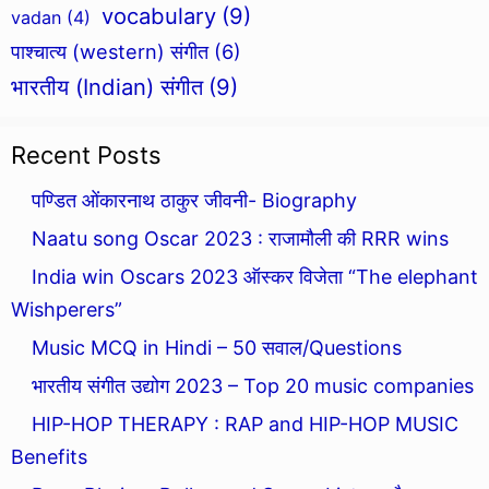
vocabulary
(9)
vadan
(4)
पाश्चात्य (western) संगीत
(6)
भारतीय (Indian) संगीत
(9)
Recent Posts
पण्डित ओंकारनाथ ठाकुर जीवनी- Biography
Naatu song Oscar 2023 : राजामौली की RRR wins
India win Oscars 2023 ऑस्कर विजेता “The elephant
Wishperers”
Music MCQ in Hindi – 50 सवाल/Questions
भारतीय संगीत उद्योग 2023 – Top 20 music companies
HIP-HOP THERAPY : RAP and HIP-HOP MUSIC
Benefits