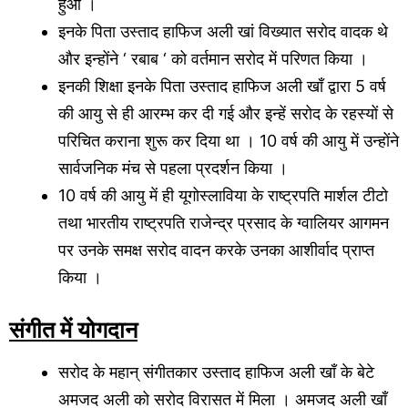
हुआ ।
इनके पिता उस्ताद हाफिज अली खां विख्यात सरोद वादक थे
और इन्होंने ‘ रबाब ‘ को वर्तमान सरोद में परिणत किया ।
इनकी शिक्षा इनके पिता उस्ताद हाफिज अली खाँ द्वारा 5 वर्ष
की आयु से ही आरम्भ कर दी गई और इन्हें सरोद के रहस्यों से
परिचित कराना शुरू कर दिया था । 10 वर्ष की आयु में उन्होंने
सार्वजनिक मंच से पहला प्रदर्शन किया ।
10 वर्ष की आयु में ही यूगोस्लाविया के राष्ट्रपति मार्शल टीटो
तथा भारतीय राष्ट्रपति राजेन्द्र प्रसाद के ग्वालियर आगमन
पर उनके समक्ष सरोद वादन करके उनका आशीर्वाद प्राप्त
किया ।
संगीत में योगदान
सरोद के महान् संगीतकार उस्ताद हाफिज अली खाँ के बेटे
अमजद अली को सरोद विरासत में मिला । अमजद अली खाँ