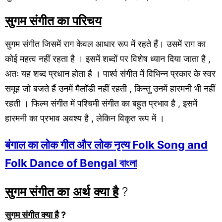
सुगम संगीत का परिचय
सुगम संगीत जिसमें राग केवल आधार रूप में रहते हैं। उसमें राग का
कोई महत्व नहीं रहता है । इसमें शब्दों पर विशेष ध्यान दिया जाता है ,
अतः यह शब्द प्रधान होता है । पार्श्व संगीत में विभिन्न प्रकार के स्वर
समूह जो बजते हैं उनमें मैलॉडी नहीं रहती , किन्तु उनमें हारमनी भी नहीं
रहती । फिल्म संगीत में पश्चिमी संगीत का बहुत प्रभाव है , इसमें
हारमनी का प्रभाव अवश्य है , लेकिन विकृत रूप में ।
बंगाल का लोक गीत और लोक नृत्य Folk Song and
Folk Dance of Bengal বাংলা
सुगम संगीत का
अर्थ
क्या है
?
सुगम संगीत
क्या है
?