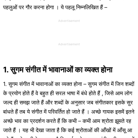
पहलुओं पर गौर करना होगा । ये पहलू निम्नलिखित हैं –
Advertisement
Advertisement
1. सुगम संगीत में भावानाओं का व्यक्त होना
1. सुगम संगीत में भावानाओं का व्यक्त होना – सुगम संगीत में जिन शब्दों
के प्रयोग होते हैं वे बहुत ही सरल भाषा में बंधे होते हैं , जिसे आम लोग
जल्द ही समझ जाते हैं और शब्दों के अनुसार जब संगीतकार इसके सुर
बांधते हैं तब ये संगीत में परिवर्तित हो जाते हैं । अच्छे गायक इसमें इतने
अच्छे भाव का प्रदर्शन करते हैं कि कभी – कभी आम श्रोता झूमते रह
जाते हैं । यह भी देखा जाता है कि कई श्रोताओं की आँखों में आँसू आ