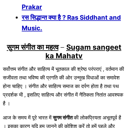
Prakar
रस सिद्धान्त क्या है ? Ras Siddhant and
Music.
सुगम संगीत का महत्व
–
Sugam sangeet
ka Mahatv
सर्वोत्तम संगीत और साहित्य में भूतकाल की श्रेष्ठ परंपराएं , वर्तमान की
सजीवता तथा भविष्य की प्रगति की ओर उन्मुख विधाओं का समावेश
होना चाहिए । संगीत और साहित्य समाज का दर्पण होता है तथा पथ
प्रदर्शक भी , इसलिए साहित्य और संगीत में नैतिकता नितांत आवश्यक
है ।
आज के समय में पूरे भारत में
सुगम संगीत
की लोकप्रियता अभूतपूर्व है
। इसका कारण यदि हम जानने की कोशिश करें तो हमें पहले और