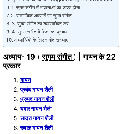
1. सुगम संगीत में भावानाओं का व्यक्त होना
2. सामाजिक अवसरों पर सुगम संगीत
3. सुगम संगीत का व्यवसायिक रूप
4. सुगम संगीत में शिक्षा का प्रभाव
अभ्यार्थियों के लिए संगीत संस्थाएं
अध्याय- 19
(
सुगम संगीत
)
|
गायन के 22
प्रकार
गायन
प्रबंध गायन शैली
ध्रुपद गायन शैली
धमार गायन शैली
सादरा गायन शैली
ख्याल गायन शैली