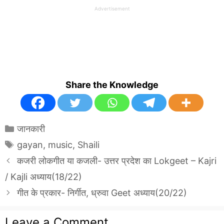
Advertisement
Share the Knowledge
Categories
जानकारी
Tags
gayan
,
music
,
Shaili
कजरी लोकगीत या कजली- उत्तर प्रदेश का Lokgeet – Kajri
/ Kajli अध्याय(18/22)
गीत के प्रकार- निर्गीत, ध्रुवा Geet अध्याय(20/22)
Leave a Comment