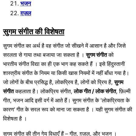
भजन
ग़ज़ल
सुगम संगीत की विशेषता
सुगम संगीत का अर्थ है वह संगीत जो सीखने में आसान है और जिसे
सरलता से गाया तथा बजाया जा सकता है ।
सुगम संगीत
को
भारतीय संगीत विद्या का ही एक भाग कह सकते हैं । इसे हिंदुस्तानी
शास्त्रीय संगीत के नियम या किसी खास नियमों में नहीं बाँधा गया है।
जो लोगों के बीच प्रसिद्ध है, लोकप्रिय है, लोगों को प्रिय है,
सुगम
संगीत
कहलाता है। लोकप्रिय संगीत,
लोक गीत / लोक संगीत
, फ़िल्मी
गीत, भजन आदि इसी वर्ग में आते हैं। सुगम संगीत के ‘लोकप्रियता के
कारण’ गीत के सरल रूप को माना जा सकता है । यही सुगम संगीत की
विशेषता है ।
सुगम संगीत की तीन गेय विधाएँ हैं – गीत, ग़ज़ल, और भजन ।