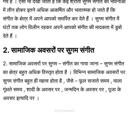
गये हैं । ऐसा भी देखा जाता है कि कई श्रोता सुगम संगीत की भावनाओं
में लीन होकर इतने अधिक आकर्षित और भावात्मक हो जाते हैं कि
संगीत के क्षेत्र में अपने आपको समर्पित कर देते हैं । सुगम संगीत में
घंटों तक लोग विलीन रहकर अपने आपको संगीत की मादकता में डुबो
देते हैं ।
2. सामाजिक अवसरों पर सुगम संगीत
2. सामाजिक अवसरों पर सुगम – संगीत का गाया जाना – सुगम संगीत
का क्षेत्र बहुत अधिक विस्तृत होता है । विभिन्न सामाजिक अवसरों पर
सुगम संगीत बहुत ही महत्व होता है , जैसे – फूल सजाते समय , माला
गूंथते समय , शादी के अवसर पर , जन्मदिन के अवसर पर , पूजा के
अवसर इत्यादि पर ।
Advertisement