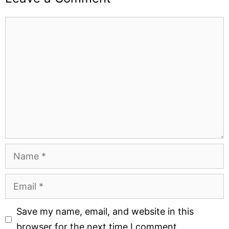
Comment
Name
Email
Website
Save my name, email, and website in this
browser for the next time I comment.