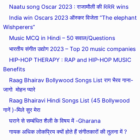
Naatu song Oscar 2023 : राजामौली की RRR wins
India win Oscars 2023 ऑस्कर विजेता “The elephant
Wishperers”
Music MCQ in Hindi – 50 सवाल/Questions
भारतीय संगीत उद्योग 2023 – Top 20 music companies
HIP-HOP THERAPY : RAP and HIP-HOP MUSIC
Benefits
Raag Bhairav Bollywood Songs List राग भैरव गाना-
जागो मोहन प्यारे
Raag Bhairavi Hindi Songs List (45 Bollywood
गानें )-मिले सुर मेरा
घराने से सम्बंधित शैली के विषय में -Gharana
गायक अधिक लोकप्रिय क्यों होते हैं संगीतकारों की तुलना में ?