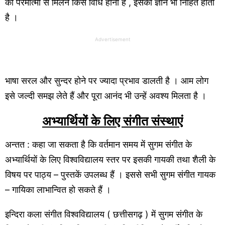
का परमात्मा से मिलन किस विधि होना है , इसका ज्ञान भी निहित होता
है ।
Advertisement
भाषा सरल और सुन्दर होने पर ज्यादा प्रभाव डालती है । आम लोग
इसे जल्दी समझ लेते हैं और पूरा आनंद भी उन्हें अवश्य मिलता है ।
अभ्यार्थियों के लिए संगीत संस्थाएं
अन्तत : कहा जा सकता है कि वर्तमान समय में सुगम संगीत के
अभ्यार्थियों के लिए विश्वविद्यालय स्तर पर इसकी गायकी तथा शैली के
विषय पर पाठ्य – पुस्तकें उपलब्ध हैं । इससे सभी सुगम संगीत गायक
– गायिका लाभान्वित हो सकते हैं ।
इन्दिरा कला संगीत विश्वविद्यालय ( छत्तीसगढ़ ) में सुगम संगीत के