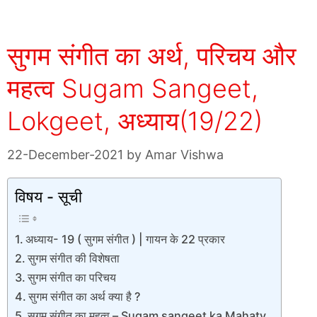
सुगम संगीत का अर्थ, परिचय और
महत्व Sugam Sangeet,
Lokgeet, अध्याय(19/22)
22-December-2021
by
Amar Vishwa
विषय - सूची
अध्याय- 19 ( सुगम संगीत ) | गायन के 22 प्रकार
सुगम संगीत की विशेषता
सुगम संगीत का परिचय
सुगम संगीत का अर्थ क्या है ?
सुगम संगीत का महत्व – Sugam sangeet ka Mahatv