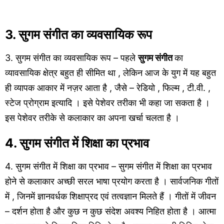
3. सुगम संगीत का व्यवसायिक रूप
3. सुगम संगीत का व्यवसायिक रूप – पहले
सुगम संगीत
का
व्यावसायिक क्षेत्र बहुत ही सीमित था , लेकिन आज के युग में यह बहुत
ही व्यापक आकार में नज़र आता है , जैसे – रेडियो , फिल्म , टी.वी. ,
स्टेज प्रोग्राम इत्यादि । इसे पेशेवर तरीका भी कहा जा सकता है ।
इस पेशेवर तरीके से कलाकार का अपना खर्चा चलता है ।
4. सुगम संगीत में शिक्षा का प्रभाव
4. सुगम संगीत में शिक्षा का प्रभाव – सुगम संगीत में शिक्षा का प्रभाव
होने से कलाकार अच्छी सरल भाषा प्रयोग करता है । सार्वजनिक गीतों
में , जिनमें ज्ञानवर्धक शिक्षाप्रद एवं तत्वज्ञान मिलते हैं । गीतों में जीवन
– दर्शन होता है और कुछ न कुछ संदेश अवश्य निहित होता है । आत्मा