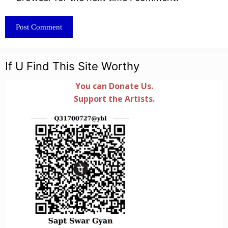
If U Find This Site Worthy