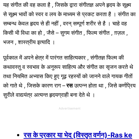
यह संगीत की वह कला है , जिसके द्वारा संगीतज्ञ अपने हृदय के सूक्ष्म
से सूक्ष्म भावों को स्वर व लय के माध्यम से प्रकट करता है । संगीत का
सम्बन्ध केवल हृदय से ही नहीं , वरन् सम्पूर्ण शरीर से है । चाहे वह
किसी भी विधा का हो , जैसे – सुगम संगीत , फिल्म संगीत , ग़ज़ल ,
भजन , शास्त्रीय इत्यादि ।
पूर्वकाल में अपने क्षेत्र में पारंगत साहित्यकार , संगीतज्ञ फिल्म की
कथावस्तु व स्वभाव के अनुरूप साहित्य और संगीत का सृजन करते थे
तथा नियमित अभ्यास किए हुए गूढ़ रहस्यों को जानने वाले गायक गीतों
को गाते थे , जिसके कारण राग –
रस
उत्पन्न होता था , जिसे कर्णप्रिय
सुरीले वाद्ययंत्र अत्यन्त हृदयग्राही बना देते थे ।
Advertisement
रस के प्रकार या भेद (विस्तृत वर्णन)-Ras ke