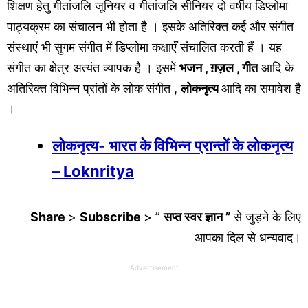
शिक्षण हेतु गीतांजलि जूनियर व गीतांजलि सीनियर दो वर्षीय डिप्लोमा
पाठ्यक्रम का संचालन भी होता है । इसके अतिरिक्त कई और संगीत
संस्थाएं भी सुगम संगीत में डिप्लोमा कक्षाएँ संचालित करती हैं । यह
संगीत का क्षेत्र अत्यंत व्यापक है । इसमें
भजन , ग़ज़ल , गीत
आदि के
अतिरिक्त विभिन्न प्रांतों के लोक संगीत ,
लोकनृत्य
आदि का समावेश है
।
लोकनृत्य- भारत के विभिन्न प्रान्तों के लोकनृत्य
– Loknritya
Share
>
Subscribe
> ”
सप्त स्वर ज्ञान ”
से जुड़ने के लिए
आपका दिल से धन्यवाद।
Advertisement