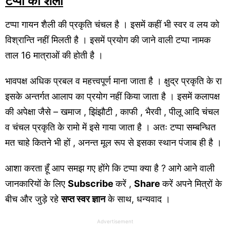
टप्पा की शैली
टप्पा गायन शैली की प्रकृति चंचल है । इसमें कहीं भी स्वर व लय को
विश्रान्ति नहीं मिलती है । इसमें प्रयोग की जाने वाली टप्पा नामक
ताल 16 मात्राओं की होती है ।
भावपक्ष अधिक प्रबल व महत्त्वपूर्ण माना जाता है । क्षुद्र प्रकृति के रा
इसके अन्तर्गत आलाप का प्रयोग नहीं किया जाता है । इसमें कलापक्ष
की अपेक्षा जैसे – खमाज , झिंझौटी , काफी , भैरवी , पीलू आदि चंचल
व चंचल प्रकृति के रामो में इसे गाया जाता है । अतः टप्पा सम्बन्धित
मत चाहे कितने भी हों , अनन्त मूल रूप से इसका स्थान पंजाब ही है ।
आशा करता हूँ आप समझ गए होंगे कि टप्पा क्या है ? आगे आने वाली
जानकारियों के लिए
Subscribe
करें ,
Share
करें अपने मित्रों के
बीच और जुड़े रहे
सप्त स्वर ज्ञान
के साथ, धन्यवाद ।
Advertisement