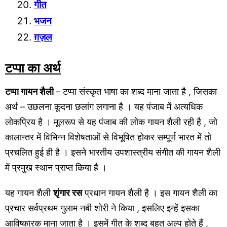
गीत
भजन
ग़ज़ल
टप्पा का अर्थ
टप्पा गायन शैली
– टप्पा संस्कृत भाषा का शब्द माना जाता है , जिसका
अर्थ – उछलना कूदना छलांग लगाना है । यह पंजाब में अत्यधिक
लोकप्रिय है । मूलरूप से यह पंजाब की लोक गायन शैली रही है , जो
कालान्तर में विभिन्न विशेषताओं से विभूषित होकर सम्पूर्ण भारत में तो
प्रचलित हुई ही है । इसने भारतीय उपशास्त्रीय संगीत की गायन शैली
में प्रमुख स्थान प्राप्त किया है ।
यह गायन शैली
शृंगार रस
प्रधान गायन शैली है । इस गायन शैली का
प्रचार सर्वप्रथम गुलाम नबी शोरी ने किया , इसलिए इन्हें इसका
आविष्कारक माना जाता है । इसमें गीत के शब्द बहुत अल्प होते हैं ,