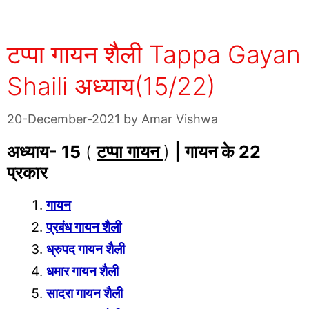
टप्पा गायन शैली Tappa Gayan
Shaili अध्याय(15/22)
20-December-2021
by
Amar Vishwa
अध्याय- 15
(
टप्पा गायन
)
|
गायन के 22
प्रकार
गायन
प्रबंध गायन शैली
ध्रुपद गायन शैली
धमार गायन शैली
सादरा गायन शैली