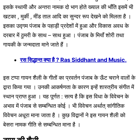
इसके स्थायी और अन्तरा नामक दो भाग होते ख्याल की भाँति इसमें भी
खटका , मुर्की , मींड ताल आदि का सुन्दर रूप देखने को मिलता है ।
इसका उद्गम पंजाब के पहाड़ी प्रदेशों में हुआ और विकास अवध के
दरबार में ठुमरी के साथ – साथ हुआ । पंजाब के मियाँ शोरी तथा
गायकी के जन्मदाता माने जाते हैं ।
रस सिद्धान्त क्या है ? Ras Siddhant and Music.
इस टप्पा गायन शैली के गीतों का प्रवर्तन पंजाब के ऊँट चराने वालों के
द्वारा किया गया । उनकी आकर्षणता के कारण इन्हें शास्त्रीय संगीत में
स्थान प्राप्त हुआ । यह पूर्णत : सत्य है कि इस विधा के विवेचन के
अभाव में पंजाब से सम्बन्धित कोई । भी विवेचन अर्थात् सांगीतिक
विवेचन अधूरा माना जाता है । कुछ विद्वानों ने इस गायन शैली को
बेसरा नामक गीति से सम्बन्धित माना है ।