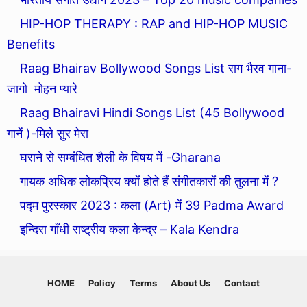
HIP-HOP THERAPY : RAP and HIP-HOP MUSIC
Benefits
Raag Bhairav Bollywood Songs List राग भैरव गाना-
जागो मोहन प्यारे
Raag Bhairavi Hindi Songs List (45 Bollywood
गानें )-मिले सुर मेरा
घराने से सम्बंधित शैली के विषय में -Gharana
गायक अधिक लोकप्रिय क्यों होते हैं संगीतकारों की तुलना में ?
पद्म पुरस्कार 2023 : कला (Art) में 39 Padma Award
इन्दिरा गाँधी राष्ट्रीय कला केन्द्र – Kala Kendra
HOME
Policy
Terms
About Us
Contact