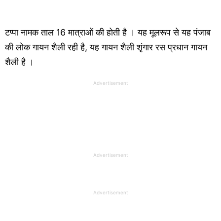
टप्पा नामक ताल 16 मात्राओं की होती है । यह मूलरूप से यह पंजाब
की लोक गायन शैली रही है, यह गायन शैली शृंगार रस प्रधान गायन
शैली है ।
Advertisement
Advertisement
Advertisement