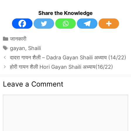
Share the Knowledge
Categories
जानकारी
Tags
gayan
,
Shaili
दादरा गायन शैली – Dadra Gayan Shaili अध्याय (14/22)
होरी गायन शैली Hori Gayan Shaili अध्याय(16/22)
Leave a Comment
Comment