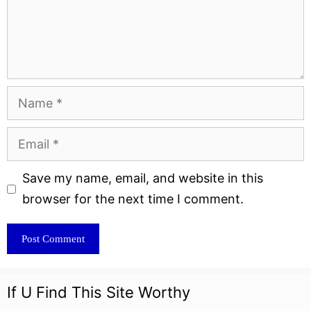
Name
Email
Website
Save my name, email, and website in this
browser for the next time I comment.
If U Find This Site Worthy