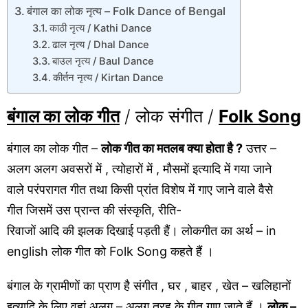
बंगाल का लोक नृत्य – Folk Dance of Bengal
काठी नृत्य / Kathi Dance
ढाल नृत्य / Dhal Dance
बाउल नृत्य / Baul Dance
कीर्तन नृत्य / Kirtan Dance
बंगाल का लोक गीत
/ लोक संगीत /
Folk Song
बंगाल का लोक गीत –
लोक गीत का मतलब क्या होता है ?
उत्तर –
अलग अलग अवसरों में , त्योहारों में , मौसमों इत्यादि में गया जाने
वाले परंपरागत गीत तथा किसी प्रांत विशेष में गाए जाने वाले वैसे
गीत जिसमें उस प्रान्त की संस्कृति, रीति-
रिवाजों आदि की झलक दिखाई पड़ती हैं। लोकगीत का अर्थ – in
english लोक गीत को Folk Song कहते हैं ।
बंगाल के ग्रामीणों का प्राण है संगीत , घर , बाहर , खेत – खलिहानों
इत्यादि के लिए वहां अलग – अलग तरह के गीत गाए जाते हैं ।
लोक –