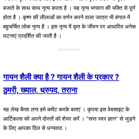
बजाते
के
साथ साथ
नृत्य करता है । यह नृत्य भगवान की भक्ति से पूर्ण
होता है । कृष्ण की लीलाओं का वर्णन करने वाला जात्रा भी बंगाल में
बहुचर्चित लोक नृत्य है । इस नृत्य में कृत के जीवन पर आधारित अनेक
घटनाएं प्रदर्शित की जाती है ।
Advertisement
गायन शैली क्या है ? गायन शैली के प्रकार ?
ठुमरी, ख्याल, ध्रुपद, तराना
यह लेख कैसा लगा हमे कमेंट करके बताएं । कृपया इस वेबसाइट के
आर्टिकल्स को अपने दोस्तों को शेयर करें । “सप्त स्वर ज्ञान” से जुड़ने
के लिए आपका दिल से धन्यवाद ।