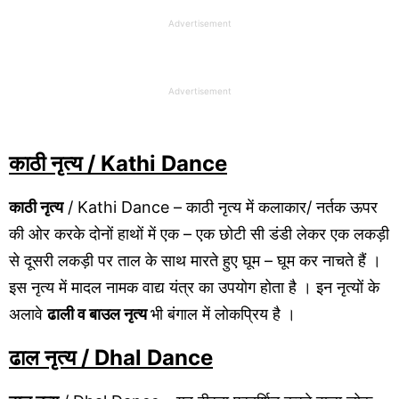
Advertisement
Advertisement
काठी नृत्य
/ Kathi Dance
काठी नृत्य
/ Kathi Dance – काठी नृत्य में कलाकार/ नर्तक ऊपर
की ओर करके दोनों हाथों में एक – एक छोटी सी डंडी लेकर एक लकड़ी
से दूसरी लकड़ी पर ताल के साथ मारते हुए घूम – घूम कर नाचते हैं ।
इस नृत्य में मादल नामक वाद्य यंत्र का उपयोग होता है । इन नृत्यों के
अलावे
ढाली व बाउल नृत्य
भी बंगाल में लोकप्रिय है ।
ढाल नृत्य
/ Dhal Dance