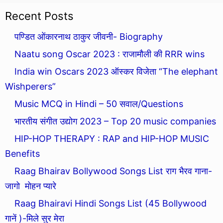
Recent Posts
पण्डित ओंकारनाथ ठाकुर जीवनी- Biography
Naatu song Oscar 2023 : राजामौली की RRR wins
India win Oscars 2023 ऑस्कर विजेता “The elephant
Wishperers”
Music MCQ in Hindi – 50 सवाल/Questions
भारतीय संगीत उद्योग 2023 – Top 20 music companies
HIP-HOP THERAPY : RAP and HIP-HOP MUSIC
Benefits
Raag Bhairav Bollywood Songs List राग भैरव गाना-
जागो मोहन प्यारे
Raag Bhairavi Hindi Songs List (45 Bollywood
गानें )-मिले सुर मेरा