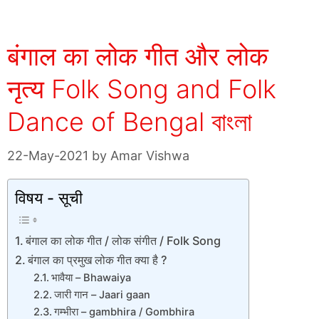
बंगाल का लोक गीत और लोक
नृत्य Folk Song and Folk
Dance of Bengal বাংলা
22-May-2021
by
Amar Vishwa
विषय - सूची
बंगाल का लोक गीत / लोक संगीत / Folk Song
बंगाल का प्रमुख लोक गीत क्या है ?
भावैया – Bhawaiya
जारी गान – Jaari gaan
गम्भीरा – gambhira / Gombhira