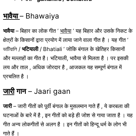
भावैया
– Bhawaiya
भावैया
– बिहार का लोक गीत ‘
भावैया
‘ यह बिहार और उसके निकट के
क्षेत्रों के किसानों द्वारा प्रयोग में लाया जाने वाला गीत है । यह गीत ‘
ভাটিয়ালি /
भटियाली
/ Bhatiali ‘ जोकि बंगाल के खेतिहर किसानों
और मल्लाहों का गीत है। भटियाली, भावैया से मिलता है । पर इसकी
लय और ताल , अधिक जोरदार है , आजकल यह सम्पूर्ण बंगाल में
प्रचलित है ।
जारी
गान
– Jaari gaan
जारी
– जारी गीतों को पूर्वी बंगाल के मुसलमान गाते हैं , ये करबला की
घटनाओं के बारे में है , इन गीतों को बड़े ही जोश से गाया जाता है । यह
गीत अन्य लोकगीतों से अलग है । इन गीतों को हिन्दू धर्म के लोग भी
गाते हैं ।