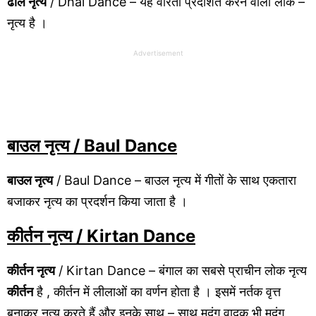
ढाल नृत्य
/ Dhal Dance – यह वीरता प्रदर्शित करने वाला लोक –
नृत्य है ।
Advertisement
बाउल नृत्य
/ Baul Dance
बाउल नृत्य
/
Bau
l Dance – बाउल नृत्य में गीतों के साथ एकतारा
बजाकर नृत्य का प्रदर्शन किया जाता है ।
कीर्तन
नृत्य
/ Kirtan Dance
कीर्तन
नृत्य
/ Kirtan Dance – बंगाल का सबसे प्राचीन लोक नृत्य
कीर्तन
है , कीर्तन में लीलाओं का वर्णन होता है । इसमें नर्तक वृत्त
बनाकर नृत्य करते हैं और इनके साथ – साथ मृदंग वादक भी मृदंग