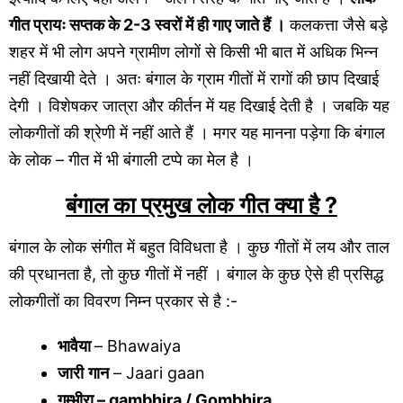
गीत प्रायः सप्तक के 2-3 स्वरों में ही गाए जाते हैं ।
कलकत्ता जैसे बड़े
शहर में भी लोग अपने ग्रामीण लोगों से किसी भी बात में अधिक भिन्न
नहीं दिखायी देते । अतः बंगाल के ग्राम गीतों में रागों की छाप दिखाई
देगी । विशेषकर जात्रा और कीर्तन में यह दिखाई देती है । जबकि यह
लोकगीतों की श्रेणी में नहीं आते हैं । मगर यह मानना पड़ेगा कि बंगाल
के लोक – गीत में भी बंगाली टप्पे का मेल है ।
बंगाल का प्रमुख लोक गीत क्या है ?
बंगाल के लोक संगीत में बहुत विविधता है । कुछ गीतों में लय और ताल
की प्रधानता है, तो कुछ गीतों में नहीं । बंगाल के कुछ ऐसे ही प्रसिद्ध
लोकगीतों का विवरण निम्न प्रकार से है :-
भावैया
– Bhawaiya
जारी
गान
– Jaari gaan
गम्भीरा
– gambhira / Gombhira