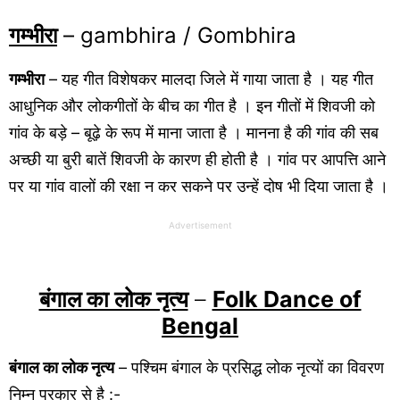
गम्भीरा
– gambhira / Gombhira
गम्भीरा
– यह गीत विशेषकर मालदा जिले में गाया जाता है । यह गीत
आधुनिक और लोकगीतों के बीच का गीत है । इन गीतों में शिवजी को
गांव के बड़े – बूढ़े के रूप में माना जाता है । मानना है की गांव की सब
अच्छी या बुरी बातें शिवजी के कारण ही होती है । गांव पर आपत्ति आने
पर या गांव वालों की रक्षा न कर सकने पर उन्हें दोष भी दिया जाता है ।
Advertisement
बंगाल का लोक नृत्य
–
Folk Dance of
Bengal
बंगाल का लोक नृत्य
– पश्चिम बंगाल के प्रसिद्ध लोक नृत्यों का विवरण
निम्न प्रकार से है :-