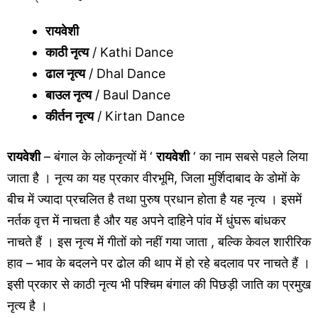
रायवेशी
काठी नृत्य
/ Kathi Dance
ढाल नृत्य
/ Dhal Dance
बाउल नृत्य
/ Baul Dance
कीर्तन
नृत्य
/ Kirtan Dance
रायवेशी
– बंगाल के लोकनृत्यों में ‘
रायवेशी
‘ का नाम सबसे पहले लिया
जाता है । नृत्य का यह प्रकार वीरभूमि, जिला मुर्शिदाबाद के डोमों के
बीच में ज्यादा प्रचलित है तथा पुरुष प्रधान होता है यह नृत्य । इसमें
नर्तक वृत्त में नाचता है और यह अपने दाहिने पांव में धुंघरू बांधकर
नाचते हैं । इस नृत्य में गीतों को नहीं गया जाता , बल्कि केवल शारीरिक
हाव – भाव के बदलने पर ढोल की थाप में हो रहे बदलाव पर नाचते हैं ।
इसी प्रकार से काठी नृत्य भी पश्चिम बंगाल की पिछड़ी जाति का प्रमुख
नृत्य है ।