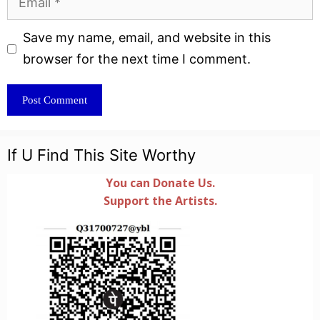
Website
Save my name, email, and website in this
browser for the next time I comment.
If U Find This Site Worthy