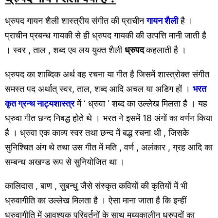
ध्रुपद गायन शैली शास्त्रीय संगीत की प्राचीन
गायन शैली
है ।
प्राचीन प्रबन्ध गायकी से ही ध्रुपद गायकी की उत्पत्ति मानी जाती है
। स्वर , ताल , शब्द एव लय युक्त शैली
ध्रुपद
कहलाती है ।
ध्रुपद का शाब्दिक अर्थ वह रचना या गीत है जिसमें शास्त्रोक्त संगीत
समस्त पद अर्थात् स्वर, ताल, शब्द आदि अचल या अडिग हों ।
भरत
कृत ग्रन्थ नाट्यशास्त्र
में ‘ ध्रुवा ‘ शब्द का उल्लेख मिलता है । यह
ध्रुवा गीत छन्द निबद्ध होते थे । भरत ने इसमें 18 अंगों का वर्णन किया
है । ध्रुवा एक काव्य स्वर तथा छन्द में बद्ध रचना थी , जिसके
सुनिश्चित अंग थे तथा उस गीत में मति , वर्ण , अलंकार , ग्रह आदि का
सम्बन्ध अखण्ड रूप से सुनियोजित था ।
कालिदास , बाण , सुबन्धु जैसे संस्कृत कवियों की कृतियों में भी
ध्रुवागीति का उल्लेख मिलता है । ऐसा माना जाता है कि इन्हीं
ध्रुवागीति में आवश्यक परिवर्तनों के साथ मध्यकालीन ध्रुपदों का