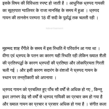
इसके विषय की विविधता स्पष्ट हो जाती है । आधुनिक ध्रुपद गायकी
का सूत्रपात ग्वालियर के राजा मानसिंह के समय में हुआ । ध्रुपद
गायन की तानसेन परम्परा 18 वीं सदी के पूर्वाद्धं तक चलती रही ।
Advertisement
मुहम्मद शाह रँगीले के समय में इस स्थिति में परिवर्तन आ गया था ।
वीणा एवं ध्रुपद के पतन का कारण यही स्थिति रही लेकिन ख्याल शैली
की प्रतिस्पर्द्धा के कारण ध्रुपदों की प्रतिष्ठा और लोकप्रियता गिरती
चली गई । और इसी कारण सदारंग के वंशजों ने घ्रुपद गायन के
स्थान पर तन्त्रीकारी को अपनाया ।
ध्रुपद गायन को प्रचलित हुए पाँच सौ वर्षों से अधिक हो गए , किन्तु
इधर लगभग डेढ़ सौ वर्षों से ध्रुपद गायिकी का प्रचार कम हो गया है
और ख्याल गायन का प्रचार व प्रसार अधिक हो गया है । संगीत कला