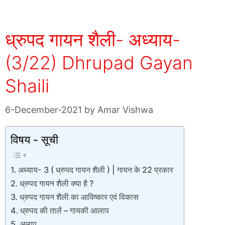
ध्रुपद गायन शैली- अध्याय-
(3/22) Dhrupad Gayan
Shaili
6-December-2021
by
Amar Vishwa
विषय - सूची
अध्याय- 3 ( ध्रुपद गायन शैली ) | गायन के 22 प्रकार
ध्रुपद गायन शैली क्या है ?
ध्रुपद गायन शैली का आविष्कार एवं विकास
ध्रुपद की तालें – गायकी आलाप
अलाप