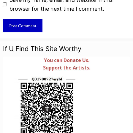
browser for the next time I comment.
If U Find This Site Worthy