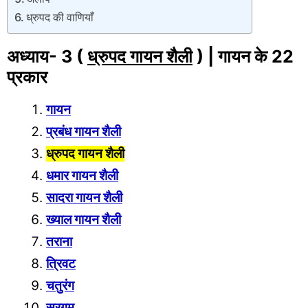
ध्रुपद की वाणियाँ
अध्याय- 3
(
ध्रुपद गायन शैली
)
|
गायन
के 22
प्रकार
गायन
प्रबंध गायन शैली
ध्रुपद गायन शैली
धमार गायन शैली
सादरा गायन शैली
ख्याल गायन शैली
तराना
त्रिवट
चतुरंग
सरगम