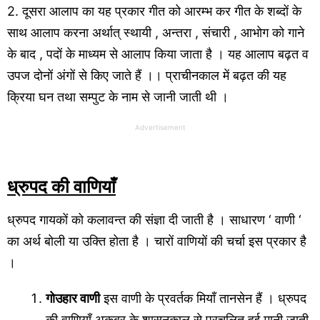
2. दूसरा आलाप का यह प्रकार गीत को आरम्भ कर गीत के शब्दों के
साथ आलाप करना अर्थात् स्थायी , अन्तरा , संचारी , आभोग को गाने
के बाद , पदों के माध्यम से आलाप किया जाता है । यह आलाप बढ़त व
उपज दोनों अंगों से किए जाते हैं ।। प्राचीनकाल में बढ़त की यह
क्रिया घन तथा सम्पुट के नाम से जानी जाती थी ।
Advertisement
ध्रुपद की वाणियाँ
ध्रुपद गायकों को कलावन्त की संज्ञा दी जाती है । साधारण ‘ वाणी ‘
का अर्थ बोली या उक्ति होता है । चारों वाणियों की चर्चा इस प्रकार है
।
गोउहार वाणी
इस वाणी के प्रवर्तक मियाँ तानसेन हैं । ध्रुपद
की वाणियाँ अकबर के शासनकाल से प्रचलित हुई मानी जाती