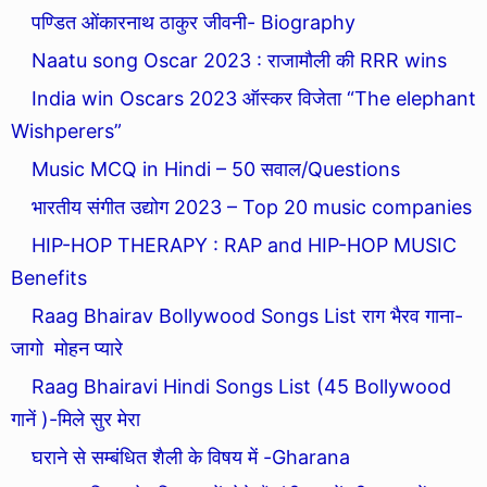
पण्डित ओंकारनाथ ठाकुर जीवनी- Biography
Naatu song Oscar 2023 : राजामौली की RRR wins
India win Oscars 2023 ऑस्कर विजेता “The elephant
Wishperers”
Music MCQ in Hindi – 50 सवाल/Questions
भारतीय संगीत उद्योग 2023 – Top 20 music companies
HIP-HOP THERAPY : RAP and HIP-HOP MUSIC
Benefits
Raag Bhairav Bollywood Songs List राग भैरव गाना-
जागो मोहन प्यारे
Raag Bhairavi Hindi Songs List (45 Bollywood
गानें )-मिले सुर मेरा
घराने से सम्बंधित शैली के विषय में -Gharana