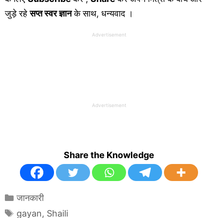
जुड़े रहे
सप्त स्वर ज्ञान
के साथ, धन्यवाद ।
Advertisement
Advertisement
Share the Knowledge
Categories
जानकारी
Tags
gayan
,
Shaili