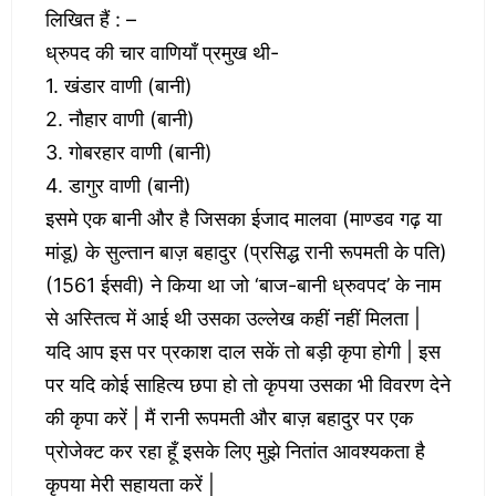
लिखित हैं : –
ध्रुपद की चार वाणियाँ प्रमुख थी-
1. खंडार वाणी (बानी)
2. नौहार वाणी (बानी)
3. गोबरहार वाणी (बानी)
4. डागुर वाणी (बानी)
इसमे एक बानी और है जिसका ईजाद मालवा (माण्डव गढ़ या
मांडू) के सुल्तान बाज़ बहादुर (प्रसिद्ध रानी रूपमती के पति)
(1561 ईसवी) ने किया था जो ‘बाज-बानी ध्रुवपद’ के नाम
से अस्तित्व में आई थी उसका उल्लेख कहीं नहीं मिलता |
यदि आप इस पर प्रकाश दाल सकें तो बड़ी कृपा होगी | इस
पर यदि कोई साहित्य छपा हो तो कृपया उसका भी विवरण देने
की कृपा करें | मैं रानी रूपमती और बाज़ बहादुर पर एक
प्रोजेक्ट कर रहा हूँ इसके लिए मुझे नितांत आवश्यकता है
कृपया मेरी सहायता करें |