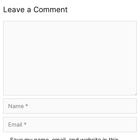
Leave a Comment
Comment
Name
Email
Website
Save my name, email, and website in this