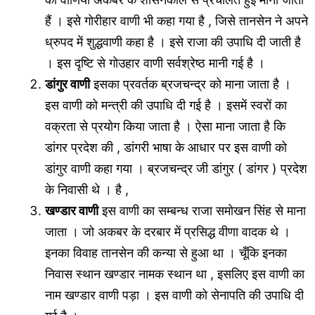
हैं । इसे गोरीहार वाणी भी कहा गया है , जिसे तानसेन ने अपने
ध्रुपद में शुद्धवाणी कहा है । इसे राजा की उपाधि दी जाती है
। इस दृष्टि से गोउहार वाणी सर्वश्रेष्ठ मानी गई है ।
डांगुर वाणी
इसका प्रवर्तक ब्रजचन्द्र को माना जाता है ।
इस वाणी को मन्त्री की उपाधि दी गई है । इसमें स्वरों का
वक्रता से प्रयोग किया जाता है । ऐसा माना जाता है कि
डांगर प्रदेश की , डांगरी भाषा के आधार पर इस वाणी को
डांगुर वाणी कहा गया । ब्रजचन्द्र जी डांगुर ( डांगर ) प्रदेश
के निवासी थे । है ,
खण्डार वाणी
इस वाणी का सम्बन्ध राजा समोखन सिंह से माना
जाता । जो अकबर के दरबार में प्रसिद्ध वीणा वादक थे ।
इनका विवाह तानसेन की कन्या से हुआ था । चूँकि इनका
निवास स्थान खण्डार नामक स्थान था , इसलिए इस वाणी का
नाम खण्डार वाणी पड़ा । इस वाणी को सेनापति की उपाधि दी