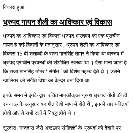
विकास हुआ ।
ध्रुपद गायन शैली का आविष्कार एवं विकास
ध्रुपद का आविष्कार एवं विकास ध्रुपद भारतवर्ष का एक प्राचीन
गायन है कई विद्वानों के मतानुसार , ध्रुपद शैली का आविष्कार एवं
विकास 15 वीं शताब्दी के राजा मानसिंह तोमर ने किया था वास्तव में
ध्रुपद प्राचीन प्रबन्धों की संशोधित स्वरूप था । ऐसा माना जाता है
कि राजा मानसिंह तोमर ‘ संगीत ‘ को विशेष महत्त्व देते थे । उसने
ग्वालियर को संगीत विधा का केन्द्र बना दिया था ।
इनके समय में इनके द्वारा रचित मानकौतूहल ग्रन्थ ध्रुपद गीतों की ही
रचना इनके अनुसार यह गीत देशी भाषा में होते थे , इनकी चार पंक्तियाँ
होती और ये सभी रसों में निबद्ध होते थे ।
सूरदास, नन्ददास जैसे अष्टछाप संगीतज्ञों के ध्रुपदों को देखने पर