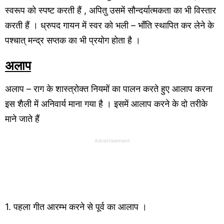
स्वरूप को स्पष्ट करती हैं , अपितु उसमें सौन्दर्यात्मकता का भी विस्तार
करती हैं । ध्रुपद गायन में स्वर को भली – भाँति स्थापित कर लेने के
पश्चात् मन्द्र सप्तक का भी प्रयोग होता है ।
अलाप
अलाप – राग के शास्त्रोक्त नियमों का पालन करते हुए आलाप करना
इस शैली में अनिवार्य माना गया है । इसमें आलाप करने के दो तरीके
माने जाते हैं
Advertisement
1. पहला गीत आरम्भ करने से पूर्व का आलाप ।