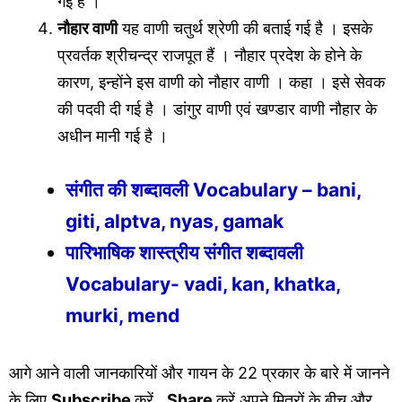
गई है ।
नौहार वाणी
यह वाणी चतुर्थ श्रेणी की बताई गई है । इसके
प्रवर्तक श्रीचन्द्र राजपूत हैं । नौहार प्रदेश के होने के
कारण, इन्होंने इस वाणी को नौहार वाणी । कहा । इसे सेवक
की पदवी दी गई है । डांगुर वाणी एवं खण्डार वाणी नौहार के
अधीन मानी गई है ।
संगीत की शब्दावली Vocabulary – bani,
giti, alptva, nyas, gamak
पारिभाषिक शास्त्रीय संगीत शब्दावली
Vocabulary- vadi, kan, khatka,
murki, mend
आगे आने वाली जानकारियों और गायन के 22 प्रकार के बारे में जानने
के लिए
Subscribe
करें ,
Share
करें अपने मित्रों के बीच और