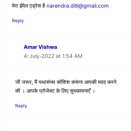
मेरा ईमेल एड्रेस है
narendra.dilli@gmail.com
Reply
Amar Vishwa
4-July-2022 at 1:54 AM
जी जरूर, मैं यथासंभव कोशिश करूंगा आपकी मदद करने
की । आपके प्रोजेक्ट के लिए सुभकामनाएँ ।
Reply