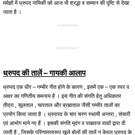
मर्मज्ञों में ध्रुपद गायिकी को आज भी श्रद्धा व सम्मान की दृष्टि से देखा
जाता है ।
Advertisement
Advertisement
ध्रुपद की तालें – गायकी आलाप
ध्रुपद एक धीर – गम्भीर गीत होने के कारण , इसमें एक – एक स्वर व
अक्षर का गणितीय समन्वय है । इस गीत की संगति हेतु अधिकतर
तीव्रा , सूलताल , चारताल और ब्रह्मताल जैसी गम्भीर तालों का
प्रयोग किया जाता है । ध्रुवपद के चार चरण स्थायी अन्तरा , संचारी
एवं आभोग माने गए हैं । इसकी संगति मृदंग व पखावज वाद्यों द्वारा दी
जाती है , जिसके परिणामस्वरूप खुले बोलों की तालें न केवल ध्रुपद के