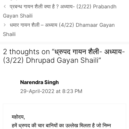
प्रबन्ध गायन शैली क्या है ? अध्याय- (2/22) Prabandh
Gayan Shaili
धमार गायन शैली – अध्याय (4/22) Dhamaar Gayan
Shaili
2 thoughts on “ध्रुपद गायन शैली- अध्याय-
(3/22) Dhrupad Gayan Shaili”
Narendra Singh
29-April-2022 at 8:23 PM
महोदय,
हमें ध्रुपद की चार बानियों का उल्लेख मिलता है जो निम्न