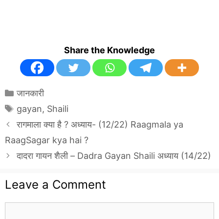
Share the Knowledge
Categories
जानकारी
Tags
gayan
,
Shaili
रागमाला क्या है ? अध्याय- (12/22) Raagmala ya
RaagSagar kya hai ?
दादरा गायन शैली – Dadra Gayan Shaili अध्याय (14/22)
Leave a Comment
Comment