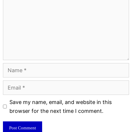
Name
Email
Website
Save my name, email, and website in this
browser for the next time I comment.