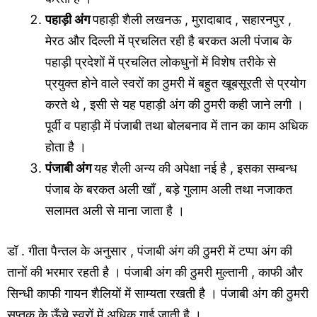
पहाड़ी अंग
पहाड़ी शैली लखनऊ , मुरादाबाद , सहारनपुर ,
मेरठ और दिल्ली में प्रचलित रही है बरकत अली पंजाब के
पहाड़ी प्रदेशों में प्रचलित लोकधुनों में विशेष तरीके से
प्रयुक्त होने वाले स्वरों का ठुमरी में बहुत खूबसूरती से प्रयोग
करते थे , इसी से यह पहाड़ी अंग की ठुमरी कही जाने लगी ।
पूर्वी व पहाड़ी में पंजाबी तथा बोलबनाव में तान का काम अधिक
होता है ।
पंजाबी अंग
यह शैली अन्य की अपेक्षा नई है , इसका सम्बन्ध
पंजाब के बरकत अली खाँ , बड़े गुलाम अली तथा नजाकत
सलामत अली से माना जाता है ।
डॉ . गीता पैन्तल के अनुसार , पंजाबी अंग की ठुमरी में टप्पा अंग की
तानों की भरमार रहती है । पंजाबी अंग की ठुमरी मुल्तानी , काफी और
सिन्धी काफी गायन शैलियों में साम्यता रखती है । पंजाबी अंग की ठुमरी
सप्तक के ऊँचे स्वरों में अधिक गाई जाती है ।