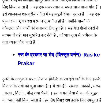
लिए किया जाता है । यह एक भावप्रधान व चपल चाल वाला गीत हैं ।
इसे आजकल शास्त्रीय संगीत में महत्त्वपूर्ण स्थान प्राप्त है । यह एक
प्रकार का
शृंगार रस
प्रधान नृत्य गीत ही है , क्योंकि शब्दों की
कोमलता और स्वरों की नजाकत लिए हुए है । यह गीत शैली स्वरों के
माध्यम से वही भाव मुखरित कर देती है , जो भाव नृत्य में अभिनय के
द्वारा व्यक्त किए जाते हैं ।
रस के प्रकार या भेद (विस्तृत वर्णन)-Ras ke
Prakar
ठुमरी के नाजुक व चपल मिजाज होने के कारण इसे गाने के लिए इसके
मिजाज के रागों को चुना जाता है । ये राग हैं – खमाज , काफी , माण्ड
, बरवा , तिलंग , पीलू तथा भैरवी । इस गायन विधा में राग की शुद्धता
का ध्यान नहीं किया जाता है , इसलिए
मिश्र राग
इसके लिए उपयुक्त हैं