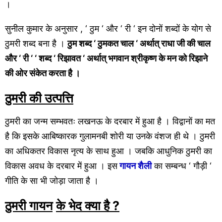
।
सुनील कुमार के अनुसार , ‘ ठुम ‘ और ‘ री ‘ इन दोनों शब्दों के योग से
ठुमरी शब्द बना है ।
ठुम शब्द ‘ ठुमकत चाल ‘ अर्थात् राधा जी की चाल
और ‘ री ‘ ‘ शब्द ‘ रिझावत ‘ अर्थात् भगवान श्रीकृष्ण के मन को रिझाने
की ओर संकेत करता है ।
ठुमरी की उत्पत्ति
ठुमरी का जन्म सम्भवतः लखनऊ के दरबार में हुआ है । विद्वानों का मत
है कि इसके आबिष्कारक गुलामनबी शोरी या उनके वंशज ही थे । ठुमरी
का अधिकतर विकास नृत्य के साथ हुआ । जबकि आधुनिक ठुमरी का
विकास अवध के दरबार में हुआ । इस
गायन शैली
का सम्बन्ध ‘ गौड़ी ‘
गीति के सा भी जोड़ा जाता है ।
ठुमरी गायन
के भेद क्या है ?