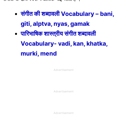
संगीत की शब्दावली Vocabulary – bani,
giti, alptva, nyas, gamak
पारिभाषिक शास्त्रीय संगीत शब्दावली
Vocabulary- vadi, kan, khatka,
murki, mend
Advertisement
Advertisement
Advertisement