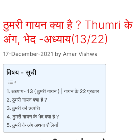
ठुमरी गायन क्या है ? Thumri के
अंग, भेद -अध्याय(13/22)
17-December-2021
by
Amar Vishwa
विषय - सूची
अध्याय- 13 ( ठुमरी गायन ) | गायन के 22 प्रकार
ठुमरी गायन क्या है ?
ठुमरी की उत्पत्ति
ठुमरी गायन के भेद क्या है ?
ठुमरी के अंग अथवा शैलियाँ