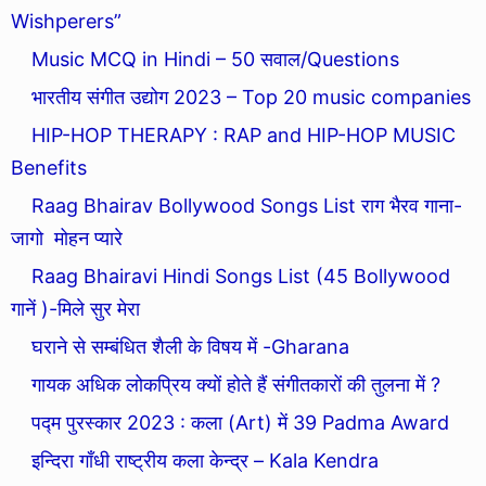
Wishperers”
Music MCQ in Hindi – 50 सवाल/Questions
भारतीय संगीत उद्योग 2023 – Top 20 music companies
HIP-HOP THERAPY : RAP and HIP-HOP MUSIC
Benefits
Raag Bhairav Bollywood Songs List राग भैरव गाना-
जागो मोहन प्यारे
Raag Bhairavi Hindi Songs List (45 Bollywood
गानें )-मिले सुर मेरा
घराने से सम्बंधित शैली के विषय में -Gharana
गायक अधिक लोकप्रिय क्यों होते हैं संगीतकारों की तुलना में ?
पद्म पुरस्कार 2023 : कला (Art) में 39 Padma Award
इन्दिरा गाँधी राष्ट्रीय कला केन्द्र – Kala Kendra