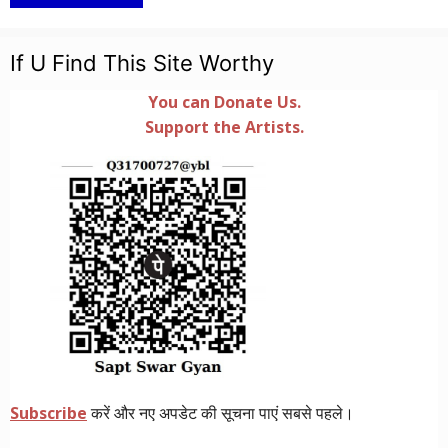
If U Find This Site Worthy