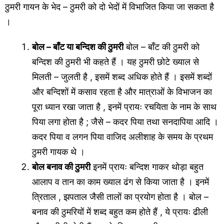
ठुमरी गायन के भेद – ठुमरी को दो भेदों में विभाजित किया जा सकता है
।
बोल – बाँट या बन्दिश की ठुमरी
बोल – बाँट की ठुमरी को
बन्दिश की ठुमरी भी कहते हैं । यह ठुमरी छोटे ख्याल से
मिलती – जुलती है , इसमें शब्द अधिक होते हैं । इसमें शब्दों
और बन्दिशों में कसाव रहता है और मात्राओं के विभाजन का
पूरा ध्यान रखा जाता है , इनमें प्रायः रचयिता के नाम के साथ
पिया लगा होता है ; जैसे – कदर पिया तथा सनदापिया आदि ।
कदर पिया व लगन पिया वाजिद अलीशाह के समय के प्रथम
ठुमरी गायक थे ।
बोल बनाव की ठुमरी
इनमें प्रायः बन्दिश गाकर थोड़ा बहुत
आलाप व तान का काम ख्याल ढंग से किया जाता है । इनमें
त्रिताल , झपताल जैसी तालों का प्रयोग होता है । बोल –
बनाव की ठुमरियों में शब्द बहुत कम होते हैं , ये प्रायः ढीली