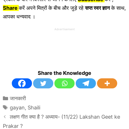
Share
करें अपने मित्रों के बीच और जुड़े रहे
सप्त स्वर ज्ञान
के साथ,
आपका धन्यवाद ।
Advertisement
Share the Knowledge
Categories
जानकारी
Tags
gayan
,
Shaili
लक्षण गीत क्या है ? अध्याय- (11/22) Lakshan Geet ke
Prakar ?