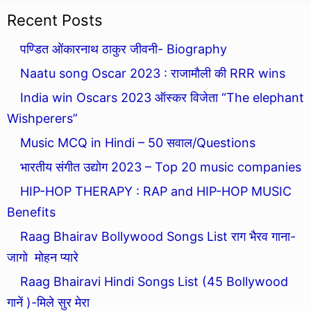
Recent Posts
पण्डित ओंकारनाथ ठाकुर जीवनी- Biography
Naatu song Oscar 2023 : राजामौली की RRR wins
India win Oscars 2023 ऑस्कर विजेता “The elephant
Wishperers”
Music MCQ in Hindi – 50 सवाल/Questions
भारतीय संगीत उद्योग 2023 – Top 20 music companies
HIP-HOP THERAPY : RAP and HIP-HOP MUSIC
Benefits
Raag Bhairav Bollywood Songs List राग भैरव गाना-
जागो मोहन प्यारे
Raag Bhairavi Hindi Songs List (45 Bollywood
गानें )-मिले सुर मेरा