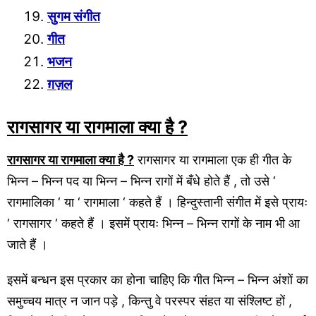
सुगम संगीत
गीत
भजन
ग़ज़ल
रागसागर या रागमाला
क्या है ?
रागसागर या रागमाला
क्या है ?
रागसागर या रागमाला एक ही गीत के
भिन्न – भिन्न पद या भिन्न – भिन्न रागों में बँधे होते हैं , तो उसे ‘
रागमालिका ‘ या ‘ रागमाला ‘ कहते हैं । हिन्दुस्तानी संगीत में इसे प्रायः
‘ रागसागर ‘ कहते हैं । इसमें प्रायः भिन्न – भिन्न रागों के नाम भी आ
जाते हैं ।
इसमें बन्धन इस प्रकार का होना चाहिए कि गीत भिन्न – भिन्न अंशों का
समुच्चय मात्र न जान पड़े , किन्तु वे परस्पर संहत या संश्लिष्ट हों ,