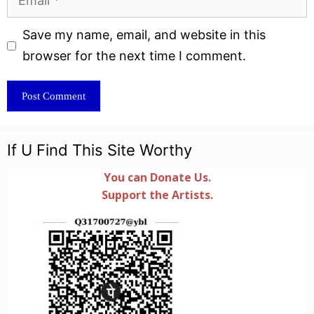
Website
Save my name, email, and website in this
browser for the next time I comment.
If U Find This Site Worthy