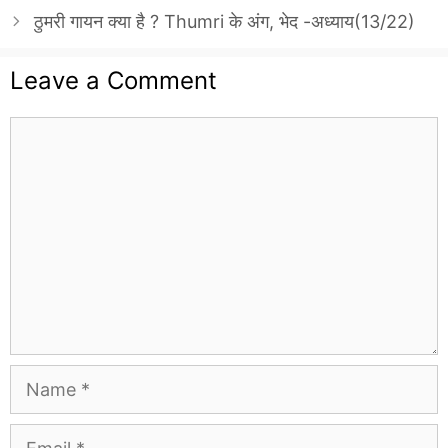
ठुमरी गायन क्या है ? Thumri के अंग, भेद -अध्याय(13/22)
Leave a Comment
Comment
Name
Email