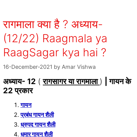
रागमाला क्या है ? अध्याय-
(12/22) Raagmala ya
RaagSagar kya hai ?
16-December-2021
by
Amar Vishwa
अध्याय- 12
(
रागसागर या रागमाला
)
|
गायन के
22 प्रकार
गायन
प्रबंध गायन शैली
ध्रुपद गायन शैली
धमार गायन शैली