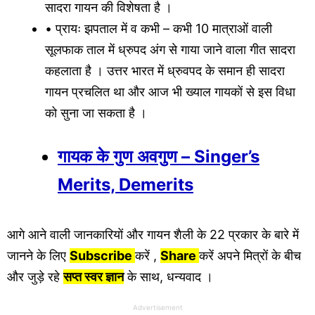
सादरा गायन की विशेषता है ।
• प्रायः झपताल में व कभी – कभी 10 मात्राओं वाली
सूलफाक ताल में ध्रुपद अंग से गाया जाने वाला गीत सादरा
कहलाता है । उत्तर भारत में ध्रुवपद के समान ही सादरा
गायन प्रचलित था और आज भी ख्याल गायकों से इस विधा
को सुना जा सकता है ।
गायक के गुण अवगुण – Singer’s
Merits, Demerits
आगे आने वाली जानकारियों और गायन शैली के 22 प्रकार के बारे में
जानने के लिए
Subscribe
करें ,
Share
करें अपने मित्रों के बीच
और जुड़े रहे
सप्त स्वर ज्ञान
के साथ, धन्यवाद ।
Advertisement