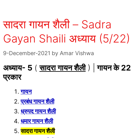
सादरा गायन शैली – Sadra
Gayan Shaili अध्याय (5/22)
9-December-2021
by
Amar Vishwa
अध्याय- 5
(
सादरा गायन शैली
) |
गायन
के 22
प्रकार
गायन
प्रबंध गायन शैली
ध्रुपद गायन शैली
धमार गायन शैली
सादरा गायन शैली