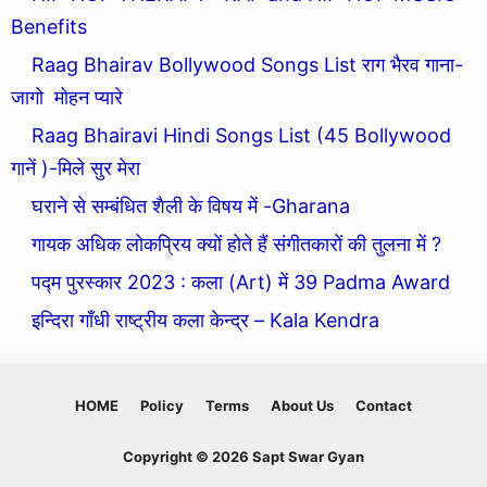
Benefits
Raag Bhairav Bollywood Songs List राग भैरव गाना-
जागो मोहन प्यारे
Raag Bhairavi Hindi Songs List (45 Bollywood
गानें )-मिले सुर मेरा
घराने से सम्बंधित शैली के विषय में -Gharana
गायक अधिक लोकप्रिय क्यों होते हैं संगीतकारों की तुलना में ?
पद्म पुरस्कार 2023 : कला (Art) में 39 Padma Award
इन्दिरा गाँधी राष्ट्रीय कला केन्द्र – Kala Kendra
HOME
Policy
Terms
About Us
Contact
Copyright © 2026 Sapt Swar Gyan