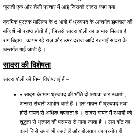
जुलती एक और शैली प्रचार में आई जिसको सादरा कहा गया ।
क्रमिक पुस्तक मालिका के 6 भागों में ध्रुवपद के अन्तर्गत झपताल की
बन्दिशें भी प्राप्त होती हैं , जिससे सादरा शैली का आभास मिलता है ।
राग बिहाग , कायम रहे राज़ और उमर दराज आदि रचनाएँ सादरा के
अन्तर्गत गाई जाती हैं ।
सादरा की विशेषता
सादरा शैली की निम्न विशेषताएँ हैं –
• सादरा के भाग ध्रुवपद की भाँति दो अथवा चार स्थायी ,
अन्तरा संचारी आभोग आते हैं । इस गायन में ध्रुवपद तथा
होरी गायन से अधिक चपलता है । सादरा गायन में स्थायी को
शुद्धता से ध्रुपद की परम्परा से गाया जाता है । लय बाँट का
कार्य जिसे उपज भी कहते हैं और बोलतान का प्रयोग ही