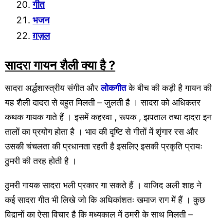
गीत
भजन
ग़ज़ल
सादरा
गायन
शैली
क्या है ?
सादरा अर्द्धशास्त्रीय संगीत और
लोकगीत
के बीच की कड़ी है गायन की
यह शैली दादरा से बहुत मिलती – जुलती है । सादरा को अधिकतर
कथक गायक गाते हैं । इसमें कहरवा , रूपक , झपताल तथा दादरा इन
तालों का प्रयोग होता है । भाव की दृष्टि से गीतों में शृंगार रस और
उसकी चंचलता की प्रधानता रहती है इसलिए इसकी प्रकृति प्रायः
ठुमरी की तरह होती है ।
ठुमरी गायक सादरा भली प्रकार गा सकते हैं । वाजिद अली शाह ने
कई सादरा गीत भी लिखे जो कि अधिकांशतः खमाज राग में हैं । कुछ
विद्वानों का ऐसा विचार है कि मध्यकाल में ठुमरी के साथ मिलती –