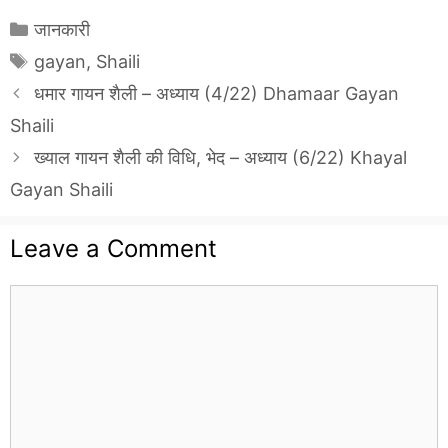
Categories
जानकारी
Tags
gayan
,
Shaili
धमार गायन शैली – अध्याय (4/22) Dhamaar Gayan
Shaili
ख्याल गायन शैली की विधि, भेद – अध्याय (6/22) Khayal
Gayan Shaili
Leave a Comment
Comment