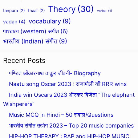
Theory
(30)
tanpura
(2)
thaat
(2)
vadak
(1)
vocabulary
(9)
vadan
(4)
पाश्चात्य (western) संगीत
(6)
भारतीय (Indian) संगीत
(9)
Recent Posts
पण्डित ओंकारनाथ ठाकुर जीवनी- Biography
Naatu song Oscar 2023 : राजामौली की RRR wins
India win Oscars 2023 ऑस्कर विजेता “The elephant
Wishperers”
Music MCQ in Hindi – 50 सवाल/Questions
भारतीय संगीत उद्योग 2023 – Top 20 music companies
HIP-HOP THERAPY : RAP and HIP-HOP MUSIC