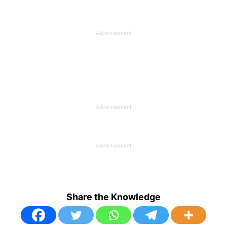
Advertisement
Advertisement
Advertisement
Share the Knowledge