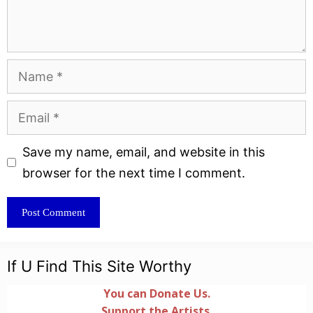
Name
Email
Website
Save my name, email, and website in this
browser for the next time I comment.
If U Find This Site Worthy