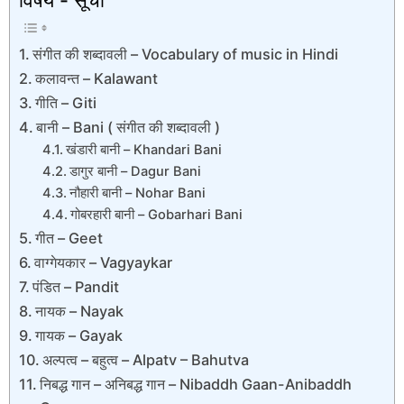
संगीत की शब्दावली – Vocabulary of music in Hindi
कलावन्त – Kalawant
गीति – Giti
बानी – Bani ( संगीत की शब्दावली )
खंडारी बानी – Khandari Bani
डागुर बानी – Dagur Bani
नौहारी बानी – Nohar Bani
गोबरहारी बानी – Gobarhari Bani
गीत – Geet
वाग्गेयकार – Vagyaykar
पंडित – Pandit
नायक – Nayak
गायक – Gayak
अल्पत्व – बहुत्व – Alpatv – Bahutva
निबद्ध गान – अनिबद्ध गान – Nibaddh Gaan-Anibaddh