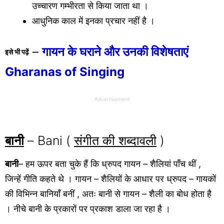
उच्चारण गम्भीरता से किया जाता था ।
आधुनिक काल में इनका प्रचार नहीं है ।
–
गायन के घराने और उनकी विशेषताएं
इसे भी पढ़ें
Gharanas of Singing
Advertisement
बानी
– Bani (
संगीत की शब्दावली
)
बानी
– हम ऊपर बता चुके हैं कि ध्रुपद गायन – शैलियां पाँच थीं ,
जिन्हें गीति कहते थे । गायन – शैलियों के आधार पर ध्रुपद – गायकों
की विभिन्न बानियाँ बनीं , अतः बानी से गायन – शैली का बोध होता है
। नीचे बानी के प्रकारों पर प्रकाश डाला जा रहा है ।