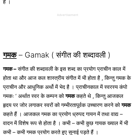
है ।
Advertisement
गमक
– Gamak ( संगीत की शब्दावली )
गमक –
संगीत की शब्दावली के इस शब्द का प्रयोग प्राचीन काल में
होता था और आज कल शास्त्रीय संगीत में भी होता है , किन्तु गमक के
प्राचीन और आधुनिक अर्थो में भेद है । प्राचीनकाल में स्वरस्य कंपो
गमकः ‘ अर्थात स्वर के कम्पन को
गमक
कहते थे , किन्तु आजकल
हृदय पर जोर लगाकर स्वरों को गम्भीरतापूर्वक उच्चारण करने को
गमक
कहते हैं । आजकल गमक का प्रयोग ध्रुपद गायन में तथा वाद्य –
वादन में विशेष रूप से होता है । कभी – कभी कुछ गायक ख्याल में भी
कभी – कभी गमक प्रयोग करते हुए सुनाई पड़ते हैं ।