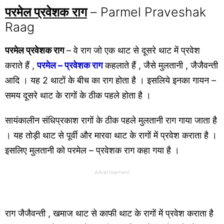
परमेल प्रवेशक राग
– Parmel Praveshak
Raag
परमेल प्रवेशक राग
– वे राग जो एक थाट से दूसरे थाट में प्रवेश
कराते हैं ,
परमेल – प्रवेशक राग
कहलाते हैं , जैसे मुलतानी , जैजैवन्ती
आदि । यह 2 थाटों के बीच का राग होता है । इसलिये इनका गायन –
समय दूसरे थाट के रागों के ठीक पहले होता है ।
सायंकालीन संधिप्रकाश रागों के ठीक पहले मुलतानी राग गाया जाता है
। यह तोड़ी थाट से पूर्वी और मारवा थाट के रागों में प्रवेश कराता है ।
इसलिए मुलतानी को परमेल – प्रवेशक राग कहा गया है ।
Advertisement
राग जैजैवन्ती , खमाज थाट से काफी थाट के रागों में प्रवेश कराता है