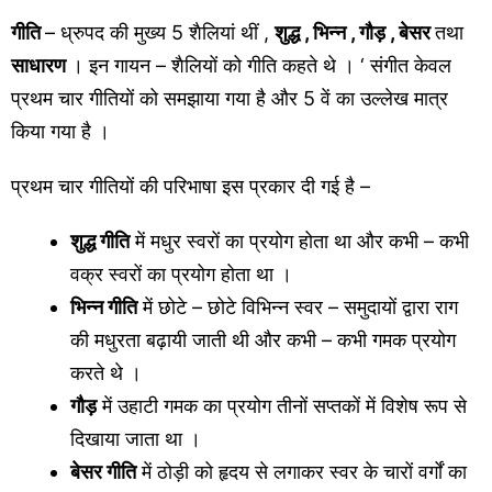
गीति
– ध्रुपद की मुख्य 5 शैलियां थीं ,
शुद्ध , भिन्न , गौड़ , बेसर
तथा
साधारण
। इन गायन – शैलियों को गीति कहते थे । ‘ संगीत केवल
प्रथम चार गीतियों को समझाया गया है और 5 वें का उल्लेख मात्र
किया गया है ।
प्रथम चार गीतियों की परिभाषा इस प्रकार दी गई है –
शुद्ध गीति
में मधुर स्वरों का प्रयोग होता था और कभी – कभी
वक्र स्वरों का प्रयोग होता था ।
भिन्न गीति
में छोटे – छोटे विभिन्न स्वर – समुदायों द्वारा राग
की मधुरता बढ़ायी जाती थी और कभी – कभी गमक प्रयोग
करते थे ।
गौड़
में उहाटी गमक का प्रयोग तीनों सप्तकों में विशेष रूप से
दिखाया जाता था ।
बेसर गीति
में ठोड़ी को हृदय से लगाकर स्वर के चारों वर्गों का