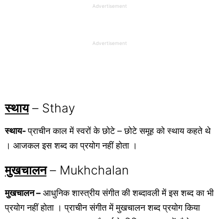
Advertisement
Advertisement
स्थाय
– Sthay
स्थाय-
प्राचीन काल में स्वरों के छोटे – छोटे समूह को स्थाय कहते थे
। आजकल इस शब्द का प्रयोग नहीं होता ।
मुखचालन
– Mukhchalan
मुखचालन –
आधुनिक शास्त्रीय संगीत की शब्दावली में इस शब्द का भी
प्रयोग नहीं होता । प्राचीन संगीत में मुखचालन शब्द प्रयोग किया