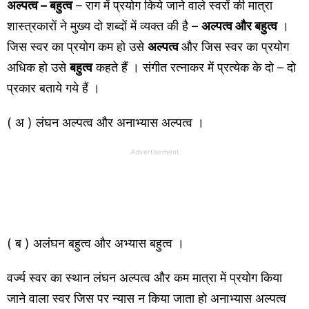
अल्पत्व – बहुत्व
– राग में प्रयोग किये जाने वाले स्वरों की मात्रा
शास्त्रकारों ने मुख्य दो शब्दों में व्यक्त की है –
अल्पत्व और बहुत्व
।
जिस स्वर का प्रयोग कम हो उसे
अल्पत्व
और जिस स्वर का प्रयोग
अधिक हो उसे
बहुत्व
कहते हैं । संगीत रत्नाकर में प्रत्येक के दो – दो
प्रकार बताये गये हैं ।
( अ ) लंघन अल्पत्व और अनाभ्यास अल्पत्व ।
Advertisement
( ब ) अलंघन बहुत्व और अभ्यास बहुत्व ।
वर्ज्य स्वर का स्थान लंघन अल्पत्व और कम मात्रा में प्रयोग किया
जाने वाला स्वर जिस पर न्यास न किया जाता हो अनाभ्यास अल्पत्व