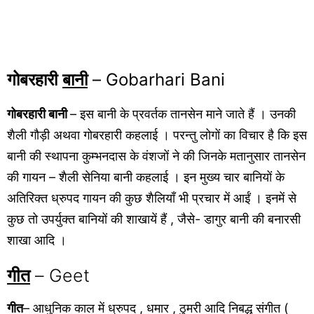
गोबरहारी
बानी
– Gobarhari Bani
गोबरहारी बानी
– इस बानी के प्रवर्तक तानसेन माने जाते हैं । उनकी
शैली गौड़ी अथवा गोबरहारी कहलाई । परन्तु लोगों का विचार है कि इस
बानी की स्थापना कुम्भनदास के वंशजों ने की जिनके मतानुसार तानसेन
की गायन – शैली सेनिया बानी कहलाई । इन मुख्य चार बानियों के
अतिरिक्त ध्रुपद गायन की कुछ शैलियाँ भी प्रचार में आईं । इनमें से
कुछ तो उपर्युक्त बानियों की शाखायें हैं , जैसे- डागुर बानी की बनारसी
शाखा आदि ।
गीत
– Geet
गीत
– आधुनिक काल में ध्रुपद , धमार , ठुमरी आदि निबद्ध संगीत (