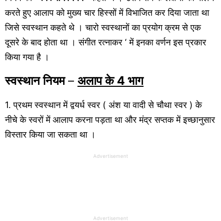
करते हुए आलाप को मुख्य चार हिस्सों में विभाजित कर दिया जाता था
जिसे स्वस्थान कहते थे । चारो स्वस्थानों का प्रयोग क्रम से एक
दूसरे के बाद होता था । संगीत रत्नाकर ‘ में इनका वर्णन इस प्रकार
किया गया है ।
स्वस्थान नियम
–
अलाप के 4 भाग
1. प्रथम स्वस्थान में द्वयर्ध स्वर ( अंश या वादी से चौथा स्वर ) के
नीचे के स्वरों में आलाप करना पड़ता था और मंद्र सप्तक में इच्छानुसार
विस्तार किया जा सकता था ।
Advertisement
Advertisement