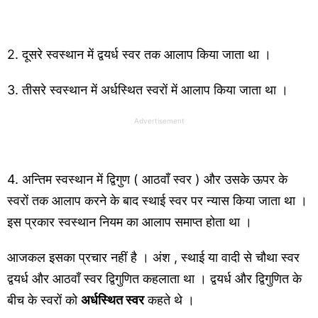
2. दूसरे स्वस्थान में द्वयर्ध स्वर तक आलाप किया जाता था ।
3. तीसरे स्वस्थान में अर्धस्थित स्वरों में आलाप किया जाता था ।
Advertisement
4. अन्तिम स्वस्थान में द्विगुण ( आठवाँ स्वर ) और उसके ऊपर के
स्वरों तक आलाप करने के बाद स्थाई स्वर पर न्यास किया जाता था ।
इस प्रकार स्वस्थान नियम का आलाप समाप्त होता था ।
आजकल इसका प्रचार नहीं है । अंश , स्थाई या वादी से चौथा स्वर
द्वयर्ध और आठवाँ स्वर द्विगुणित कहलाता था । द्वयर्ध और द्विगुणित के
बीच के स्वरों को
अर्धस्थित स्वर
कहते थे ।