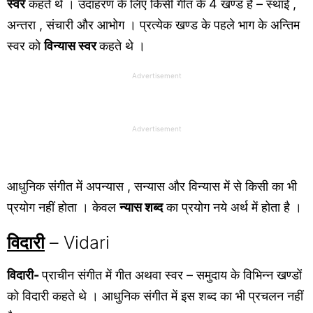
स्वर
कहते थे । उदाहरण के लिए किसी गीत के 4 खण्ड हैं – स्थाई ,
अन्तरा , संचारी और आभोग । प्रत्येक खण्ड के पहले भाग के अन्तिम
स्वर को
विन्यास स्वर
कहते थे ।
Advertisement
Advertisement
आधुनिक संगीत में अपन्यास , सन्यास और विन्यास में से किसी का भी
प्रयोग नहीं होता । केवल
न्यास शब्द
का प्रयोग नये अर्थ में होता है ।
विदारी
– Vidari
विदारी-
प्राचीन संगीत में गीत अथवा स्वर – समुदाय के विभिन्न खण्डों
को विदारी कहते थे । आधुनिक संगीत में इस शब्द का भी प्रचलन नहीं