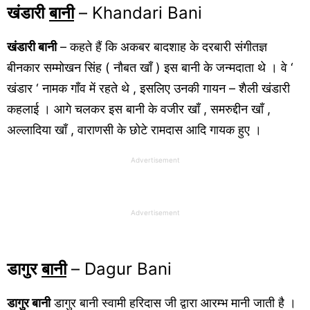
खंडारी
बानी
– Khandari Bani
खंडारी बानी
– कहते हैं कि अकबर बादशाह के दरबारी संगीतज्ञ
बीनकार सम्मोखन सिंह ( नौबत खाँ ) इस बानी के जन्मदाता थे । वे ‘
खंडार ‘ नामक गाँव में रहते थे , इसलिए उनकी गायन – शैली खंडारी
कहलाई । आगे चलकर इस बानी के वजीर खाँ , समरुद्दीन खाँ ,
अल्लादिया खाँ , वाराणसी के छोटे रामदास आदि गायक हुए ।
Advertisement
Advertisement
डागुर
बानी
– Dagur Bani
डागुर बानी
डागुर बानी स्वामी हरिदास जी द्वारा आरम्भ मानी जाती है ।