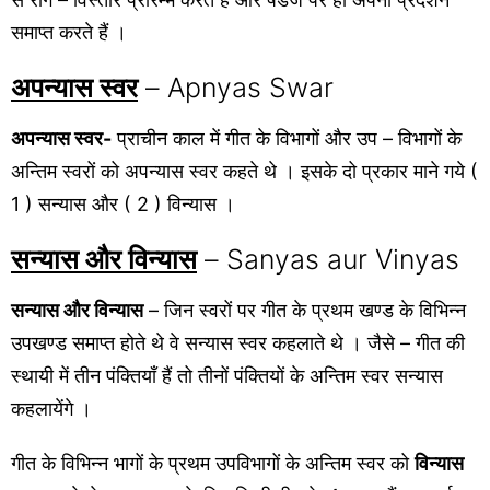
समाप्त करते हैं ।
अपन्यास स्वर
– Apnyas Swar
अपन्यास स्वर-
प्राचीन काल में गीत के विभागों और उप – विभागों के
अन्तिम स्वरों को अपन्यास स्वर कहते थे । इसके दो प्रकार माने गये (
1 ) सन्यास और ( 2 ) विन्यास ।
सन्यास और विन्यास
– Sanyas aur Vinyas
सन्यास और विन्यास
– जिन स्वरों पर गीत के प्रथम खण्ड के विभिन्न
उपखण्ड समाप्त होते थे वे सन्यास स्वर कहलाते थे । जैसे – गीत की
स्थायी में तीन पंक्तियाँ हैं तो तीनों पंक्तियों के अन्तिम स्वर सन्यास
कहलायेंगे ।
गीत के विभिन्न भागों के प्रथम उपविभागों के अन्तिम स्वर को
विन्यास