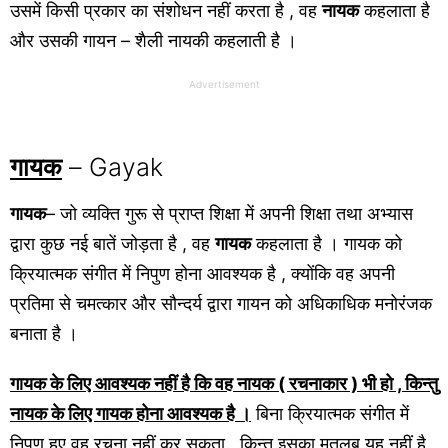
उसमें किसी प्रकार का संशोधन नहीं करता है , वह
नायक
कहलाता है
और उसकी गायन – शैली नायकी कहलाती है ।
Advertisement
गायक
– Gayak
गायक
– जो व्यक्ति गुरू से प्राप्त शिक्षा में अपनी शिक्षा तथा अभ्यास
द्वारा कुछ नई बातें जोड़ता है , वह
गायक
कहलाता है । गायक को
क्रियात्मक संगीत में निपुण होना आवश्यक है , क्योंकि वह अपनी
प्रतिमा से चमत्कार और सौन्दर्य द्वारा गायन को अधिकाधिक मनोरंजक
बनाता है ।
गायक के लिए आवश्यक नहीं है कि वह नायक ( रचनाकार ) भी हो , किन्तु
नायक के लिए गायक होना आवश्यक है ।
बिना क्रियात्मक संगीत में
निपुण हुए वह रचना नहीं कर सकता , किन्तु इसका मतलब यह नहीं है