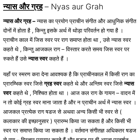
न्यास और ग्रह
– Nyas aur Grah
न्यास और ग्रह –
न्यास का प्रयोग प्राचीन संगीत और आधुनिक संगीत
दोनों में होता है , किन्तु इसके अर्थ में थोड़ा परिवर्तन हो गया है ।
प्राचीन काल में जिस स्वर पर राग समाप्त होता था , उसे न्यास स्वर
कहते थे , किन्तु आजकल राग – विस्तार करते समय जिस स्वर पर
रुकते हैं उसे
न्यास स्वर
कहते हैं ।
यहाँ पर स्मरण करा देना आवश्यक है कि प्राचीनकाल में किसी राग का
प्रारम्भिक स्वर जिसे
ग्रह स्वर
कहते थे और अन्तिम स्वर जिसे
न्यास
स्वर
कहते थे , निश्चित होता था । आज कल राग के गायन – वादन में
न तो कोई ग्रह स्वर माना जाता है और न प्राचीन अर्थ में न्यास स्वर ।
आजकल प्रत्येक राग षडज से अथवा अन्य किसी भी स्वर से (
कलाकार की इच्छानुसार ) प्रारम्भ किया जा सकता है और किसी भी
स्वर पर समाप्त किया जा सकता है । वर्तमान संगीतज्ञ अधिकतर षडज
से राग – विस्तार प्रारम्भ करते हैं और षडज पर ही अपना प्रदर्शन