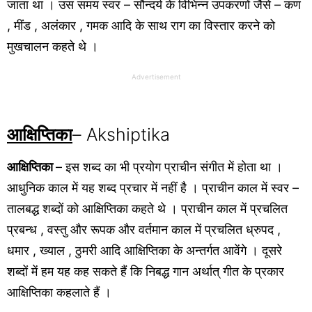
जाता था । उस समय स्वर – सौन्दर्य के विभिन्न उपकरणों जैसे – कण
, मींड , अलंकार , गमक आदि के साथ राग का विस्तार करने को
मुखचालन कहते थे ।
Advertisement
आक्षिप्तिका
– Akshiptika
आक्षिप्तिका
– इस शब्द का भी प्रयोग प्राचीन संगीत में होता था ।
आधुनिक काल में यह शब्द प्रचार में नहीं है । प्राचीन काल में स्वर –
तालबद्ध शब्दों को आक्षिप्तिका कहते थे । प्राचीन काल में प्रचलित
प्रबन्ध , वस्तु और रूपक और वर्तमान काल में प्रचलित ध्रुपद ,
धमार , ख्याल , ठुमरी आदि आक्षिप्तिका के अन्तर्गत आवेंगे । दूसरे
शब्दों में हम यह कह सकते हैं कि निबद्ध गान अर्थात् गीत के प्रकार
आक्षिप्तिका कहलाते हैं ।