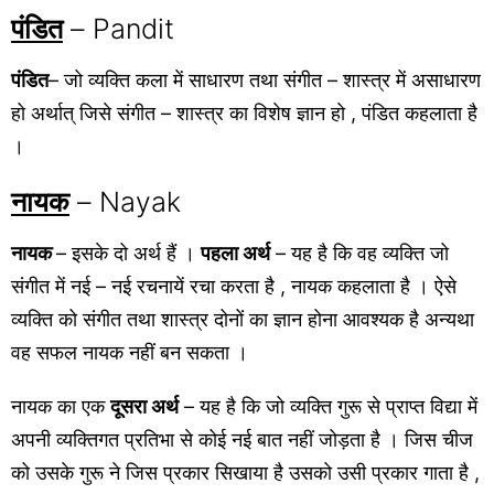
पंडित
– Pandit
पंडित
– जो व्यक्ति कला में साधारण तथा संगीत – शास्त्र में असाधारण
हो अर्थात् जिसे संगीत – शास्त्र का विशेष ज्ञान हो , पंडित कहलाता है
।
नायक
– Nayak
नायक
– इसके दो अर्थ हैं ।
पहला अर्थ
– यह है कि वह व्यक्ति जो
संगीत में नई – नई रचनायें रचा करता है , नायक कहलाता है । ऐसे
व्यक्ति को संगीत तथा शास्त्र दोनों का ज्ञान होना आवश्यक है अन्यथा
वह सफल नायक नहीं बन सकता ।
नायक का एक
दूसरा अर्थ
– यह है कि जो व्यक्ति गुरू से प्राप्त विद्या में
अपनी व्यक्तिगत प्रतिभा से कोई नई बात नहीं जोड़ता है । जिस चीज
को उसके गुरू ने जिस प्रकार सिखाया है उसको उसी प्रकार गाता है ,