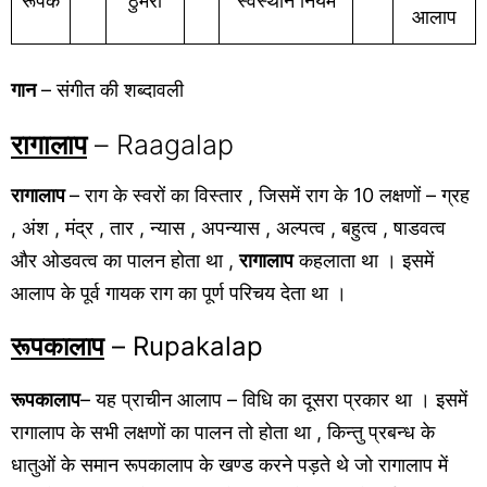
रूपक
ठुमरी
स्वस्थान नियम
आलाप
गान
– संगीत की शब्दावली
रागालाप
– Raagalap
रागालाप
– राग के स्वरों का विस्तार , जिसमें राग के 10 लक्षणों – ग्रह
, अंश , मंद्र , तार , न्यास , अपन्यास , अल्पत्व , बहुत्व , षाडवत्व
और ओडवत्व का पालन होता था ,
रागालाप
कहलाता था । इसमें
आलाप के पूर्व गायक राग का पूर्ण परिचय देता था ।
रूपकालाप
– Rupakalap
रूपकालाप
– यह प्राचीन आलाप – विधि का दूसरा प्रकार था । इसमें
रागालाप के सभी लक्षणों का पालन तो होता था , किन्तु प्रबन्ध के
धातुओं के समान रूपकालाप के खण्ड करने पड़ते थे जो रागालाप में