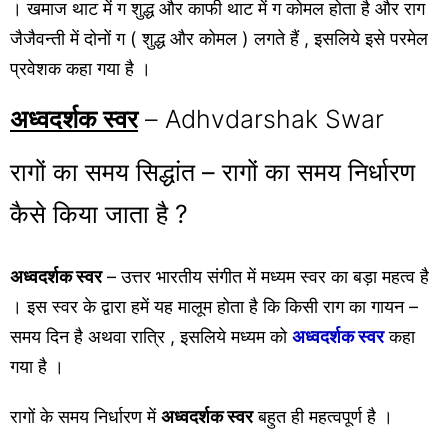
। खमाज थाट में ग शुद्ध और काफी थाट में ग कोमल होता है और राग
जैजैवन्ती में दोनों ग ( शुद्ध और कोमल ) लगते हैं , इसलिये इसे परमेल
प्रवेशक कहा गया है ।
अध्वदर्शक स्वर
– Adhvdarshak Swar
रागों का समय सिद्धांत – रागों का समय निर्धारण
कैसे किया जाता है ?
अध्वदर्शक स्वर
– उत्तर भारतीय संगीत में मध्यम स्वर का बड़ा महत्व है
। इस स्वर के द्वारा हमें यह मालूम होता है कि किसी राग का गायन –
समय दिन है अथवा रात्रि , इसलिये मध्यम को
अध्वदर्शक स्वर
कहा
गया है ।
रागों के समय निर्धारण में
अध्वदर्शक स्वर
बहुत ही महत्वपूर्ण है ।