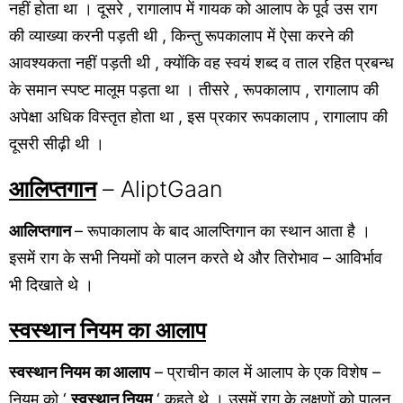
नहीं होता था । दूसरे , रागालाप में गायक को आलाप के पूर्व उस राग
की व्याख्या करनी पड़ती थी , किन्तु रूपकालाप में ऐसा करने की
आवश्यकता नहीं पड़ती थी , क्योंकि वह स्वयं शब्द व ताल रहित प्रबन्ध
के समान स्पष्ट मालूम पड़ता था । तीसरे , रूपकालाप , रागालाप की
अपेक्षा अधिक विस्तृत होता था , इस प्रकार रूपकालाप , रागालाप की
दूसरी सीढ़ी थी ।
आलिप्तगान
– AliptGaan
आलिप्तगान
– रूपाकालाप के बाद आलप्तिगान का स्थान आता है ।
इसमें राग के सभी नियमों को पालन करते थे और तिरोभाव – आविर्भाव
भी दिखाते थे ।
स्वस्थान नियम
का आलाप
स्वस्थान नियम
का आलाप
– प्राचीन काल में आलाप के एक विशेष –
नियम को ‘
स्वस्थान नियम
‘ कहते थे । उसमें राग के लक्षणों को पालन