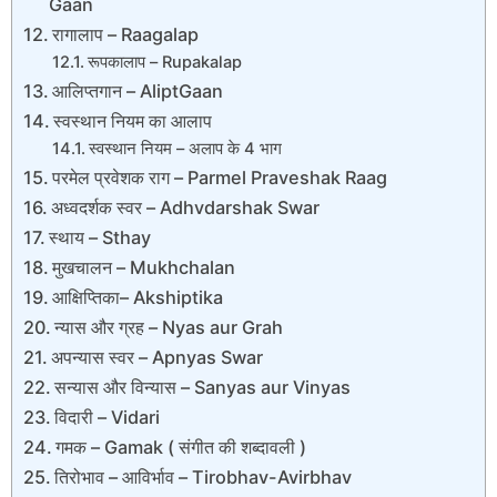
Gaan
रागालाप – Raagalap
रूपकालाप – Rupakalap
आलिप्तगान – AliptGaan
स्वस्थान नियम का आलाप
स्वस्थान नियम – अलाप के 4 भाग
परमेल प्रवेशक राग – Parmel Praveshak Raag
अध्वदर्शक स्वर – Adhvdarshak Swar
स्थाय – Sthay
मुखचालन – Mukhchalan
आक्षिप्तिका– Akshiptika
न्यास और ग्रह – Nyas aur Grah
अपन्यास स्वर – Apnyas Swar
सन्यास और विन्यास – Sanyas aur Vinyas
विदारी – Vidari
गमक – Gamak ( संगीत की शब्दावली )
तिरोभाव – आविर्भाव – Tirobhav-Avirbhav