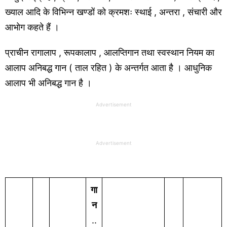
ख्याल आदि के विभिन्न खण्डों को क्रमशः स्थाई , अन्तरा , संचारी और
आभोग कहते हैं ।
प्राचीन रागालाप , रूपकालाप , आलप्तिगान तथा स्वस्थान नियम का
आलाप अनिबद्ध गान ( ताल रहित ) के अन्तर्गत आता है । आधुनिक
आलाप भी अनिबद्ध गान है ।
Advertisement
Advertisement
गा
न
..