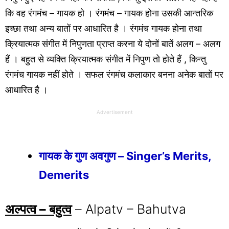
कि वह रंगमंच – गायक हो । रंगमंच – गायक होना उसकी आन्तरिक
इच्छा तथा अन्य बातों पर आधारित है । रंगमंच गायक होना तथा
क्रियात्मक संगीत में निपुणता प्राप्त करना ये दोनों बातें अलग – अलग
हैं । बहुत से व्यक्ति क्रियात्मक संगीत में निपुण तो होते हैं , किन्तु
रंगमंच गायक नहीं होते । सफल रंगमंच कलाकार बनना अनेक बातों पर
आधारित है ।
Advertisement
गायक के गुण अवगुण – Singer’s Merits,
Demerits
अल्पत्व – बहुत्व
– Alpatv – Bahutva