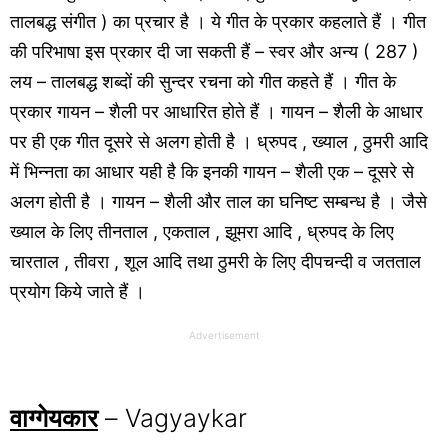
तालबद्ध संगीत ) का प्रचार है । ये गीत के प्रकार कहलाते हैं । गीत
की परिभाषा इस प्रकार दी जा सकती हैं – स्वर और अन्य ( 287 )
लय – तालबद्ध शब्दों की सुन्दर रचना को गीत कहते हैं । गीत के
प्रकार गायन – शैली पर आधारित होते हैं । गायन – शैली के आधार
पर ही एक गीत दूसरे से अलग होती है । ध्रुपद , ख्याल , ठुमरी आदि
में भिन्नता का आधार यही है कि इनकी गायन – शैली एक – दूसरे से
अलग होती है । गायन – शैली और ताल का घनिष्ट सम्बन्ध है । जैसे
ख्याल के लिए तीनताल , एकताल , झूमरा आदि , ध्रुपद के लिए
चारताल , तीवरा , शूल आदि तथा ठुमरी के लिए दीपचन्दी व जतताल
प्रयोग किये जाते हैं ।
Advertisement
वाग्गेयकार
– Vagyaykar