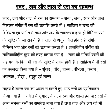
स्वर , लय और ताल से रस का सम्बन्ध
स्वर , लय और ताल से रस का सम्बन्ध – शब्द , लय , स्वर और ताल
मिलकर संगीत में रस की उत्पत्ति करते हैं । साहित्य में छन्द की
विविधता एवं संगीत में ताल और लय के सामंजस्य द्वारा ही विभिन्न रसों
की सृष्टि की जा सकती है । ताल से अनुशासित होकर ही संगीत
विभिन्न भाव और रसों को उत्पन्न करता है । तालविहीन संगीत को
नासिकाविहीन मुख की तरह बताया गया है । ताल की गतियाँ स्वरों की
सहायता के बिना भी रस की सृष्टि में सक्षम होती हैं । साहित्य में नौ रसों
का उल्लेख किया गया है – शृंगार , वीर , हास्य , वीभत्स , करुण ,
भयानक , रौद्र , अद्भुत एवं शान्त
नाट्य में शान्त रस को अलग न मानते हुए आठ रसों का प्रतिपादन
किया गया है । संगीत में शृंगार , वीर , करुण और शान्त इन चार रसों में
अन्य समस्त रसों का समावेश माना गया है तथा ताल और लय को भी