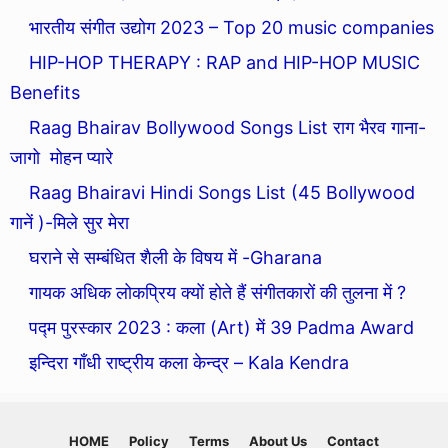
भारतीय संगीत उद्योग 2023 – Top 20 music companies
HIP-HOP THERAPY : RAP and HIP-HOP MUSIC
Benefits
Raag Bhairav Bollywood Songs List राग भैरव गाना-
जागो मोहन प्यारे
Raag Bhairavi Hindi Songs List (45 Bollywood
गानें )-मिले सुर मेरा
घराने से सम्बंधित शैली के विषय में -Gharana
गायक अधिक लोकप्रिय क्यों होते हैं संगीतकारों की तुलना में ?
पद्म पुरस्कार 2023 : कला (Art) में 39 Padma Award
इन्दिरा गाँधी राष्ट्रीय कला केन्द्र – Kala Kendra
HOME
Policy
Terms
About Us
Contact