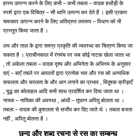
हास्य उत्पन्न करने के लिए कभी – कभी तबला – वादक हथौड़ी के
स्पर्श द्वारा एक विचित्र – सी ध्वनि उत्पन्न कर देते हैं । इसी प्रकार
चमत्कार उत्पन्न करने के लिए अतिद्रुत लयरूप – विधान को भी
प्रस्तुत किया जाता है ।
लय और ताल के द्वारा समग्र प्रकृति की व्यवस्था का चित्रण किया जा
सकता है । प्राचीनकाल में रंगमंच पर जब कोई नाटक खेला जाता था
, तो अकेला तबला – वादक दृश्य और अभिनेता के अभिनय के अनुसार
दाएं – बाएँ तबले पर आघातों द्वारा प्रत्येक भाव और रस को अत्यधिक
सफलता और सरलता के और आग लगाने का प्रभाव , विदूषक क्रीड़ाएँ
, युद्ध का कोलाहल आदि सभी साथ प्रदर्शित कर दिया जाता था ।
नायक – नायिका की अवस्था , आंधी – तूफान अपितु बोलता था ।
तबला – वादक की कुशलता से सजीव कर दिए जाते थे । तबला बजता
नहीं , अपितु बोलता है ।
छन्द और शब्द रचना से रस का सम्बन्ध