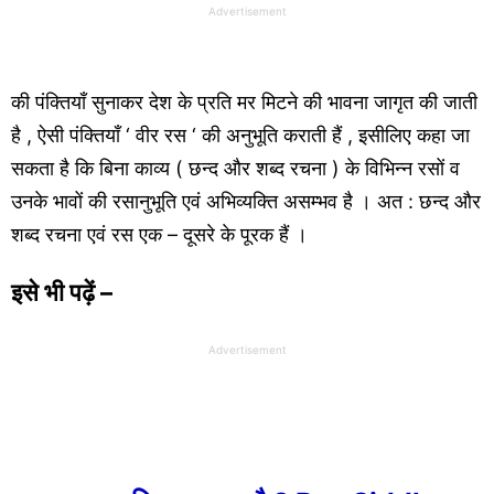
Advertisement
की पंक्तियाँ सुनाकर देश के प्रति मर मिटने की भावना जागृत की जाती
है , ऐसी पंक्तियाँ ‘ वीर रस ‘ की अनुभूति कराती हैं , इसीलिए कहा जा
सकता है कि बिना काव्य ( छन्द और शब्द रचना ) के विभिन्न रसों व
उनके भावों की रसानुभूति एवं अभिव्यक्ति असम्भव है । अत : छन्द और
शब्द रचना एवं रस एक – दूसरे के पूरक हैं ।
इसे भी पढ़ें –
Advertisement