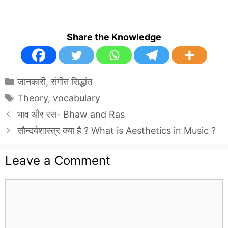
Share the Knowledge
Categories
जानकारी
,
संगीत सिद्धांत
Tags
Theory
,
vocabulary
भाव और रस- Bhaw and Ras
सौन्दर्यशास्त्र क्या है ? What is Aesthetics in Music ?
Leave a Comment
Comment