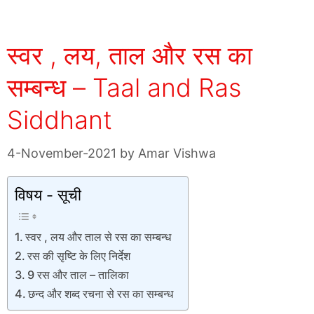
स्वर , लय, ताल और रस का
सम्बन्ध – Taal and Ras
Siddhant
4-November-2021
by
Amar Vishwa
विषय - सूची
स्वर , लय और ताल से रस का सम्बन्ध
रस की सृष्टि के लिए निर्देश
9 रस और ताल – तालिका
छन्द और शब्द रचना से रस का सम्बन्ध