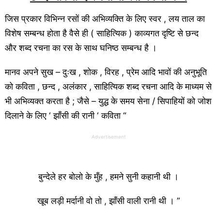
जिस प्रकार विभिन्न रसों की अभिव्यक्ति के लिए स्वर , लय ताल का
विशेष सम्बन्ध होता है वैसे ही ( साहित्यिक ) काव्यगत दृष्टि से छन्द
और शब्द रचना का रस के साथ घनिष्ठ सम्बन्ध है ।
मानव अपने सुख – दुःख , शोक , विरह , प्रेम आदि भावों की अनुभूति
को कविता , छन्द , अलंकार , साहित्यिक शब्द रचना आदि के माध्यम से
भी अभिव्यक्त करता है ; जैसे – युद्ध के समय सेना / सिपाहियों को जोश
दिलाने के लिए ‘ झाँसी की रानी ‘ कविता “
Advertisement
बुन्देले हर बोलो के मुँह , हमने सुनी कहानी थी ।
खूब लड़ी मर्दानी वो तो , झाँसी वाली रानी थी । ”