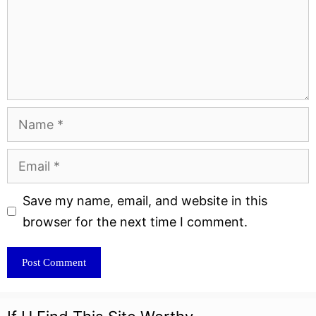
Name
Email
Website
Save my name, email, and website in this
browser for the next time I comment.