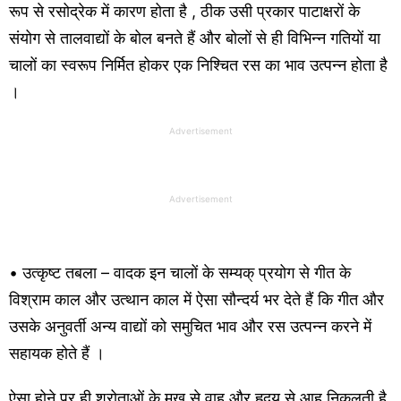
रूप से रसोद्रेक में कारण होता है , ठीक उसी प्रकार पाटाक्षरों के
संयोग से तालवाद्यों के बोल बनते हैं और बोलों से ही विभिन्न गतियों या
चालों का स्वरूप निर्मित होकर एक निश्चित रस का भाव उत्पन्न होता है
।
Advertisement
Advertisement
• उत्कृष्ट तबला – वादक इन चालों के सम्यक् प्रयोग से गीत के
विश्राम काल और उत्थान काल में ऐसा सौन्दर्य भर देते हैं कि गीत और
उसके अनुवर्ती अन्य वाद्यों को समुचित भाव और रस उत्पन्न करने में
सहायक होते हैं ।
ऐसा होने पर ही श्रोताओं के मुख से वाह और हृदय से आह निकलती है