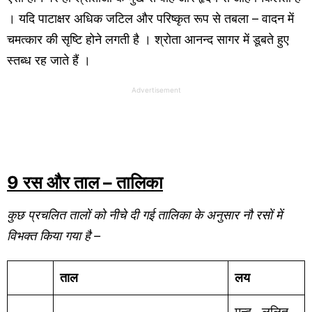
। यदि पाटाक्षर अधिक जटिल और परिष्कृत रूप से तबला – वादन में
चमत्कार की सृष्टि होने लगती है । श्रोता आनन्द सागर में डूबते हुए
स्तब्ध रह जाते हैं ।
Advertisement
9 रस और ताल – तालिका
कुछ प्रचलित तालों को नीचे दी गई तालिका के अनुसार नौ रसों में
विभक्त किया गया है –
ताल
लय
मन्द , ललित