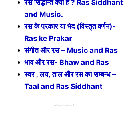
रस सिद्धान्त क्या है ? Ras Siddhant
and Music.
रस के प्रकार या भेद (विस्तृत वर्णन)-
Ras ke Prakar
संगीत और रस – Music and Ras
भाव और रस- Bhaw and Ras
स्वर , लय, ताल और रस का सम्बन्ध –
Taal and Ras Siddhant
Advertisement