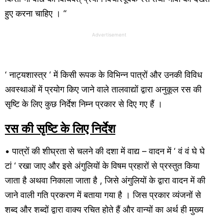
हुए करना चाहिए । “
Advertisement
‘ नाट्यशास्त्र ‘ में किसी रूपक के विभिन्न पात्रों और उनकी विविध
अवस्थाओं में प्रयोग किए जाने वाले तालवाद्यों द्वारा अनुकूल रस की
सृष्टि के लिए कुछ निर्देश निम्न प्रकार से दिए गए हैं ।
रस की सृष्टि के लिए निर्देश
• पात्रों की शीघ्रता से चलने की दशा में वाद्य – वादन में ‘ वं वं घे घे
टां ‘ रखा जाए और इसे अंगुलियों के विषम प्रहारों से प्रस्तुत किया
जाता है अथवा निकाला जाता है , जिसे अंगुलियों के द्वारा वादन में की
जाने वाली गति प्रकरण में बताया गया है । जिस प्रकार व्यंजनों से
शब्द और शब्दों द्वारा वाक्य रचित होते हैं और वान्यों का अर्थ ही मुख्य