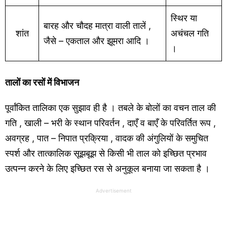
स्थिर या
बारह और चौदह मात्रा वाली तालें ,
शांत
अचंचल गति
जैसे – एकताल और झूमरा आदि ।
।
तालों का रसों में विभाजन
पूर्वांकित तालिका एक सुझाव ही है । तबले के बोलों का वचन ताल की
गति , खाली – भरी के स्थान परिवर्तन , दाएँ व बाएँ के परिवर्तित रूप ,
अवग्रह , पात – निपात प्रक्रिया , वादक की अंगुलियों के समुचित
स्पर्श और तात्कालिक सूझबूझ से किसी भी ताल को इच्छित प्रभाव
उत्पन्न करने के लिए इच्छित रस से अनुकूल बनाया जा सकता है ।
Advertisement