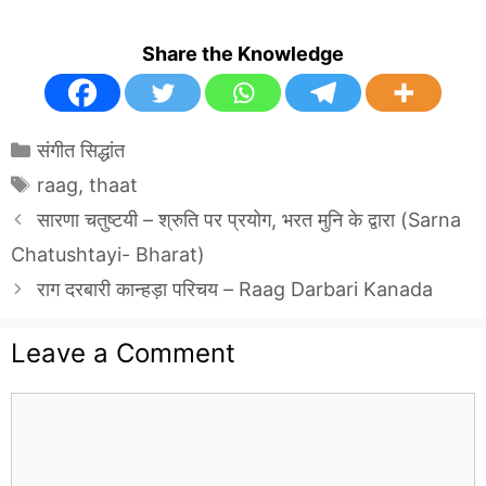
Share the Knowledge
Categories
संगीत सिद्धांत
Tags
raag
,
thaat
सारणा चतुष्टयी – श्रुति पर प्रयोग, भरत मुनि के द्वारा (Sarna
Chatushtayi- Bharat)
राग दरबारी कान्हड़ा परिचय – Raag Darbari Kanada
Leave a Comment
Comment