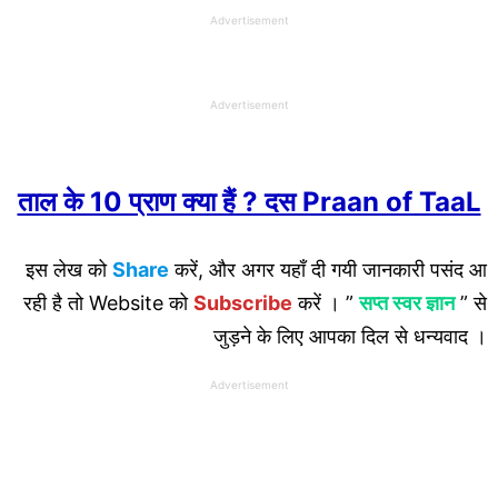
Advertisement
Advertisement
ताल के 10 प्राण क्या हैं ? दस Praan of TaaL
इस लेख को
Share
करें, और अगर यहाँ दी गयी जानकारी पसंद आ
रही है तो Website को
Subscribe
करें । ”
सप्त स्वर ज्ञान
” से
जुड़ने के लिए आपका दिल से धन्यवाद ।
Advertisement