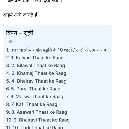
” बिलावल थाट ” रख दिया गया ।
आइये आगे जानते हैं –
विषय - सूची
उत्तर भारतीय संगीत पद्धति के 10 थाटों / ठाटों से उत्पन्न राग
1. Kalyan Thaat ke Raag
2. Bilawal Thaat ke Raag
3. Khamaj Thaat ke Raag
4. Bhairav Thaat ke Raag
5. Purvi Thaat ke Raag
6. Marwa Thaat ke Raag
7. Kafi Thaat ke Raag
8. Asawari Thaat ke Raag
9. Bhairavi Thaat ke Raag
10. Todi Thaat ke Raag