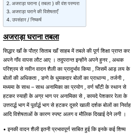
अजराड़ा घराना ( तबला ) की वंश परम्परा
अजराड़ा घराने की विशेषताएँ
उपसंहार / निष्कर्ष
अजराड़ा घराना तबला
सिद्धार खाँ के पौत्र सिताब खाँ साहब में तबले की पूर्ण शिक्षा प्राप्त कर
अपने गाँव वापस लौट आए । तदुपरान्त इन्होंने अपने हुनर , अथक
परिश्रम से नवीन वादन शैली का प्रादुर्भाव किया , जिसमें आड़ लय के
बोलों की अधिकता , डग्गे के धुमकदार बोलों का प्राधान्य , तर्जनी ,
मध्यमा के साथ – साथ अनामिका का प्रयोग , वर्ण चाँटी के स्थान से
हटकर स्याही के अग्र भाग पर अनामिका से , कायदे पेशकार रेला के
उत्तरार्द्ध भाग में पूर्वार्द्ध भाग से हटकर दूसरे खाली दर्शक बोलों का निर्वाह
आदि विशेषताओं के कारण स्पष्ट अलग व मौलिक दिखाई देने लगी ।
• इनकी वादन शैली इतनी प्रभावपूर्ण साबित हुई कि इनके कई शिष्य