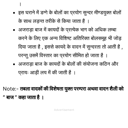
।
इस घराने में डग्गे के बोलों का प्रयोग सुन्दर मीण्डयुक्त बोलों
के साथ लड़न्त तरीके से किया जाता है ।
अजराड़ा बाज में कायदों के प्रत्येक भाग को अधिक लम्बा
करने के लिए एक अन्य विशिष्ट अतिरिक्त बोलसमूह भी जोड़
दिया जाता है , इससे कायदे के वादन में सुन्दरता तो आती है ,
परन्तु उसमें विस्तार का प्रयोग सीमित हो जाता है ।
अजराड़ा बाज के कायदों के बोलों की संयोजना कठिन और
प्रायः आड़ी लय में की जाती है ।
Note:-
तबला वादकों की विशेषता युक्त परम्परा अथवा वादन शैली को
” बाज ” कहा जाता है ।
Advertisement