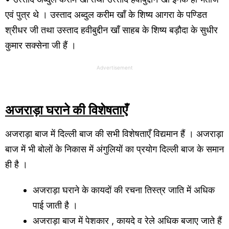
एवं पुत्र थे । उस्ताद अब्दुल करीम खाँ के शिष्य आगरा के पण्डित
श्रीधर जी तथा उस्ताद हवीबुद्दीन खाँ साहब के शिष्य बड़ौदा के सुधीर
कुमार सक्सेना जी हैं ।
Advertisement
अजराड़ा घराने की विशेषताएँ
अजराड़ा बाज में दिल्ली बाज की सभी विशेषताएँ विद्यमान हैं । अजराड़ा
बाज में भी बोलों के निकास में अंगुलियों का प्रयोग दिल्ली बाज के समान
ही है ।
अजराड़ा घराने के कायदों की रचना तिस्त्र जाति में अधिक
पाई जाती है ।
अजराड़ा बाज में पेशकार , कायदे व रेले अधिक बजाए जाते हैं