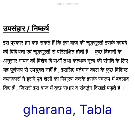
Advertisement
उपसंहार / निष्कर्ष
इस प्रकार हम कह सकते हैं कि इस बाज की खूबसूरती इसके कायदे
की विविधता एवं खूबसूरती से परिलक्षित होती है । कुछ विद्वानों के
अनुसार गायन की विशेष विधाओं तथा कत्थक नृत्य की संगति के लिए
यह पूर्णरूप से उपयुक्त नहीं है , इसलिए वर्तमान काल के कुछ विशिष्ट
कलाकारों ने इसमें पूर्व शैली का मिश्रण करके इसके स्वरूप में बदलाव
किए हैं , जिससे इस बाज में कुछ सुधार व संवर्द्धन दिखाई पड़ते हैं ।
gharana
, 
Tabla