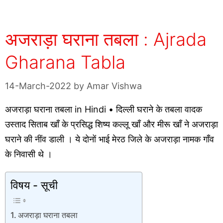
अजराड़ा घराना तबला : Ajrada
Gharana Tabla
14-March-2022
by
Amar Vishwa
अजराड़ा घराना तबला in Hindi • दिल्ली घराने के तबला वादक
उस्ताद सिताब खाँ के प्रसिद्ध शिष्य कल्लू खाँ और मीरू खाँ ने अजराड़ा
घराने की नींव डाली । ये दोनों भाई मेरठ जिले के अजराड़ा नामक गाँव
के निवासी थे ।
विषय - सूची
अजराड़ा घराना तबला