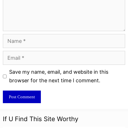
Name
Email
Website
Save my name, email, and website in this
browser for the next time I comment.
If U Find This Site Worthy