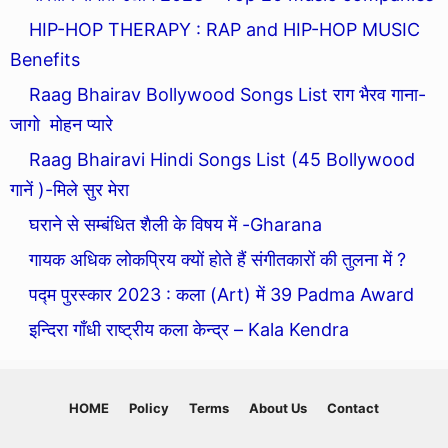
HIP-HOP THERAPY : RAP and HIP-HOP MUSIC
Benefits
Raag Bhairav Bollywood Songs List राग भैरव गाना-
जागो मोहन प्यारे
Raag Bhairavi Hindi Songs List (45 Bollywood
गानें )-मिले सुर मेरा
घराने से सम्बंधित शैली के विषय में -Gharana
गायक अधिक लोकप्रिय क्यों होते हैं संगीतकारों की तुलना में ?
पद्म पुरस्कार 2023 : कला (Art) में 39 Padma Award
इन्दिरा गाँधी राष्ट्रीय कला केन्द्र – Kala Kendra
HOME
Policy
Terms
About Us
Contact