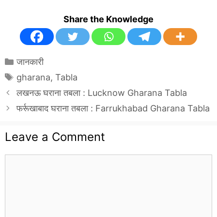
Share the Knowledge
Categories
जानकारी
Tags
gharana
,
Tabla
लखनऊ घराना तबला : Lucknow Gharana Tabla
फर्रूखाबाद घराना तबला : Farrukhabad Gharana Tabla
Leave a Comment
Comment