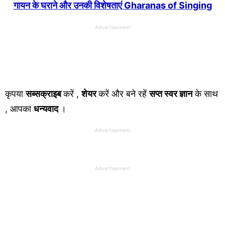
गायन के घराने और उनकी विशेषताएं Gharanas of Singing
Advertisement
कृपया
सब्सक्राइब
करें ,
शेयर
करें और बने रहें
सप्त स्वर ज्ञान
के साथ
, आपका
धन्यवाद
।
Advertisement
Advertisement