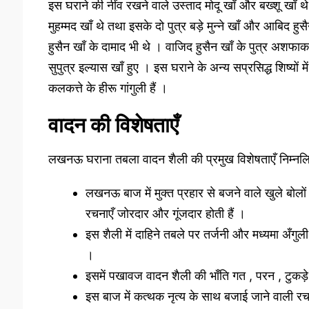
इस घराने की नींव रखने वाले उस्ताद मोदू खाँ और बख्शू खाँ थे । 
मुहम्मद खाँ थे तथा इसके दो पुत्र बड़े मुन्ने खाँ और आबिद हुसैन
हुसैन खाँ के दामाद भी थे । वाजिद हुसैन खाँ के पुत्र अशफ
सुपुत्र इल्यास खाँ हुए । इस घराने के अन्य सप्रसिद्ध शिष्यों में
कलकत्ते के हीरू गांगुली हैं ।
वादन की विशेषताएँ
लखनऊ घराना तबला वादन शैली की प्रमुख विशेषताएँ निम्नलि
लखनऊ बाज में मुक्त प्रहार से बजने वाले खुले बोल
रचनाएँ जोरदार और गूंजदार होती हैं ।
इस शैली में दाहिने तबले पर तर्जनी और मध्यमा अँगुल
।
इसमें पखावज वादन शैली की भाँति गत , परन , टुकड
इस बाज में कत्थक नृत्य के साथ बजाई जाने वाली रच