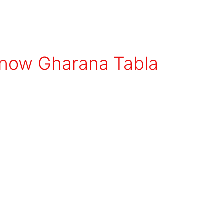
know Gharana Tabla