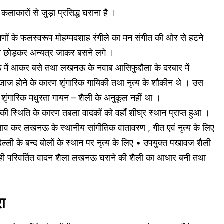
ाकारों से जुड़ा प्रसिद्ध घराना है ।
रमणों के फलस्वरूप मोहम्मदशाह रंगीले का मन संगीत की ओर से हटने
ी छोड़कर अन्यत्र जाकर बसने लगे ।
नऊ में आकर बसे तथा लखनऊ के नवाब आसिफुद्दौला के दरबार में
जाज होने के कारण शृंगारिक गायिकी तथा नृत्य के शौकीन थे । उस
शृंगारिक मधुरता गायन – शैली के अनुकूल नहीं था ।
ी स्थिति के कारण तबला वादकों को वहाँ शीघ्र स्थान प्राप्त हुआ ।
बदलाव कर लखनऊ के स्थानीय सांगीतिक वातावरण , गीत एवं नृत्य के लिए
 दिल्ली के बन्द बोलों के स्थान पर नृत्य के लिए • उपयुक्त पखावज शैली
यही परिवर्तित वादन शैला लखनऊ घराने की शैली का आधार बनी तथा
ा