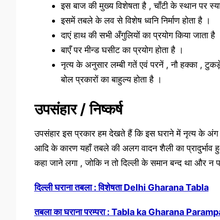
इस बाज की मुख्य विशेषता है , चाँटी के स्थान पर 
इसमें तबले के लव से विशेष ध्वनि निर्माण होता है ।
दाएं हाथ की सभी अँगुलियों का प्रयोग किया जाता है 
बाएँ पर मीन्ड घसीट का प्रयोग होता है ।
नृत्य के अनुसार लम्बी गतें एवं परनें , नौ हक्का , ट
बोल प्रकारों का बाहुल्य होता है ।
उपसंहार / निष्कर्ष
उपसंहार इस प्रकार हम देखते हैं कि इस घराने में नृत्य के अंग
आदि के कारण यहाँ तबले की अलग वादन शैली का प्रादुर्भा
कहा जाने लगा , जोकि न तो दिल्ली के समान बन्द था और न
दिल्ली घराना तबला : विशेषता Delhi Gharana Tabla
तबला का घराना परम्परा : Tabla ka Gharana Paramp