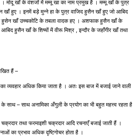
मोदू खाँ के वंशजों में मम्मू खा का नाम प्रमुख है । मम्मू खाँ के पुत्र
 खाँ हुए । इनमें बड़े मुन्ने हा के पुत्र वाजिद हुसैन खाँ हुए जो आबिद
ाक हुसेन खाँ उच्चकोटि के तबला वादक हए । अशफाक हुसैन खाँ के
 आबिद हुसैन खाँ के शिष्यों में वीरू मिश्र , इन्दौर के जहाँगीर खाँ तथा
खित हैं –
ों का व्यवहार अधिक किया जाता है । अतः इस बाज में बजाई जाने वाली
ी के साथ – साथ अनामिका अँगुली के प्रयोग का भी बहुत महत्त्व रहता है
़े चक्रदार तथा फरमाइशी चक्रदार आदि रचनाएँ बजाई जाती हैं ।
नाओं का प्रभाव अधिक दृष्टिगोचर होता है ।