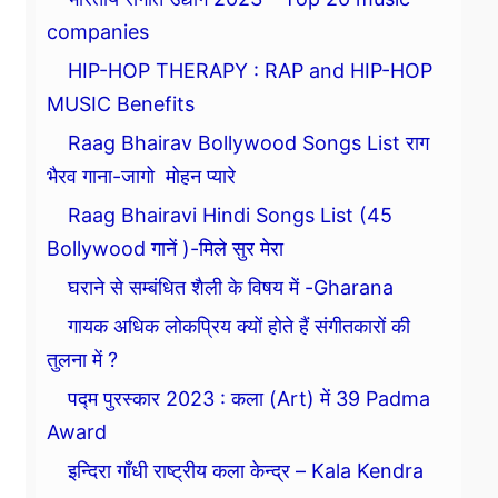
companies
HIP-HOP THERAPY : RAP and HIP-HOP
MUSIC Benefits
Raag Bhairav Bollywood Songs List राग
भैरव गाना-जागो मोहन प्यारे
Raag Bhairavi Hindi Songs List (45
Bollywood गानें )-मिले सुर मेरा
घराने से सम्बंधित शैली के विषय में -Gharana
गायक अधिक लोकप्रिय क्यों होते हैं संगीतकारों की
तुलना में ?
पद्म पुरस्कार 2023 : कला (Art) में 39 Padma
Award
इन्दिरा गाँधी राष्ट्रीय कला केन्द्र – Kala Kendra