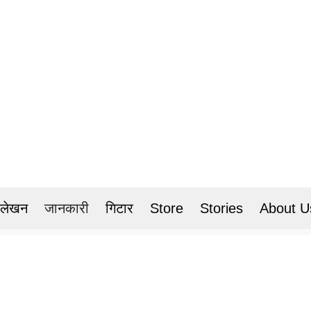
 लेखन
जानकारी
गिटार
Store
Stories
About U