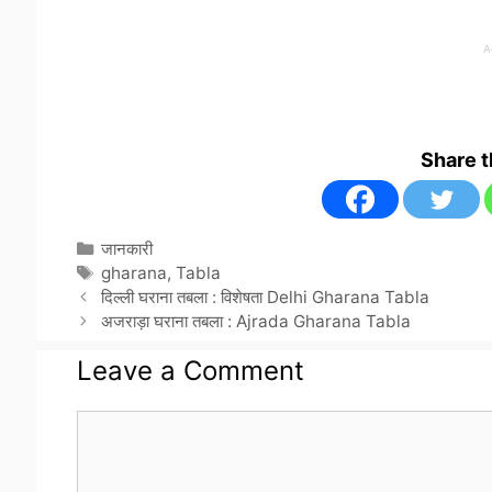
A
Share 
Categories
जानकारी
Tags
gharana
,
Tabla
दिल्ली घराना तबला : विशेषता Delhi Gharana Tabla
अजराड़ा घराना तबला : Ajrada Gharana Tabla
Leave a Comment
Comment