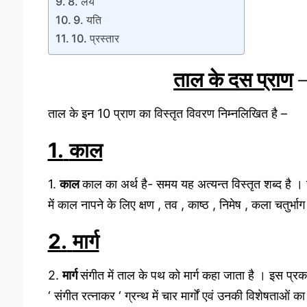
8. लय
9. यति
10. प्रस्तार
ताल के दस प्राण
ताल के इन 10 प्राण का विस्तृत विवरण निम्नलिखित है –
1.
काल
1.
काल
काल का अर्थ है- समय यह अत्यन्त विस्तृत शब्द है । 
में काल नापने के लिए क्षण , तव , काष्ठ , निमेष , कला चतुर्भ
2.
मार्ग
2.
मार्ग
संगीत में ताल के पथ को मार्ग कहा जाता है । इस प्रक
‘ संगीत रत्नाकर ‘ ग्रन्थ में चार मार्गों एवं उनकी विशेषताओं का