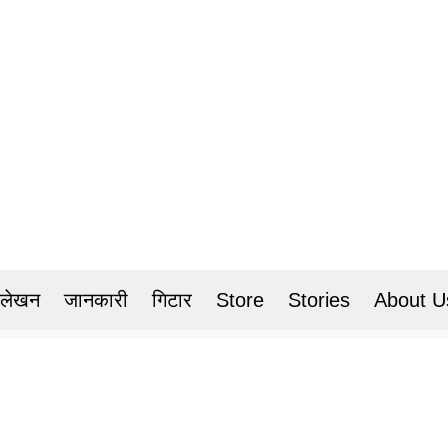
 लेखन
जानकारी
गिटार
Store
Stories
About U