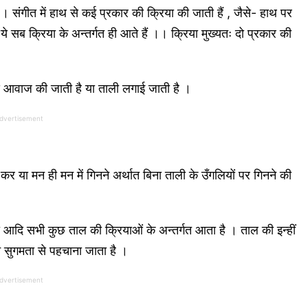
 । संगीत में हाथ से कई प्रकार की क्रिया की जाती हैं , जैसे- हाथ पर
 सब क्रिया के अन्तर्गत ही आते हैं ।। क्रिया मुख्यतः दो प्रकार की
मय आवाज की जाती है या ताली लगाई जाती है ।
dvertisement
कर या मन ही मन में गिनने अर्थात बिना ताली के उँगलियों पर गिनने की
 आदि सभी कुछ ताल की क्रियाओं के अन्तर्गत आता है । ताल की इन्हीं
न सुगमता से पहचाना जाता है ।
dvertisement