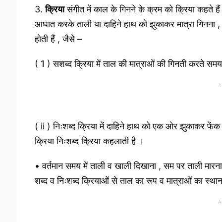
3.
क्रिया
संगीत में काल के गिनने के क्रम को क्रिया कहते हैं
आघात करके ताली या दाहिने हाथ को झुकाकर मात्रा गिनना , ये
होती हैं , जैसे –
( 1 ) सशब्द क्रिया में ताल की मात्राओं की गिनती करते स
A
( ii ) निःशब्द क्रिया में दाहिने हाथ को एक ओर झुकाकर फेंक 
क्रिया निःशब्द क्रिया कहलाती है ।
• वर्तमान समय में ताली व खाली दिखाना , सम पर ताली मारना
शब्द व निःशब्द क्रियाओं से ताल का रूप व मात्राओं का स्था
A