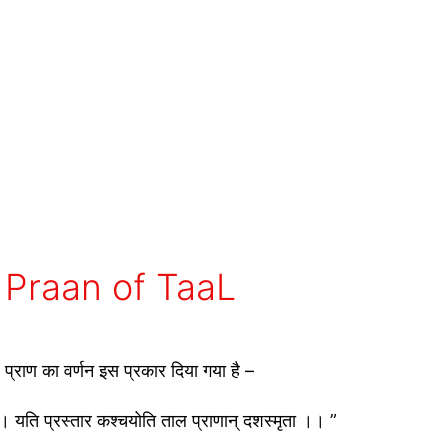
 दस Praan of TaaL
 प्राण का वर्णन इस प्रकार दिया गया है –
 । यति प्रस्तार कश्चयोति ताल प्राणान् दशस्मृता ।। ”