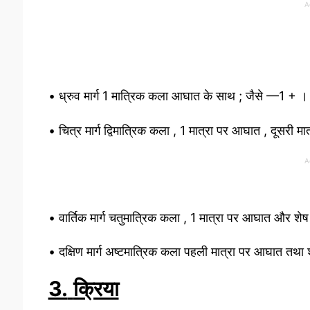
A
• ध्रुव मार्ग 1 मात्रिक कला आघात के साथ ; जैसे —1 + ।
• चित्र मार्ग द्विमात्रिक कला , 1 मात्रा पर आघात , दूसरी मा
A
• वार्तिक मार्ग चतुमात्रिक कला , 1 मात्रा पर आघात और शेष
• दक्षिण मार्ग अष्टमात्रिक कला पहली मात्रा पर आघात तथा शे
3.
क्रिया