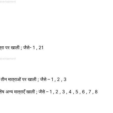
dvertisement
त्रा पर खाली ; जैसे- 1 , 21
dvertisement
 तीन मात्राओं पर खाली ; जैसे – 1 , 2 , 3
ष अन्य मात्राएँ खाली ; जैसे – 1 , 2 , 3 , 4 , 5 , 6 , 7 , 8