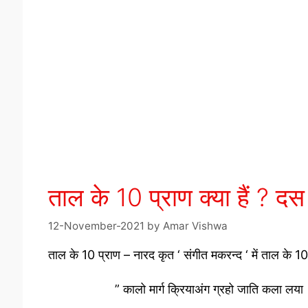
ताल के 10 प्राण क्या हैं ?
12-November-2021
by
Amar Vishwa
ताल के 10 प्राण – नारद कृत ‘ संगीत मकरन्द ‘ में ताल के 10
” कालो मार्ग क्रियाअंग ग्रहो जाति कला लया