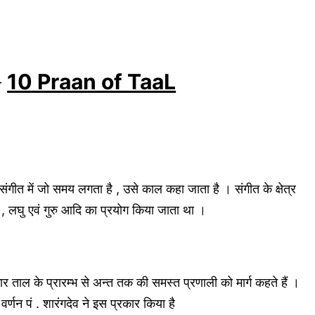
–
10 Praan of TaaL
संगीत में जो समय लगता है , उसे काल कहा जाता है । संगीत के क्षेत्र
ाग , लघु एवं गुरु आदि का प्रयोग किया जाता था ।
ार ताल के प्रारम्भ से अन्त तक की समस्त प्रणाली को मार्ग कहते हैं ।
 वर्णन पं . शारंगदेव ने इस प्रकार किया है