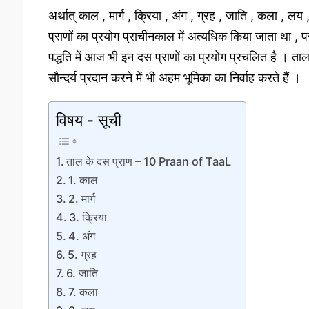
अर्थात् काल , मार्ग , क्रिया , अंग , ग्रह , जाति , कला , लय
प्राणों का प्रयोग प्राचीनकाल में अत्यधिक किया जाता था , प
पद्धति में आज भी इन दस प्राणों का प्रयोग प्रचलित है । ताल
सौन्दर्य प्रदान करने में भी अहम भूमिका का निर्वाह करते हैं ।
विषय - सूची
ताल के दस प्राण – 10 Praan of TaaL
1. काल
2. मार्ग
3. क्रिया
4. अंग
5. ग्रह
6. जाति
7. कला