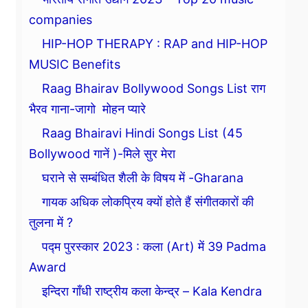
companies
HIP-HOP THERAPY : RAP and HIP-HOP
MUSIC Benefits
Raag Bhairav Bollywood Songs List राग
भैरव गाना-जागो मोहन प्यारे
Raag Bhairavi Hindi Songs List (45
Bollywood गानें )-मिले सुर मेरा
घराने से सम्बंधित शैली के विषय में -Gharana
गायक अधिक लोकप्रिय क्यों होते हैं संगीतकारों की
तुलना में ?
पद्म पुरस्कार 2023 : कला (Art) में 39 Padma
Award
इन्दिरा गाँधी राष्ट्रीय कला केन्द्र – Kala Kendra