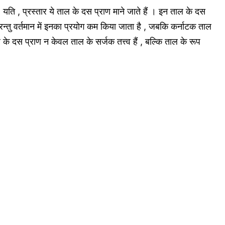
 , यति , प्रस्तार ये ताल के दस प्राण माने जाते हैं । इन ताल के दस
रन्तु वर्तमान में इनका प्रयोग कम किया जाता है , जबकि कर्नाटक ताल
 के दस प्राण न केवल ताल के सर्जक तत्त्व हैं , बल्कि ताल के रूप