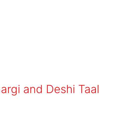
– Margi and Deshi Taal