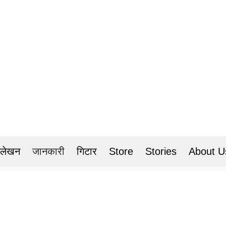
 लेखन
जानकारी
गिटार
Store
Stories
About U