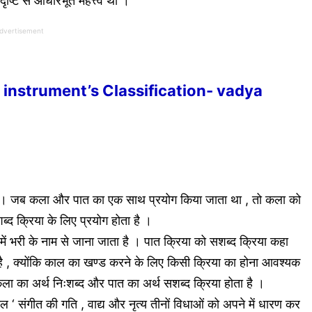
ृष्टि से आधारभूत महत्त्व था ।
dvertisement
usical instrument’s Classification- vadya
 है । जब कला और पात का एक साथ प्रयोग किया जाता था , तो कला को
ब्द क्रिया के लिए प्रयोग होता है ।
 में भरी के नाम से जाना जाता है । पात क्रिया को सशब्द क्रिया कहा
 है , क्योंकि काल का खण्ड करने के लिए किसी क्रिया का होना आवश्यक
ा का अर्थ निःशब्द और पात का अर्थ सशब्द क्रिया होता है ।
 ताल ‘ संगीत की गति , वाद्य और नृत्य तीनों विधाओं को अपने में धारण कर