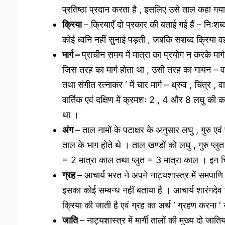
प्रतिष्ठा प्रदान करता है , इसलिए उसे ताल कहा गया
क्रिया
– क्रियाएँ दो प्रकार की बताई गई हैं – निःशब
कोई ध्वनि नहीं सुनाई पड़ती , जबकि सशब्द क्रिया वह है
मार्ग –
प्राचीन समय में मात्रा का प्रयोग न करके मार्ग
जिस तरह का मार्ग होता था , उसी तरह का गायन – वादन
तथा संगीत रत्नाकर ‘ में चार मार्ग – ध्रुव , चित्र , 
वार्तिक एवं दक्षिण में क्रमशः 2 , 4 और 8 लघु की क
था ।
अंग
– ताल नामों के पटाक्षर के अनुसार लघु , गुरु एवं
ताल के भाग होते थे । ताल खण्डों को लघु , गुरु प्लुत 
= 2 मात्रा काल तथा प्लुत = 3 मात्रा काल । इन चिह्
ग्रह
– आचार्य भरत ने अपने नाट्यशास्त्र में समपाणि ,
इसका कोई सम्बन्ध नहीं बताया है । आचार्य शारंगदेव ने
क्रिया की जाती है एवं ग्रह का अर्थ ‘ ग्रहण करना ‘
जाति
– नाट्यशास्त्र में मार्गी तालों की मुख्य दो जा