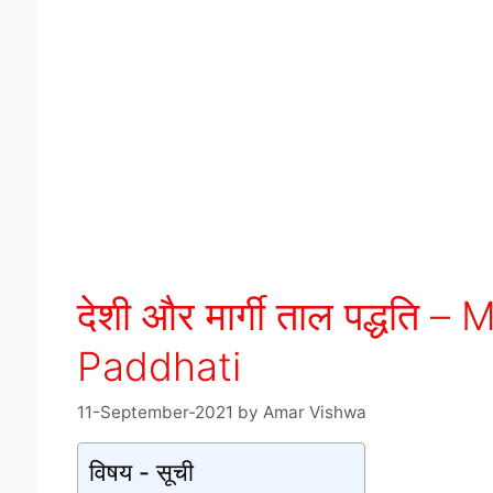
देशी और मार्गी ताल पद्धति 
Paddhati
11-September-2021
by
Amar Vishwa
विषय - सूची