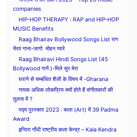
companies
HIP-HOP THERAPY : RAP and HIP-HOP
MUSIC Benefits
Raag Bhairav Bollywood Songs List राग
भैरव गाना-जागो मोहन प्यारे
Raag Bhairavi Hindi Songs List (45
Bollywood गानें )-मिले सुर मेरा
घराने से सम्बंधित शैली के विषय में -Gharana
गायक अधिक लोकप्रिय क्यों होते हैं संगीतकारों की
तुलना में ?
पद्म पुरस्कार 2023 : कला (Art) में 39 Padma
Award
इन्दिरा गाँधी राष्ट्रीय कला केन्द्र – Kala Kendra