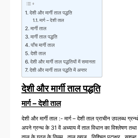
देशी और मार्गी ताल पद्धति
मार्ग – देशी ताल
मार्गी ताल
मार्गी ताल पद्धति
पाँच मार्गी ताल
देशी ताल
देशी और मार्गी ताल पद्धतियों में समानता
देशी और मार्गी ताल पद्धति में अन्तर
देशी और मार्गी ताल पद्धति
मार्ग – देशी ताल
देशी और मार्गी ताल :- मार्ग – देशी ताल प्राचीन उपलब्ध ग्रन्थों
अपने ग्रन्थ के 31 वें अध्याय में ताल विधान का विश्लेषण तथा
ताल के गठन के नियम , ताल खण्ड , निश्चित पटाक्षर , सशब्द 