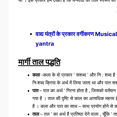
था । इस प्रकार हम देखते हैं कि घनवाद्य का ताल स्वरूप की द
A
वाद्य यंत्रों के प्रकार वर्गीकरण M
yantra
मार्गी ताल पद्धति
कला
-कला के दो प्रकार ‘ सशब्द ‘ और नि : शब्द
निःशब्द क्रिया के अर्थ में लिया जाता था और पात सश
पात
– पात का अर्थ ‘ गिरना होता है , जिसको वर्तमान
गया है । ताल की दृष्टि से काल का अत्यधिक महत्त्व
है । कला और पात का साथ – साथ प्रयोग होने से कल
ताल
– तल ‘ का अर्थ है प्रतिष्ठा देने वाला , चूँकि ‘