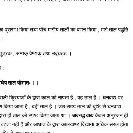
ा प्रारम्भ किया तथा पाँच मार्गीय तालों का वर्णन किया , मार्ग ताल पद्धति
 ।
ापुत्रक , सम्यक् वेष्टाक् तथा उद्घट्ट ।
ै :-
हि विधेय ताल योशातः ।।
ली क्रियाओं के द्वारा काल को नापता है , वह ताल है । घनवाद्य पर
ाण किया जाता है , वही ताल है । उस समय ताल की दृष्टि से घनवाद्य
द्वारा ही ताल को स्पष्ट किया जाता था ।
अवनद्ध वाद्य
केवल अनुरंजन ही
ता बढ़ता नहीं है और आघात के द्वारा कालखण्ड दिखाना अधिक सरल होता