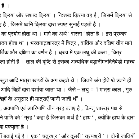
 है ।
्द क्रिया और सशब्द क्रिया । निःशब्द क्रिया वह है , जिसमें क्रिया से
 , जिसमें ध्वनि क्रिया द्वारा स्पष्ट सुनाई पड़ती है ।
 का प्रयोग होता था । मार्ग का अर्थ ‘ रास्ता ‘ होता है । इस प्रकार
 होता था । भरतनाट्शास्त्र में चित्र , वार्तिक और दक्षिण तीन मार्ग
वार्तिक और दक्षिण का वर्णन है । ध्रुव में एक लघु की कला , चित्र
ला होती है । ताल की दृष्टि से इसका अत्यधिक बड़ानीमनदिनेबेडो महत्त्व
 प्लुत आदि मात्रा खण्डों के अंग कहते थे । जितने अंग होते थे उतने ही
आदि चिह्नों द्वारा दर्शाया जाता था । जैसे – लघु = 1 मात्रा काल , गुरु
नों के अनुसार ही मात्राएँ जानी जाती थीं ।
 अवपाणि एवं उपरिपाणि तीन ग्रह बताए है , किन्तु शास्त्र पक्ष से
 पाणि को ‘ ग्रह ‘ कहा है जिसका अर्थ है ‘ हाथ ‘ , क्योंकि हाथ के द्वारा
 या पकड़ना है ।
तियाँ बताई गई है । एक ‘ चतुरश्र ‘ और दूसरी ‘ त्रयश्री ‘ । दोनों जातियों