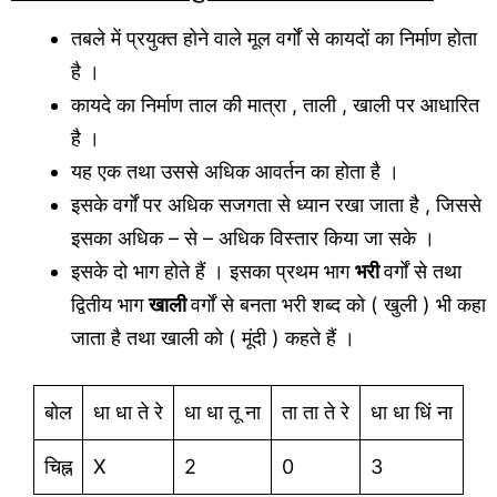
तबले में प्रयुक्त होने वाले मूल वर्गों से कायदों का निर्माण होता
है ।
कायदे का निर्माण ताल की मात्रा , ताली , खाली पर आधारित
है ।
यह एक तथा उससे अधिक आवर्तन का होता है ।
इसके वर्गों पर अधिक सजगता से ध्यान रखा जाता है , जिससे
इसका अधिक – से – अधिक विस्तार किया जा सके ।
इसके दो भाग होते हैं । इसका प्रथम भाग
भरी
वर्गों से तथा
द्वितीय भाग
खाली
वर्गों से बनता भरी शब्द को ( खुली ) भी कहा
जाता है तथा खाली को ( मूंदी ) कहते हैं ।
बोल
धा धा ते रे
धा धा तू ना
ता ता ते रे
धा धा धिं ना
चिह्न
X
2
0
3