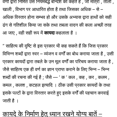
वर्णों द्वारा निर्मित उस नियमबद्ध बन्दिश को कहते हैं , जो मात्रा , ताली ,
खाली , विभाग पर आधारित होता है तथा जिसका अधिक – से –
अधिक विस्तार होना सम्भव हो और उसके अभ्यास द्वारा हाथों को सही
ढंग से गतिशील किया जा सके तथा तबला वादन की कला अच्छी तरह
आ जाए , वही सही रूप में
कायदा
कहलाता है ।
” साहित्य की दृष्टि से इस प्रकार भी कह सकते हैं कि जिस प्रकार
विभिन्न शब्दों द्वारा स्वर – व्यंजन व वर्णों का बोध कराया जाता है , उसी
प्रकार कायदों द्वारा तबले के उन मूल वर्णों का परिचय कराया जाता है ,
जैसे साहित्य एक ही वर्ण का ज्ञान प्राप्त कराने के लिए भिन्न – भिन्न
शब्दों की रचना की गई है ; जैसे — ‘ क ‘ कल , कह , कर , कलम ,
कमल , कलश , कटहल इत्यादि । ठीक उसी प्रकार कायदों के तथा
इसके पल्टों के द्वारा विस्तार करते हुए इसके वर्गों की पहचान करवाई
जाती है ।
कायदे के निर्माण हेतु ध्यान रखने योग्य बातें –