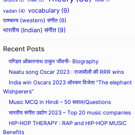
tanpura
(2)
thaat
(2)
vadak
(1)
vocabulary
(9)
vadan
(4)
पाश्चात्य (western) संगीत
(6)
भारतीय (Indian) संगीत
(9)
Recent Posts
पण्डित ओंकारनाथ ठाकुर जीवनी- Biography
Naatu song Oscar 2023 : राजामौली की RRR wins
India win Oscars 2023 ऑस्कर विजेता “The elephant
Wishperers”
Music MCQ in Hindi – 50 सवाल/Questions
भारतीय संगीत उद्योग 2023 – Top 20 music companies
HIP-HOP THERAPY : RAP and HIP-HOP MUSIC
Benefits