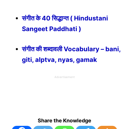
संगीत के 40 सिद्धान्त ( Hindustani
Sangeet Paddhati )
संगीत की शब्दावली Vocabulary – bani,
giti, alptva, nyas, gamak
Advertisement
Share the Knowledge