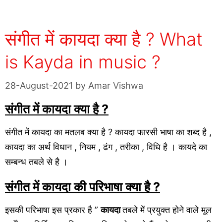
संगीत में कायदा क्या है ? What
is Kayda in music ?
28-August-2021
by
Amar Vishwa
संगीत में कायदा क्या है ?
संगीत में कायदा का मतलब क्या है ? कायदा फारसी भाषा का शब्द है ,
कायदा का अर्थ विधान , नियम , ढंग , तरीका , विधि है । कायदे का
सम्बन्ध तबले से है ।
संगीत में कायदा की परिभाषा क्या है ?
इसकी परिभाषा इस प्रकार है ”
कायदा
तबले में प्रयुक्त होने वाले मूल