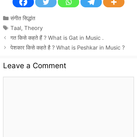
Categories
संगीत सिद्धांत
Tags
Taal
,
Theory
गत किसे कहते हैं ? What is Gat in Music .
पेशकार किसे कहते है ? What is Peshkar in Music ?
Leave a Comment
Comment