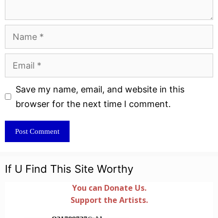
Name
Email
Website
Save my name, email, and website in this
browser for the next time I comment.
If U Find This Site Worthy