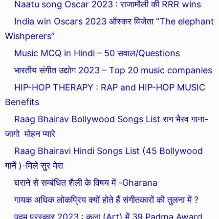
Naatu song Oscar 2023 : राजामौली की RRR wins
India win Oscars 2023 ऑस्कर विजेता “The elephant
Wishperers”
Music MCQ in Hindi – 50 सवाल/Questions
भारतीय संगीत उद्योग 2023 – Top 20 music companies
HIP-HOP THERAPY : RAP and HIP-HOP MUSIC
Benefits
Raag Bhairav Bollywood Songs List राग भैरव गाना-
जागो मोहन प्यारे
Raag Bhairavi Hindi Songs List (45 Bollywood
गानें )-मिले सुर मेरा
घराने से सम्बंधित शैली के विषय में -Gharana
गायक अधिक लोकप्रिय क्यों होते हैं संगीतकारों की तुलना में ?
पद्म पुरस्कार 2023 : कला (Art) में 39 Padma Award