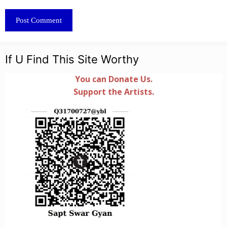
If U Find This Site Worthy