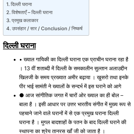
दिल्ली घराना
विशेषताएँ – दिल्ली घराना
प्रमुख कलाकार
उपसंहार / सार / Conclusion / निष्कर्ष
दिल्ली घराना
• ख्याल गायिकी का दिल्ली घराना एक प्राचीन घराना रहा है
। 13 वीं शताब्दी में दिल्ली के समकालीन सुल्तान अलाउद्दीन
खिलजी के समय प्रख्यात अमीर बढ़ाया । खुसरो तथा इनके
पीर भाई सामंती ने ख्यालों के सन्दर्भ में इस घराने को आगे
● आज सांगीतिक जगत में चारों ओर ख्याल का ही बोल –
बाला है । इसी आधार पर उत्तर भारतीय संगीत में मुख्य रूप से
पहचाने जाने वाले घरानों में से एक प्रमुख घराना दिल्ली
घराना है । मुगल बादशाहों के पतन के बाद दिल्ली घराने की
स्थापना का श्रेय तानरस खाँ जी को जाता है ।