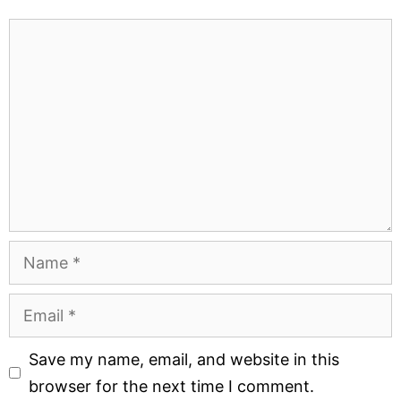
Comment
Name
Email
Website
Save my name, email, and website in this
browser for the next time I comment.