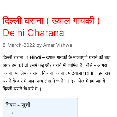
दिल्ली घराना ( ख्याल गायकी )
Delhi Gharana
8-March-2022
by
Amar Vishwa
दिल्ली घराना in Hindi – ख्याल गायकी के महत्त्वपूर्ण घराने की बात
अगर हम करें तो इसमें कई और घराने भी शामिल हैं , जैसे – आगरा
घराना, ग्वालियर घराना, किराना घराना , पटियाला घराना । इन सब
घराने के बारे में आप अन्य लेख में जानेंगे । इस लेख में हम जानेंगे
दिल्ली घराने के बारे में ।
विषय - सूची