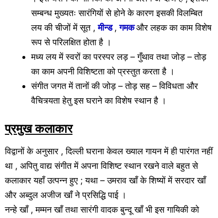
सम्बन्ध मुख्यतः सारंगियों से होने के कारण इसकी विलम्बित
लय की चीजों में सूत ,
मीन्ड
,
गमक
और लहक का काम विशेष
रूप से परिलक्षित होता है ।
मध्य लय में स्वरों का परस्पर लड़ – गुँथाव तथा जोड़ – तोड़
का काम अपनी विशिष्टता को प्रस्तुत करता है ।
संगीत जगत में तानों की जोड़ – तोड़ सह – विविधता और
वैचित्र्यता हेतु इस घराने का विशेष स्थान है ।
प्रमुख कलाकार
विद्वानों के अनुसार , दिल्ली घराना केवल ख्याल गायन में ही पारंगत नहीं
था , अपितु वाद्य संगीत में अपना विशिष्ट स्थान रखने वाले बहुत से
कलाकार यहाँ उत्पन्न हुए ; यथा – उमराव खाँ के शिष्यों में सरदार खाँ
और अब्दुल अजीज खाँ ने प्रसिद्धि पाई ।
नन्हे खाँ , मम्मन खाँ तथा सारंगी वादक बुन्दू खाँ भी इस गायिकी को