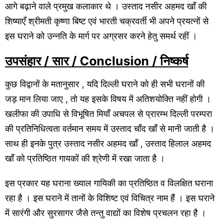
आगे बढ़ाने वाले प्रमुख कलाकार थे । उस्ताद नसीर अहमद खाँ की
शिष्याएँ श्रीमती कृष्णा बिष्ट एवं भारती चक्रवर्ती भी अपने प्रयत्नों से
इस घराने को उन्नति के मार्ग पर अग्रसर करने हेतु समर्थ रहीं ।
उपसंहार / सार / Conclusion / निष्कर्ष
कुछ विद्वानों के मतानुसार , यदि दिल्ली घराने को ही सभी घरानों की
जड़ मान लिया जाए , तो यह इसके विषय में अतिशयोक्ति नहीं होगी ।
खलीफा की उपाधि से विभूषित मियाँ अचपल से प्रारम्भ दिल्ली परम्परा
की प्रतिनिधित्वता वर्तमान समय में उस्ताद चाँद खाँ से मानी जाती है ।
साथ ही इनके पुत्र उस्ताद नसीर अहमद खाँ , उस्ताद हिलाल अहमद
खाँ को प्रतिष्ठित गायकों की श्रेणी में रखा जाता है ।
इस प्रकार यह घराना ख्याल गायिकी का प्रतिष्ठित व विलक्षित घराना
रहा है । इस घराने में तानों के विशिष्ट एवं विचित्र नाम हैं । इस घराने
में सारंगी और सुरसागर जैसे तन्तु वाद्यों का विशेष प्रचलन रहा है ।