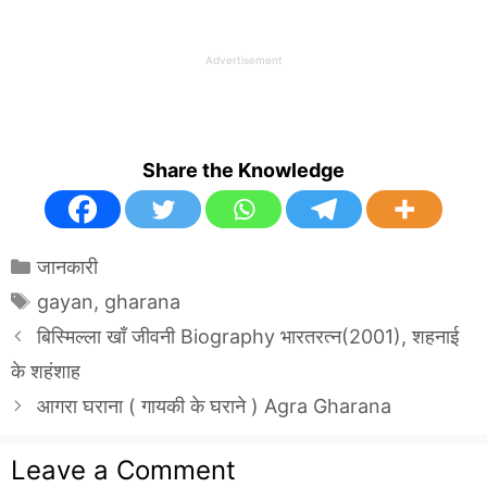
Advertisement
Share the Knowledge
Categories
जानकारी
Tags
gayan
,
gharana
बिस्मिल्ला खाँ जीवनी Biography भारतरत्न(2001), शहनाई
के शहंशाह
आगरा घराना ( गायकी के घराने ) Agra Gharana
Leave a Comment