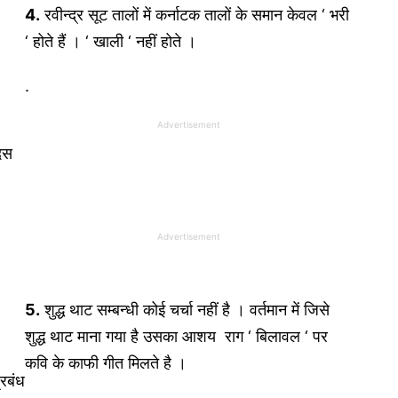
4.
रवीन्द्र सूट तालों में कर्नाटक तालों के समान केवल ‘ भरी
‘ होते हैं । ‘ खाली ‘ नहीं होते ।
.
Advertisement
 दस
Advertisement
5.
शुद्ध थाट सम्बन्धी कोई चर्चा नहीं है । वर्तमान में जिसे
शुद्ध थाट माना गया है उसका आशय राग ‘ बिलावल ‘ पर
कवि के काफी गीत मिलते है ।
्रबंध