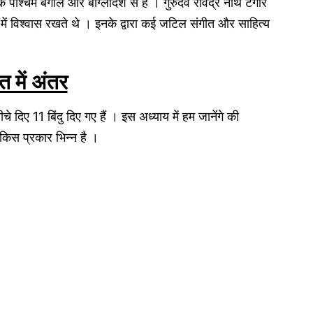
े पश्चिम बंगाल और बांग्लादेश से है । गुरुदेव रविंद्र नाथ टैगोर
 में विश्वास रखते थे । इनके द्वारा कई जटिल संगीत और साहित्य
त में अंतर
े दिए 11 बिंदु दिए गए हैं । इस अध्याय में हम जानेंगे की
से किस प्रकार भिन्न है ।