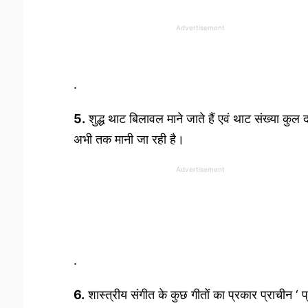
Advertisement
.
5.
शुद्ध थाट बिलावल माने जाते हैं एवं थाट संख्या कुल
अभी तक मानी जा रही है।
Advertisement
.
6.
शास्त्रीय संगीत के कुछ गीतों का प्रकार प्राचीन ‘ प