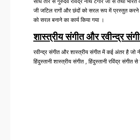
सीधे तौर से गुरुदेव रविंद्र नाथ टैगोर जी से तथा भारत क
जी जटिल रागों और छंदों को सरल रूप में प्रस्तुत करने
को सरल बनाने का कार्य किया गया ।
शास्त्रीय संगीत और रवीन्द्र संगी
रवीन्द्र संगीत और शास्त्रीय संगीत में कई अंतर है जो नीच
हिंदुस्तानी शास्त्रीय संगीत , हिंदुस्तानी रविंद्र संगीत 