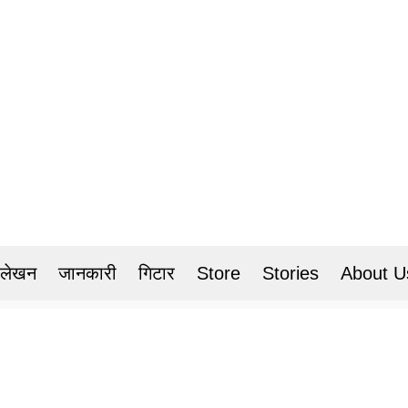
 लेखन
जानकारी
गिटार
Store
Stories
About U