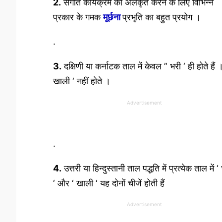
2.
संगीत कार्यक्रम को अलंकृत करने के लिए विभिन्न
प्रकार के गमक
मूर्छना
प्रभृति का बहुत प्रयोग ।
.
3.
दक्षिणी या कर्नाटक ताल में केवल ” भरी ‘ ही होते हैं ।
खाली ‘ नहीं होते ।
Advertisement
.
4.
उत्तरी या हिन्दुस्तानी ताल पद्धति में प्रत्येक ताल में ‘
‘ और ‘ खाली ‘ यह दोनों चीजें होती हैं
Advertisement