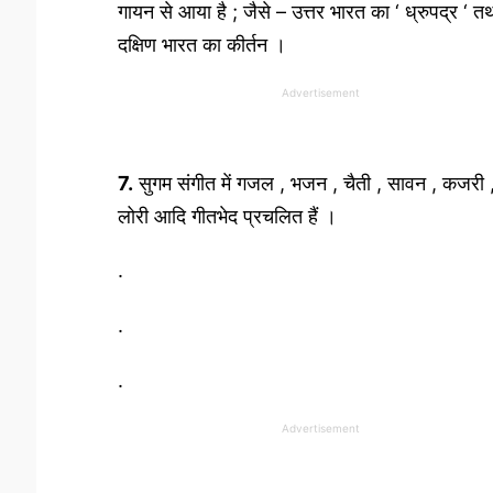
गायन से आया है ; जैसे – उत्तर भारत का ‘ ध्रुपद्र ‘ त
दक्षिण भारत का कीर्तन ।
Advertisement
7.
सुगम संगीत में गजल , भजन , चैती , सावन , कजरी 
लोरी आदि गीतभेद प्रचलित हैं ।
.
.
.
Advertisement