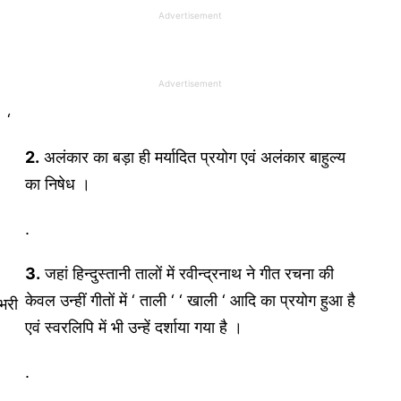
Advertisement
Advertisement
 ‘
2.
अलंकार का बड़ा ही मर्यादित प्रयोग एवं अलंकार बाहुल्य
का निषेध ।
.
3.
जहां हिन्दुस्तानी तालों में रवीन्द्रनाथ ने गीत रचना की
केवल उन्हीं गीतों में ‘ ताली ‘ ‘ खाली ‘ आदि का प्रयोग हुआ है
 भरी
एवं स्वरलिपि में भी उन्हें दर्शाया गया है ।
.