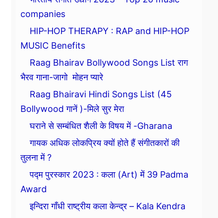
companies
HIP-HOP THERAPY : RAP and HIP-HOP
MUSIC Benefits
Raag Bhairav Bollywood Songs List राग
भैरव गाना-जागो मोहन प्यारे
Raag Bhairavi Hindi Songs List (45
Bollywood गानें )-मिले सुर मेरा
घराने से सम्बंधित शैली के विषय में -Gharana
गायक अधिक लोकप्रिय क्यों होते हैं संगीतकारों की
तुलना में ?
पद्म पुरस्कार 2023 : कला (Art) में 39 Padma
Award
इन्दिरा गाँधी राष्ट्रीय कला केन्द्र – Kala Kendra