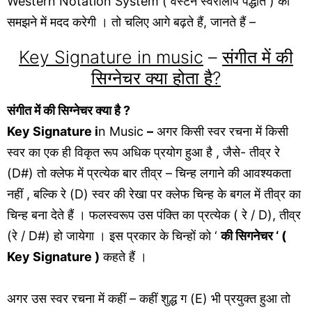
Western
Notation System ( वेस्टर्न स्वरलिपि पद्धति ) को
समझने में मदद करेगी । तो चलिए आगे बढ़ते हैं, जानते हैं –
Key Signature in music
–
संगीत में की
सिग्नेचर क्या होता है?
संगीत में की सिग्नेचर क्या है ?
Key Signature i
n Music
–
अगर किसी स्वर रचना में किसी
स्वर का एक ही विकृत रूप अधिक प्रयोग हुआ है , जैसे- तीव्र रे
(D#) तो क्लेफ में प्रत्येक बार तीव्र – चिन्ह लगाने की आवश्यकता
नहीं , बल्कि रे (D) स्वर की रेखा पर क्लेफ चिन्ह के बगल में तीव्र का
चिन्ह बना देते हैं । फलस्वरूप उस पंक्ति का प्रत्येक ( रे / D), तीव्र
(रे / D#) हो जायेगा । इस प्रकार के चिन्हों को ‘
की सिगनेचर ‘ (
Key Signature )
कहते हैं ।
अगर उस स्वर रचना में कहीं – कहीं शुद्ध ग (E) भी प्रयुक्त हुआ तो