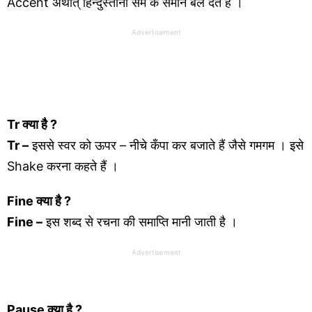
Accent अर्थात् हिन्दुस्तानी सम के समान बल देते हैं ।
Advertisement
Tr
क्या है ?
Tr –
इससे स्वर को ऊपर – नीचे कँपा कर बजाते हैं जैसे गमगम । इसे
Shake करना कहते हैं ।
Fine
क्या है ?
Fine –
इस शब्द से रचना की समाप्ति मानी जाती है ।
Advertisement
Pause
क्या है ?