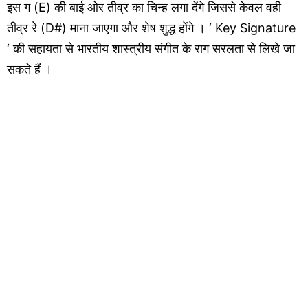
इस ग (E) की बाई ओर तीव्र का चिन्ह लगा देंगे जिससे केवल वही
तीव्र रे (D#) माना जाएगा और शेष शुद्ध होंगे । ‘ Key Signature
‘ की सहायता से भारतीय शास्त्रीय संगीत के राग सरलता से लिखे जा
सकते हैं ।