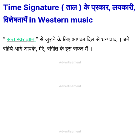
Time Signature ( ताल ) के प्रकार, लयकारी,
विशेषतायें in Western music
”
सप्त स्वर ज्ञान
” से जुड़ने के लिए आपका दिल से धन्यवाद । बने
रहिये आगे आपके, मेरे, संगीत के इस सफर में ।
Advertisement
Advertisement
Advertisement