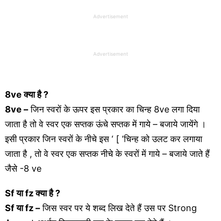
Advertisement
Advertisement
8ve
क्या है ?
8ve –
जिन स्वरों के ऊपर इस प्रकार का चिन्ह 8ve लगा दिया
जाता है तो वे स्वर एक सप्तक ऊंचे सप्तक में गाये – बजाये जायेंगे ।
इसी प्रकार जिन स्वरों के नीचे इस ‘ [ ‘चिन्ह को उलट कर लगाया
जाता है , तो वे स्वर एक सप्तक नीचे के स्वरों में गाये – बजाये जाते हैं
जैसे -8 ve
Sf या fz
क्या है ?
Sf या fz –
जिस स्वर पर ये शब्द लिख देते हैं उस पर Strong