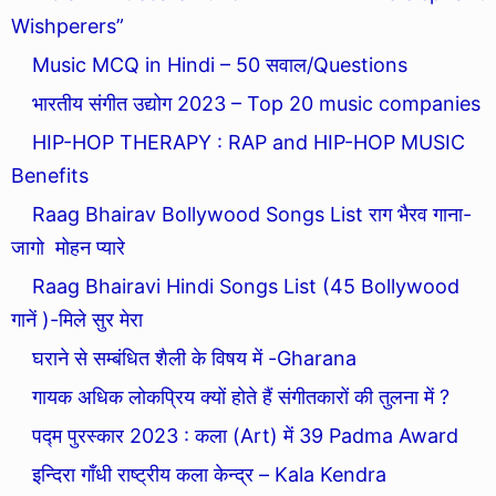
Wishperers”
Music MCQ in Hindi – 50 सवाल/Questions
भारतीय संगीत उद्योग 2023 – Top 20 music companies
HIP-HOP THERAPY : RAP and HIP-HOP MUSIC
Benefits
Raag Bhairav Bollywood Songs List राग भैरव गाना-
जागो मोहन प्यारे
Raag Bhairavi Hindi Songs List (45 Bollywood
गानें )-मिले सुर मेरा
घराने से सम्बंधित शैली के विषय में -Gharana
गायक अधिक लोकप्रिय क्यों होते हैं संगीतकारों की तुलना में ?
पद्म पुरस्कार 2023 : कला (Art) में 39 Padma Award
इन्दिरा गाँधी राष्ट्रीय कला केन्द्र – Kala Kendra