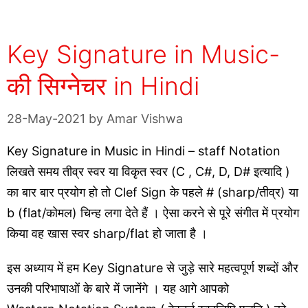
Key Signature in Music-
की सिग्नेचर in Hindi
28-May-2021
by
Amar Vishwa
Key Signature in Music in Hindi – staff Notation
लिखते समय तीव्र स्वर या विकृत स्वर (C , C#, D, D# इत्यादि )
का बार बार प्रयोग हो तो Clef Sign के पहले # (sharp/तीव्र) या
b
(flat/कोमल) चिन्ह लगा देते हैं । ऐसा करने से पूरे संगीत में प्रयोग
किया वह खास स्वर sharp/flat हो जाता है ।
इस अध्याय में हम Key Signature से जुड़े सारे महत्वपूर्ण शब्दों और
उनकी परिभाषाओं के बारे में जानेंगे । यह आगे आपको