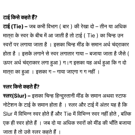
टाई
किसे कहते हैं?
टाई (Tie) –
जब कभी विभाग ( बार ) की रेखा दो – तीन या अधिक
मात्रा के स्वर के बीच में आ जाती है तो टाई ( Tie ) का चिन्ह उन
स्वरों पर लगाया जाता है । इसका चिन्ह मींड के समान अर्ध चंद्राकार
होता है । इसके लगाने से स्वर लगातार गाया – बजाया जाता है जैसे (
ऊपर अर्ध चंद्राकार लगा हुआ ) ग।ग इसका यह अर्थ हुआ कि ग दो
मात्रा का हुआ । इसका ग – गाया जाएगा ग ग नहीं ।
स्लर
किसे कहते हैं?
स्लर(Slur) –
इसका चिन्ह हिन्दुस्तानी मींड के समान अथवा स्टाफ
नोटेशन के टाई के समान होता है । स्लर और टाई में अंतर यह है कि
Slur में विभिन्न स्वर होते हैं और Tie में विभिन्न स्वर नहीं होते , बल्कि
एक ही स्वर होते हैं । जब दो या अधिक स्वरों को मींड की भाँति बजाया
जाता है तो उसे स्लर कहते हैं ।