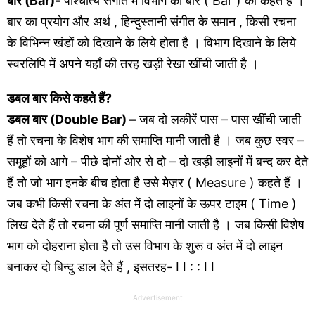
बार (Bar)-
पाश्चात्य संगीत में विभाग को बार ( Bar ) को कहते हैं ।
बार का प्रयोग और अर्थ , हिन्दुस्तानी संगीत के समान , किसी रचना
के विभिन्न खंडों को दिखाने के लिये होता है । विभाग दिखाने के लिये
स्वरलिपि में अपने यहाँ की तरह खड़ी रेखा खींची जाती है ।
डबल बार
किसे कहते हैं?
डबल बार (Double Bar) –
जब दो लकीरें पास – पास खींची जाती
हैं तो रचना के विशेष भाग की समाप्ति मानी जाती है । जब कुछ स्वर –
समूहों को आगे – पीछे दोनों ओर से दो – दो खड़ी लाइनों में बन्द कर देते
हैं तो जो भाग इनके बीच होता है उसे मेज़र ( Measure ) कहते हैं ।
जब कभी किसी रचना के अंत में दो लाइनों के ऊपर टाइम ( Time )
लिख देते हैं तो रचना की पूर्ण समाप्ति मानी जाती है । जब किसी विशेष
भाग को दोहराना होता है तो उस विभाग के शुरू व अंत में दो लाइन
बनाकर दो बिन्दु डाल देते हैं , इसतरह- I I : : I I
Advertisement