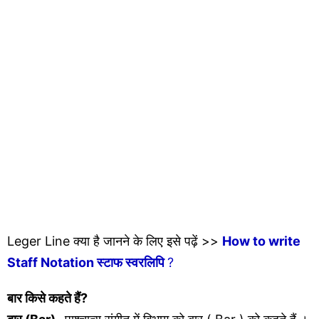
Leger Line क्या है जानने के लिए इसे पढ़ें >>
How to write
Staff Notation स्टाफ स्वरलिपि
?
बार
किसे कहते हैं?