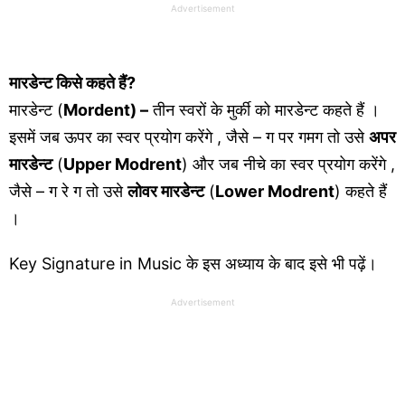
Advertisement
मारडेन्ट किसे कहते हैं?
मारडेन्ट (
Mordent) –
तीन स्वरों के मुर्की को मारडेन्ट कहते हैं ।
इसमें जब ऊपर का स्वर प्रयोग करेंगे , जैसे – ग पर गमग तो उसे
अपर
मारडेन्ट
(
Upper Modrent
) और जब नीचे का स्वर प्रयोग करेंगे ,
जैसे – ग रे ग तो उसे
लोवर मारडेन्ट
(
Lower Modrent
) कहते हैं
।
Key Signature in Music के इस अध्याय के बाद इसे भी पढ़ें।
Advertisement