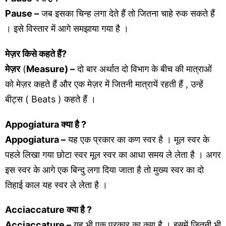
Pause –
जब इसका चिन्ह लगा देते हैं तो जितना चाहे रुक सकते हैं
। इसे विस्तार में आगे समझाया गया है ।
मेज़र
किसे कहते हैं?
मेज़र
(
Measure) –
दो बार अर्थात दो विभाग के बीच की मात्राओं
को मेज़र कहते हैं और एक मेज़र में जितनी मात्रायें रहती हैं , उन्हें
बीट्स ( Beats ) कहते हैं ।
Appogiatura
क्या है ?
Appogiatura –
यह एक प्रकार का कण स्वर है । मूल स्वर के
पहले लिखा गया छोटा स्वर मूल स्वर का आधा समय ले लेता है । अगर
इस स्वर के आगे एक बिन्दु लगा दिया जाता है तो मुख्य स्वर का दो
तिहाई काल यह स्वर ले लेता है ।
Acciaccature
क्या है ?
Acciaccature –
यह भी एक प्रकार का कण है । इसमें जितनी भी