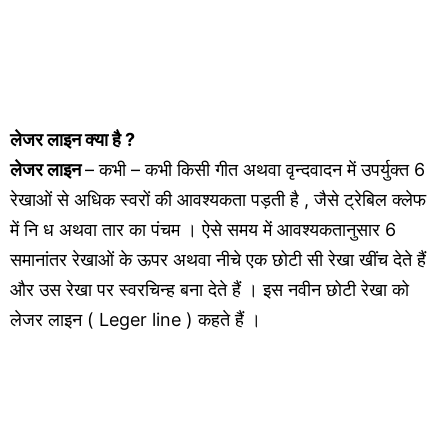
लेजर लाइन
क्या है ?
लेजर लाइन
– कभी – कभी किसी गीत अथवा वृन्दवादन में उपर्युक्त 6
रेखाओं से अधिक स्वरों की आवश्यकता पड़ती है , जैसे ट्रेबिल क्लेफ
में नि ध अथवा तार का पंचम । ऐसे समय में आवश्यकतानुसार 6
समानांतर रेखाओं के ऊपर अथवा नीचे एक छोटी सी रेखा खींच देते हैं
और उस रेखा पर स्वरचिन्ह बना देते हैं । इस नवीन छोटी रेखा को
लेजर लाइन ( Leger line ) कहते हैं ।