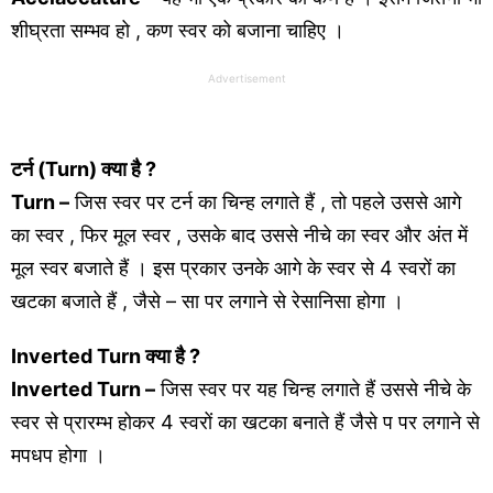
शीघ्रता सम्भव हो , कण स्वर को बजाना चाहिए ।
Advertisement
टर्न (
Turn
) क्या है ?
Turn –
जिस स्वर पर टर्न का चिन्ह लगाते हैं , तो पहले उससे आगे
का स्वर , फिर मूल स्वर , उसके बाद उससे नीचे का स्वर और अंत में
मूल स्वर बजाते हैं । इस प्रकार उनके आगे के स्वर से 4 स्वरों का
खटका बजाते हैं , जैसे – सा पर लगाने से रेसानिसा होगा ।
Inverted Turn
क्या है ?
Inverted Turn –
जिस स्वर पर यह चिन्ह लगाते हैं उससे नीचे के
स्वर से प्रारम्भ होकर 4 स्वरों का खटका बनाते हैं जैसे प पर लगाने से
मपधप होगा ।