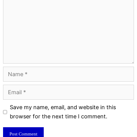
Name
Email
Website
Save my name, email, and website in this
browser for the next time I comment.