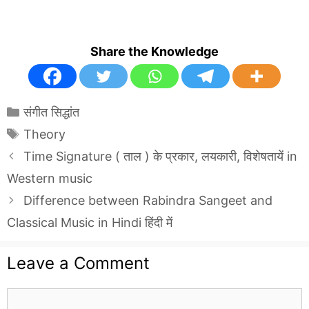
Share the Knowledge
Categories
संगीत सिद्धांत
Tags
Theory
Time Signature ( ताल ) के प्रकार, लयकारी, विशेषतायें in
Western music
Difference between Rabindra Sangeet and
Classical Music in Hindi हिंदी में
Leave a Comment
Comment