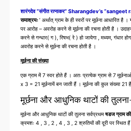
शारंगदेव “संगीत रत्नाकर” Sharangdev’s “sangeet 
समाश्रयः
‘ अर्थात् ग्राम के ही स्वरों पर मूर्छना आधारित है
पर आरोह – अवरोह करने से मूर्छना की रचना होती है । उदाहरण
करने से गन्धार( ग ), रिषभ( रे ) हो जायेगा , मध्यम, गंधार होग
अवरोह करने से मूर्छना की रचना होती है ।
मूर्छना की संख्या
एक ग्राम में 7 स्वर होते हैं । अतः प्रत्येक ग्राम से 7 मूर्
x 3 = 21 मूर्छनायें बन जाती हैं । मूर्छना की कुल संख्या 21 ह
मूर्छना और आधुनिक थाटों की तुलना
मूर्छना और आधुनिक थाटों की तुलना सर्वप्रथम
षडज ग्राम की 
क्रमशः 4 , 3 , 2 , 4 , 3 , 2 श्रुतियों की दूरी पर स्थित है