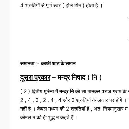
4 श्रुतियों से पूर्ण स्वर ( होल टोन ) होता है ।
A
A
समानता
:-
काफी थाट के समान
दूसरा प्रकार
–
मन्द्र निषाद
( नि )
( 2 ) द्वितीय मूर्छना में
मन्द्र नि
को सा मानकर षडज ग्राम के स्
2 , 4 , 3 , 2 , 4 , 4 और 3 श्रुतियों के अन्तर पर होंगे
नहीं है । केवल मध्यम की 2 श्रुतियाँ हैं , अतः नियमानुसार म
कोमल म को ही शुद्ध म कहते हैं ।