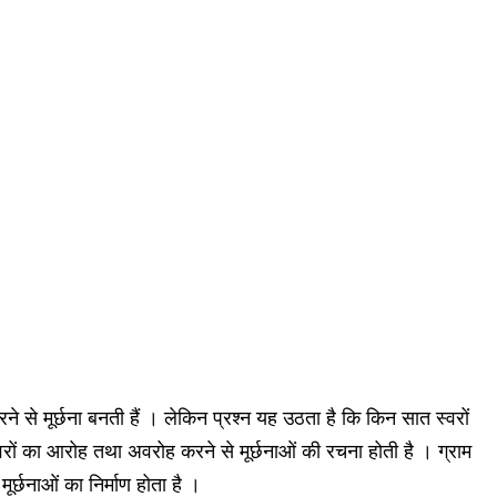
से मूर्छना बनती हैं । लेकिन प्रश्न यह उठता है कि किन सात स्वरों
रों का आरोह तथा अवरोह करने से मूर्छनाओं की रचना होती है । ग्राम
ूर्छनाओं का निर्माण होता है ।