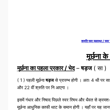
श्रुति स्वर व्यवस्था / स्वर
मूर्छना क
मूर्छना का पहला प्रकार / भेद
–
षड़ज
( सा )
( 1 ) पहली मूर्छना
षड़ज
से प्रारम्भ होगी । अतः 4 थी पर सा ,
और 22 वीं श्रुति पर नि आएगा ।
इसमें गंधार और निषाद पिछले स्वर रिषभ और धैवत से क्रमशः द
मूर्छना आधुनिक काफी थाट के समान होगी । यहाँ पर यह जानन