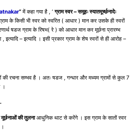
ratnakar
”
में कहा गया है , ‘
ग्राम स्वर – समूहः स्यातमूर्च्छनादेः
 । ग्राम के किसी भी स्वर को स्वरित ( आधार ) मान कर उसके ही स्वरों
ार्थ षडज ग्राम के रिषभ( रे ) को आधार मान कर मूर्छना प्रारम्भ
ा , इत्यादि – इत्यादि । इसी प्रकार ग्राम के शेष स्वरों से ही आरोह –
छनाओं की रचना सम्भव है । अतः षडज , गन्धार और मध्यम ग्रामों से कुल 7
ै ।
-
मूर्छनाओं की तुलना
आधुनिक थाट से करेंगे । इस ग्राम के सातों स्वर
ं ।