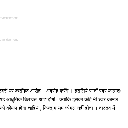
dvertisement
dvertisement
वरों पर क्रमिक आरोह – अवरोह करेंगे । इसलिये सातों स्वर क्रमशः
 । यह आधुनिक बिलावल थाट होगी , क्योंकि इसका कोई भी स्वर कोमल
 को कोमल होना चाहिये , किन्तु मध्यम कोमल नहीं होता । वास्तव में