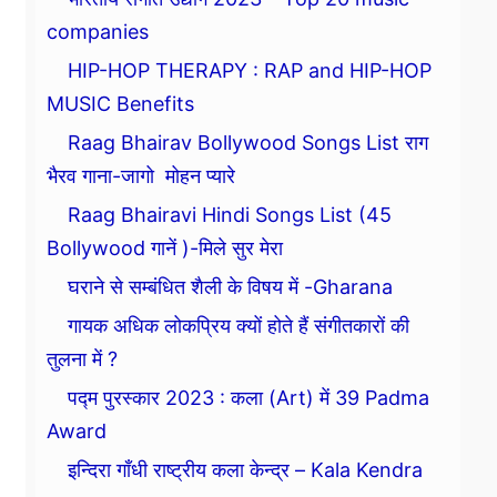
companies
HIP-HOP THERAPY : RAP and HIP-HOP
MUSIC Benefits
Raag Bhairav Bollywood Songs List राग
भैरव गाना-जागो मोहन प्यारे
Raag Bhairavi Hindi Songs List (45
Bollywood गानें )-मिले सुर मेरा
घराने से सम्बंधित शैली के विषय में -Gharana
गायक अधिक लोकप्रिय क्यों होते हैं संगीतकारों की
तुलना में ?
पद्म पुरस्कार 2023 : कला (Art) में 39 Padma
Award
इन्दिरा गाँधी राष्ट्रीय कला केन्द्र – Kala Kendra