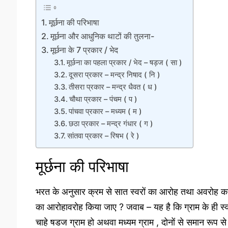
मूर्छना की परिभाषा
मूर्छना और आधुनिक थाटों की तुलना-
मूर्छना के 7 प्रकार / भेद
मूर्छना का पहला प्रकार / भेद – षड़ज ( सा )
दूसरा प्रकार – मन्द्र निषाद ( नि )
तीसरा प्रकार – मन्द्र धैवत ( ध )
चौथा प्रकार – पंचम ( प )
पांचवा प्रकार – मध्यम ( म )
छठा प्रकार – मन्द्र गंधार ( ग )
सांतवा प्रकार – रिषभ ( रे )
मूर्छना की परिभाषा
भरत के अनुसार क्रम से सात स्वरों का आरोह तथा अवरोह करने 
का आरोहावरोह किया जाए ? जवाब – यह है कि ग्राम के ही स्व
चाहे षडज ग्राम हो अथवा मध्यम ग्राम , दोनों से समान रूप से म