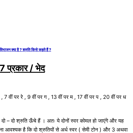
 विभाजन क्या है ? श्रुति किसे कहते हैं ?
े 7 प्रकार / भेद
 7 वीं पर रे , 9 वीं पर ग , 13 वीं पर म , 17 वीं पर प , 20 वीं पर ध
ो – दो श्रुति ऊँचे हैं । अतः ये दोनों स्वर कोमल हो जाएंगे और यह
ा आवश्यक है कि दो श्रुतियों से अर्ध स्वर ( सेमी टोन ) और 3 अथवा