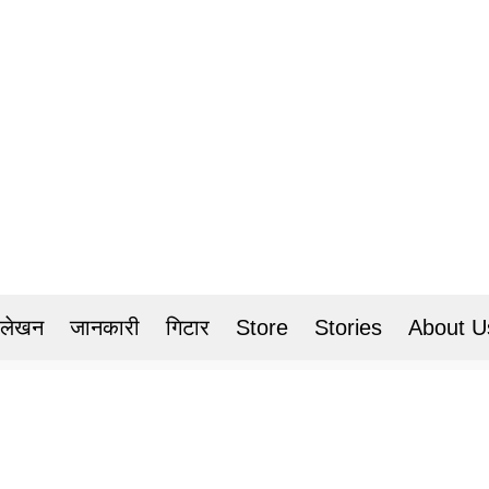
 लेखन
जानकारी
गिटार
Store
Stories
About U