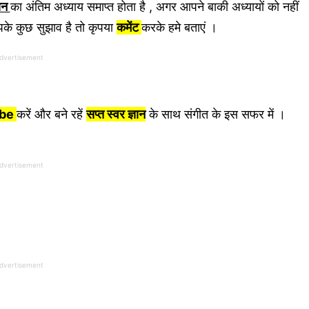
यन
का अंतिम अध्याय समाप्त होता है , अगर आपने बाकी अध्यायों को नहीं
के कुछ सुझाव है तो कृपया
कमेंट
करके हमे बताएं ।
dvertisement
ibe
करें और बने रहें
सप्त स्वर ज्ञान
के साथ संगीत के इस सफर में ।
dvertisement
dvertisement