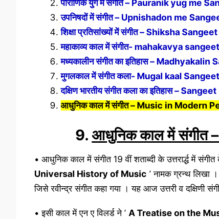
पौराणिक युग में संगीत – Pauranik yug me S
उपनिषदों में संगीत – Upnishadon me Sange
शिक्षा प्रतिसांख्यों में संगीत – Shiksha Sangeet
महाकाव्य काल में संगीत- mahakavya sangee
मध्यकालीन संगीत का इतिहास – Madhyakalin
मुगलकाल में संगीत कला- Mugal kaal Sangee
दक्षिण भारतीय संगीत कला का इतिहास – Sangeet
आधुनिक काल में संगीत – Music in Modern P
9.
आधुनिक काल में संगी
• आधुनिक काल में संगीत 19 वीं शताब्दी के उत्तरार्द्ध में सं
Universal History of Music
‘ नामक ग्रन्थ लिखा । इ
जिसे रवीन्द्र संगीत कहा गया । यह आज उत्तरी व दक्षिणी सं
• इसी काल में एन ए विलर्ड ने ‘
A Treatise on the Mus