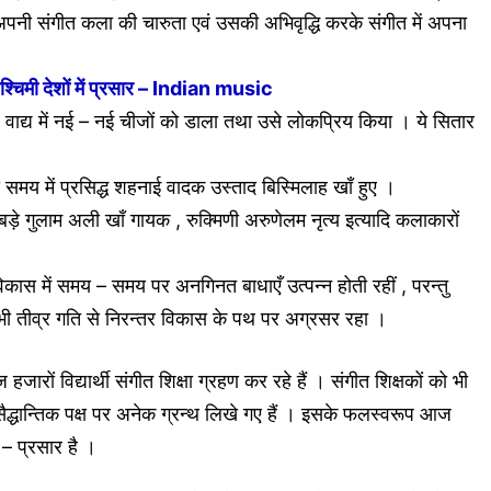
 अपनी संगीत कला की चारुता एवं उसकी अभिवृद्धि करके संगीत में अपना
पश्चिमी देशों में प्रसार – Indian music
ाद्य में नई – नई चीजों को डाला तथा उसे लोकप्रिय किया । ये सितार
समय में प्रसिद्ध शहनाई वादक उस्ताद बिस्मिलाह खाँ हुए ।
े गुलाम अली खाँ गायक , रुक्मिणी अरुणेलम नृत्य इत्यादि कलाकारों
कास में समय – समय पर अनगिनत बाधाएँ उत्पन्न होती रहीं , परन्तु
भी तीव्र गति से निरन्तर विकास के पथ पर अग्रसर रहा ।
रों विद्यार्थी संगीत शिक्षा ग्रहण कर रहे हैं । संगीत शिक्षकों को भी
व सैद्धान्तिक पक्ष पर अनेक ग्रन्थ लिखे गए हैं । इसके फलस्वरूप आज
र – प्रसार है ।