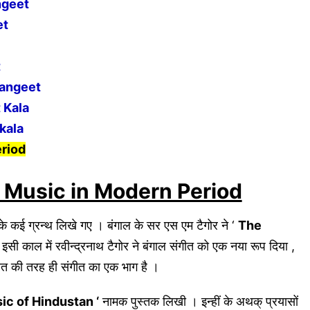
angeet
et
t
 Sangeet
t Kala
 kala
eriod
त – Music in Modern Period
गीत के कई ग्रन्थ लिखे गए । बंगाल के सर एस एम टैगोर ने ‘
The
सी काल में रवीन्द्रनाथ टैगोर ने बंगाल संगीत को एक नया रूप दिया ,
गीत की तरह ही संगीत का एक भाग है ।
ic of Hindustan ‘
नामक पुस्तक लिखी । इन्हीं के अथक् प्रयासों