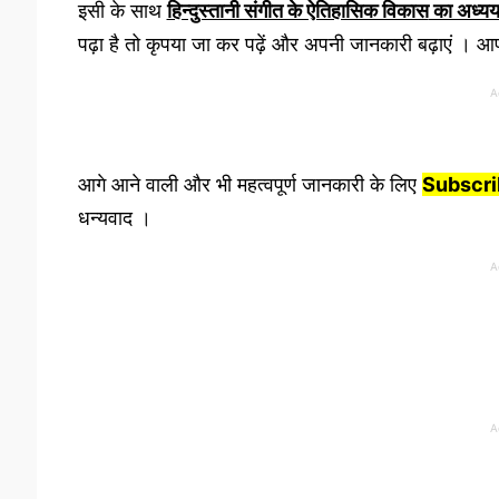
इसी के साथ
हिन्दुस्तानी संगीत के ऐतिहासिक विकास
का अध्य
पढ़ा है तो कृपया जा कर पढ़ें और अपनी जानकारी बढ़ाएं । आप
A
आगे आने वाली और भी महत्वपूर्ण जानकारी के लिए
Subscr
धन्यवाद ।
A
A