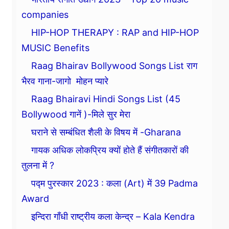
companies
HIP-HOP THERAPY : RAP and HIP-HOP
MUSIC Benefits
Raag Bhairav Bollywood Songs List राग
भैरव गाना-जागो मोहन प्यारे
Raag Bhairavi Hindi Songs List (45
Bollywood गानें )-मिले सुर मेरा
घराने से सम्बंधित शैली के विषय में -Gharana
गायक अधिक लोकप्रिय क्यों होते हैं संगीतकारों की
तुलना में ?
पद्म पुरस्कार 2023 : कला (Art) में 39 Padma
Award
इन्दिरा गाँधी राष्ट्रीय कला केन्द्र – Kala Kendra