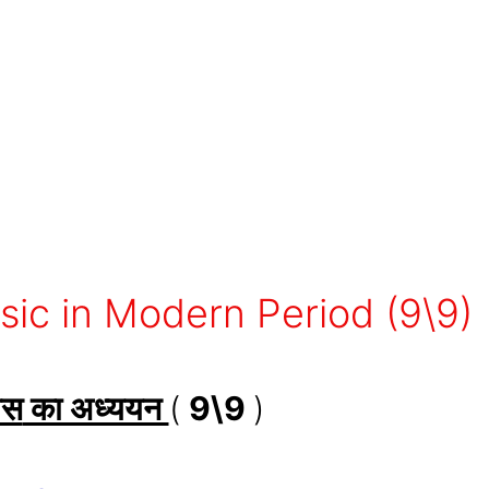
Music in Modern Period (9\9)
ास
का अध्ययन
(
9\9
)