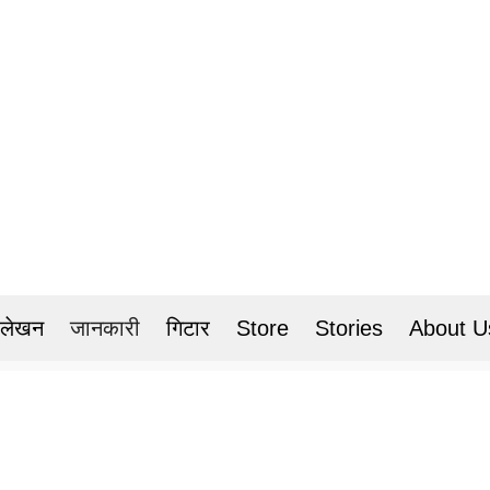
 लेखन
जानकारी
गिटार
Store
Stories
About U