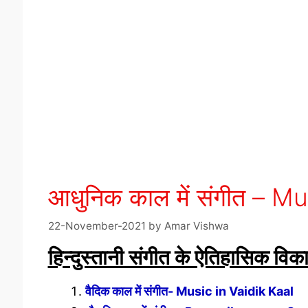
आधुनिक काल में संगीत – 
22-November-2021
by
Amar Vishwa
हिन्दुस्तानी संगीत के ऐतिहासिक विक
वैदिक काल में संगीत- Music in Vaidik Kaal