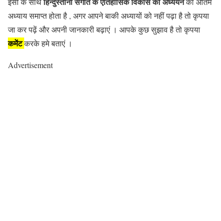
हिन्दुस्तानी संगीत के ऐतिहासिक विकास
का अध्ययन
इसी के साथ
का अंतिम
अध्याय समाप्त होता है , अगर आपने बाकी अध्यायों को नहीं पढ़ा है तो कृपया
जा कर पढ़ें और अपनी जानकारी बढ़ाएं । आपके कुछ सुझाव है तो कृपया
कमेंट
करके हमे बताएं ।
Advertisement