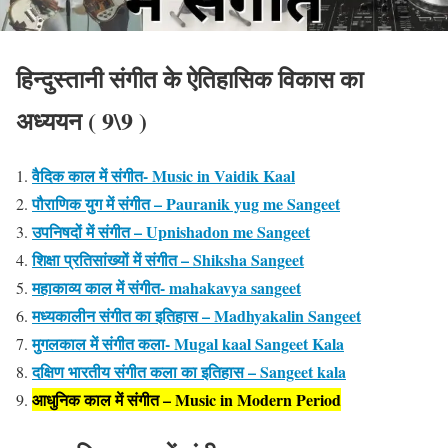
हिन्दुस्तानी संगीत के ऐतिहासिक विकास
का
अध्ययन
(
9\9
)
वैदिक काल में संगीत- Music in Vaidik Kaal
पौराणिक युग में संगीत – Pauranik yug me Sangeet
उपनिषदों में संगीत – Upnishadon me Sangeet
शिक्षा प्रतिसांख्यों में संगीत – Shiksha Sangeet
महाकाव्य काल में संगीत- mahakavya sangeet
मध्यकालीन संगीत का इतिहास – Madhyakalin Sangeet
मुगलकाल में संगीत कला- Mugal kaal Sangeet Kala
दक्षिण भारतीय संगीत कला का इतिहास – Sangeet kala
आधुनिक काल में संगीत – Music in Modern Period