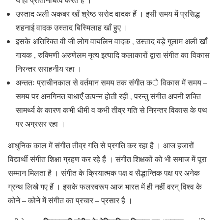
उस्ताद अली अकबर खाँ श्रेष्ठ सरोद वादक हैं । इसी समय में प्रसिद्ध
शहनाई वादक उस्ताद बिस्मिलाह खाँ हुए ।
इसके अतिरिक्त वी जी लोग वायलिन वादक , उस्ताद बड़े गुलाम अली खाँ
गायक , रुक्मिणी अरुणेलम नृत्य इत्यादि कलाकारों द्वारा संगीत का विकास
निरन्तर सराहनीय रहा ।
अन्ततः प्राचीनकाल से वर्तमान समय तक संगीत के विकास में समय –
समय पर अनगिनत बाधाएँ उत्पन्न होती रहीं , परन्तु संगीत अपनी शक्ति
सामर्थ्य के कारण कभी धीमी व कभी तीव्र गति से निरन्तर विकास के पथ
पर अग्रसर रहा ।
आधुनिक काल में संगीत तीव्र गति से प्रगति कर रहा है । आज हजारों
विद्यार्थी संगीत शिक्षा ग्रहण कर रहे हैं । संगीत शिक्षकों को भी समाज में पूरा
सम्मान मिलता है । संगीत के क्रियात्मक पक्ष व सैद्धान्तिक पक्ष पर अनेक
ग्रन्थ लिखे गए हैं । इसके फलस्वरूप आज भारत में ही नहीं वरन् विश्व के
कोने – कोने में संगीत का प्रचार – प्रसार है ।