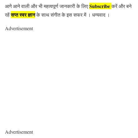
Subscribe
आगे आने वाली और भी महत्वपूर्ण जानकारी के लिए
करें और बने
सप्त स्वर ज्ञान
रहें
के साथ संगीत के इस सफर में । धन्यवाद ।
Advertisement
Advertisement