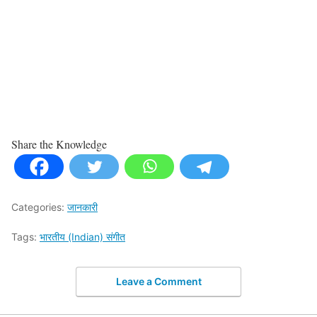
Share the Knowledge
Categories:
जानकारी
Tags:
भारतीय (Indian) संगीत
Leave a Comment