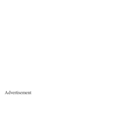
Advertisement