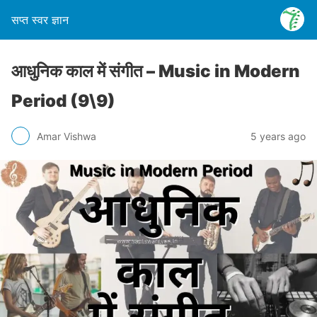
सप्त स्वर ज्ञान
आधुनिक काल में संगीत – Music in Modern
Period (9\9)
Amar Vishwa
5 years ago