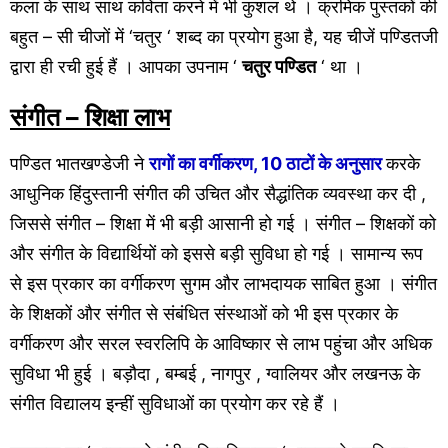
कला के साथ साथ कविता करने में भी कुशल थे । क्रमिक पुस्तकों की
बहुत – सी चीजों में ‘चतुर ‘ शब्द का प्रयोग हुआ है, यह चीजें पण्डितजी
द्वारा ही रची हुई हैं । आपका उपनाम ‘
चतुर पण्डित
‘ था ।
संगीत – शिक्षा लाभ
पण्डित भातखण्डेजी ने
रागों का वर्गीकरण, 10 ठाटों के अनुसार
करके
आधुनिक हिंदुस्तानी संगीत की उचित और सैद्धांतिक व्यवस्था कर दी ,
जिससे संगीत – शिक्षा में भी बड़ी आसानी हो गई । संगीत – शिक्षकों को
और संगीत के विद्यार्थियों को इससे बड़ी सुविधा हो गई । सामान्य रूप
से इस प्रकार का वर्गीकरण सुगम और लाभदायक साबित हुआ । संगीत
के शिक्षकों और संगीत से संबंधित संस्थाओं को भी इस प्रकार के
वर्गीकरण और सरल स्वरलिपि के आविष्कार से लाभ पहुंचा और अधिक
सुविधा भी हुई । बड़ौदा , बम्बई , नागपुर , ग्वालियर और लखनऊ के
संगीत विद्यालय इन्हीं सुविधाओं का प्रयोग कर रहे हैं ।