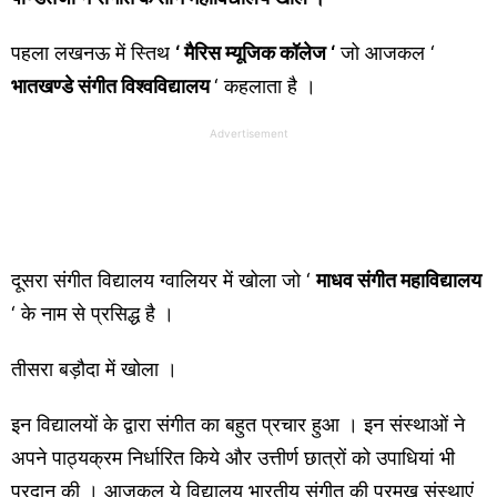
पहला लखनऊ में स्तिथ
‘ मैरिस म्यूजिक कॉलेज ‘
जो आजकल ‘
भातखण्डे संगीत विश्वविद्यालय
‘ कहलाता है ।
Advertisement
दूसरा संगीत विद्यालय ग्वालियर में खोला जो ‘
माधव संगीत महाविद्यालय
‘ के नाम से प्रसिद्ध है ।
तीसरा बड़ौदा में खोला ।
इन विद्यालयों के द्वारा संगीत का बहुत प्रचार हुआ । इन संस्थाओं ने
अपने पाठ्यक्रम निर्धारित किये और उत्तीर्ण छात्रों को उपाधियां भी
प्रदान की । आजकल ये विद्यालय भारतीय संगीत की प्रमुख संस्थाएं