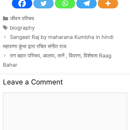
Categories
जीवन परिचय
Tags
biography
Sangeet Raj by maharana Kumbha in hindi
महाराणा कुंभा द्वारा रचित संगीत राज
राग बहार परिचय, आलाप, तानें , विवरण, विशेषता Raag
Bahar
Leave a Comment
Comment