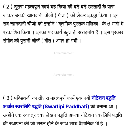
( 2 ) दूसरा महत्वपूर्ण कार्य यह किया की बड़े बड़े उस्तादों के पास
जाकर उनकी खानदानी चीजों ( गीता ) को लेकर इकठ्ठा किया । इन
सब खानदानी चीजों को इन्होने ‘ क्रमिक पुस्तक मलिका ‘ के 6 भागों में
प्रकाशित किया । इनका यह कार्य बहुत ही सराहनीय है । इस प्रकार
संगीत की पुरानी चीजें ( गीत ) अमर हो गयी ।
Advertisement
Advertisement
( 3 ) पण्डितजी का तीसरा महत्वपूर्ण कार्य एक नयी
नोटेशन पद्धति
अर्थात स्वरलिपि पद्धति (Swarlipi Paddhati)
को बनाना था ।
उन्होंने एक स्वतंत्र स्वर लेखन पद्धति अथवा नोटेशन स्वरलिपि पद्धति
की स्थापना की जो सरल होने के साथ साथ वैज्ञानिक भी है ।