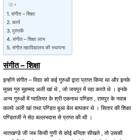
संगीत – शिक्षा
कार्य
पुस्तकें
संगीत – शिक्षा लाभ
संगीत महाविद्यालय की स्थापना
संगीत – शिक्षा
इन्होंने संगीत – विद्या को कई गुरुओं द्वारा प्राप्त किया था और इनके
मुख्य गुरु मुहम्मद अली खां थे , जो जयपुर में रहा करते थे । इनके
अन्य गुरुओं में ग्वालियर के श्री एकनाथ पण्डित , रामपुर के नवाब
कलवे अली खां तथा पण्डित बुआ बेल बाघकर थे । सितार की शिक्षा
पण्डितजी ने सेठ बल्लभदास से प्राप्त की थी ।
भातखण्डे जी जब किसी गुणी से कोई बन्दिश सीखते , तो उसकी