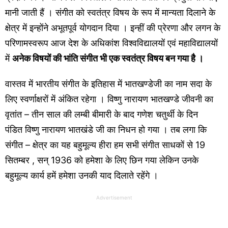
मानी जाती हैं । संगीत को स्वतंत्र विषय के रूप में मान्यता दिलाने के
क्षेत्र में इन्होंने अभूतपूर्व योगदान दिया । इन्हीं की प्रेरणा और लगन के
परिणामस्वरूप आज देश के अधिकांश विश्वविद्यालयों एवं महाविद्यालयों
में
अनेक विषयों की भांति संगीत भी एक स्वतंत्र विषय बन गया है ।
वास्तव में भारतीय संगीत के इतिहास में भातखण्डेजी का नाम सदा के
लिए स्वर्णाक्षरों में अंकित रहेगा । विष्णु नारायण भातखण्डे जीवनी का
वृतांत – तीन साल की लम्बी बीमारी के बाद गणेश चतुर्थी के दिन
पंडित विष्णु नारायण भातखंडे जी का निधन हो गया । तब लगा कि
संगीत – क्षेत्र का यह बहुमूल्य हीरा हम सभी संगीत साधकों से 19
सितम्बर , सन् 1936 को हमेशा के लिए छिन गया लेकिन उनके
बहुमूल्य कार्य हमें हमेशा उनकी याद दिलाते रहेंगे ।
Advertisement