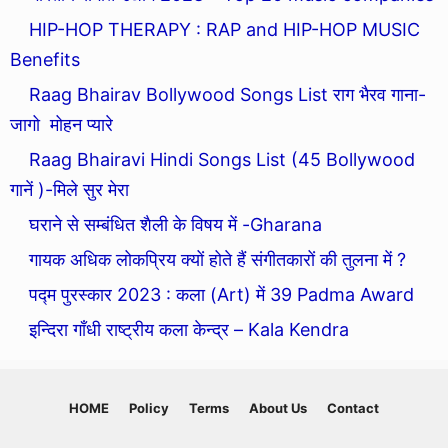
HIP-HOP THERAPY : RAP and HIP-HOP MUSIC
Benefits
Raag Bhairav Bollywood Songs List राग भैरव गाना-
जागो मोहन प्यारे
Raag Bhairavi Hindi Songs List (45 Bollywood
गानें )-मिले सुर मेरा
घराने से सम्बंधित शैली के विषय में -Gharana
गायक अधिक लोकप्रिय क्यों होते हैं संगीतकारों की तुलना में ?
पद्म पुरस्कार 2023 : कला (Art) में 39 Padma Award
इन्दिरा गाँधी राष्ट्रीय कला केन्द्र – Kala Kendra
HOME
Policy
Terms
About Us
Contact