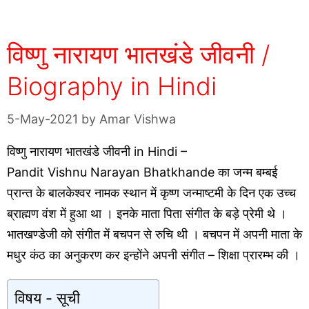
विष्णु नारायण भातखंडे जीवनी /
Biography in Hindi
5-May-2021
by
Amar Vishwa
विष्णु नारायण भातखंडे जीवनी in Hindi –
Pandit Vishnu Narayan Bhatkhande का जन्म बम्बई
प्रान्त के बालकेश्वर नामक स्थान में कृष्ण जन्माष्टमी के दिन एक उच्च
ब्राह्मण वंश में हुआ था । इनके माता पिता संगीत के बड़े प्रेमी थे ।
भातखण्डेजी को संगीत में बचपन से रुचि थी । बचपन में अपनी माता के
मधुर कंठ का अनुकरण कर इन्होंने अपनी संगीत – शिक्षा प्रारम्भ की ।
विषय - सूची