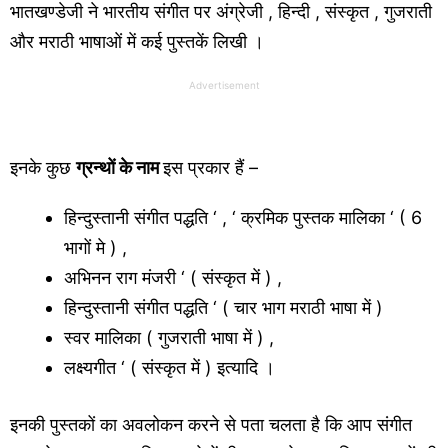
भातखण्डेजी ने भारतीय संगीत पर अंग्रेजी , हिन्दी , संस्कृत , गुजराती
और मराठी भाषाओं में कई पुस्तकें लिखी ।
Advertisement
इनके कुछ
ग्रन्थों के नाम
इस प्रकार हैं –
हिन्दुस्तानी संगीत पद्धति ‘ , ‘ क्रमिक पुस्तक मालिका ‘ ( 6
भागों मे ) ,
अभिनन राग मंजरी ‘ ( संस्कृत में ) ,
हिन्दुस्तानी संगीत पद्धति ‘ ( चार भाग मराठी भाषा में )
स्वर मालिका ( गुजराती भाषा में ) ,
लक्ष्यगीत ‘ ( संस्कृत में ) इत्यादि ।
इनकी पुस्तकों का अवलोकन करने से पता चलता है कि आप संगीत