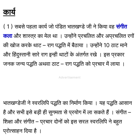
कार्य
( 1 ) सबसे पहला कार्य जो पंडित भातखण्डे जी ने किया वह
संगीत
कला
और शास्त्र का मेल था । उन्होंने प्रचलित और अप्रचलित रगों
की खोज करके थाट – राग पद्धति में बैठाया । उन्होंने 10 ठाट माने
और हिंदुस्तानी सारे राग इन्ही थाटों के अंतर्गत रखे । इस प्रकार
जनक जन्य पद्धति अथवा ठाट – राग पद्धति को प्रचार में लाया ।
Advertisement
भातखण्डेजी ने स्वरलिपि पद्धति का निर्माण किया । यह पद्धति आसान
है और सभी इसे बड़ी ही सुगमता से प्रयोग में ला सकते हैं । संगीत –
शिक्षा और संगीत – प्रचार दोनों को इस सरल स्वरलिपि ने बहुत
प्रोत्साहन दिया है ।