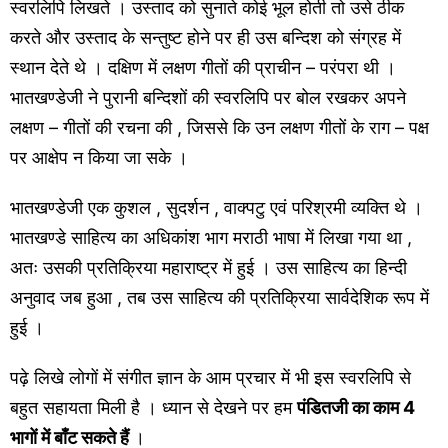
स्वरलिपि लिखते । उस्ताद को सुनाते कोई भूल होती तो उसे ठीक
करते और उस्ताद के सन्तुष्ट होने पर ही उस बन्दिश को संग्रह में
स्थान देते थे । दक्षिण में लक्षण गीतों की प्राचीन – परंपरा थी ।
भातखण्डेजी ने पुरानी बन्दिशों की स्वरलिपि पर बोल रखकर अपने
लक्षण – गीतों की रचना की , जिससे कि उन लक्षण गीतों के राग – पक्ष
पर आक्षेप न किया जा सके ।
भातखण्डेजी एक कुशल , सुदर्शन , वाक्पटु एवं परिश्रमी व्यक्ति थे ।
भातखण्डे साहित्य का अधिकांश भाग मराठी भाषा में लिखा गया था ,
अतः उसकी प्रतिक्रिया महाराष्ट्र में हुई । उस साहित्य का हिन्दी
अनुवाद जब हुआ , तब उस साहित्य की प्रतिक्रिया सार्वदेशिक रूप में
हुई ।
पढ़े लिखे लोगों में संगीत ज्ञान के आम प्रचार में भी इस स्वरलिपि से
बहुत सहायता मिली है । ध्यान से देखने पर हम
पंडितजी का काम 4
भागों में बाँट सकते हैं
।