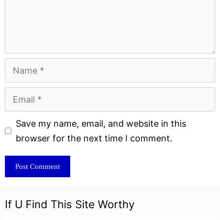
Name
Email
Website
Save my name, email, and website in this
browser for the next time I comment.
If U Find This Site Worthy