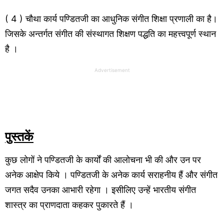
( 4 ) चौथा कार्य पण्डितजी का आधुनिक संगीत शिक्षा प्रणाली का है।
जिसके अन्तर्गत संगीत की संस्थागत शिक्षण पद्धति का महत्त्वपूर्ण स्थान
है ।
Advertisement
पुस्तकें
कुछ लोगों ने पण्डितजी के कार्यों की आलोचना भी की और उन पर
अनेक आक्षेप किये । पण्डितजी के अनेक कार्य सराहनीय हैं और संगीत
जगत सदैव उनका आभारी रहेगा । इसीलिए उन्हें भारतीय संगीत
शास्त्र का प्राणदाता कहकर पुकारते हैं ।