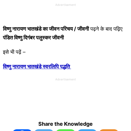
Advertisement
विष्णु नारायण
भातखंडे
का जीवन परिचय / जीवनी
पढ़ने के बाद पढ़िए
पंडित विष्णु दिगंबर पलुस्कर जीवनी
इसे भी पढ़ें –
विष्णु नारायण भातखंडे स्वरलिपि पद्धति
Advertisement
Share the Knowledge