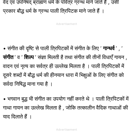
वेद एवं उपनिषद् ब्राह्मण धर्म के पवित्र ग्रन्थ माने जाते हैं , उसी
प्रकार बौद्ध धर्म के ग्रन्थ पाली त्रिपिटक माने जाते हैं ।
Advertisement
• संगीत की दृष्टि से पाली त्रिपिटकों में संगीत के लिए ‘
गान्धर्व
‘ , ‘
संगीत
‘ व ‘
शिल्प
‘ संज्ञा मिलती है तथा संगीत की तीनों विधाएँ गायन ,
वादन एवं नृत्य का सर्वत्र ही उल्लेख मिलता है । पाली त्रिपिटकों में
दूसरे शब्दों में बौद्ध धर्म की हीनयान धारा में भिक्षुओं के लिए संगीत को
सर्वदा निषिद्ध माना गया है ।
• भगवान बुद्ध भी संगीत का उपयोग नहीं करते थे । पाली त्रिपिटकों में
गाथा गायन का उल्लेख मिलता है , जोकि तत्कालीन वैदिक गाथाओं की
याद दिलाते हैं ।
Advertisement