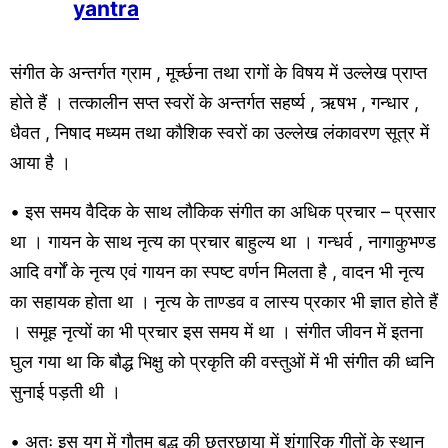
yantra
संगीत के अन्तर्गत ग्राम , मूर्च्छना तथा रागों के विषय में उल्लेख प्राप्त
होते हैं । तत्कालीन सप्त स्वरों के अन्तर्गत सहर्ष्य , ऋषभ , गन्धार ,
धैवत , निषाद मध्यम तथा कौशिक स्वरों का उल्लेख लंकावरण सूत्र में
आया है ।
• इस समय वैदिक के साथ लौकिक संगीत का अधिक प्रचार – प्रसार
था । गायन के साथ नृत्य का प्रचार बाहुल्य था । गन्धर्व , नागाकुभण्ड
आदि वर्गों के नृत्य एवं गायन का स्पष्ट वर्णन मिलता है , वादन भी नृत्य
का सहायक होता था । नृत्य के ताण्डव व लास्य प्रकार भी ज्ञात होते हैं
। समूह नृत्यों का भी प्रचार इस समय में था । संगीत जीवन में इतना
घुल गया था कि बौद्ध भिक्षु को प्रकृति की वस्तुओं में भी संगीत की ध्वनि
सुनाई पड़ती थी ।
• अतः इस युग में गौतम बुद्ध की छत्रछाया में शृंगारिक गीतों के स्थान