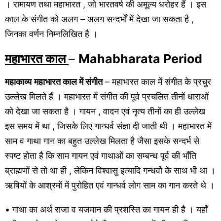
। रामायण तथा महाभारत , जो भारतवर्ष की अमूल्य धरोहर हैं । इस
काल के संगीत को अलग – अलग सन्दर्भों में देखा जा सकता है ,
जिनका वर्णन निम्नलिखित है ।
महाभारत काल
–
Mahabharata Period
महाकाव्य
महाभारत काल में संगीत
– महाभारत काल में संगीत के प्रचुर
उल्लेख मिलते हैं । महाभारत में संगीत की पूर्व प्रचलित तीनों धाराओं
को देखा जा सकता है । गायन , वादन एवं नृत्य तीनों का ही उल्लेख
इस समय में था , जिसके लिए गान्धर्व संज्ञा दी जाती थी । महाभारत में
साम व गाथा गान का बहुत उल्लेख मिलता है जैसा इसके सन्दर्भ से
स्पष्ट होता है कि साम गायन एवं गाथाओं का सम्बन्ध पूर्व की भाँति
ब्राह्मणों से तो था ही , लेकिन विश्वासु इत्यादि गन्धर्वो के साथ भी था ।
ऋषियों के आश्रमों में पुरोहित एवं गान्धर्व लोग साम का गान करते थे ।
• गाथा का अर्थ राजा व यजमान की प्रशस्ति का गायन ही है । यहाँ