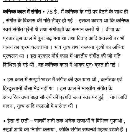
कनिष्क काल में संगीत
• 78 ई . में कनिष्क के गद्दी पर बैठने के साथ ही
, संगीत के विकास की गति तीव्र हो गई । इसका कारण था कि कनिष्क
स्वयं संगीत प्रेमी थे तथा संगीतज्ञों का सम्मान करते थे । वीणा का
प्रचार इस काल में पुनः बढ़ गया था तथा विवाह आदि अवसरों पर भी
गायन का क्रम चलता था । भाव नृत्य तथा कल्पना नृत्यों का अधिक
प्रचलन था । इस प्रकार मौर्य काल में भारतीय संगीत की जो गति
शिथिल हो गई थी , वह कनिष्क काल में आकर पुनः द्रुत हो गई ।
• इस काल में सम्पूर्ण भारत में संगीत की एक धारा थी , कर्नाटक एवं
हिन्दुस्तानी जैसा भेद नहीं था । इस काल में भारतीय संगीत के
आन्तरिक तथा बाह्य सौन्दर्य की प्रगति उच्च स्तर पर हुई । नाग जाति
वादन , नृत्य आदि कलाओं में पारंगत थी ।
• ईसा से छठी – सातवीं शती तक अनेक राजाओं ने विभिन्न गुफाओं ,
स्तूपों आदि का निर्माण कराया , जोकि संगीत सम्बन्धी महत्त्व रखते हैं ।