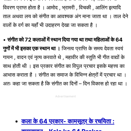
विवरण प्राप्त होता है । आमोद , भ्रामरी , विचकी , आलिंग इत्यादि
ताल अथवा लय को संगीत का आवश्यक अंग माना जाता था । ताल देने
वालों के वर्ग का यहाँ भी उदाहरण देखा जा सकता है ।
•
संगीत को 72 कलाओं में स्थान दिया गया था तथा महिलाओं के 64
गुणों में भी इसका एक स्थान था ।
जिनत्व प्राप्ति के समय देवता स्वयं
गायन , वादन एवं नृत्य करवाते थे , महावीर की स्तुति भी गीत वाद्यों के
साथ होती थी । इस प्रकार संगीत का विपुल प्रचार इसके महत्त्व का
आभास कराता है । संगीत का समाज के विभिन्न क्षेत्रों में प्रचार था ।
अतः कहा जा सकता है कि संगीत का दिनों – दिन विकास हो रहा था ।
Advertisement
कला के 64 प्रकार- कामसूत्र के रचयिता :