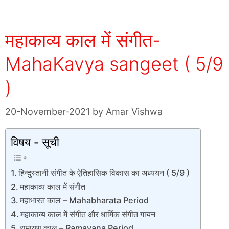
महाकाव्य काल में संगीत-
MahaKavya sangeet ( 5/9
)
20-November-2021
by
Amar Vishwa
विषय - सूची
हिन्दुस्तानी संगीत के ऐतिहासिक विकास का अध्ययन ( 5/9 )
महाकाव्य काल में संगीत
महाभारत काल – Mahabharata Period
महाकाव्य काल में संगीत और धार्मिक संगीत गायन
रामायण काल – Ramayana Period