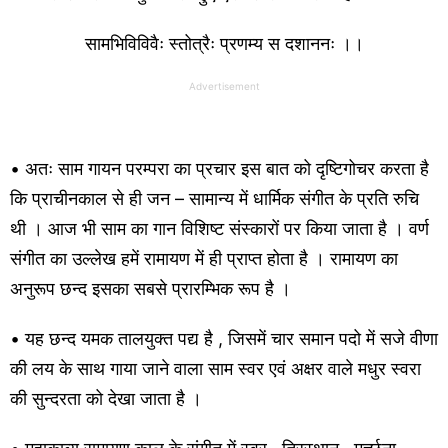
सामभिविविवैः स्तोत्रैः प्रणम्य स दशाननः ।।
Advertisement
• अतः साम गायन परम्परा का प्रचार इस बात को दृष्टिगोचर करता है
कि प्राचीनकाल से ही जन – सामान्य में धार्मिक संगीत के प्रति रुचि
थी । आज भी साम का गान विशिष्ट संस्कारों पर किया जाता है । वर्ण
संगीत का उल्लेख हमें रामायण में ही प्राप्त होता है । रामायण का
अनुरूप छन्द इसका सबसे प्रारम्भिक रूप है ।
• यह छन्द यमक तालयुक्त पद्य है , जिसमें चार समान पदो में सजे वीणा
की लय के साथ गाया जाने वाला साम स्वर एवं अक्षर वाले मधुर स्वरा
की सुन्दरता को देखा जाता है ।