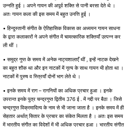
उन्नति हुई । अपने गायन की अपूर्व शक्ति से पानी बरसा देते थे ।
अतः गायन कला की इस समय में बहुत उनत्ति हुई ।
• हिन्दुस्तानी संगीत के ऐतिहासिक विकास का अध्ययन गायन साधना
के द्वारा कलाकारों ने अपने संगीत में चामत्कारिक शक्तियाँ उत्पन्न कर
ली थीं ।
• समुद्र गुप्त के समय में अनेक नाट्यशालाएँ थीं , इन्हें नाटक देखने
का बहुत शौक था और इन नाटकों में नृत्य के साथ गायन भी होता था ।
नाटकों में पुरुष व स्त्रियाँ दोनों भाग लेते थे ।
• इनके समय में राग – रागनियों का अधिक प्रचार हुआ । इनके
उपरान्त इनके पुत्र चन्द्रगुप्त द्वितीय 376 ई . में गद्दी पर बैठा । जिसे
चन्द्रगुप्त विक्रमादित्य के नाम से भी जाना जाता है । इनके समय में ही
सेहतार अर्थात् सितार के प्रचार का संकेत मिलता है । अतः इस समय
में भारतीय संगीत का विदेशों में भी अधिक प्रचार हुआ । भारतीय संगीत