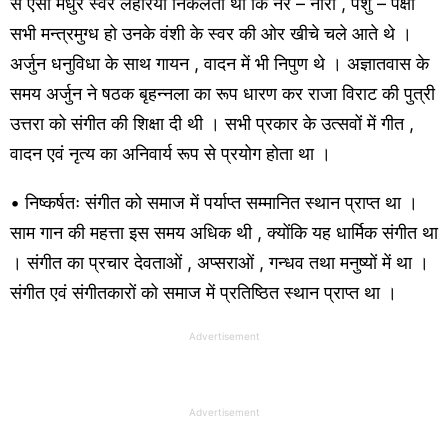
से ऐसी मधुर स्वर लहरियाँ निकलती थी कि नर – नारी , पशु – पक्षी
सभी मन्त्रमुग्ध हो उनके वंशी के स्वर की ओर खीचे चले आते थे ।
अर्जुन धनुविधा के साथ गायन , वादन में भी निपुण थे । अज्ञातवास के
समय अर्जुन ने षठक बृहन्नला का रूप धारण कर राजा विराट की पुत्री
उत्तरा को संगीत की शिक्षा दी थी । सभी प्रकार के उत्सवों में गीत ,
वादन एवं नृत्य का अनिवार्य रूप से प्रयोग होता था ।
• निष्कर्षतः संगीत को समाज में पर्याप्त सम्मानित स्थान प्राप्त था ।
साम गान की महत्ता इस समय अधिक थी , क्योंकि यह धार्मिक संगीत था
। संगीत का प्रचार देवताओं , अप्सराओं , गन्धव तथा मनुष्यों में था ।
संगीत एवं संगीतकारों को समाज में प्रतिष्ठित स्थान प्राप्त था ।
Advertisement
Advertisement