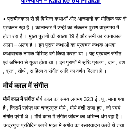
वात्स्यायन – Kala ke 64 Prakar
• प्राचीनकाल से ही विभिन्न कथाओं और आख्यानों का मौखिक रूप से
प्रचलन रहा है । कालान्तर में उन्हीं का संकलन पुराण वाङ्गमय में
होता रहा है । मुख्य पुराणों की संख्या 19 है और सभी का रचनाकाल
अलग – अलग है । इन पुराण कथाओं का प्रवचन कथक अथवा
कथावाचक नामक विशिष्ट वर्ग किया करता था । यह प्रवचन संगीत
एवं अभिनय से युक्त होता था । इन पुराणों में सृष्टि प्रलय , दान , वंश
, व्रत , तीर्थ , साहित्य व संगीत आदि का वर्णन मिलता है ।
मौर्य काल में संगीत
मौर्य काल में संगीत
मौर्य काल का समय लगभग 323 ई . पू . माना गया
है , जिसमें सर्वप्रथम चन्द्रगुप्त मौर्य , मौर्य वंशी राजा हुए , जो स्वयं
संगीत प्रेमी थे । मौर्य काल में संगीत जीवन का अभिन्न अंग रहा है ।
चन्द्रगुप्त प्रतिदिन अपने महल मे संगीत का रसास्वादन करते थे तथा