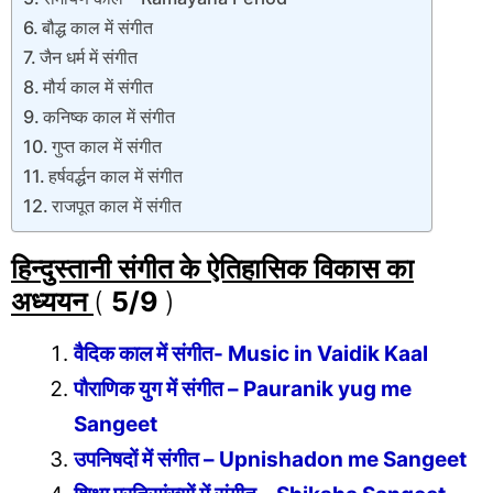
बौद्ध काल में संगीत
जैन धर्म में संगीत
मौर्य काल में संगीत
कनिष्क काल में संगीत
गुप्त काल में संगीत
हर्षवर्द्धन काल में संगीत
राजपूत काल में संगीत
हिन्दुस्तानी संगीत के ऐतिहासिक विकास
का
अध्ययन
(
5/9
)
वैदिक काल में संगीत- Music in Vaidik Kaal
पौराणिक युग में संगीत – Pauranik yug me
Sangeet
उपनिषदों में संगीत – Upnishadon me Sangeet