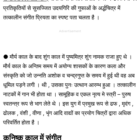
प्रतिकृतियों से सुसज्जित उदयगिरि की गुफाओं के अर्द्धचित्र में
तत्कालीन संगीत प्रियता का स्पष्ट पता चलता है ।
Advertisement
● मौर्य काल के बाद शुंग काल में पुष्यमित्र शुंग नामक राजा हुए थे ।
मौर्य काल के अन्तिम समय में अयोग्य शासकों के कारण कला और
संस्कृति को जो उन्नति अशोक व चन्द्रगुप्त के समय में हुई थी वह अब
धूमिल पड़ने लगी । थी , उसका पुनः उत्थान आरम्भ हुआ । तत्कालीन
नाटकों में गान भी होता था । सामूहिक व एकल नृत्य मे स्त्री – पुरुष
स्वतन्त्र रूप से भाग लेते थे । इस युग में प्रमुख रूप से ढफ , मृदंग ,
ढोलक , वंशी , वीणा , भृंग आदि वाद्यों का प्रयोग चित्रों द्वारा अधिक
परिवर्तित होता है ।
कनिष्क काल में संगीत