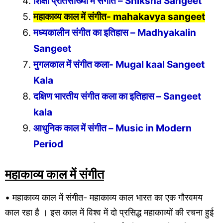
शिक्षा प्रतिसांख्यों में संगीत – Shiksha Sangeet
महाकाव्य काल में संगीत- mahakavya sangeet
मध्यकालीन संगीत का इतिहास – Madhyakalin
Sangeet
मुगलकाल में संगीत कला- Mugal kaal Sangeet
Kala
दक्षिण भारतीय संगीत कला का इतिहास – Sangeet
kala
आधुनिक काल में संगीत – Music in Modern
Period
महाकाव्य काल में संगीत
• महाकाव्य काल में संगीत- महाकाव्य काल भारत का एक गौरवमय
काल रहा है । इस काल में विश्व में दो प्रसिद्ध महाकाव्यों की रचना हुई