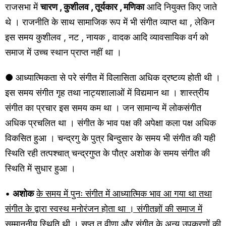
राजसभा में
चारण , कुशीलव , तूर्यकार , मणिका
आदि नियुक्त किए जाते
थे । राजनीति के साथ सामाजिक रूप में भी संगीत व्याप्त था , लेकिन
इस समय कुशीलव , नट , नायक , वादक आदि व्यावसायिक वर्ग को
समाज में उच्च स्थान प्राप्त नहीं था ।
● आध्यात्मिकता से परे संगीत में विलासिता अधिक द्रष्टव्य होती थी ।
इस समय संगीत गृह तथा नाट्यशालाओं में विद्यमान था । शास्त्रीय
संगीत का प्रचार इस समय कम था । जन सामान्य में लोकसंगीत
अधिक प्रचलित था । संगीत के भाव पक्ष की अपेक्षा कला पक्ष अधिक
विकसित हुआ । चन्द्रगु के पुत्र बिन्दुसार के समय भी संगीत की यही
स्थिति रही तत्पश्चात् चन्द्रगुप्त के पौत्र अशोक के समय संगीत की
स्थिति में सुधार हुआ ।
•
अशोक
के समय में पुनः संगीत में आध्यात्मिक भाव आ गया था तथा
संगीत के द्वारा स्वस्थ मनोरंजन होता था । संगीतज्ञों की समाज में
सम्माननीय स्थिति थी ।
सप्त त वीणा और संगीत के अन्य उपकरणों की