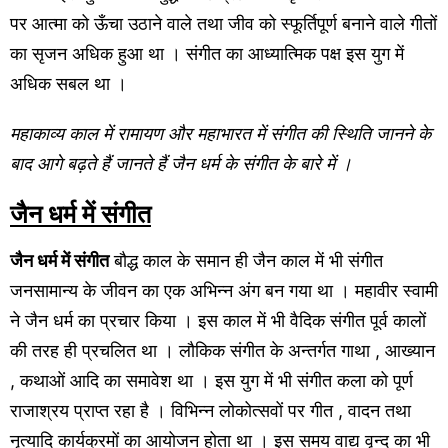
पर आत्मा को ऊँचा उठाने वाले तथा जीव को स्फूर्तिपूर्ण बनाने वाले गीतों
का सृजन अधिक हुआ था । संगीत का आध्यात्मिक पक्ष इस युग में
अधिक सबल था ।
महाकाव्य काल में रामायण और महाभारत में संगीत की स्थिति जानने के
बाद आगे बढ़ते हैं जानते हैं जैन धर्म के संगीत के बारे में ।
जैन धर्म में संगीत
जैन धर्म में संगीत
बौद्ध काल के समान ही जैन काल में भी संगीत
जनसामान्य के जीवन का एक अभिन्न अंग बन गया था । महावीर स्वामी
ने जैन धर्म का प्रचार किया । इस काल में भी वैदिक संगीत पूर्व कालों
की तरह ही प्रचलित था । लौकिक संगीत के अन्तर्गत गाथा , आख्यान
, कथाओं आदि का समावेश था । इस युग में भी संगीत कला को पूर्ण
राजाश्रय प्राप्त रहा है । विभिन्न लोकोत्सवों पर गीत , वादन तथा
नृत्यादि कार्यक्रमों का आयोजन होता था । इस समय वाद्य वृन्द का भी