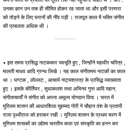
उनका ज्ञान उन तक ही सीमित होकर रह जाता था और इसी परम्परा
को तोड़ने के लिए घरानों की नींव पड़ी । राजपूत काल में भक्ति संगीत
की प्रबलता अधिक थी ।
Advertisement
• इस समय प्रसिद्ध नाटककार भवभूति हुए , जिन्होंने महावीर चरित्र ,
मालती माधव आदि ग्रन्थ लिखे । यह काल संगीतमय नाटकों का काल
था । घण्टक , लोल्लट , आचार्य नाट्यशास्त्र के प्रसिद्ध व्याख्याता
हुए । इसके कीर्तिघर , सुधाकलश तथा अभिनव गुप्त आदि महान्
संगीताचार्यों ने संगीत को अपना अमूल्य योगदान दिया । भारत में
मुस्लिम शासन की आधारशिला मुहम्मद गोरी ने चौहान वंश के प्रतापी
राजा पृथ्वीराज को हराकर रखी । मुस्लिम शासन के प्रथम चरण में
मुस्लिम शासकों का उद्देश्य भारतीय कला एवं संस्कृति का हनन कर