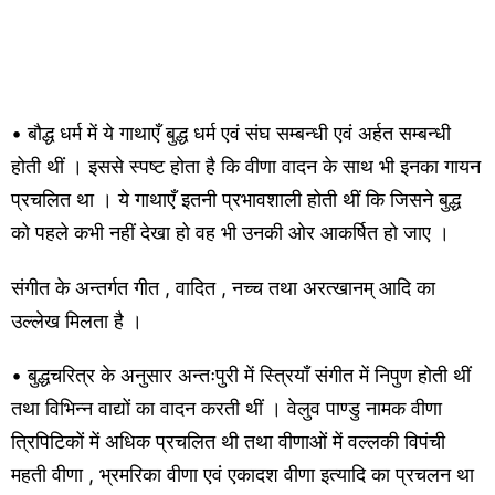
• बौद्ध धर्म में ये गाथाएँ बुद्ध धर्म एवं संघ सम्बन्धी एवं अर्हत सम्बन्धी
होती थीं । इससे स्पष्ट होता है कि वीणा वादन के साथ भी इनका गायन
प्रचलित था । ये गाथाएँ इतनी प्रभावशाली होती थीं कि जिसने बुद्ध
को पहले कभी नहीं देखा हो वह भी उनकी ओर आकर्षित हो जाए ।
संगीत के अन्तर्गत गीत , वादित , नच्च तथा अरत्खानम् आदि का
उल्लेख मिलता है ।
• बुद्धचरित्र के अनुसार अन्तःपुरी में स्त्रियाँ संगीत में निपुण होती थीं
तथा विभिन्न वाद्यों का वादन करती थीं । वेलुव पाण्डु नामक वीणा
त्रिपिटिकों में अधिक प्रचलित थी तथा वीणाओं में वल्लकी विपंची
महती वीणा , भ्रमरिका वीणा एवं एकादश वीणा इत्यादि का प्रचलन था