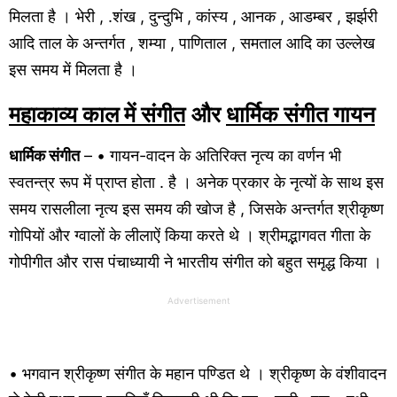
मिलता है । भेरी , .शंख , दुन्दुभि , कांस्य , आनक , आडम्बर , झर्झरी
आदि ताल के अन्तर्गत , शम्या , पाणिताल , समताल आदि का उल्लेख
इस समय में मिलता है ।
महाकाव्य काल में संगीत
और
धार्मिक संगीत गायन
धार्मिक संगीत
– • गायन-वादन के अतिरिक्त नृत्य का वर्णन भी
स्वतन्त्र रूप में प्राप्त होता . है । अनेक प्रकार के नृत्यों के साथ इस
समय रासलीला नृत्य इस समय की खोज है , जिसके अन्तर्गत श्रीकृष्ण
गोपियों और ग्वालों के लीलाऐं किया करते थे । श्रीमद्भागवत गीता के
गोपीगीत और रास पंचाध्यायी ने भारतीय संगीत को बहुत समृद्ध किया ।
Advertisement
• भगवान श्रीकृष्ण संगीत के महान पण्डित थे । श्रीकृष्ण के वंशीवादन