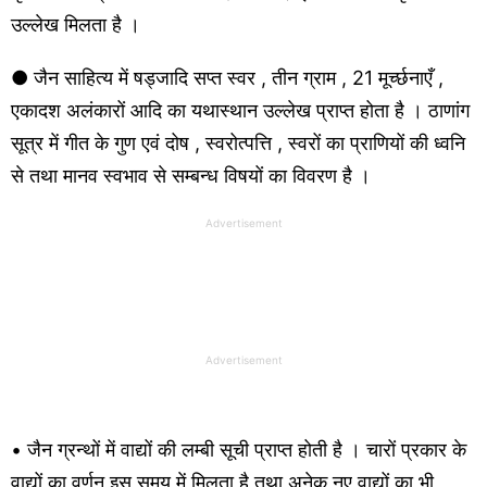
उल्लेख मिलता है ।
● जैन साहित्य में षड्जादि सप्त स्वर , तीन ग्राम , 21 मूर्च्छनाएँ ,
एकादश अलंकारों आदि का यथास्थान उल्लेख प्राप्त होता है । ठाणांग
सूत्र में गीत के गुण एवं दोष , स्वरोत्पत्ति , स्वरों का प्राणियों की ध्वनि
से तथा मानव स्वभाव से सम्बन्ध विषयों का विवरण है ।
Advertisement
Advertisement
• जैन ग्रन्थों में वाद्यों की लम्बी सूची प्राप्त होती है । चारों प्रकार के
वाद्यों का वर्णन इस समय में मिलता है तथा अनेक नए वाद्यों का भी