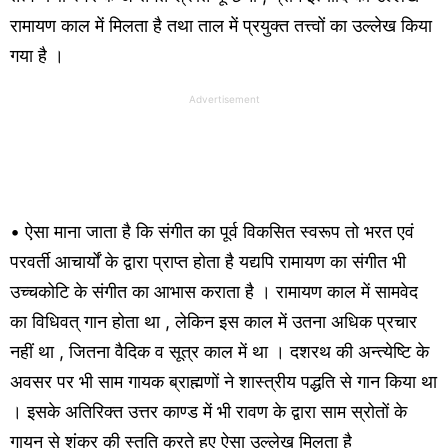
रामायण काल में मिलता है तथा ताल में प्रयुक्त तत्त्वों का उल्लेख किया
गया है ।
Advertisement
• ऐसा माना जाता है कि संगीत का पूर्व विकसित स्वरूप तो भरत एवं
परवर्ती आचार्यों के द्वारा प्राप्त होता है यद्यपि रामायण का संगीत भी
उच्चकोटि के संगीत का आभास कराता है । रामायण काल में सामवेद
का विधिवत् गान होता था , लेकिन इस काल में उतना अधिक प्रचार
नहीं था , जितना वैदिक व सूत्र काल में था । दशरथ की अन्त्येष्टि के
अवसर पर भी साम गायक ब्राह्मणों ने शास्त्रीय पद्धति से गान किया था
। इसके अतिरिक्त उत्तर काण्ड में भी रावण के द्वारा साम स्रोतों के
गायन से शंकर की स्तुति करते हुए ऐसा उल्लेख मिलता है