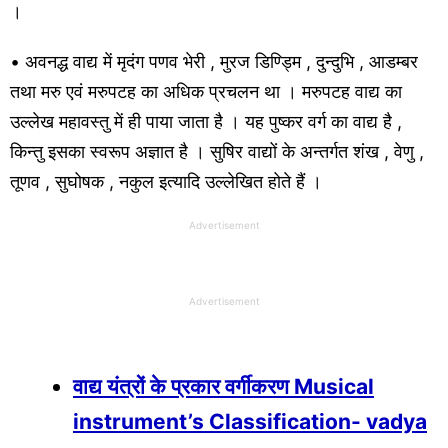
।
• अवनद्ध वाद्य में मृदंग पणव भेरी , मुरज डिण्ड्मि , दुन्दुभि , आडम्बर
तथा मरु एवं मरुपटह का अधिक प्रचलन था । मरुपटह वाद्य का
उल्लेख महावस्तु में ही पाया जाता है । यह पुष्कर वर्ग का वाद्य है ,
किन्तु इसका स्वरूप अज्ञात है । सुषिर वाद्यों के अन्तर्गत शंख , वेणु ,
तूणव , सुघोषक , नकुल इत्यादि उल्लेखित होते हैं ।
Advertisement
Advertisement
वाद्य यंत्रों के प्रकार वर्गीकरण Musical
instrument’s Classification- vadya