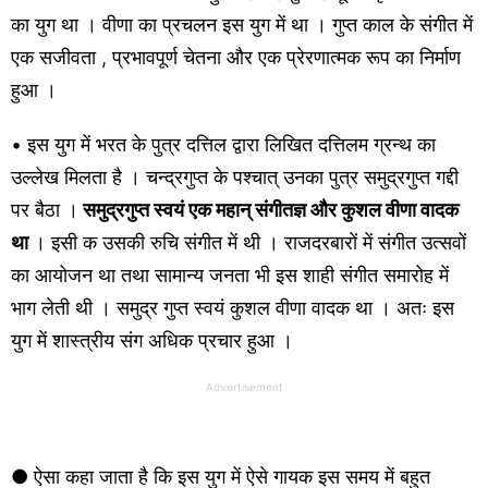
का युग था । वीणा का प्रचलन इस युग में था । गुप्त काल के संगीत में
एक सजीवता , प्रभावपूर्ण चेतना और एक प्रेरणात्मक रूप का निर्माण
हुआ ।
• इस युग में भरत के पुत्र दत्तिल द्वारा लिखित दत्तिलम ग्रन्थ का
उल्लेख मिलता है । चन्द्रगुप्त के पश्चात् उनका पुत्र समुद्रगुप्त गद्दी
पर बैठा ।
समुद्रगुप्त स्वयं एक महान् संगीतज्ञ और कुशल वीणा वादक
था
। इसी क उसकी रुचि संगीत में थी । राजदरबारों में संगीत उत्सवों
का आयोजन था तथा सामान्य जनता भी इस शाही संगीत समारोह में
भाग लेती थी । समुद्र गुप्त स्वयं कुशल वीणा वादक था । अतः इस
युग में शास्त्रीय संग अधिक प्रचार हुआ ।
Advertisement
● ऐसा कहा जाता है कि इस युग में ऐसे गायक इस समय में बहुत