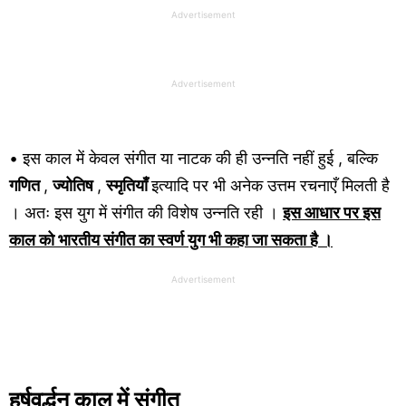
Advertisement
Advertisement
• इस काल में केवल संगीत या नाटक की ही उन्नति नहीं हुई , बल्कि
गणित
,
ज्योतिष
,
स्मृतियाँ
इत्यादि पर भी अनेक उत्तम रचनाएँ मिलती है
। अतः इस युग में संगीत की विशेष उन्नति रही ।
इस आधार पर इस
काल को भारतीय संगीत का स्वर्ण युग भी कहा जा सकता है ।
Advertisement
हर्षवर्द्धन काल में संगीत