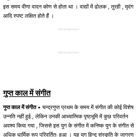
इस समय वीणा वादन कोण से होता था । वाद्यों में ढोलक , तुरही , मृदंग
आदि स्पष्ट लक्षित होते हैं ।
Advertisement
Advertisement
गुप्त काल में संगीत
गुप्त काल में संगीत
• चन्द्रगुप्त प्रथम के समय में संगीत की कोई विशेष
उन्नति नहीं हुई , लेकिन उनकी आध्यात्मिक पृष्ठभूमि में कुछ परिवर्तन
अवश्य किया गया , जिससे इस युग के संगीत में कनिष्क युग के संगीत से
अधिक धार्मिक रूप परिवर्तितः हुआ । यह युग हिन्दू संस्कृति के जागरण