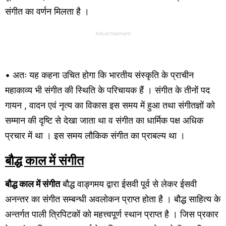
संगीत का वर्णन मिलता है ।
Advertisement
• अतः यह कहना उचित होगा कि भारतीय संस्कृति के प्राचीन
महाकाव्य भी संगीत की स्थिति के परिचायक हैं । संगीत के तीनों पद
गायन , वादन एवं नृत्य का विकास इस समय में हुआ तथा संगीतज्ञों को
सम्मान की दृष्टि से देखा जाता था व संगीत का धार्मिक पक्ष अधिक
प्रचार में था । इस समय लौकिक संगीत का प्राबल्य था ।
बौद्ध काल में संगीत
बौद्ध काल में संगीत
बौद्ध वाङ्गमय द्वारा ईसवी पूर्व से लेकर ईसवी
अनन्तर का संगीत सम्बन्धी अवलोकन प्राप्त होता है । बौद्ध साहित्य के
अन्तर्गत पाली त्रिपिटकों को महत्त्वपूर्ण स्थान प्राप्त है । जिस प्रकार