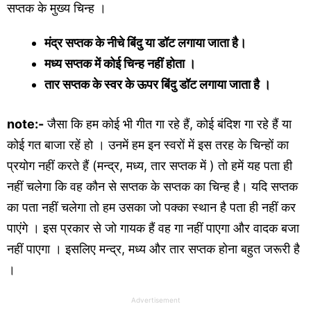
सप्तक के मुख्य चिन्ह ।
मंद्र सप्तक के नीचे बिंदु या डॉट लगाया जाता है।
मध्य सप्तक में कोई चिन्ह नहीं होता ।
तार सप्तक के स्वर के ऊपर बिंदु डॉट लगाया जाता है ।
note:-
जैसा कि हम कोई भी गीत गा रहे हैं, कोई बंदिश गा रहे हैं या
कोई गत बाजा रहें हो । उनमें हम इन स्वरों में इस तरह के चिन्हों का
प्रयोग नहीं करते हैं (मन्द्र, मध्य, तार सप्तक में ) तो हमें यह पता ही
नहीं चलेगा कि वह कौन से सप्तक के सप्तक का चिन्ह है। यदि सप्तक
का पता नहीं चलेगा तो हम उसका जो पक्का स्थान है पता ही नहीं कर
पाएंगे । इस प्रकार से जो गायक हैं वह गा नहीं पाएगा और वादक बजा
नहीं पाएगा । इसलिए मन्द्र, मध्य और तार सप्तक होना बहुत जरूरी है
।
Advertisement