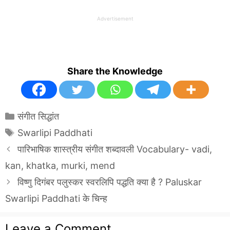
Advertisement
Share the Knowledge
Categories
संगीत सिद्धांत
Tags
Swarlipi Paddhati
पारिभाषिक शास्त्रीय संगीत शब्दावली Vocabulary- vadi,
kan, khatka, murki, mend
विष्णु दिगंबर पलुस्कर स्वरलिपि पद्धति क्या है ? Paluskar
Swarlipi Paddhati के चिन्ह
Leave a Comment