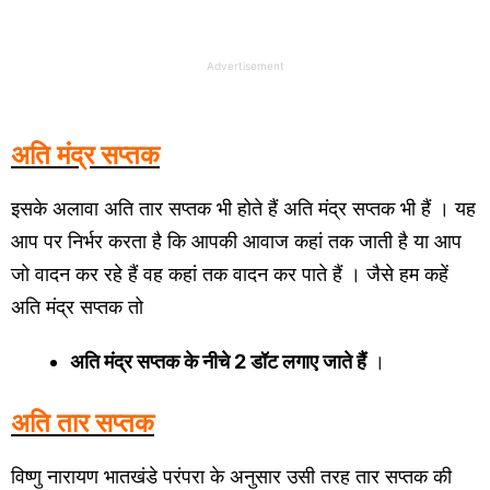
Advertisement
अति मंद्र सप्तक
इसके अलावा अति तार सप्तक भी होते हैं अति मंद्र सप्तक भी हैं । यह
आप पर निर्भर करता है कि आपकी आवाज कहां तक जाती है या आप
जो वादन कर रहे हैं वह कहां तक वादन कर पाते हैं । जैसे हम कहें
अति मंद्र सप्तक तो
अति मंद्र सप्तक के नीचे 2 डॉट लगाए जाते हैं
।
अति तार सप्तक
विष्णु नारायण भातखंडे परंपरा के अनुसार उसी तरह तार सप्तक की