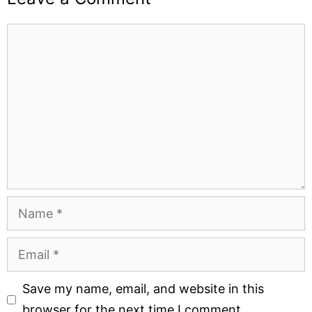
Comment
Name
Email
Website
Save my name, email, and website in this
browser for the next time I comment.