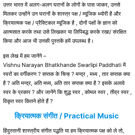
उत्तर भारत में अलग-अलग घरानों के लोगों के पास जाकर, उनसे
मिलकर उन्होंने उन घरानों के शास्त्र पक्ष / म्यूजिक थ्योरी है और
क्रियात्मक पक्ष / प्रैक्टिकल म्यूजिक है , दोनों पक्षों के ज्ञान को
आत्मसात करके तथा उसे लिखकर या लिपिबद्ध करके रखा/ संरक्षित
किया और आज भी उनकी पुस्तकें हमें उपलब्ध है।
इस लेख में हम जानेंगे –
Vishnu Narayan Bhatkhande Swarlipi Paddhati में
स्वरों का वर्गीकरण ? सप्तक के चिन्ह ? मन्द्र , मध्य , तार सप्तक क्या
है ? अति मन्द्र, अति मध्य, अति तार सप्तक क्या है ? इसके अलावे
स्वर के प्रकार ? और जानेंगे कि शुद्ध स्वर , कोमल स्वर , तीव्र स्वर ,
विकृत स्वर कितने होते हैं ?
क्रियात्मक संगीत / Practical Music
हिंदुस्तानी शास्त्रीय संगीत पद्धति या हम क्रियात्मक पक्ष को ले तो,