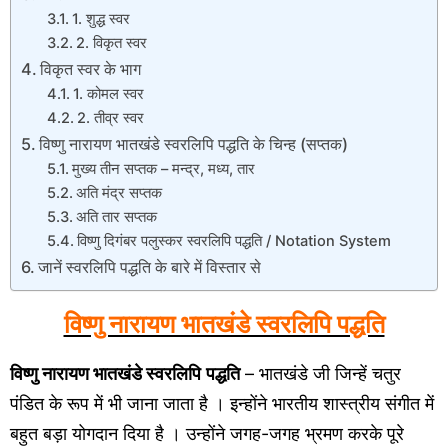
1. शुद्ध स्वर
2. विकृत स्वर
विकृत स्वर के भाग
1. कोमल स्वर
2. तीव्र स्वर
विष्णु नारायण भातखंडे स्वरलिपि पद्धति के चिन्ह (सप्तक)
मुख्य तीन सप्तक – मन्द्र, मध्य, तार
अति मंद्र सप्तक
अति तार सप्तक
विष्णु दिगंबर पलुस्कर स्वरलिपि पद्धति / Notation System
जानें स्वरलिपि पद्धति के बारे में विस्तार से
विष्णु नारायण भातखंडे स्वरलिपि पद्धति
विष्णु नारायण भातखंडे स्वरलिपि
पद्धति
– भातखंडे जी जिन्हें चतुर
पंडित के रूप में भी जाना जाता है । इन्होंने भारतीय शास्त्रीय संगीत में
बहुत बड़ा योगदान दिया है । उन्होंने जगह-जगह भ्रमण करके पूरे