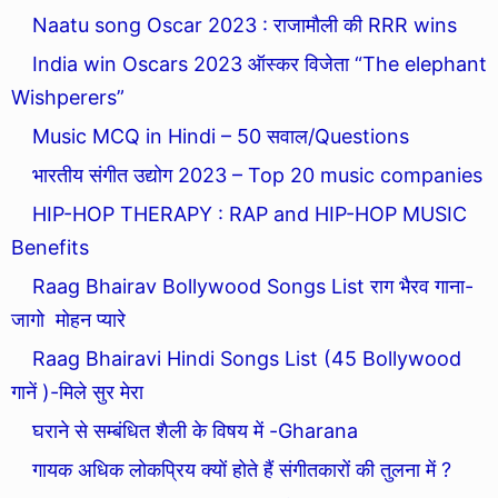
Naatu song Oscar 2023 : राजामौली की RRR wins
India win Oscars 2023 ऑस्कर विजेता “The elephant
Wishperers”
Music MCQ in Hindi – 50 सवाल/Questions
भारतीय संगीत उद्योग 2023 – Top 20 music companies
HIP-HOP THERAPY : RAP and HIP-HOP MUSIC
Benefits
Raag Bhairav Bollywood Songs List राग भैरव गाना-
जागो मोहन प्यारे
Raag Bhairavi Hindi Songs List (45 Bollywood
गानें )-मिले सुर मेरा
घराने से सम्बंधित शैली के विषय में -Gharana
गायक अधिक लोकप्रिय क्यों होते हैं संगीतकारों की तुलना में ?