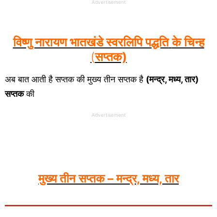
Advertisement
विष्णु नारायण भातखंडे स्वरलिपि पद्धति
के चिन्ह
(
सप्तक)
अब बात आती है सप्तक की मुख्य तीन सप्तक है
(मन्द्र, मध्य, तार)
सप्तक
की
Advertisement
मुख्य तीन सप्तक – मन्द्र, मध्य, तार