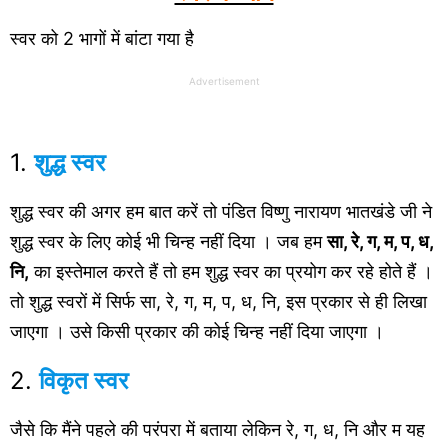
स्वर को 2 भागों में बांटा गया है
Advertisement
1.
शुद्ध स्वर
शुद्ध स्वर की अगर हम बात करें तो पंडित विष्णु नारायण भातखंडे जी ने
शुद्ध स्वर के लिए कोई भी चिन्ह नहीं दिया । जब हम
सा, रे, ग, म, प, ध,
नि,
का इस्तेमाल करते हैं तो हम शुद्ध स्वर का प्रयोग कर रहे होते हैं ।
तो शुद्ध स्वरों में सिर्फ सा, रे, ग, म, प, ध, नि, इस प्रकार से ही लिखा
जाएगा । उसे किसी प्रकार की कोई चिन्ह नहीं दिया जाएगा ।
2.
विकृत स्वर
जैसे कि मैंने पहले की परंपरा में बताया लेकिन रे, ग, ध, नि और म यह