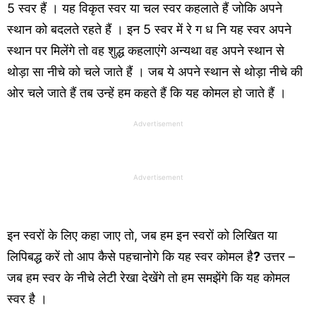
5 स्वर हैं । यह
विकृत
स्वर या चल स्वर कहलाते हैं जोकि अपने
स्थान को बदलते रहते हैं । इन 5 स्वर में रे ग ध नि यह स्वर अपने
स्थान पर मिलेंगे तो वह शुद्ध कहलाएंगे अन्यथा वह अपने स्थान से
थोड़ा सा नीचे को चले जाते हैं । जब ये अपने स्थान से थोड़ा नीचे की
ओर चले जाते हैं तब उन्हें हम कहते हैं कि यह कोमल हो जाते हैं ।
Advertisement
Advertisement
इन स्वरों के लिए कहा जाए तो, जब हम इन स्वरों को लिखित या
लिपिबद्ध करें तो आप कैसे पहचानोगे कि यह स्वर कोमल है
?
उत्तर –
जब हम स्वर के नीचे लेटी रेखा देखेंगे तो हम समझेंगे कि यह कोमल
स्वर है ।