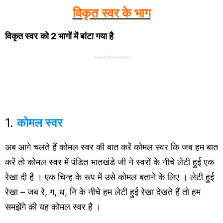
विकृत
स्वर के भाग
विकृत स्वर
को 2 भागों में बांटा गया है
Advertisement
1.
कोमल स्वर
अब आगे चलते हैं कोमल स्वर की बात करें कोमल स्वर कि जब हम बात
करें तो कोमल स्वर में पंडित भातखंडे जी ने स्वरों के नीचे लेटी हुई एक
रेखा दी है । एक चिन्ह के रूप में उसे कोमल बताने के लिए । लेटी हुई
रेखा – जब रे, ग, ध, नि के नीचे हम लेटी हुई रेखा देखते हैं तो हम
समझेंगे की यह कोमल स्वर है ।