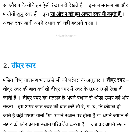
सा और प के नीचे हम ऐसी रेखा नहीं देखते हैं । इसका मतलब सा और
प दोनों शुद्ध स्वर हैं । इस
सा और प को हम अचल स्वर भी कहते हैं
।
अचल स्वर यानी अपने स्थान को नहीं बदलने वाला ।
Advertisement
2.
तीव्र स्वर
पंडित विष्णु नारायण भातखंडे जी की परंपरा के अनुसार ।
तीव्र स्वर
–
तीव्र स्वर की बात करें तो तीव्र स्वर में स्वर के ऊपर खड़ी रेखा दी
जाती है । तीव्र स्वर का मतलब है अपने स्थान से थोड़ा ऊपर की ओर
उठना। हम अगर सात स्वर की बात करें तो रे, ग, घ, नि कोमल हो
जाते हैं वही मध्यम यानी “म” अपने स्थान पर होता है या अपने स्थान से
ऊपर की ओर अपना स्थान परिवर्तित करता है । जब वह अपने स्थान