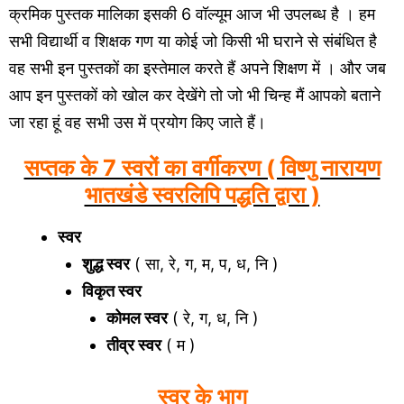
क्रमिक पुस्तक मालिका इसकी 6 वॉल्यूम आज भी उपलब्ध है । हम
सभी विद्यार्थी व शिक्षक गण या कोई जो किसी भी घराने से संबंधित है
वह सभी इन पुस्तकों का इस्तेमाल करते हैं अपने शिक्षण में । और जब
आप इन पुस्तकों को खोल कर देखेंगे तो जो भी चिन्ह मैं आपको बताने
जा रहा हूं वह सभी उस में प्रयोग किए जाते हैं।
सप्तक के 7 स्वरों का वर्गीकरण ( विष्णु नारायण
भातखंडे स्वरलिपि पद्धति द्वारा )
स्वर
शुद्ध स्वर
( सा, रे, ग, म, प, ध, नि )
विकृत स्वर
कोमल स्वर
( रे, ग, ध, नि )
तीव्र स्वर
( म )
स्वर के भाग