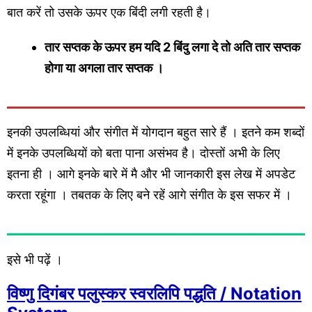
बात करें तो उसके ऊपर एक बिंदी लगी रहती है।
तार सप्तक के ऊपर हम यदि 2 बिंदु लगा दे तो अति तार सप्तक
होगा
या अगला तार सप्तक ।
इनकी उपलब्धियां और संगीत में योगदान बहुत सारे हैं । इतने कम शब्दों
में इनके उपलब्धियों को बता पाना असंभव
है
। दोस्तों अभी के लिए
इतना ही । आगे इनके बारे में मै और भी जानकारी इस लेख में अपडेट
करता रहूंगा । तबतक के लिए बने
रहें
आगे संगीत के इस सफर में ।
इसे भी पढ़ें ।
विष्णु दिगंबर पलुस्कर स्वरलिपि पद्धति / Notation