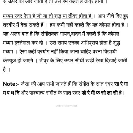
से ऊपर की ओर जाता है तो उसे हम कहते हैं तीव्र होना ।
मध्यम स्वर ऐसा है जो या तो शुद्ध या तीव्र होता है
। आप नीचे दिए हुए
तस्वीर में देख सकते हैं । हम कभी नहीं कहते कि यह कोमल होता है ।
यह अलग बात है कि संगीतकार गायन,वादन में कहते हैं कि कोमल
मध्यम इस्तेमाल कर दो । उस समय उनका अभिप्राय होता है शुद्ध
मध्यम । ऐसा कहीं प्रयोग नहीं किया जाना चाहिए वरना विद्यार्थी
कंफ्यूज हो जाएंगे । तीव्र के लिए ऊपर सीधी खड़ी रेखा दिखाई जाती
है ।
Note:-
जैसा की आप सभी जानते हैं कि संगीत के सात स्वर
सा रे गा
म प ध नि
और पाश्चात्य संगीत के सात स्वर
डो रे मी फ सो ला सी
है।
Advertisement