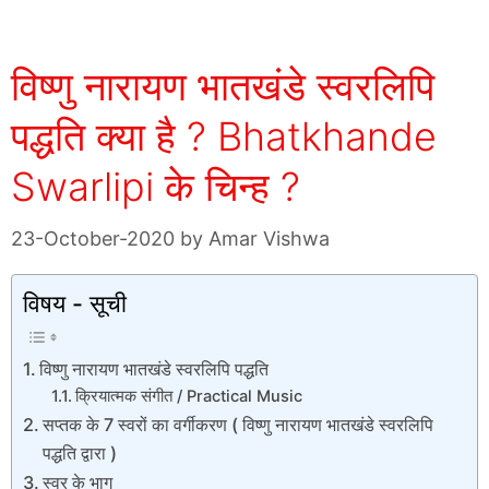
विष्णु नारायण भातखंडे स्वरलिपि
पद्धति क्या है ? Bhatkhande
Swarlipi के चिन्ह ?
23-October-2020
by
Amar Vishwa
विषय - सूची
विष्णु नारायण भातखंडे स्वरलिपि पद्धति
क्रियात्मक संगीत / Practical Music
सप्तक के 7 स्वरों का वर्गीकरण ( विष्णु नारायण भातखंडे स्वरलिपि
पद्धति द्वारा )
स्वर के भाग