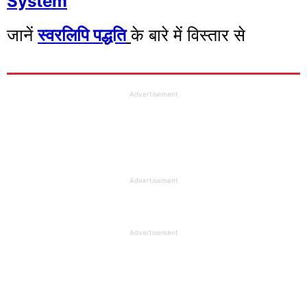
System
जानें
स्वरलिपि पद्धति
के बारे में विस्तार से
Advertisement
Advertisement
Advertisement