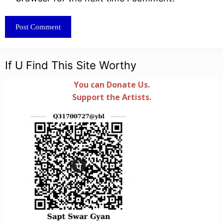
If U Find This Site Worthy