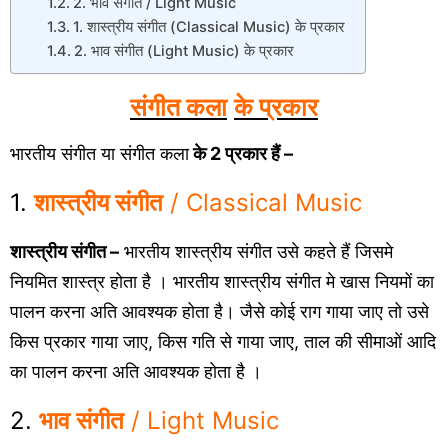
2. भाव संगीत / Light Music
1. शास्त्रीय संगीत (Classical Music) के प्रकार
2. भाव संगीत (Light Music) के प्रकार
संगीत कला
के प्रकार
भारतीय संगीत या संगीत कला
के 2 प्रकार हैं –
1.
शास्त्रीय संगीत
/ Classical Music
शास्त्रीय संगीत –
भारतीय शास्त्रीय संगीत उसे कहते हैं जिसमे
नियमित शास्त्र होता है । भारतीय शास्त्रीय संगीत मे खास नियमों का
पालन करना अति आवश्यक होता है। जैसे कोई राग गाया जाए तो उसे
किस प्रकार गाया जाए, किस गति से गाया जाए, ताल की सीमाओं आदि
का पालन करना अति आवश्यक होता है ।
2.
भाव संगीत
/ Light Music