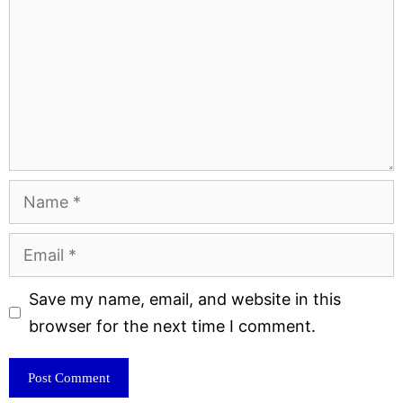
Name
Email
Website
Save my name, email, and website in this
browser for the next time I comment.