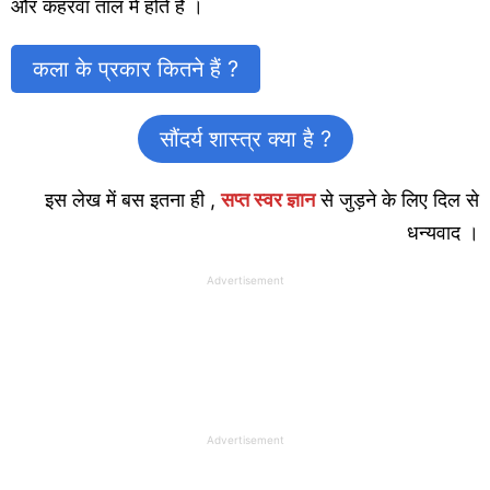
और कहरवा ताल में होते हैं ।
कला के प्रकार कितने हैं ?
सौंदर्य शास्त्र क्या है ?
इस लेख में बस इतना ही ,
सप्त स्वर ज्ञान
से जुड़ने के लिए दिल से
धन्यवाद ।
Advertisement
Advertisement