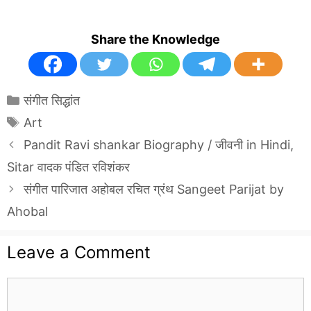
Share the Knowledge
Categories
संगीत सिद्धांत
Tags
Art
Pandit Ravi shankar Biography / जीवनी in Hindi,
Sitar वादक पंडित रविशंकर
संगीत पारिजात अहोबल रचित ग्रंथ Sangeet Parijat by
Ahobal
Leave a Comment
Comment