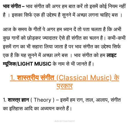
भाव संगीत –
भाव संगीत की अगर हम बात करें तो इसमें कोई नियम नहीं
है । इसका सिर्फ एक ही उद्देश्य है सुनने में अच्छा लगना चाहिए बस ।
आज के समय के गीतों पे अगर हम ध्यान दें तो पता चलता है कि अभी
कुछ गानों को छोड़कर ज्यादातर ऐसे ही संगीत का चलन है। कभी-कभी
इसमें राग का भी सहारा लिया जाता है पर भाव संगीत का उद्देश्य सिर्फ
एक है कि यह सुनने में अच्छा लगे बस । भाव संगीत को हम
लाइट
म्यूजिक
/
LIGHT MUSIC
के नाम से भी जानते हैं।
1.
शास्त्रीय संगीत
(Classical Music) के
प्रकार
1.
शास्त्र ज्ञान
( Theory ) – इसमें हम राग, ताल, आलाप, संगीत
का इतिहास आदि का अध्ययन करते हैं।
Advertisement