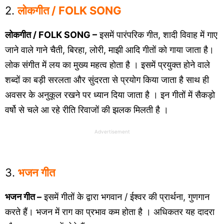
2.
लोकगीत / FOLK SONG
लोकगीत / FOLK SONG –
इसमें पारंपरिक गीत, शादी विवाह में गाए
जाने वाले गाने चैती, बिरहा, लोरी, माझी आदि गीतों को गाया जाता है।
लोक संगीत में लय का मुख्य महत्व होता है । इसमें प्रयुक्त होने वाले
शब्दों का बड़ी सरलता और सुंदरता से प्रयोग किया जाता है साथ ही
अवसर के अनुकूल रखने पर ध्यान दिया जाता है । इन गीतों में सैकड़ो
वर्षो से चले आ रहे रीति रिवाजों की झलक मिलती है ।
Advertisement
3.
भजन गीत
भजन गीत –
इसमें गीतों के द्वारा भगवान / ईश्वर की प्रार्थना, गुणगान
करते हैं। भजन में राग का प्रभाव कम होता है । अधिकतर यह दादरा