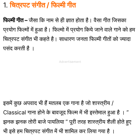
1.
चित्रपट संगीत
/ फिल्मी गीत
फिल्मी गीत –
जैसा कि नाम से ही ज्ञात होता है। वैसा गीत जिसका
प्रयोग फिल्मों में हुआ है। फिल्मो में प्रयोग किये जाने वाले गाने को हम
चित्रपट संगीत भी कहते है। साधारण जनता फिल्मी गीतों को ज्यादा
पसंद करती है ।
Advertisement
इसमें कुछ अपवाद भी हैं मतलब एक गाना है जो शास्त्रीय /
Classical गाना होने के बावजूद फिल्म में भी इस्तेमाल हुआ है । ”
झनक झनक तोरी बाजे पायलिया ” पूरी तरह शास्त्रीय शैली होते हुए
भी इसे हम चित्रपट संगीत में भी शामिल कर लिया गया है ।