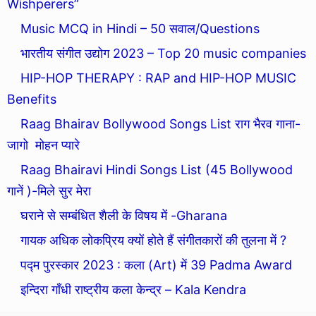
Wishperers”
Music MCQ in Hindi – 50 सवाल/Questions
भारतीय संगीत उद्योग 2023 – Top 20 music companies
HIP-HOP THERAPY : RAP and HIP-HOP MUSIC
Benefits
Raag Bhairav Bollywood Songs List राग भैरव गाना-
जागो मोहन प्यारे
Raag Bhairavi Hindi Songs List (45 Bollywood
गानें )-मिले सुर मेरा
घराने से सम्बंधित शैली के विषय में -Gharana
गायक अधिक लोकप्रिय क्यों होते हैं संगीतकारों की तुलना में ?
पद्म पुरस्कार 2023 : कला (Art) में 39 Padma Award
इन्दिरा गाँधी राष्ट्रीय कला केन्द्र – Kala Kendra