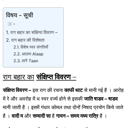
विषय - सूची
राग बहार का संक्षिप्त विवरण –
राग बहार की विशेषता
विशेष स्वर संगतियाँ
आलाप Alaap
तानें Taan
राग बहार का
संक्षिप्त विवरण
–
संक्षिप्त विवरण –
इस राग की रचना
काफी थाट
से मानी गई है । आरोह
में रे और अवरोह में ध स्वर वर्ज्य होने से इसकी
जाति षाडव – षाडव
मानी जाती है । इसमें गंधार कोमल तथा दोनों निषाद प्रयोग किये जाते
है ।
वादी म
और
सम्वादी सा
है
गायन – समय मध्य रात्रि
है ।