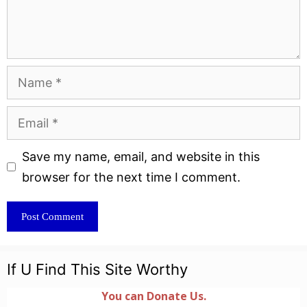
Name
Email
Website
Save my name, email, and website in this
browser for the next time I comment.
If U Find This Site Worthy