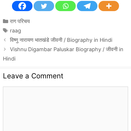
Categories
राग परिचय
Tags
raag
विष्णु नारायण भातखंडे जीवनी / Biography in Hindi
Vishnu Digambar Paluskar Biography / जीवनी in
Hindi
Leave a Comment
Comment