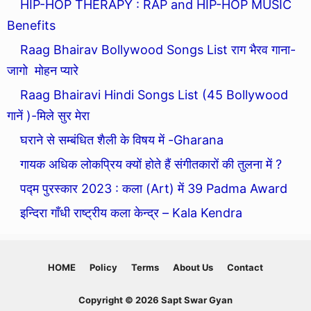
HIP-HOP THERAPY : RAP and HIP-HOP MUSIC
Benefits
Raag Bhairav Bollywood Songs List राग भैरव गाना-
जागो मोहन प्यारे
Raag Bhairavi Hindi Songs List (45 Bollywood
गानें )-मिले सुर मेरा
घराने से सम्बंधित शैली के विषय में -Gharana
गायक अधिक लोकप्रिय क्यों होते हैं संगीतकारों की तुलना में ?
पद्म पुरस्कार 2023 : कला (Art) में 39 Padma Award
इन्दिरा गाँधी राष्ट्रीय कला केन्द्र – Kala Kendra
HOME
Policy
Terms
About Us
Contact
Copyright © 2026 Sapt Swar Gyan