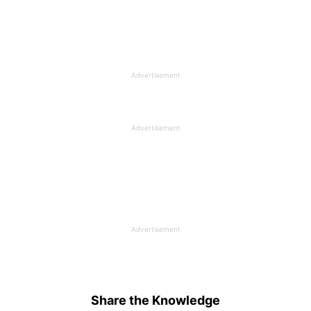
Advertisement
Advertisement
Advertisement
Share the Knowledge