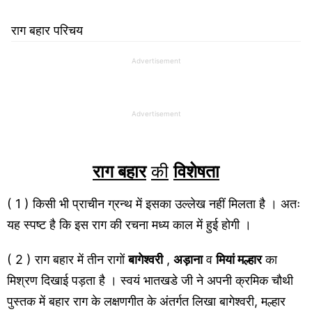
राग बहार परिचय
Advertisement
Advertisement
राग बहार
की
विशेषता
( 1 ) किसी भी प्राचीन ग्रन्थ में इसका उल्लेख नहीं मिलता है । अतः
यह स्पष्ट है कि इस राग की रचना मध्य काल में हुई होगी ।
( 2 ) राग बहार में तीन रागों
बागेश्वरी
,
अड़ाना
व
मियां मल्हार
का
मिश्रण दिखाई पड़ता है । स्वयं भातखडे जी ने अपनी क्रमिक चौथी
पुस्तक में बहार राग के लक्षणगीत के अंतर्गत लिखा बागेश्वरी, मल्हार