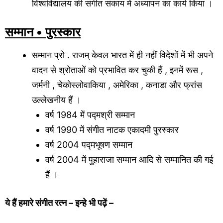
विश्वविद्यालय की संगीत संकाय में अध्यापन का कार्य किया ।
सम्मान • पुरस्कार
सम्मान प्रो . राजम् केवल भारत में ही नहीं विदेशों में भी अपने
वादन से श्रोताओं को प्रभावित कर चुकी हैं , इनमें रूस ,
जर्मनी , चेकोस्लोवाकिया , अमेरिका , कनाडा और फ्रांस
उल्लेखनीय हैं ।
वर्ष 1984 में पद्मश्री सम्मान
वर्ष 1990 में संगीत नाटक एकादमी पुरस्कार
वर्ष 2004 पद्मभूषण सम्मान
वर्ष 2004 में पुहाराजा सम्मान आदि से सम्मानित की गई
हैं ।
ये हैं हमारे संगीत रत्न – इन्हे भी पढ़ें –