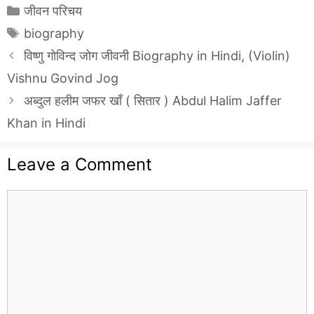
Categories
जीवन परिचय
Tags
biography
विष्णु गोविन्द जोग जीवनी Biography in Hindi, (Violin)
Vishnu Govind Jog
अब्दुल हलीम जफर खाँ ( सितार ) Abdul Halim Jaffer
Khan in Hindi
Leave a Comment
Comment