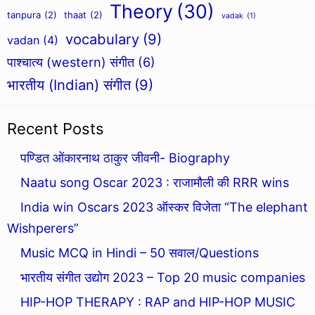
Theory
(30)
tanpura
(2)
thaat
(2)
vadak
(1)
vocabulary
(9)
vadan
(4)
पाश्चात्य (western) संगीत
(6)
भारतीय (Indian) संगीत
(9)
Recent Posts
पण्डित ओंकारनाथ ठाकुर जीवनी- Biography
Naatu song Oscar 2023 : राजामौली की RRR wins
India win Oscars 2023 ऑस्कर विजेता “The elephant
Wishperers”
Music MCQ in Hindi – 50 सवाल/Questions
भारतीय संगीत उद्योग 2023 – Top 20 music companies
HIP-HOP THERAPY : RAP and HIP-HOP MUSIC