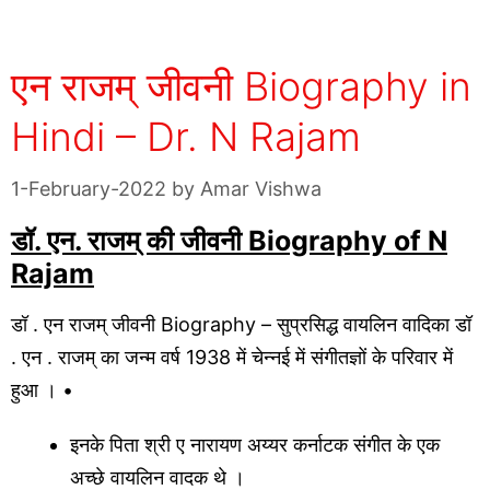
एन राजम् जीवनी Biography in
Hindi – Dr. N Rajam
1-February-2022
by
Amar Vishwa
डॉ. एन. राजम् की जीवनी Biography of N
Rajam
डॉ . एन राजम् जीवनी Biography – सुप्रसिद्ध वायलिन वादिका डॉ
. एन . राजम् का जन्म वर्ष 1938 में चेन्नई में संगीतज्ञों के परिवार में
हुआ । •
इनके पिता श्री ए नारायण अय्यर कर्नाटक संगीत के एक
अच्छे वायलिन वादक थे ।