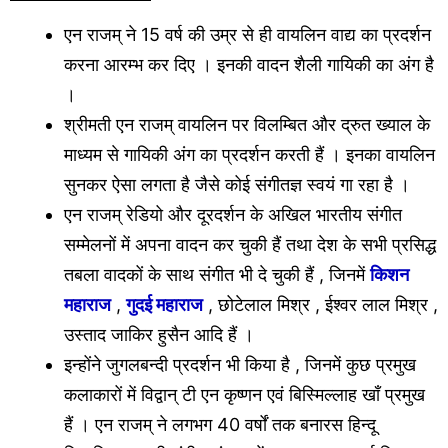
एन राजम् ने 15 वर्ष की उम्र से ही वायलिन वाद्य का प्रदर्शन
करना आरम्भ कर दिए । इनकी वादन शैली गायिकी का अंग है
।
श्रीमती एन राजम् वायलिन पर विलम्बित और द्रुत ख्याल के
माध्यम से गायिकी अंग का प्रदर्शन करती हैं । इनका वायलिन
सुनकर ऐसा लगता है जैसे कोई संगीतज्ञ स्वयं गा रहा है ।
एन राजम् रेडियो और दूरदर्शन के अखिल भारतीय संगीत
सम्मेलनों में अपना वादन कर चुकी हैं तथा देश के सभी प्रसिद्ध
तबला वादकों के साथ संगीत भी दे चुकी हैं , जिनमें
किशन
महाराज
,
गुदई महाराज
, छोटेलाल मिश्र , ईश्वर लाल मिश्र ,
उस्ताद जाकिर हुसैन आदि हैं ।
इन्होंने जुगलबन्दी प्रदर्शन भी किया है , जिनमें कुछ प्रमुख
कलाकारों में विद्वान् टी एन कृष्णन एवं बिस्मिल्लाह खाँ प्रमुख
हैं । एन राजम् ने लगभग 40 वर्षों तक बनारस हिन्दू