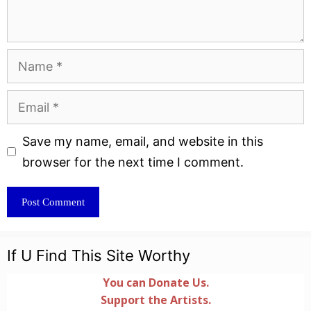
Name
Email
Website
Save my name, email, and website in this
browser for the next time I comment.
If U Find This Site Worthy