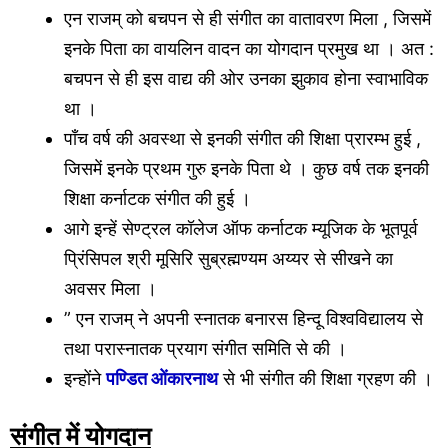
एन राजम् को बचपन से ही संगीत का वातावरण मिला , जिसमें
इनके पिता का वायलिन वादन का योगदान प्रमुख था । अत :
बचपन से ही इस वाद्य की ओर उनका झुकाव होना स्वाभाविक
था ।
पाँच वर्ष की अवस्था से इनकी संगीत की शिक्षा प्रारम्भ हुई ,
जिसमें इनके प्रथम गुरु इनके पिता थे । कुछ वर्ष तक इनकी
शिक्षा कर्नाटक संगीत की हुई ।
आगे इन्हें सेण्ट्रल कॉलेज ऑफ कर्नाटक म्यूजिक के भूतपूर्व
प्रिंसिपल श्री मूसिरि सुब्रह्मण्यम अय्यर से सीखने का
अवसर मिला ।
” एन राजम् ने अपनी स्नातक बनारस हिन्दू विश्वविद्यालय से
तथा परास्नातक प्रयाग संगीत समिति से की ।
इन्होंने
पण्डित ओंकारनाथ
से भी संगीत की शिक्षा ग्रहण की ।
संगीत में योगदान