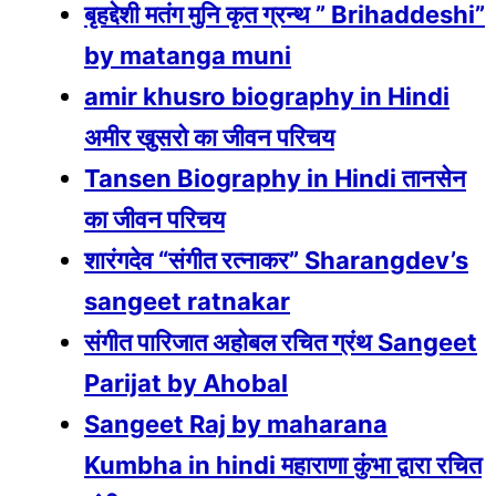
बृहद्देशी मतंग मुनि कृत ग्रन्थ ” Brihaddeshi”
by matanga muni
amir khusro biography in Hindi
अमीर खुसरो का जीवन परिचय
Tansen Biography in Hindi तानसेन
का जीवन परिचय
शारंगदेव “संगीत रत्नाकर” Sharangdev’s
sangeet ratnakar
संगीत पारिजात अहोबल रचित ग्रंथ Sangeet
Parijat by Ahobal
Sangeet Raj by maharana
Kumbha in hindi महाराणा कुंभा द्वारा रचित