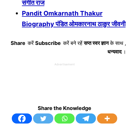
संगीत राज
Pandit Omkarnath Thakur
Biography पंडित ओमकारनाथ ठाकुर जीवनी
Share
करें
Subscribe
करें बने रहें
सप्त स्वर ज्ञान
के साथ ,
धन्यवाद
।
Advertisement
Share the Knowledge