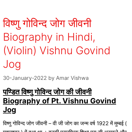
विष्णु गोविन्द जोग जीवनी
Biography in Hindi,
(Violin) Vishnu Govind
Jog
30-January-2022
by
Amar Vishwa
पण्डित विष्णु गोविन्द जोग की जीवनी
Biography of Pt. Vishnu Govind
Jog
विष्णु गोविन्द जोग जीवनी – वी जी जोग का जन्म वर्ष 1922 में मुम्बई (