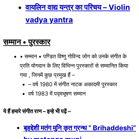
वायलिन वाद्य यन्त्र का परिचय – Violin
vadya yantra
सम्मान • पुरस्कार
• सम्मान • पण्डित विष्णु गोविन्द जोग को उनके संगीत के
प्रति योगदान के लिए विभिन्न पुरस्कारों से सम्मानित किया
गया , जिनमें कुछ प्रमुख हैं –
– वर्ष 1980 में संगीत नाटक अकादमी पुरस्कार
वर्ष 1983 में पद्मभूषण सम्मान
ये हैं हमारे संगीत रत्न – इन्हे भी पढ़ें –
बृहद्देशी मतंग मुनि कृत ग्रन्थ ” Brihaddeshi”