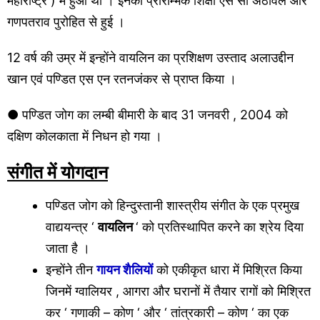
महाराष्ट्र ) में हुआ था । इनकी प्रारम्भिक शिक्षा एस सी अठावले और
गणपतराव पुरोहित से हुई ।
12 वर्ष की उम्र में इन्होंने वायलिन का प्रशिक्षण उस्ताद अलाउद्दीन
खान एवं पण्डित एस एन रतनजंकर से प्राप्त किया ।
● पण्डित जोग का लम्बी बीमारी के बाद 31 जनवरी , 2004 को
दक्षिण कोलकाता में निधन हो गया ।
संगीत में योगदान
पण्डित जोग को हिन्दुस्तानी शास्त्रीय संगीत के एक प्रमुख
वाद्ययन्त्र ‘
वायलिन
‘ को प्रतिस्थापित करने का श्रेय दिया
जाता है ।
इन्होंने तीन
गायन शैलियों
को एकीकृत धारा में मिश्रित किया
जिनमें ग्वालियर , आगरा और घरानों में तैयार रागों को मिश्रित
कर ‘ गणाकी – कोण ‘ और ‘ तांत्रकारी – कोण ‘ का एक