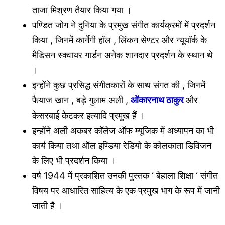
ताजा मिश्रण तैयार किया गया ।
पण्डित जोग ने दुनिया के प्रमुख संगीत कार्यक्रमों में प्रदर्शन
किया , जिनमें कार्नेगी हॉल , लिंकन सेण्टर और न्यूयॉर्क के
मैडिसन स्क्वायर गार्डन अनेक शानदार प्रदर्शन के स्थान थे
।
इन्होंने कुछ प्रसिद्ध संगीतकारों के साथ संगत की , जिनमें
फैयाज खान , बड़े गुलाम अली ,
ओंकारनाथ ठाकुर
और
केसरबाई केटकर इत्यादि प्रमुख हैं ।
इन्होंने अली अकबर कॉलेज ऑफ म्यूजिक में अध्यापन का भी
कार्य किया तथा ऑल इण्डिया रेडियो के कोलकाता डिविजन
के लिए भी प्रदर्शन किया ।
वर्ष 1944 में प्रकाशित उनकी पुस्तक ‘ बेहाला शिक्षा ‘ संगीत
विषय पर आधारित साहित्य के एक प्रमुख भाग के रूप में जानी
जाती है ।