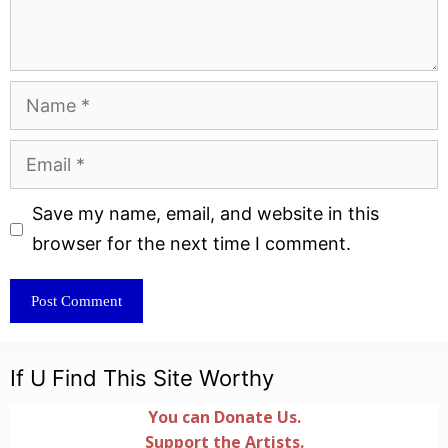
Name
Email
Website
Save my name, email, and website in this
browser for the next time I comment.
If U Find This Site Worthy