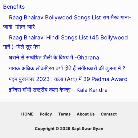
Benefits
Raag Bhairav Bollywood Songs List राग भैरव गाना-
जागो मोहन प्यारे
Raag Bhairavi Hindi Songs List (45 Bollywood
गानें )-मिले सुर मेरा
घराने से सम्बंधित शैली के विषय में -Gharana
गायक अधिक लोकप्रिय क्यों होते हैं संगीतकारों की तुलना में ?
पद्म पुरस्कार 2023 : कला (Art) में 39 Padma Award
इन्दिरा गाँधी राष्ट्रीय कला केन्द्र – Kala Kendra
HOME
Policy
Terms
About Us
Contact
Copyright © 2026 Sapt Swar Gyan