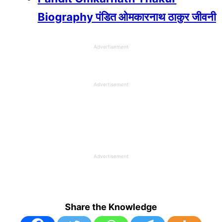
Biography पंडित ओमकारनाथ ठाकुर जीवनी
Advertisement
Advertisement
Advertisement
Share the Knowledge