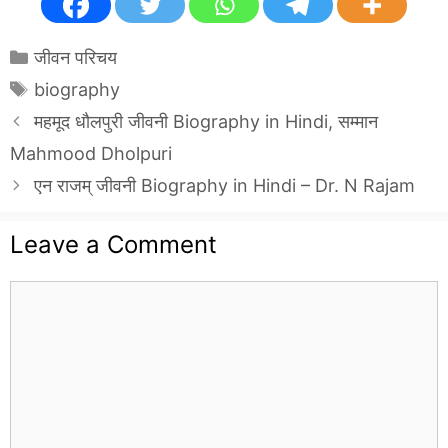
Categories
जीवन परिचय
Tags
biography
महमूद धौलपुरी जीवनी Biography in Hindi, सम्मान
Mahmood Dholpuri
एन राजम् जीवनी Biography in Hindi – Dr. N Rajam
Leave a Comment
Comment