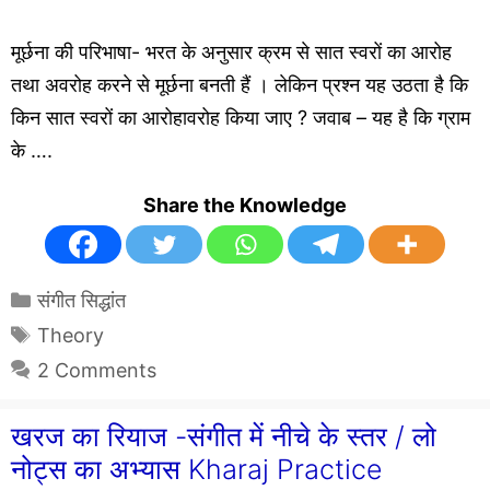
मूर्छना की परिभाषा- भरत के अनुसार क्रम से सात स्वरों का आरोह
तथा अवरोह करने से मूर्छना बनती हैं । लेकिन प्रश्न यह उठता है कि
किन सात स्वरों का आरोहावरोह किया जाए ? जवाब – यह है कि ग्राम
के ….
Share the Knowledge
Categories
संगीत सिद्धांत
Tags
Theory
2 Comments
खरज का रियाज -संगीत में नीचे के स्तर / लो
नोट्स का अभ्यास Kharaj Practice