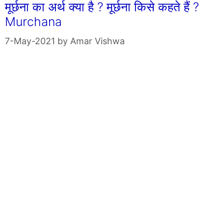
मूर्छना का अर्थ क्या है ? मूर्छना किसे कहते हैं ?
Murchana
7-May-2021
by
Amar Vishwa