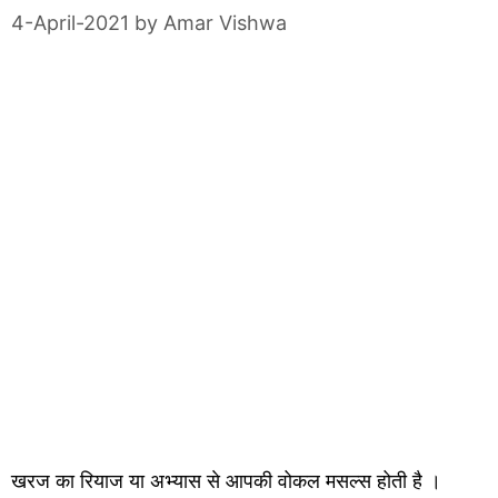
4-April-2021
by
Amar Vishwa
खरज का रियाज या अभ्यास से आपकी वोकल मसल्स होती है ।