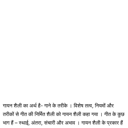
गायन शैली का अर्थ है- गाने के तरीके । विशेष तत्व, नियमों और
तरीकों से गीत की निर्मित शैली को गायन शैली कहा गया । गीत के कुछ
भाग हैं – स्थाई, अंतरा, संचारी और अभाव । गायन शैली के प्रकार हैं