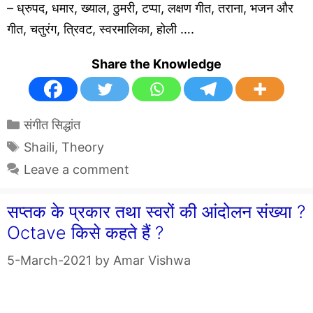
– ध्रुपद, धमार, ख्याल, ठुमरी, टप्पा, लक्षण गीत, तराना, भजन और
गीत, चतुरंग, त्रिवट, स्वरमालिका, होली ….
Share the Knowledge
Categories
संगीत सिद्धांत
Tags
Shaili
,
Theory
Leave a comment
सप्तक के प्रकार तथा स्वरों की आंदोलन संख्या ?
Octave किसे कहते हैं ?
5-March-2021
by
Amar Vishwa