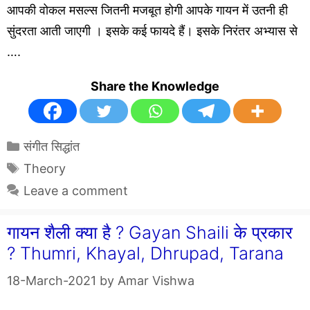
आपकी वोकल मसल्स जितनी मजबूत होगी आपके गायन में उतनी ही
सुंदरता आती जाएगी । इसके कई फायदे हैं। इसके निरंतर अभ्यास से
….
Share the Knowledge
Categories
संगीत सिद्धांत
Tags
Theory
Leave a comment
गायन शैली क्या है ? Gayan Shaili के प्रकार
? Thumri, Khayal, Dhrupad, Tarana
18-March-2021
by
Amar Vishwa