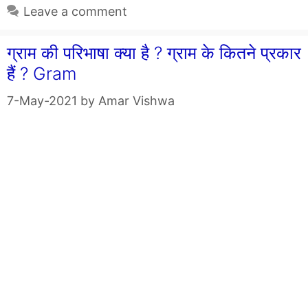
Leave a comment
ग्राम की परिभाषा क्या है ? ग्राम के कितने प्रकार
हैं ? Gram
7-May-2021
by
Amar Vishwa