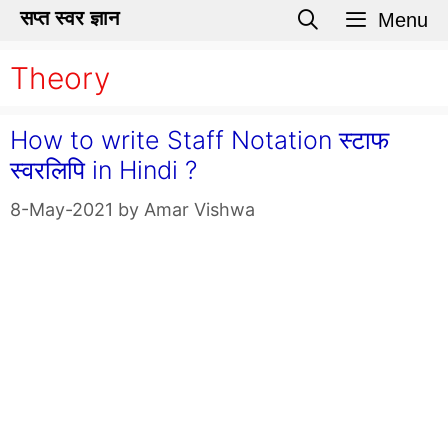
Skip
सप्त स्वर ज्ञान
Menu
to
Theory
content
How to write Staff Notation स्टाफ
स्वरलिपि in Hindi ?
8-May-2021
by
Amar Vishwa