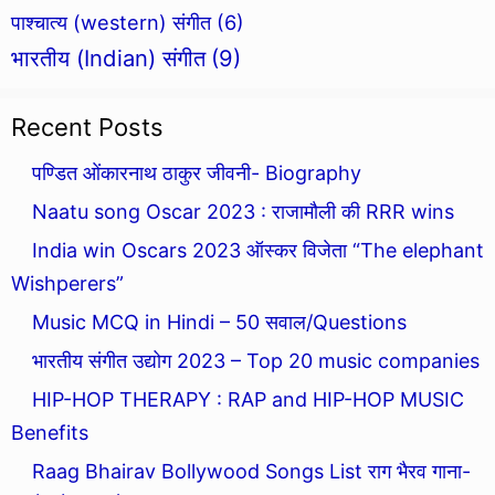
पाश्चात्य (western) संगीत
(6)
भारतीय (Indian) संगीत
(9)
Recent Posts
पण्डित ओंकारनाथ ठाकुर जीवनी- Biography
Naatu song Oscar 2023 : राजामौली की RRR wins
India win Oscars 2023 ऑस्कर विजेता “The elephant
Wishperers”
Music MCQ in Hindi – 50 सवाल/Questions
भारतीय संगीत उद्योग 2023 – Top 20 music companies
HIP-HOP THERAPY : RAP and HIP-HOP MUSIC
Benefits
Raag Bhairav Bollywood Songs List राग भैरव गाना-