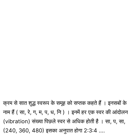
क्रम से सात शुद्ध स्वरूप के समूह को सप्तक कहते हैं । इनसबों के
नाम हैं ( सा, रे, ग, म, प, ध, नि ) । इनमें हर एक स्वर की आंदोलन
(vibration) संख्या पिछले स्वर से अधिक होती है । सा, प, सा,
(240, 360, 480) इसका अनुपात होगा 2:3:4 ….