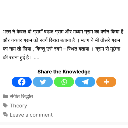
भरत ने केवल दो ग्रामों षडज ग्राम और मध्यम ग्राम का वर्णन किया है
और गन्धार ग्राम को स्वर्ग स्थित बताया है । मतंग ने भी तीसरे ग्राम
का नाम तो लिया , किन्तु उसे स्वर्ग – स्थित बताया । ग्राम से मूर्छना
की रचना हुई है। ….
Share the Knowledge
Categories
संगीत सिद्धांत
Tags
Theory
Leave a comment