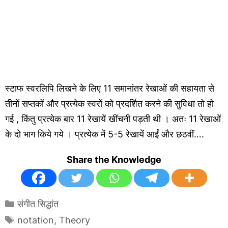
स्टाफ स्वरलिपि लिखने के लिए 11 समानांतर रेखाओं की सहायता से
तीनों सप्तकों और प्रत्येक स्वरों को प्रदर्शित करने की सुविधा तो हो
गई , किंतु प्रत्येक बार 11 रेखायें खींचनी पड़ती थी । अतः 11 रेखाओं
के दो भाग किये गये । प्रत्येक में 5-5 रेखायें आईं और छठवीं….
Share the Knowledge
Categories
संगीत सिद्धांत
Tags
notation
,
Theory