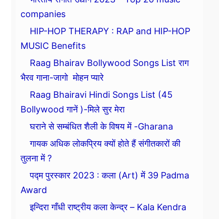
companies
HIP-HOP THERAPY : RAP and HIP-HOP
MUSIC Benefits
Raag Bhairav Bollywood Songs List राग
भैरव गाना-जागो मोहन प्यारे
Raag Bhairavi Hindi Songs List (45
Bollywood गानें )-मिले सुर मेरा
घराने से सम्बंधित शैली के विषय में -Gharana
गायक अधिक लोकप्रिय क्यों होते हैं संगीतकारों की
तुलना में ?
पद्म पुरस्कार 2023 : कला (Art) में 39 Padma
Award
इन्दिरा गाँधी राष्ट्रीय कला केन्द्र – Kala Kendra