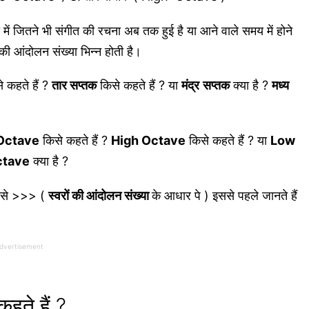
ा में जितने भी संगीत की रचना अब तक हुई है या आने वाले समय में होने
ों की आंदोलन संख्या भिन्न होती है।
 कहते हैं ?
तार सप्तक
किसे कहते हैं ? या
मंद्र
सप्तक
क्या है ?
मध्य
Octave
किसे कहते हैं ?
High Octave
किसे कहते हैं ? या
Low
ctave
क्या है ?
े से >>> (
स्वरों की आंदोलन संख्या
के आधार पे ) इससे पहले जानते हैं
dvertisement
हते हैं ?