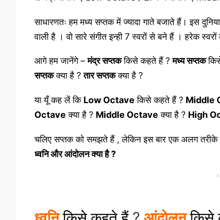
साधारणतः हम मध्य सप्तक में ज्यादा गाते बजाते हैं। इस दुनिय
वाली है । वो सारे संगीत इन्ही 7 स्वरों से बने हैं । हरेक स्वर
आगे हम जानेंगे –
मंद्र सप्तक
किसे कहते हैं ?
मध्य सप्तक
किसे
सप्तक
क्या है ?
तार सप्तक
क्या है ?
या यूँ कह लें कि
Low Octave
किसे कहते हैं ?
Middle 
Octave
क्या है ?
Middle Octave
क्या है ?
High O
चलिए सप्तक को समझते हैं , लेकिन इस बार एक अलग तरीक
ध्वनि और आंदोलन क्या है ?
A
ध्वनि
किसे कहते हैं ?
आंदोलन
किसे क