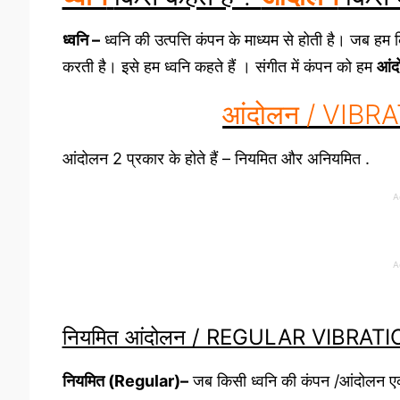
ध्वनि –
ध्वनि की उत्पत्ति कंपन के माध्यम से होती है। जब ह
करती है। इसे हम ध्वनि कहते हैं । संगीत में कंपन को हम
आंद
आंदोलन / VIBRA
आंदोलन 2 प्रकार के होते हैं – नियमित और अनियमित .
A
A
नियमित आंदोलन / REGULAR VIBRAT
नियमित (Regular)–
जब किसी ध्वनि की कंपन /आंदोलन एक न