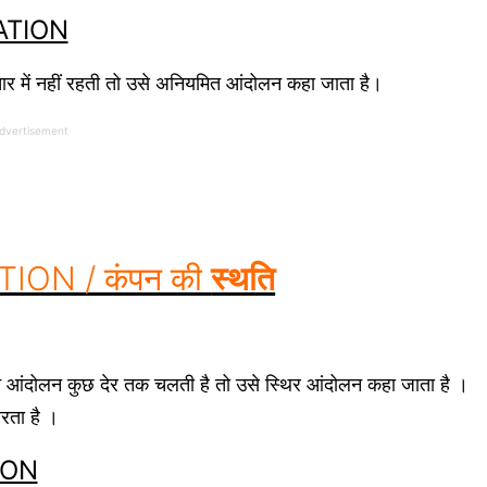
RATION
 में नहीं रहती तो उसे अनियमित आंदोलन कहा जाता है।
dvertisement
TION / कंपन की
स्थति
आंदोलन कुछ देर तक चलती है तो उसे स्थिर आंदोलन कहा जाता है ।
रता है ।
ION