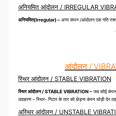
अनियमित आंदोलन / IRREGULAR VIB
अनियमित(Irregular) –
अगर कंपन /आंदोलन एक गति रफ्तार
A
आंदोलन / VIBRA
स्थिर आंदोलन / STABLE VIBRATION
स्थिर आंदोलन / STABLE VIBRATION –
जब कोई कंपन 
उदाहरण – स्थिर- गिटार के तार को छेड़ना कंपन थोड़ी देर ठह
अस्थिर आंदोलन / UNSTABLE VIBRAT