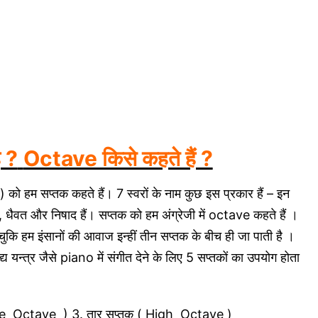
ै ?
Octave किसे कहते हैं ?
ि ) को हम सप्तक कहते हैं। 7 स्वरों के नाम कुछ इस प्रकार हैं – इन
 धैवत और निषाद हैं। सप्तक को हम अंग्रेजी में octave कहते हैं ।
से चुकि हम इंसानों की आवाज इन्हीं तीन सप्तक के बीच ही जा पाती है ।
य यन्त्र जैसे piano में संगीत देने के लिए 5 सप्तकों का उपयोग होता
ddle Octave ) 3. तार सप्तक ( High Octave )