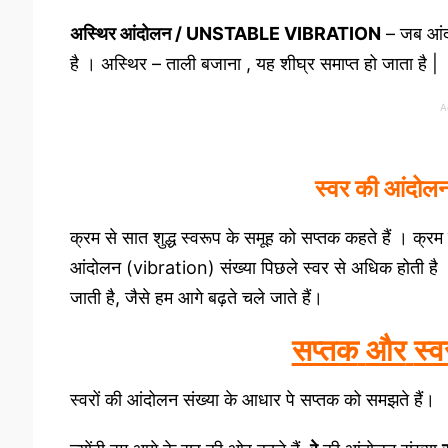
अस्थिर आंदोलन / UNSTABLE VIBRATION
– जब आंदो
है । अस्थिर – ताली बजाना , यह शीघ्र समाप्त हो जाता है |
A
स्वर की आंदोल
क्रम से सात शुद्ध स्वरूप के समूह को सप्तक कहते हैं । क्रम स
आंदोलन (vibration) संख्या पिछले स्वर से अधिक होती है । ह
जाती है, जैसे हम आगे बढ़ते चले जाते हैं।
सप्तक
और
स्व
स्वरों की आंदोलन संख्या के आधार पे सप्तक को समझते हैं।