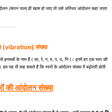
लन /कंपन जल्द ही खत्म हो जाए तो उसे अस्थिर आंदोलन कहा जाता
dvertisement
न (vibration) संख्या
े इनसबों के नाम हैं ( सा, रे, ग, म, प, ध, नि )। इनमें हर एक स्वर की
म यह भी कह सकते हैं कि स्वरों के आंदोलन संख्या में बढ़ोतरी होती
रों की आंदोलन संख्या