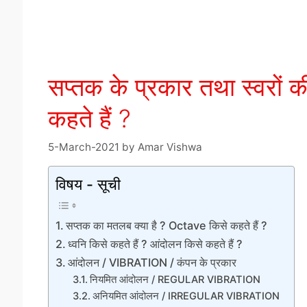
सप्तक के प्रकार तथा स्वरों
कहते हैं ?
5-March-2021
by
Amar Vishwa
विषय - सूची
सप्तक का मतलब क्या है ? Octave किसे कहते हैं ?
ध्वनि किसे कहते हैं ? आंदोलन किसे कहते हैं ?
आंदोलन / VIBRATION / कंपन के प्रकार
नियमित आंदोलन / REGULAR VIBRATION
अनियमित आंदोलन / IRREGULAR VIBRATION