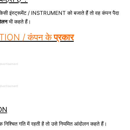
म किसी इंस्ट्रूमेंट / INSTRUMENT को बजाते हैं तो वह कंपन पैदा
ोलन
भी कहते हैं।
TION / कंपन के
प्रकार
dvertisement
dvertisement
ION
िश्चित गति में रहती है तो उसे नियमित आंदोलन कहते हैं।