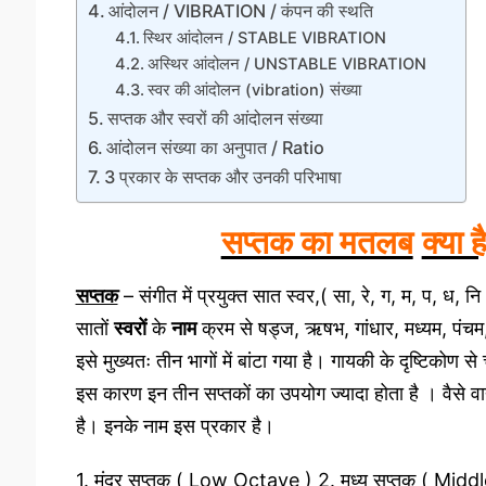
आंदोलन / VIBRATION / कंपन की स्थति
स्थिर आंदोलन / STABLE VIBRATION
अस्थिर आंदोलन / UNSTABLE VIBRATION
स्वर की आंदोलन (vibration) संख्या
सप्तक और स्वरों की आंदोलन संख्या
आंदोलन संख्या का अनुपात / Ratio
3 प्रकार के सप्तक और उनकी परिभाषा
सप्तक का मतलब
क्या ह
सप्तक
– संगीत में प्रयुक्त सात स्वर,( सा, रे, ग, म, प, ध, न
सातों
स्वरों
के
नाम
क्रम से षड्ज, ऋषभ, गांधार, मध्यम, पंचम,
इसे मुख्यतः तीन भागों में बांटा गया है। गायकी के दृष्टिकोण 
इस कारण इन तीन सप्तकों का उपयोग ज्यादा होता है । वैसे वाद्
है। इनके नाम इस प्रकार है।
1. मंद्र सप्तक ( Low Octave ) 2. मध्य सप्तक ( Mi