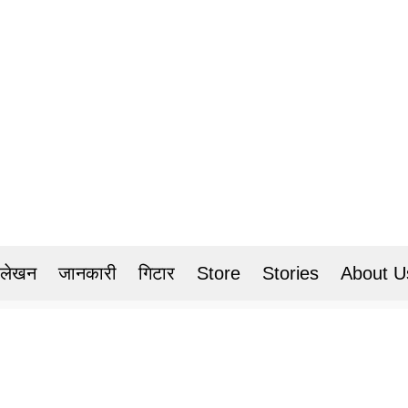
 लेखन
जानकारी
गिटार
Store
Stories
About U