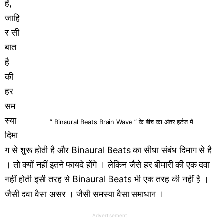
है,
जाहि
र सी
बात
है
की
हर
सम
स्या
” Binaural Beats Brain Wave ” के बीच का अंतर हर्टज में
दिमा
ग से शुरू होती है और Binaural Beats का सीधा संबंध दिमाग से है
। तो क्यों नहीं इतने फायदे होंगे । लेकिन जैसे हर बीमारी की एक दवा
नहीं होती इसी तरह से Binaural Beats भी एक तरह की नहीं है ।
जैसी दवा वैसा असर । जैसी समस्या वैसा समाधान ।
Advertisement