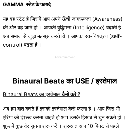
GAMMA स्टेट के फायदे
यह वह स्टेट है जिसमें आप अपने ऊँची जागरूकता (Awareness)
की ओर बढ़ जाते हो । आपकी बुद्धिमत्ता (Intelligence) बढ़ाती है
अब समाज से जुड़ा महसूस करते हो । आपका स्व-नियंत्रण (self-
control) बढ़ता है ।
Advertisement
Binaural Beats का USE / इस्तेमाल
Binaural Beats का इस्तेमाल
कैसे करें ?
अब हम बात करते हैं इसको इस्तेमाल कैसे करना है । आप जिस भी
एरिया को इंप्रूव करना चाहते हो आप उसके हिसाब से चुन सकते हो ।
शुरू में कुछ देर सुनना शुरू करें । शुरुआत आप 10 मिनट से पहले