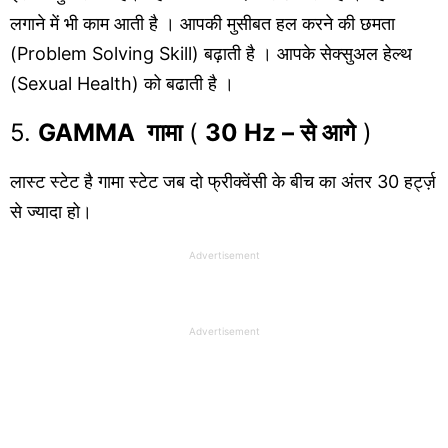
लगाने में भी काम आती है । आपकी मुसीबत हल करने की छमता
(Problem Solving
Skill) बढ़ाती है । आपके सेक्सुअल हेल्थ
(Sexual Health) को बढाती है ।
5.
GAMMA गामा
(
30 Hz – से आगे
)
लास्ट स्टेट है गामा स्टेट जब दो फ्रीक्वेंसी के बीच का अंतर 30 हर्ट्ज़
से ज्यादा हो।
Advertisement
Advertisement