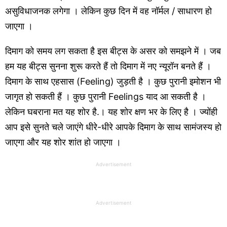
असुविधाजनक लगेगा । लेकिन कुछ दिन में वह नॉर्मल / साधारण हो
जाएगा ।
दिमाग को समय लग सकता है इस बीट्स के असर को समझने में । जब
हम यह बीट्स सुनना शुरू करते हैं तो दिमाग में नए न्यूरॉन बनते हैं ।
दिमाग के साथ एहसास (Feeling) जुड़ती है । कुछ पुरानी इमोशन भी
जागृत हो सकती हैं । कुछ पुरानी Feelings याद आ सकती है ।
लेकिन घबराना मत यह शोर है.। यह शोर क्षण भर के लिए है । ज्योंही
आप इसे सुनते चले जाएंगे धीरे-धीरे आपके दिमाग के साथ सामंजस्य हो
जाएगा और यह शोर शांत हो जाएगा ।
Advertisement
Advertisement