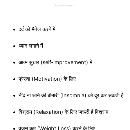
Advertisement
दर्द को मैनेज करने में
ध्यान लगाने में
आत्म सुधार (self-improvement) में
प्रेरणा (Motivation) के लिए
नींद ना आने की बीमारी (Insomnia) को दूर कर सकती है
विश्राम (Relaxation) के लिए जरूरी है विश्राम
वजन कम (Weight Loss) करने के लिए