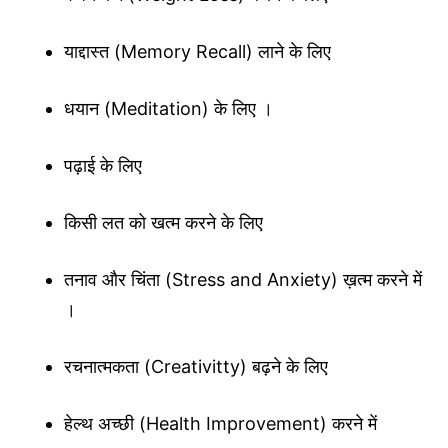
याद्दास्त (Memory Recall) लाने के लिए
धयान (Meditation) के लिए ।
पढ़ाई के लिए
किसी लत को खत्म करने के लिए
तनाव और चिंता (Stress and Anxiety) ख़त्म करने में
।
रचनात्मकता (Creativitty) बढ़ने के लिए
हेल्थ अच्छी (Health Improvement) करने में