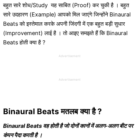
बहुत सारे शोध/Study यह साबित (Proof) कर चुकी है । बहुत
सारे उदहारण (Example) आपको मिल जाएंगे जिन्होंने Binaural
Beats को इस्तेमाल करके अपनी जिंदगी में एक बहुत बड़ी सुधार
(Improvement) लाई है । तो आइए समझते हैं कि Binaural
Beats होती क्या है ?
Advertisement
Advertisement
Binaural Beats मतलब
क्या है ?
Binaural Beats वह होती है जो दोनों कानों में अलग-अलग बीट पर
कंपन पैदा करती है ।