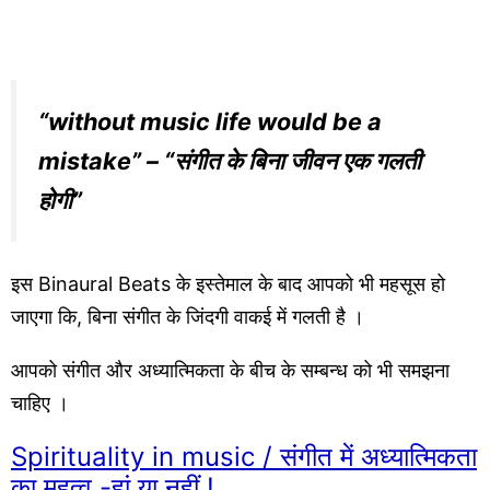
“without music life would be a
mistake” – “संगीत के बिना जीवन एक गलती
होगी”
इस Binaural Beats के इस्तेमाल के बाद आपको भी महसूस हो
जाएगा कि, बिना संगीत के जिंदगी वाकई में गलती है ।
आपको संगीत और अध्यात्मिकता के बीच के सम्बन्ध को भी समझना
चाहिए ।
Spirituality in music / संगीत में अध्यात्मिकता
का महत्व -हां या नहीं !