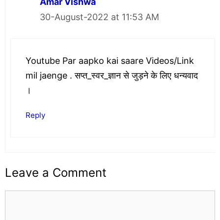
Amar Vishwa
30-August-2022 at 11:53 AM
Youtube Par aapko kai saare Videos/Link
mil jaenge . सप्त_स्वर_ज्ञान से जुड़ने के लिए धन्यवाद
।
Reply
Leave a Comment
Comment