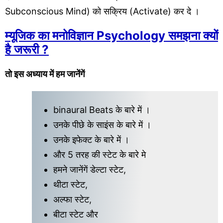
Subconscious Mind) को सक्रिय (Activate) कर दे ।
म्यूजिक का मनोविज्ञान Psychology समझना क्यों
है जरूरी ?
तो इस अध्याय में हम जानेंगें
binaural Beats के बारे में ।
उनके पीछे के साइंस के बारे में ।
उनके इफेक्ट के बारे में ।
और 5 तरह की स्टेट के बारे मे
हमने जानेंगें डेल्टा स्टेट,
थीटा स्टेट,
अल्फा स्टेट,
बीटा स्टेट और