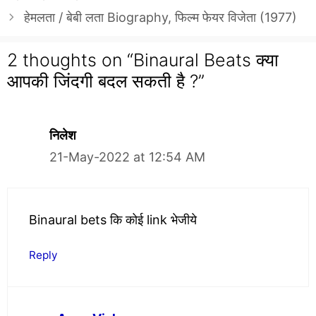
हेमलता / बेबी लता Biography, फिल्म फेयर विजेता (1977)
2 thoughts on “Binaural Beats क्या
आपकी जिंदगी बदल सकती है ?”
निलेश
21-May-2022 at 12:54 AM
Binaural bets कि कोई link भेजीये
Reply