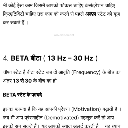
भी कोई ऐसा काम जिसमें आपको फोकस चाहिए कंसंट्रेशन चाहिए
क्रिएटिविटी चाहिए उस काम को करने से पहले
अल्फ़ा
स्टेट को यूज
कर सकते हैं ।
Advertisement
4.
BETA बीटा
(
13 Hz – 30 Hz
)
चौथा स्टेट है बीटा स्टेट जब दो आवृति (Frequency) के बीच का
अंतर
13 से 30
के बीच का हो ।
BETA स्टेट के फायदे
इसका फायदा है कि यह आपकी प्रेरणा (Motivation) बढ़ाती है ।
जब भी आप प्रेरणाहीन (Demotivated) महसूस करें तो आप
इसको सुन सकते हैं। यह आपको ज्यादा अलर्ट करती है । यह ध्यान