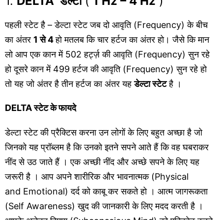
1.
DELTA डेल्टा
(
1 Hz – 4 Hz
)
पहली स्टेट है – डेल्टा स्टेट जब दो आवृति (Frequency) के बीच
का अंतर
1 से 4
हो मतलब कि चार हर्टज का अंतर हो। जैसे कि मान
लो आप एक कान में 502 हर्ट्ज़ की आवृति (Frequency) सुन रहे
हो दूसरे कान में 499 हर्टज की आवृति (Frequency) सुन रहे हो
तो यह जो अंतर है तीन हर्टज का अंतर यह
डेल्टा स्टेट
है ।
DELTA स्टेट के फायदे
डेल्टा स्टेट की प्रैक्टिस करना उन लोगों के लिए बहुत अच्छा है जो
जिनको यह प्रॉब्लम है कि उनको इतने सपने आते हैं कि वह घबराकर
नींद से उठ जाते हैं । एक अच्छी नींद और अच्छे सपने के लिए यह
जरूरी है । आप अपने शारीरिक और भावनात्मक (Physical
and Emotional) दर्द को काबू कर सकते हो । आत्म जागरूकता
(Self Awareness) खुद की जानकारी के लिए मदद करती है ।