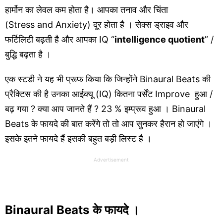
हार्मोन का लेवल कम होता है। आपका तनाव और चिंता
(Stress and Anxiety) दूर होता है । सेक्स ड्राइव और
फर्टिलिटी बढ़ती है और आपका IQ “
intelligence quotient
” /
बुद्धि बढ़ता है ।
एक स्टडी ने यह भी प्रूफ किया कि जिन्होंने Binaural Beats की
प्रैक्टिस की है उनका आईक्यू (IQ) कितना पर्सेंट Improve
हुआ /
बढ़ गया ? क्या आप जानते हैं ? 23 % इम्प्रूव हुआ । Binaural
Beats के फायदे की बात करेंगे तो तो आप सुनकर हैरान हो जाएंगे ।
इसके इतने फायदे हैं इसकी बहुत बड़ी लिस्ट है ।
Advertisement
Binaural Beats
के
फायदे
।