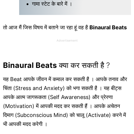
गामा स्टेट के बारे में ।
तो आज मैं जिस विषय में बताने जा रहा हूं वह है
Binaural Beats
Advertisement
Binaural Beats
क्या कर सकती है ?
यह Beat आपके जीवन में कमाल कर सकती है । आपके तनाव और
चिंता (Stress
and Anxiety) को भगा सकती है । यह बीट्स
आपके आत्म जागरूकता (Self Awareness) और प्रेरणा
(Motivation) में आपकी मदद कर सकती हैं । आपके अचेतन
दिमाग (Subconscious Mind) को चालू (Activate) करने में
भी आपकी मदद करेगी ।