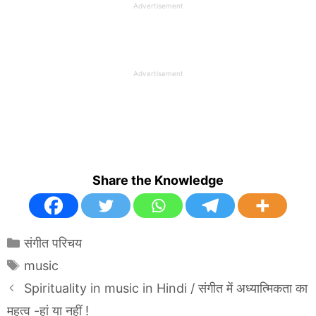
Advertisement
Advertisement
Share the Knowledge
Categories
संगीत परिचय
Tags
music
Spirituality in music in Hindi / संगीत में अध्यात्मिकता का
महत्व -हां या नहीं !