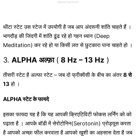
Advertisement
थीटा स्टेट उस स्टेज में उपयोगी है जब आप अंदरूनी शांति चाहते हैं ।
भागदौड़ की जिंदगी में शांति ढूंढ रहे हो गहन ध्यान (Deep
Meditation) कर रहे हो या किसी लत से छुटकारा पाना चाहते हो ।
3.
ALPHA अल्फ़ा
(
8 Hz – 13 Hz
)
तीसरी स्टेट है अल्फा स्टेट – जब दो फ्रीक्वेंसी के बीच का अंतर
8 से
13
हो ।
ALPHA स्टेट के फायदे
इसका फायदा यह है कि यह आपकी क्रिएटिविटी फोकस लर्निंग को को
पढ़ाता है । आपके बॉडी में सेरोटोनिन(Serotonin) प्रोड्यूस करता
है आपको अच्छा फील करवाता है आपको खुशी का अहसास देता है जब