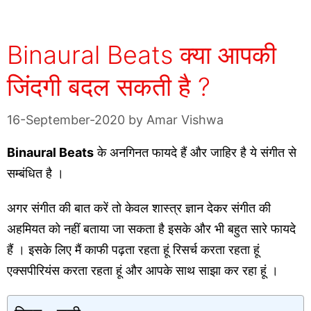
Binaural Beats क्या आपकी
जिंदगी बदल सकती है ?
16-September-2020
by
Amar Vishwa
Binaural Beats
के अनगिनत फायदे हैं और जाहिर है ये संगीत से
सम्बंधित है ।
अगर संगीत की बात करें तो केवल शास्त्र ज्ञान देकर संगीत की
अहमियत को नहीं बताया जा सकता है इसके और भी बहुत सारे फायदे
हैं । इसके लिए मैं काफी पढ़ता रहता हूं रिसर्च करता रहता हूं
एक्सपीरियंस करता रहता हूं और आपके साथ साझा कर रहा हूं ।