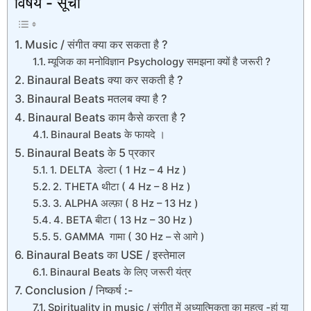
विषय - सूची
Music / संगीत क्या कर सकता है ?
म्यूजिक का मनोविज्ञान Psychology समझना क्यों है जरूरी ?
Binaural Beats क्या कर सकती है ?
Binaural Beats मतलब क्या है ?
Binaural Beats काम कैसे करता है ?
Binaural Beats के फायदे ।
Binaural Beats के 5 प्रकार
1. DELTA डेल्टा ( 1 Hz – 4 Hz )
2. THETA थीटा ( 4 Hz – 8 Hz )
3. ALPHA अल्फ़ा ( 8 Hz – 13 Hz )
4. BETA बीटा ( 13 Hz – 30 Hz )
5. GAMMA गामा ( 30 Hz – से आगे )
Binaural Beats का USE / इस्तेमाल
Binaural Beats के लिए जरूरी यंत्र
Conclusion / निष्कर्ष :-
Spirituality in music / संगीत में अध्यात्मिकता का महत्व -हां या