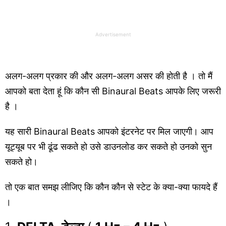
Advertisement
अलग-अलग प्रकार की और अलग-अलग असर की होती है । तो मैं
आपको बता देता हूं कि कौन सी Binaural Beats आपके लिए जरूरी
है ।
यह सारी Binaural Beats आपको इंटरनेट पर मिल जाएगी। आप
यूट्यूब पर भी ढूंढ सकते हो उसे डाउनलोड कर सकते हो उनको सुन
सकते हो।
तो एक बात समझ लीजिए कि कौन कौन से स्टेट के क्या-क्या फायदे हैं
।