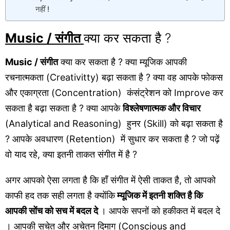
नहीं !
Music / संगीत
क्या कर सकता है ?
Music / संगीत
क्या कर सकता है ? क्या म्यूजिक आपकी
रचनात्मकता (Creativitty) बढ़ा सकता है ? क्या वह आपके फोकस
और एकाग्रता (Concentration) कंसंट्रेशन को Improve कर
सकता है बढ़ा सकता है ? क्या आपके
विश्लेषणात्मक और विचार
(Analytical and Reasoning) हुनर (Skill) को बढ़ा सकता है
? आपके अवधारण (Retention) में सुधार कर सकता है ? जो पढ़ें
वो याद रहे, क्या इतनी ताकत संगीत में है ?
अगर आपको ऐसा लगता है कि हाँ संगीत में ऐसी ताकत है, तो आपको
काफी हद तक सही लगता है क्योंकि
म्यूजिक में इतनी शक्ति है कि
आपकी सोंच को सच में बदल दे
। आपके सपनों को हकीकत में बदल दे
। आपकी सचेत और अचेतन दिमाग (Conscious and