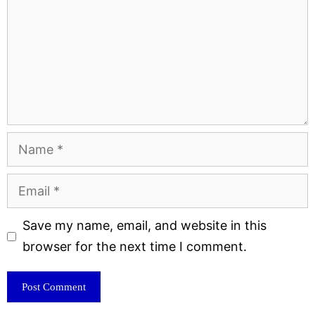
Name
Email
Website
Save my name, email, and website in this
browser for the next time I comment.