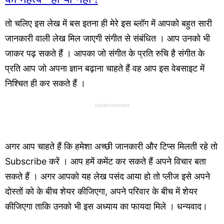
तो चलिए इस लेख में बस इतना ही मेरे इस ब्लॉग में आपको बहुत सारी
जानकारी वाली लेख मिल जाएगी संगीत से संबंधित । आप उनको भी
जाकर पढ़ सकते हैं । आपका जो संगीत के प्रति रुचि है संगीत के
प्रति आप जो अपना ज्ञान बढ़ाना चाहते हैं वह आप इस वेबसाइट में
निश्चित ही कर सकते हैं ।
Advertisement
अगर आप चाहते हैं कि हमेशा अच्छी जानकारी और टिप्स मिलती रहे तो
Subscribe
करें । आप हमें कमेंट कर सकते हैं अपने विचार बता
सकते हैं । अगर आपको यह लेख पसंद आया हो तो प्लीज इसे अपने
दोस्तों को के बीच शेयर कीजिएगा, अपने परिवार के बीच में शेयर
कीजिएगा ताकि उनको भी इस अध्याय का फायदा मिले । धन्यवाद।