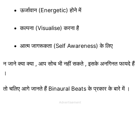
ऊर्जावान (Energetic) होने में
कल्पना (Visualise) करना है
आत्म जागरूकता (Self Awareness) के लिए
न जाने क्या क्या , आप सोच भी नहीं सकते , इसके अनगिनत फायदे हैं
।
तो चलिए आगे जानते हैं Binaural Beats के प्रकार के बारे में ।
Advertisement