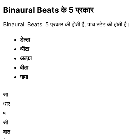
Binaural Beats के 5 प्रकार
Binaural Beats 5 प्रकार की होती है, पांच स्टेट की होती है।
डेल्टा
थीटा
अल्फ़ा
बीटा
गामा
सा
धार
ण
सी
बात