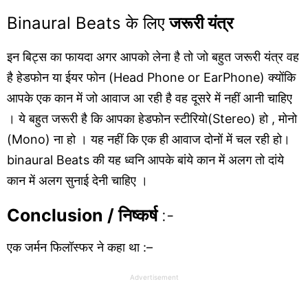
Binaural Beats के लिए
जरूरी यंत्र
इन बिट्स का फायदा अगर आपको लेना है तो जो बहुत जरूरी यंत्र वह
है हेडफोन या ईयर फोन (Head Phone or EarPhone) क्योंकि
आपके एक कान में जो आवाज आ रही है वह दूसरे में नहीं आनी चाहिए
। ये बहुत जरूरी है कि आपका हेडफोन स्टीरियो(Stereo) हो , मोनो
(Mono) ना हो । यह नहीं कि एक ही आवाज दोनों में चल रही हो।
binaural Beats की यह ध्वनि आपके बांये कान में अलग तो दांये
कान में अलग सुनाई देनी चाहिए ।
Conclusion / निष्कर्ष
:-
एक जर्मन फिलॉस्फर ने कहा था :–
Advertisement