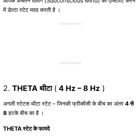
आपके अचेतन दिमाग (Subconscious Mind) को एक्टिवेट करने
में डेल्टा स्टेट मदद करती है ।
Advertisement
Advertisement
2.
THETA थीटा
(
4 Hz – 8 Hz
)
अगली स्टेटस थीटा स्टेट – जिनकी फ्रीक्वेंसी के बीच का अंतर
4 से
8
हटके बीच का है ।
THETA स्टेट के फायदे