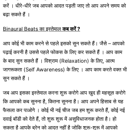
करें । धीरे-धीरे जब आपको आदत पड़ती जाए तो आप अपने समय को
बढ़ा सकते हैं ।
Binaural Beats का इस्तेमाल
कब करें ?
आप कोई भी काम करने से पहले इसको सुन सकते हैं। जैसे – आपको
पढ़ाई करनी है उससे पहले फोकस के लिए कर सकते हैं । आप काम
के बाद सुन सकते हैं । विश्राम (Relaxation) के लिए, आत्म
जागरूकता (Self Awareness) के लिए । आप काम करते वक्त भी
सुन सकते हैं ।
जब आप इसका इस्तेमाल करना शुरू करोगे आप खुद ही महसूस करोगे
कि आपको कब सुनना है, कितना सुनना है। आप अपने हिसाब से यह
फैसला कर पाओगे । कोई भी नई चीज जब हम शुरू करते हैं, कोई नई
दवाई बॉडी को देते हैं, तो शुरू शुरू में असुविधाजनक होता है। हो
सकता है आपके ब्रेन को आदत नहीं है जोकि शुरू-शुरू में आपको