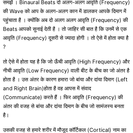
समझें । Binaural Beats दो अलग-अलग आवृति (Frequency)
की Wave को आप के अलग-अलग कान में डालकर आपके दिमाग में
पहुंचाता है । क्योंकि अब दो अलग अलग आवृति (Frequency) की
Beats आपको सुनाई देती है । तो जाहिर सी बात है कि उनमें से एक
आवृति (Frequency) दूसरी से ज्यादा होगी । तो ऐसे में होता क्या है
?
तो ऐसे में होता यह है कि जो ऊँची आवृति (High Frequency) और
नीची आवृति (Low Frequency) वाली बीट के बीच का जो अंतर है
होता है । उस अंतर के कारण हमारा जो बांया और दांया दिमाग (Left
and Right Brain)होता है वह आपस में संवाद
(Communicate) करते हैं । फिर आवृति (Frequency) की
अंतर की वजह से बांया और दांया दिमाग के बीच जो सामंजस्य बनता
है।
उसकी वजह से हमारे शरीर में मौजूद कॉर्टिकल (Cortical) नाम का