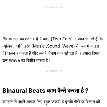
Advertisement
Binaural का मतलब है 2 कान (Two Ears) । आप जानते हैं कि
म्यूजिक, ध्वनि तरंग (
Music
,Sound Wave) के रूप में यात्रा
(Travel) करता है और हमारे दिमाग तक पहुंचता है । हमारा दिमाग
उस Wave को रिसीव करता है।
Advertisement
Binaural Beats काम कैसे करता है ?
समझने से पहले आपके लिए बहुत जरूरी है इसके पीछे के विज्ञान को