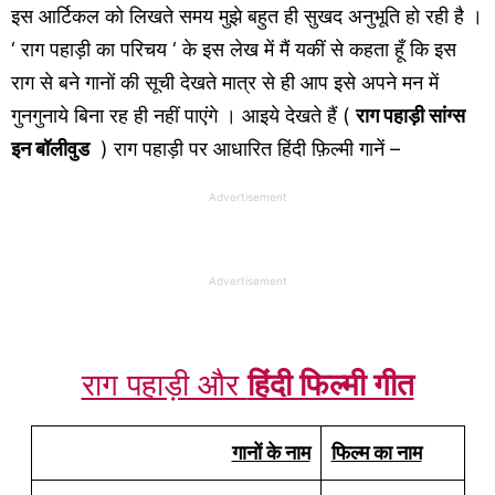
इस आर्टिकल को लिखते समय मुझे बहुत ही सुखद अनुभूति हो रही है ।
‘ राग पहाड़ी का परिचय ‘ के इस लेख में मैं यकीं से कहता हूँ कि इस
राग से बने गानों की सूची देखते मात्र से ही आप इसे अपने मन में
गुनगुनाये बिना रह ही नहीं पाएंगे । आइये देखते हैं (
राग पहाड़ी सांग्स
इन बॉलीवुड
) राग पहाड़ी पर आधारित हिंदी फ़िल्मी गानें –
Advertisement
Advertisement
राग पहाड़ी और
हिंदी फिल्मी गीत
गानों के नाम
फिल्म का नाम