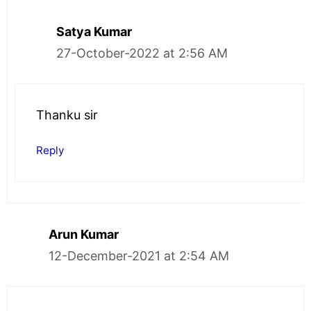
Satya Kumar
27-October-2022 at 2:56 AM
Thanku sir
Reply
Arun Kumar
12-December-2021 at 2:54 AM