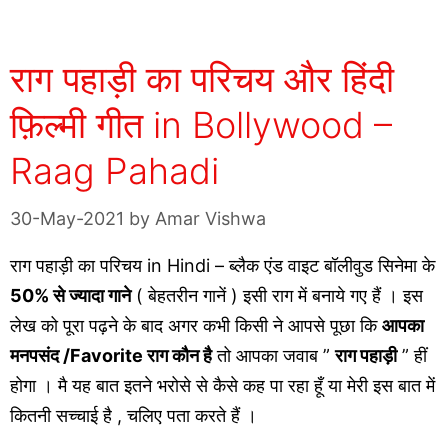
राग पहाड़ी का परिचय और हिंदी
फ़िल्मी गीत in Bollywood –
Raag Pahadi
30-May-2021
by
Amar Vishwa
राग पहाड़ी का परिचय in Hindi – ब्लैक एंड वाइट बॉलीवुड सिनेमा के
50% से ज्यादा गाने
( बेहतरीन गानें ) इसी राग में बनाये गए हैं । इस
लेख को पूरा पढ़ने के बाद अगर कभी किसी ने आपसे पूछा कि
आपका
मनपसंद /Favorite राग कौन है
तो आपका जवाब ”
राग पहाड़ी
” हीं
होगा । मै यह बात इतने भरोसे से कैसे कह पा रहा हूँ या मेरी इस बात में
कितनी सच्चाई है , चलिए पता करते हैं ।