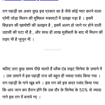
राग पहाड़ी का असर कुछ इस प्रकार का है जैसे कोई प्यार करने वाला
प्रेमी जोड़ा मिलन की मुश्किल रुकावटों में उलझा पड़ा है । इसमें
बिछडन की ख़ामोशी की उलझन है , इसमें अलग हो जाने पर होने वाली
उदासी की घटा भी है , और साथ ही लाख मुसीबतों के बाद भी मिलन की
तड़प भी है जुनून भी ।
Advertisement
चलिए ज़रा कुछ समय पीछे चलते हैं ब्लैक एंड वाइट सिनेमा के ज़माने में
। उस ज़माने में इस पहाड़ी राज को बहुत ही ज्यादा पसंद किया गया ।
राग पहाड़ी के गाने खूब बने । इस राग को इस कदर पसंद किया गया
कि आप जान कर हैरान होंगे कि उस दौर के सिनेमा के 50% से ज्यादा
गाने इस राग में बनाये गए ।