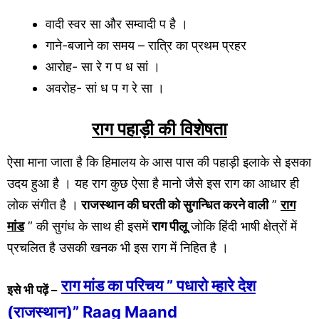
वादी स्वर सा और सम्वादी प है ।
गाने-बजाने का समय – रात्रि का प्रथम प्रहर
आरोह- सा रे ग प ध सां ।
अवरोह- सां ध प ग रे सा ।
राग पहाड़ी की विशेषता
ऐसा माना जाता है कि हिमालय के आस पास की पहाड़ी इलाके से इसका
उदय हुआ है । यह राग कुछ ऐसा है मानो जैसे इस राग का आधार ही
लोक संगीत है ।
राजस्थान की घरती को सुगन्धित करने वाली
”
राग
मांड
” की सुगंध के साथ ही इसमें
राग पीलू
जोकि हिंदी भाषी क्षेत्रों में
प्रचलित है उसकी खनक भी इस राग में निहित है ।
राग मांड का परिचय ” पधारो म्हारे देश
इसे भी पढ़ें –
(राजस्थान)” Raag Maand