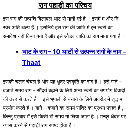
राग पहाड़ी का परिचय
इस राग की उत्पत्ति बिलावल थाट से मानी गई है । इसमें म और नि
स्वर अति अल्प हैं । इसलिये इस राग की जाति में इन स्वरों का
समावेश नहीं किया गया है और इसे औडव जाति का राग माना गया है ।
थाट के राग – 10 थाटों से उत्पन्न रागों के नाम –
Thaat
इसकी चलन चंचल है और यह क्षुद्र प्रकृति का राग है । इसे गाते –
बजाते समय राग – सौंदर्य बढ़ाने के लिये अन्य स्वरों का उपयोग विवादी
की तरह से करते हैं । इसे भूपाली से बचाने के लिये अवरोह में शुद्ध म
प्रयोग करते हैं । गाने – बजाने का समय रात्रि का प्रथम प्रहर है ,
किन्तु प्रचार में इसे किसी भी समय गा लिया जाता है । मन्द्र धैवत पर
न्यास करने से पहाड़ी राग स्पष्ट होता है ।