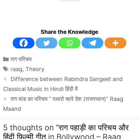
Advertisement
Share the Knowledge
Categories
राग परिचय
Tags
raag
,
Theory
Difference between Rabindra Sangeet and
Classical Music in Hindi हिंदी में
राग मांड का परिचय ” पधारो म्हारे देश (राजस्थान)” Raag
Maand
5 thoughts on “राग पहाड़ी का परिचय और
हिंदी फ़िल्मी गीत in Bollywood – Raag