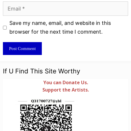
Email
Website
Save my name, email, and website in this
browser for the next time I comment.
If U Find This Site Worthy