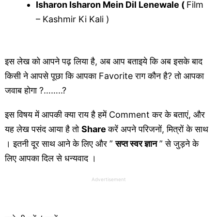
Isharon Isharon Mein Dil Lenewale (
Film
– Kashmir Ki Kali )
इस लेख को आपने पढ़ लिया है, अब आप बताइये कि अब इसके बाद
किसी ने आपसे पूछा कि आपका Favorite राग कौन है? तो आपका
जवाब होगा ?……..?
इस विषय में आपकी क्या राय है हमें Comment कर के बताएं, और
यह लेख पसंद आया है तो
Share
करें अपने परिजनों, मित्रों के साथ
। इतनी दूर साथ आने के लिए और ”
सप्त स्वर ज्ञान
” से जुड़ने के
लिए आपका दिल से धन्यवाद ।
Advertisement