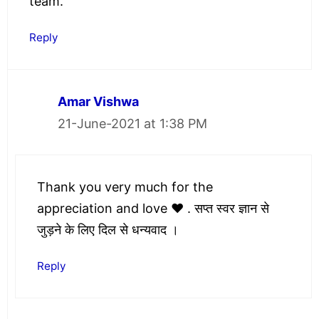
team.
Reply
Amar Vishwa
21-June-2021 at 1:38 PM
Thank you very much for the
appreciation and love ❤️ . सप्त स्वर ज्ञान से
जुड़ने के लिए दिल से धन्यवाद ।
Reply