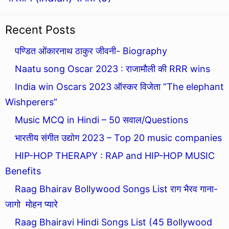
Recent Posts
पण्डित ओंकारनाथ ठाकुर जीवनी- Biography
Naatu song Oscar 2023 : राजामौली की RRR wins
India win Oscars 2023 ऑस्कर विजेता “The elephant
Wishperers”
Music MCQ in Hindi – 50 सवाल/Questions
भारतीय संगीत उद्योग 2023 – Top 20 music companies
HIP-HOP THERAPY : RAP and HIP-HOP MUSIC
Benefits
Raag Bhairav Bollywood Songs List राग भैरव गाना-
जागो मोहन प्यारे
Raag Bhairavi Hindi Songs List (45 Bollywood