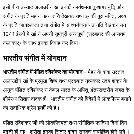
इसी बीच उस्ताद अलाउद्दीन खां इनकी कार्यक्षमता कुशाग्र बुद्धि और
संगीत के प्रति महान गहन रुचि देखकर तथा इनकी गुरु भक्ति, लक्ष्य
के प्रति जागरूकता तथा संगीत में आश्चर्यजनक उन्नति देखकर सन्
1941 ईस्वी में खां ने अपनी सुपुत्री अन्नपूर्णा (सुरबहार की अन्यतम
कलाकार) के साथ इनका विवाह कर दिया।
भारतीय संगीत में योगदान
भारतीय संगीत में पंडित रविशंकर का योगदान
– मैहर के बाबा उस्ताद
अलाउद्दीन खां के प्रमुख शिष्य तथा प्रख्यात नृत्यकार उदय शंकर के
अनुज पंडित रविशंकर न केवल भारत के अपितु अंतरराष्ट्रीय जगत के
शीर्षस्थ सितार वादक हैं। भारतीय संगीत को विदेशों में लोकप्रिय बनाने
का सर्वाधिक श्रेय इन्हीं को है।
पंडित रविशंकर जी की लोकप्रियता तथा संगीतिक प्रतिभा दिनों दिन
बढ़ती ही गई। श्रोता इनका सितार वादन सुनकर सम्मोहित होने लगे ।