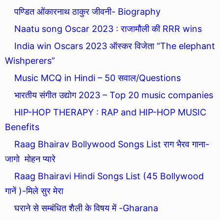
पण्डित ओंकारनाथ ठाकुर जीवनी- Biography
Naatu song Oscar 2023 : राजामौली की RRR wins
India win Oscars 2023 ऑस्कर विजेता “The elephant
Wishperers”
Music MCQ in Hindi – 50 सवाल/Questions
भारतीय संगीत उद्योग 2023 – Top 20 music companies
HIP-HOP THERAPY : RAP and HIP-HOP MUSIC
Benefits
Raag Bhairav Bollywood Songs List राग भैरव गाना-
जागो मोहन प्यारे
Raag Bhairavi Hindi Songs List (45 Bollywood
गानें )-मिले सुर मेरा
घराने से सम्बंधित शैली के विषय में -Gharana