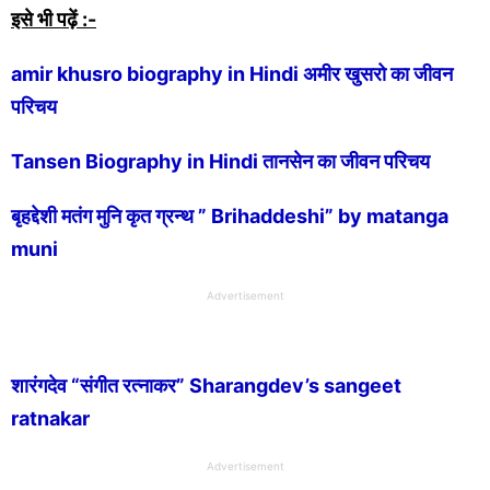
इसे भी पढ़ें :-
amir khusro biography in Hindi अमीर खुसरो का जीवन
परिचय
Tansen Biography in Hindi तानसेन का जीवन परिचय
बृहद्देशी मतंग मुनि कृत ग्रन्थ ” Brihaddeshi” by matanga
muni
Advertisement
शारंगदेव “संगीत रत्नाकर” Sharangdev’s sangeet
ratnakar
Advertisement