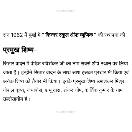
Advertisement
सन 1962 में मुंबई में
” किन्नर स्कूल ऑफ म्यूजिक “
की स्थापना की।
प्रमुख शिष्य
–
सितार वादन में पंडित रविशंकर जी का नाम सबसे शीर्ष स्थान पर लिया
जाता है। इन्होंने सितार वादन के साथ साथ इसका प्रचार भी किया एवं
अनेक शिष्य को तैयार भी किया। इनके प्रमुख शिष्य उमाशंकर मिश्र,
गोपाल कृष्ण, जयाबोस, शंभू दास, शंकर घोष, कार्तिक कुमार के नाम
उल्लेखनीय हैं।
Advertisement