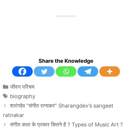
Advertisement
Share the Knowledge
Categories
जीवन परिचय
Tags
biography
शारंगदेव “संगीत रत्नाकर” Sharangdev’s sangeet
ratnakar
संगीत कला के प्रकार कितने है ? Types of Music Art ?