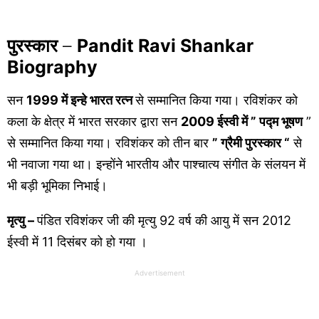
पुरस्कार
–
Pandit Ravi Shankar
Biography
सन
1999 में इन्हे भारत रत्न
से सम्मानित किया गया। रविशंकर को
कला के क्षेत्र में भारत सरकार द्वारा सन
2009 ईस्वी में ” पद्म भूषण
”
से सम्मानित किया गया। रविशंकर को तीन बार
” ग्रैमी पुरस्कार “
से
भी नवाजा गया था। इन्होंने भारतीय और पाश्चात्य संगीत के संलयन में
भी बड़ी भूमिका निभाई।
मृत्यु –
पंडित रविशंकर जी की मृत्यु 92 वर्ष की आयु में सन 2012
ईस्वी में 11 दिसंबर को हो गया ।
Advertisement