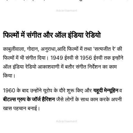
Advertisement
फिल्मों में संगीत और ऑल इंडिया रेडियो
काबुलीवाला, गोदान, अनुराधा,आदि फिल्मों में तथा ‘सत्यजीत रे’ की
फिल्मों में भी संगीत दिया। 1949 ईस्वी से 1956 ईस्वी तक इन्होंने
ऑल इंडिया रेडियो आकाशवाणी में बतौर संगीत निर्देशन का काम
किया।
1960 के बाद उन्होंने यूरोप के दौरे शुरू किए और
यहूदी मेन्यूहिन
व
बीटल्स ग्रुप के जॉर्ज हैरिशन
जैसे लोगों के साथ काम करके अपनी
खास पहचान बनाई।
Advertisement