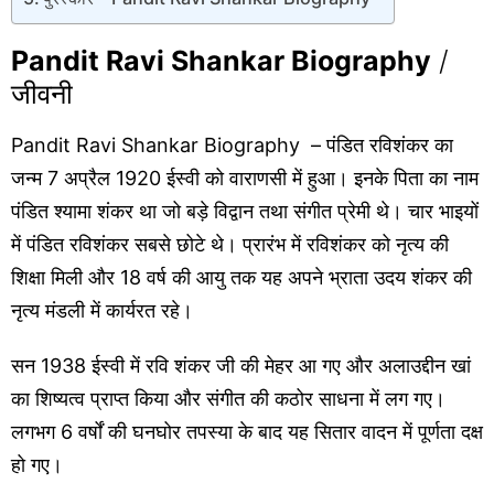
Pandit Ravi Shankar Biography
/
जीवनी
Pandit
Ravi
Shankar Biography – पंडित रविशंकर का
जन्म 7 अप्रैल 1920 ईस्वी को वाराणसी में हुआ। इनके पिता का नाम
पंडित श्यामा शंकर था जो बड़े विद्वान तथा संगीत प्रेमी थे। चार भाइयों
में पंडित रविशंकर सबसे छोटे थे। प्रारंभ में रविशंकर को नृत्य की
शिक्षा मिली और 18 वर्ष की आयु तक यह अपने भ्राता उदय शंकर की
नृत्य मंडली में कार्यरत रहे।
सन 1938 ईस्वी में रवि शंकर जी की मेहर आ गए और अलाउद्दीन खां
का शिष्यत्व प्राप्त किया और संगीत की कठोर साधना में लग गए।
लगभग 6 वर्षों की घनघोर तपस्या के बाद यह सितार वादन में पूर्णता दक्ष
हो गए।